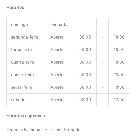
Horários
domingo
Fechado
segunda-feira
Aberto
08:00
–
18:00
terça-feira
Aberto
08:00
–
18:00
quarta-feira
Aberto
08:00
–
18:00
quinta-feira
Aberto
08:00
–
18:00
sexta-feira
Aberto
08:00
–
18:00
sábado
Aberto
08:00
–
12:00
Horários especiais
Feriados Nacionais e Locais: Fechado