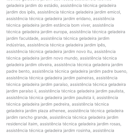
geladeira jardim do estádio, assistência técnica geladeira
jardim dos ipês, assistência técnica geladeira jardim emicol,
assistência técnica geladeira jardim eridano, assistência
técnica geladeira jardim estância bom viver, assistência
técnica geladeira jardim europa, assistência técnica geladeira
jardim faculdade, assistência técnica geladeira jardim
indústrias, assistência técnica geladeira jardim ipês,
assistência técnica geladeira jardim novo itu, assistência
técnica geladeira jardim novo mundo, assistência técnica
geladeira jardim oliveira, assistência técnica geladeira jardim
padre bento, assistência técnica geladeira jardim padre bueno,
assistência técnica geladeira jardim paineiras, assistência
técnica geladeira jardim paraíso, assistência técnica geladeira
jardim paraíso ii, assistência técnica geladeira jardim paulista,
assistência técnica geladeira jardim paulista ii, assistência
técnica geladeira jardim pedreira, assistência técnica
geladeira jardim plaza athenee, assistência técnica geladeira
jardim rancho grande, assistência técnica geladeira jardim
residencial itaim, assistência técnica geladeira jardim rosas,
assistência técnica geladeira jardim rosinha, assistência