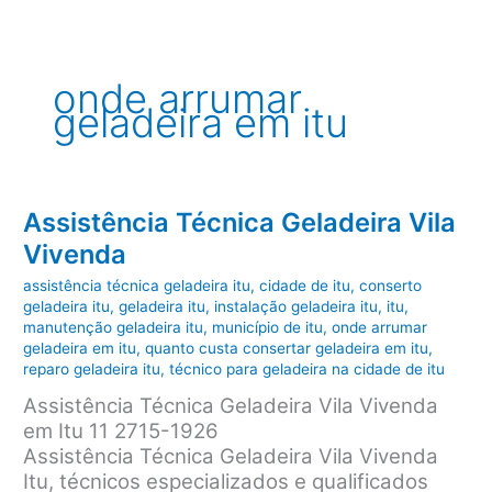
onde arrumar
geladeira em itu
Assistência Técnica Geladeira Vila
Vivenda
assistência técnica geladeira itu
,
cidade de itu
,
conserto
geladeira itu
,
geladeira itu
,
instalação geladeira itu
,
itu
,
manutenção geladeira itu
,
município de itu
,
onde arrumar
geladeira em itu
,
quanto custa consertar geladeira em itu
,
reparo geladeira itu
,
técnico para geladeira na cidade de itu
Assistência Técnica Geladeira Vila Vivenda
em Itu 11 2715-1926
Assistência Técnica Geladeira Vila Vivenda
Itu, técnicos especializados e qualificados