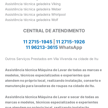
Assistência técnica geladeira Viking
Assistência técnica geladeira Weber
Assistência técnica geladeira Whirlpool
Assistência técnica geladeira Wolf
CENTRAL DE ATENDIMENTO
11 2715-1945
|
11 2715-1926
11 96213-3615
WhatsApp
Outros Serviços Prestados em Vila Vivenda na cidade de Itu
Assistência técnica Máquina de Lavar de todas as marcas e
modelos, técnicos especializados e experientes que
atendem no próprio local, realizando instalação, conserto e
manutenção para lavadoras de roupas na cidade de Itu.
Assistência técnica Máquina de Lavar e secar de todas as
marcas e modelos, técnicos especializados e experientes
que atendem no próprio local, realizando instalação,