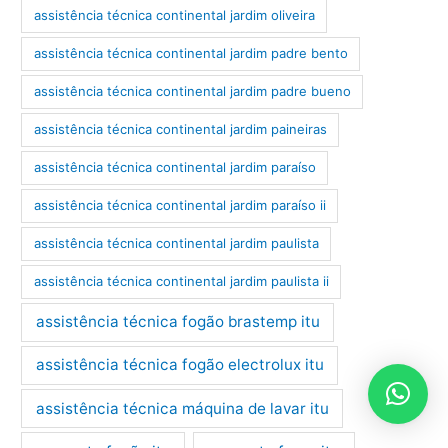
assistência técnica continental jardim oliveira
assistência técnica continental jardim padre bento
assistência técnica continental jardim padre bueno
assistência técnica continental jardim paineiras
assistência técnica continental jardim paraíso
assistência técnica continental jardim paraíso ii
assistência técnica continental jardim paulista
assistência técnica continental jardim paulista ii
assistência técnica fogão brastemp itu
assistência técnica fogão electrolux itu
assistência técnica máquina de lavar itu