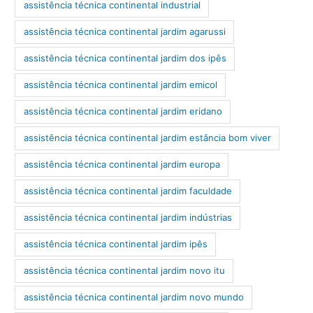
assistência técnica continental industrial
assistência técnica continental jardim agarussi
assistência técnica continental jardim dos ipês
assistência técnica continental jardim emicol
assistência técnica continental jardim eridano
assistência técnica continental jardim estância bom viver
assistência técnica continental jardim europa
assistência técnica continental jardim faculdade
assistência técnica continental jardim indústrias
assistência técnica continental jardim ipês
assistência técnica continental jardim novo itu
assistência técnica continental jardim novo mundo