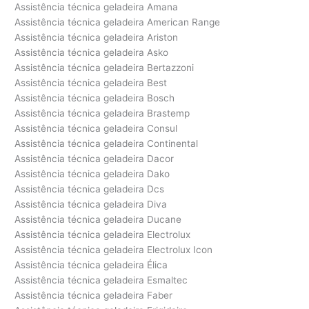
Assistência técnica geladeira Amana
Assistência técnica geladeira American Range
Assistência técnica geladeira Ariston
Assistência técnica geladeira Asko
Assistência técnica geladeira Bertazzoni
Assistência técnica geladeira Best
Assistência técnica geladeira Bosch
Assistência técnica geladeira Brastemp
Assistência técnica geladeira Consul
Assistência técnica geladeira Continental
Assistência técnica geladeira Dacor
Assistência técnica geladeira Dako
Assistência técnica geladeira Dcs
Assistência técnica geladeira Diva
Assistência técnica geladeira Ducane
Assistência técnica geladeira Electrolux
Assistência técnica geladeira Electrolux Icon
Assistência técnica geladeira Élica
Assistência técnica geladeira Esmaltec
Assistência técnica geladeira Faber