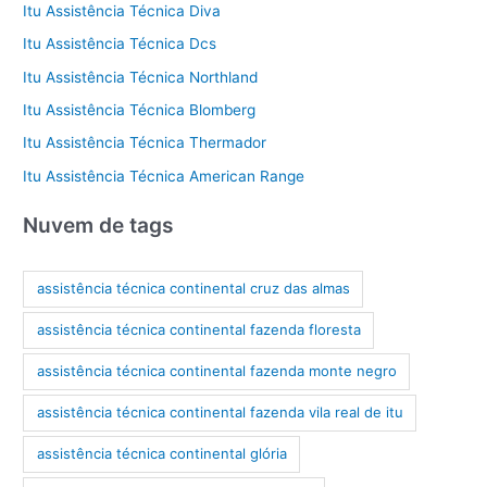
Itu Assistência Técnica Diva
Itu Assistência Técnica Dcs
Itu Assistência Técnica Northland
Itu Assistência Técnica Blomberg
Itu Assistência Técnica Thermador
Itu Assistência Técnica American Range
Nuvem de tags
assistência técnica continental cruz das almas
assistência técnica continental fazenda floresta
assistência técnica continental fazenda monte negro
assistência técnica continental fazenda vila real de itu
assistência técnica continental glória