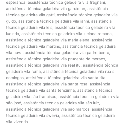
esperança, assistência técnica geladeira vila fragnani,
assistência técnica geladeira vila gardiman, assistência
técnica geladeira vila gatti, assistência técnica geladeira vila
guido, assistência técnica geladeira vila ianni, assistência
técnica geladeira vila leis, assistência técnica geladeira vila
lucinda, assistência técnica geladeira vila lucinda romana,
assistência técnica geladeira vila maria elena, assistência
técnica geladeira vila martins, assistência técnica geladeira
vila nova, assistência técnica geladeira vila padre bento,
assistência técnica geladeira vila prudente de moraes,
assistência técnica geladeira vila real itu, assistência técnica
geladeira vila roma, assistência técnica geladeira vila rua s
domingos, assistência técnica geladeira vila santa rita,
assistência técnica geladeira vila santa rosa, assistência
técnica geladeira vila santa terezinha, assistência técnica
geladeira vila são francisco, assistência técnica geladeira vila
são josé, assistência técnica geladeira vila são luiz,
assistência técnica geladeira vila são marcos, assistência
técnica geladeira vila swevia, assistência técnica geladeira
vila vivenda