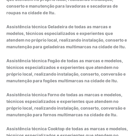
conserto e manutenção para lavadoras e secadoras de
roupas na cidade de Itu.
Assistência técnica Geladeira de todas as marcas e
modelos, técnicos especializados e experientes que
atendem no próprio local, realizando instalação, conserto e
manutenção para geladeiras multimarcas na cidade de Itu.
Assistência técnica Fogão de todas as marcas e modelos,
técnicos especializados e experientes que atendem no
próprio local, realizando instalação, conserto, conversão e
manutenção para fogões multimarcas na cidade de Itu.
Assistência técnica Forno de todas as marcas e modelos,
técnicos especializados e experientes que atendem no
próprio local, realizando instalação, conserto, conversão e
manutenção para fornos multimarcas na cidade de Itu.
Assistência técnica Cooktop de todas as marcas e modelos,
técnicos especializados e experientes que atendem no