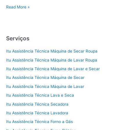
Assistência
Read More »
Técnica
Geladeira
Vila
Vivenda
Serviços
Itu Assistência Técnica Máquina de Secar Roupa
Itu Assistência Técnica Máquina de Lavar Roupa
Itu Assistência Técnica Máquina de Lavar e Secar
Itu Assistência Técnica Máquina de Secar
Itu Assistência Técnica Máquina de Lavar
Itu Assistência Técnica Lava e Seca
Itu Assistência Técnica Secadora
Itu Assistência Técnica Lavadora
Itu Assistência Técnica Forno a Gás