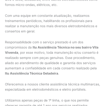
fornos micro-ondas, elétricos, etc.
Com uma equipe em constante atualização, realizamos
treinamentos periódicos, habilitando os profissionais para
realizar a manutenção nos mais diversos eletrodomésticos e
consertos em geral.
Responsabilidade com o serviço prestado é um dos
compromissos da
Itu Assistência Técnica no seu bairro Vila
Vivenda
, por esse motivo, toda manutenção e/ou conserto é
realizado sempre com peças genuínas. Esse procedimento,
aliado ao atendimento de qualidade e garantia dos serviços
aumentam a confiabilidade em cada conserto realizado pela
Itu Assistência Técnica Geladeira
.
Oferecemos a nossos cliente assistência técnica multimarcas,
especializada em eletrodomésticos e eletro portáteis.
Utilizamos apenas peças de 1ª linha, o que nos permite
oferecer garantia de até 1 ano nos serviços realizados.