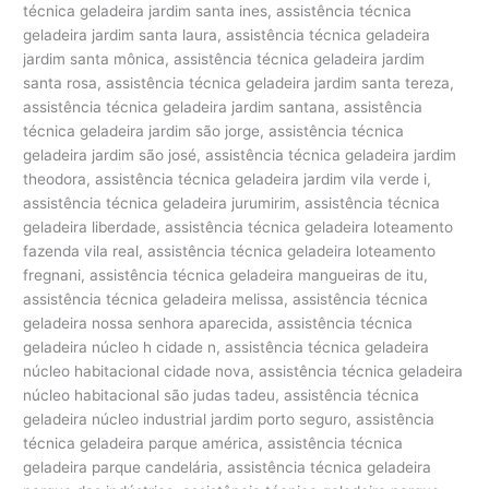
técnica geladeira jardim santa ines, assistência técnica
geladeira jardim santa laura, assistência técnica geladeira
jardim santa mônica, assistência técnica geladeira jardim
santa rosa, assistência técnica geladeira jardim santa tereza,
assistência técnica geladeira jardim santana, assistência
técnica geladeira jardim são jorge, assistência técnica
geladeira jardim são josé, assistência técnica geladeira jardim
theodora, assistência técnica geladeira jardim vila verde i,
assistência técnica geladeira jurumirim, assistência técnica
geladeira liberdade, assistência técnica geladeira loteamento
fazenda vila real, assistência técnica geladeira loteamento
fregnani, assistência técnica geladeira mangueiras de itu,
assistência técnica geladeira melissa, assistência técnica
geladeira nossa senhora aparecida, assistência técnica
geladeira núcleo h cidade n, assistência técnica geladeira
núcleo habitacional cidade nova, assistência técnica geladeira
núcleo habitacional são judas tadeu, assistência técnica
geladeira núcleo industrial jardim porto seguro, assistência
técnica geladeira parque américa, assistência técnica
geladeira parque candelária, assistência técnica geladeira