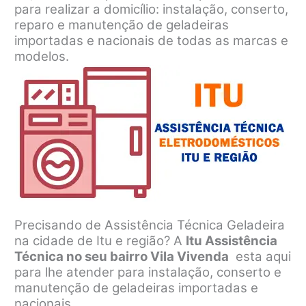
para realizar a domicílio: instalação, conserto,
reparo e manutenção de geladeiras
importadas e nacionais de todas as marcas e
modelos.
Precisando de Assistência Técnica Geladeira
na cidade de Itu e região? A
Itu Assistência
Técnica no seu bairro Vila Vivenda
esta aqui
para lhe atender para instalação, conserto e
manutenção de geladeiras importadas e
nacionais.