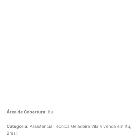
Área de Cobertura:
Itu
Categoria:
Assistência Técnica Geladeira Vila Vivenda em Itu,
Brasil