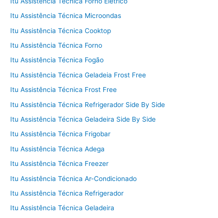
Itu Assistência Técnica Forno Elétrico
Itu Assistência Técnica Microondas
Itu Assistência Técnica Cooktop
Itu Assistência Técnica Forno
Itu Assistência Técnica Fogão
Itu Assistência Técnica Geladeia Frost Free
Itu Assistência Técnica Frost Free
Itu Assistência Técnica Refrigerador Side By Side
Itu Assistência Técnica Geladeira Side By Side
Itu Assistência Técnica Frigobar
Itu Assistência Técnica Adega
Itu Assistência Técnica Freezer
Itu Assistência Técnica Ar-Condicionado
Itu Assistência Técnica Refrigerador
Itu Assistência Técnica Geladeira