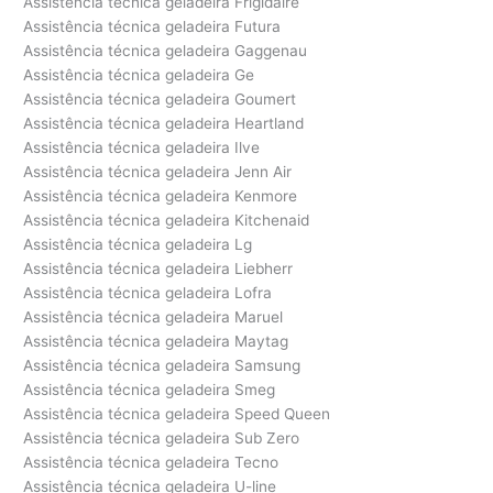
Assistência técnica geladeira Frigidaire
Assistência técnica geladeira Futura
Assistência técnica geladeira Gaggenau
Assistência técnica geladeira Ge
Assistência técnica geladeira Goumert
Assistência técnica geladeira Heartland
Assistência técnica geladeira Ilve
Assistência técnica geladeira Jenn Air
Assistência técnica geladeira Kenmore
Assistência técnica geladeira Kitchenaid
Assistência técnica geladeira Lg
Assistência técnica geladeira Liebherr
Assistência técnica geladeira Lofra
Assistência técnica geladeira Maruel
Assistência técnica geladeira Maytag
Assistência técnica geladeira Samsung
Assistência técnica geladeira Smeg
Assistência técnica geladeira Speed Queen
Assistência técnica geladeira Sub Zero
Assistência técnica geladeira Tecno
Assistência técnica geladeira U-line