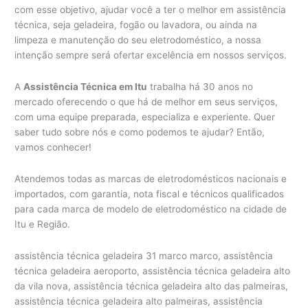
com esse objetivo, ajudar você a ter o melhor em assistência
técnica, seja geladeira, fogão ou lavadora, ou ainda na
limpeza e manutenção do seu eletrodoméstico, a nossa
intenção sempre será ofertar excelência em nossos serviços.
A
Assistência Técnica em Itu
trabalha há 30 anos no
mercado oferecendo o que há de melhor em seus serviços,
com uma equipe preparada, especializa e experiente. Quer
saber tudo sobre nós e como podemos te ajudar? Então,
vamos conhecer!
Atendemos todas as marcas de eletrodomésticos nacionais e
importados, com garantia, nota fiscal e técnicos qualificados
para cada marca de modelo de eletrodoméstico na cidade de
Itu e Região.
assistência técnica geladeira 31 marco marco, assistência
técnica geladeira aeroporto, assistência técnica geladeira alto
da vila nova, assistência técnica geladeira alto das palmeiras,
assistência técnica geladeira alto palmeiras, assistência