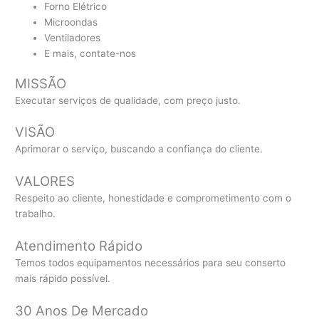
Forno Elétrico
Microondas
Ventiladores
E mais, contate-nos
MISSÃO
Executar serviços de qualidade, com preço justo.
VISÃO
Aprimorar o serviço, buscando a confiança do cliente.
VALORES
Respeito ao cliente, honestidade e comprometimento com o
trabalho.
Atendimento Rápido
Temos todos equipamentos necessários para seu conserto
mais rápido possível.
30 Anos De Mercado