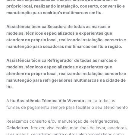
próprio local, realizando instalação, conserto, conversão e
manutenção para cooktop’s multimarcas em Itu.
Assistência técnica Secadora de todas as marcas e
modelos, técnicos especializados e experientes que
atendem no próprio local, realizando instalação, conserto e
manutenção para secadoras multimarcas em Itu e região.
Assistência técnica Refrigerador de todas as marcas e
modelos, técnicos especializados e experientes que
atendem no próprio local, realizando instalação, conserto e
manutenção para refrigeradores multimarcas na cidade de
Itu.
A
Itu Assistência Técnica Vila Vivenda
aceita todas as
formas de pagamento sempre para facilitar o seu atendimento
Realizamos conserto e/ou manutenção de Refrigeradores
,
Geladeiras
, freezer, visa cooler, máquinas de lavar, lavadoras,
lava e seca, secadoras, entre outros eletrodomésticos como