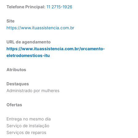
Telefone Principal:
11 2715-1926
Site
https://www.ituassistencia.com.br
URL de agendamento
https://www.ituassistencia.com.br/orcamento-
eletrodomesticos-itu
Atributos
Destaques
Administrado por mulheres
Ofertas
Entrega no mesmo dia
Serviço de instalação
Serviços de reparos