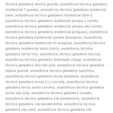
técnica geladeira rancho grande, assistência técnica geladeira
residencial 7 quedas, assistência técnica geladeira residencial
itaim, assistência técnica geladeira residencial itaim ii,
assistência técnica geladeira residencial parque s camilo,
assistência técnica geladeira residencial parque são camilo,
assistência técnica geladeira residencial potiguara, assistência
técnica geladeira residencial quadra laranjeiras, assistência
técnica geladeira residencial rio araguaia, assistência técnica
geladeira residencial santo inácio, assistência técnica
geladeira santa ines, assistência técnica geladeira são luiz,
assistência técnica geladeira shamballa village, assistência
técnica geladeira sítio são josé, assistência técnica geladeira
tapera grande, assistência técnica geladeira taperinha,
assistência técnica geladeira terras elizabete, assistência
técnica geladeira terras s j u portella, assistência técnica
geladeira terras santa carolina, assistência técnica geladeira
terras são josé, assistência técnica geladeira varejão,
assistência técnica geladeira vila bandeirante, assistência
técnica geladeira vila bandeirantes, assistência técnica
geladeira vila cleto, assistência técnica geladeira vila