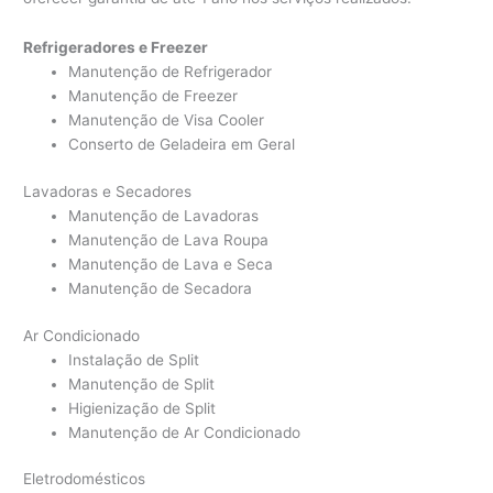
Refrigeradores e Freezer
Manutenção de Refrigerador
Manutenção de Freezer
Manutenção de Visa Cooler
Conserto de Geladeira em Geral
Lavadoras e Secadores
Manutenção de Lavadoras
Manutenção de Lava Roupa
Manutenção de Lava e Seca
Manutenção de Secadora
Ar Condicionado
Instalação de Split
Manutenção de Split
Higienização de Split
Manutenção de Ar Condicionado
Eletrodomésticos