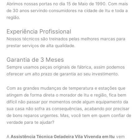
Abrimos nossas portas no dia 15 de Maio de 1990. Com mais
de 30 anos servindo consumidores na cidade de Itu e toda a
região.
Experiência Profissional
Nossos técnicos são treinados pelas melhores marcas para
prestar serviços de alta qualidade.
Garantia de 3 Meses
Sempre usamos peças originais de fábrica, assim podemos
oferecer um alto prazo de garantia ao seu investimento.
Com as grandes mudanças de temperatura e estações que
atingem de forma direta o morador de Itu e região, fica bem
difícil não passar por momentos onde algum equipamento da
sua casa não sofra as consequências, acabando por precisar
de bons reparos urgentes. Mas, você tem em quem confiar de
verdade para te ajudar?
A
Assistência Técnica Geladeira Vila Vivenda em Itu
vem