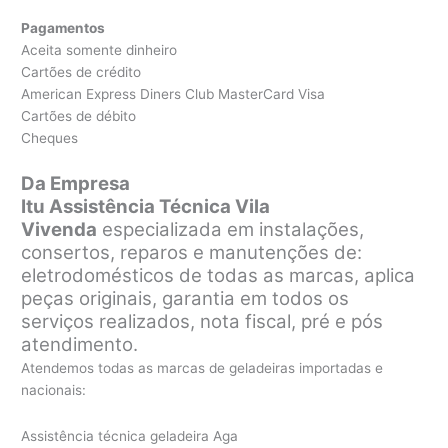
Pagamentos
Aceita somente dinheiro
Cartões de crédito
American Express Diners Club MasterCard Visa
Cartões de débito
Cheques
Da Empresa
Itu Assistência Técnica Vila
Vivenda
especializada em instalações,
consertos, reparos e manutenções de:
eletrodomésticos de todas as marcas, aplica
peças originais, garantia em todos os
serviços realizados, nota fiscal, pré e pós
atendimento.
Atendemos todas as marcas de geladeiras importadas e
nacionais:
Assistência técnica geladeira Aga