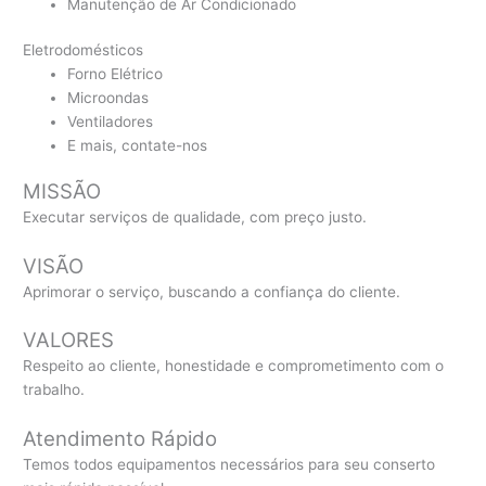
Manutenção de Ar Condicionado
Eletrodomésticos
Forno Elétrico
Microondas
Ventiladores
E mais, contate-nos
MISSÃO
Executar serviços de qualidade, com preço justo.
VISÃO
Aprimorar o serviço, buscando a confiança do cliente.
VALORES
Respeito ao cliente, honestidade e comprometimento com o
trabalho.
Atendimento Rápido
Temos todos equipamentos necessários para seu conserto