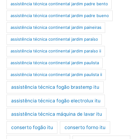
assistência técnica continental jardim padre bento
assistência técnica continental jardim padre bueno
assistência técnica continental jardim paineiras
assistência técnica continental jardim paraíso
assistência técnica continental jardim paraíso ii
assistência técnica continental jardim paulista
assistência técnica continental jardim paulista ii
assistência técnica fogão brastemp itu
assistência técnica fogão electrolux itu
assistência técnica máquina de lavar itu
conserto fogão itu
conserto forno itu