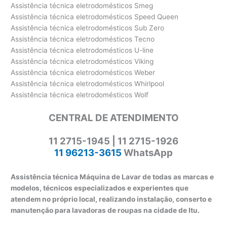
Assistência técnica eletrodomésticos Smeg
Assistência técnica eletrodomésticos Speed Queen
Assistência técnica eletrodomésticos Sub Zero
Assistência técnica eletrodomésticos Tecno
Assistência técnica eletrodomésticos U-line
Assistência técnica eletrodomésticos Viking
Assistência técnica eletrodomésticos Weber
Assistência técnica eletrodomésticos Whirlpool
Assistência técnica eletrodomésticos Wolf
CENTRAL DE ATENDIMENTO
11 2715-1945 | 11 2715-1926
11 96213-3615
WhatsApp
Assistência técnica Máquina de Lavar de todas as marcas e
modelos, técnicos especializados e experientes que
atendem no próprio local, realizando instalação, conserto e
manutenção para lavadoras de roupas na cidade de Itu.