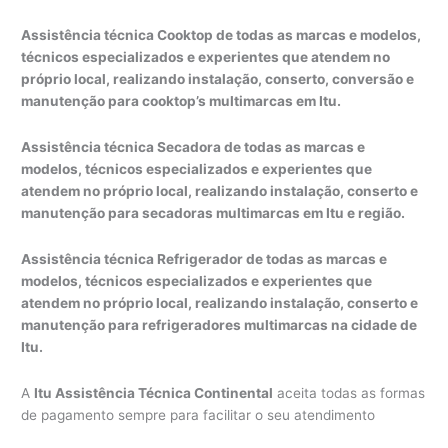
Assistência técnica Cooktop de todas as marcas e modelos,
técnicos especializados e experientes que atendem no
próprio local, realizando instalação, conserto, conversão e
manutenção para cooktop’s multimarcas em Itu.
Assistência técnica Secadora de todas as marcas e
modelos, técnicos especializados e experientes que
atendem no próprio local, realizando instalação, conserto e
manutenção para secadoras multimarcas em Itu e região.
Assistência técnica Refrigerador de todas as marcas e
modelos, técnicos especializados e experientes que
atendem no próprio local, realizando instalação, conserto e
manutenção para refrigeradores multimarcas na cidade de
Itu.
A
Itu Assistência Técnica Continental
aceita todas as formas
de pagamento sempre para facilitar o seu atendimento