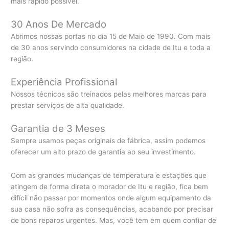
mais rápido possível.
30 Anos De Mercado
Abrimos nossas portas no dia 15 de Maio de 1990. Com mais
de 30 anos servindo consumidores na cidade de Itu e toda a
região.
Experiência Profissional
Nossos técnicos são treinados pelas melhores marcas para
prestar serviços de alta qualidade.
Garantia de 3 Meses
Sempre usamos peças originais de fábrica, assim podemos
oferecer um alto prazo de garantia ao seu investimento.
Com as grandes mudanças de temperatura e estações que
atingem de forma direta o morador de Itu e região, fica bem
difícil não passar por momentos onde algum equipamento da
sua casa não sofra as consequências, acabando por precisar
de bons reparos urgentes. Mas, você tem em quem confiar de