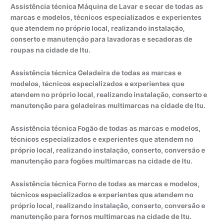
Assistência técnica Máquina de Lavar e secar de todas as
marcas e modelos, técnicos especializados e experientes
que atendem no próprio local, realizando instalação,
conserto e manutenção para lavadoras e secadoras de
roupas na cidade de Itu.
Assistência técnica Geladeira de todas as marcas e
modelos, técnicos especializados e experientes que
atendem no próprio local, realizando instalação, conserto e
manutenção para geladeiras multimarcas na cidade de Itu.
Assistência técnica Fogão de todas as marcas e modelos,
técnicos especializados e experientes que atendem no
próprio local, realizando instalação, conserto, conversão e
manutenção para fogões multimarcas na cidade de Itu.
Assistência técnica Forno de todas as marcas e modelos,
técnicos especializados e experientes que atendem no
próprio local, realizando instalação, conserto, conversão e
manutenção para fornos multimarcas na cidade de Itu.