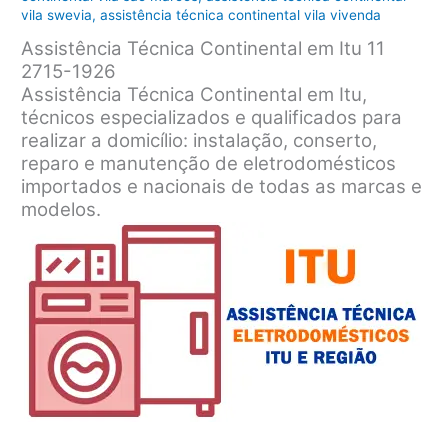
vila swevia
,
assistência técnica continental vila vivenda
Assistência Técnica Continental em Itu 11
2715-1926
Assistência Técnica Continental em Itu,
técnicos especializados e qualificados para
realizar a domicílio: instalação, conserto,
reparo e manutenção de eletrodomésticos
importados e nacionais de todas as marcas e
modelos.