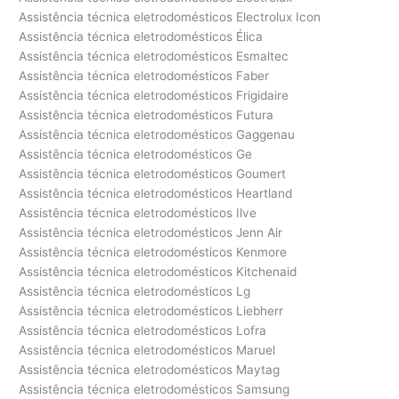
Assistência técnica eletrodomésticos Electrolux Icon
Assistência técnica eletrodomésticos Élica
Assistência técnica eletrodomésticos Esmaltec
Assistência técnica eletrodomésticos Faber
Assistência técnica eletrodomésticos Frigidaire
Assistência técnica eletrodomésticos Futura
Assistência técnica eletrodomésticos Gaggenau
Assistência técnica eletrodomésticos Ge
Assistência técnica eletrodomésticos Goumert
Assistência técnica eletrodomésticos Heartland
Assistência técnica eletrodomésticos Ilve
Assistência técnica eletrodomésticos Jenn Air
Assistência técnica eletrodomésticos Kenmore
Assistência técnica eletrodomésticos Kitchenaid
Assistência técnica eletrodomésticos Lg
Assistência técnica eletrodomésticos Liebherr
Assistência técnica eletrodomésticos Lofra
Assistência técnica eletrodomésticos Maruel
Assistência técnica eletrodomésticos Maytag
Assistência técnica eletrodomésticos Samsung