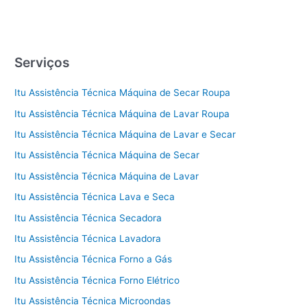
Técnica
Continental
em
Itu
Serviços
Itu Assistência Técnica Máquina de Secar Roupa
Itu Assistência Técnica Máquina de Lavar Roupa
Itu Assistência Técnica Máquina de Lavar e Secar
Itu Assistência Técnica Máquina de Secar
Itu Assistência Técnica Máquina de Lavar
Itu Assistência Técnica Lava e Seca
Itu Assistência Técnica Secadora
Itu Assistência Técnica Lavadora
Itu Assistência Técnica Forno a Gás
Itu Assistência Técnica Forno Elétrico
Itu Assistência Técnica Microondas