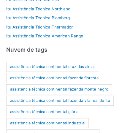
Itu Assistência Técnica Northland
Itu Assistência Técnica Blomberg
Itu Assistência Técnica Thermador
Itu Assistência Técnica American Range
Nuvem de tags
assistência técnica continental cruz das almas
assistência técnica continental fazenda floresta
assistência técnica continental fazenda monte negro
assistência técnica continental fazenda vila real de itu
assistência técnica continental glória
assistência técnica continental industrial