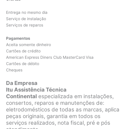
Entrega no mesmo dia
Serviço de instalação
Serviços de reparos
Pagamentos
Aceita somente dinheiro
Cartões de crédito
American Express Diners Club MasterCard Visa
Cartões de débito
Cheques
Da Empresa
Itu Assistência Técnica
Continental
especializada em instalações,
consertos, reparos e manutenções de:
eletrodomésticos de todas as marcas, aplica
peças originais, garantia em todos os
serviços realizados, nota fiscal, pré e pós