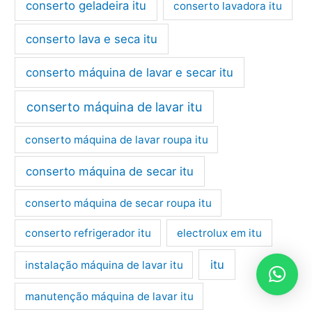
conserto geladeira itu
conserto lavadora itu
conserto lava e seca itu
conserto máquina de lavar e secar itu
conserto máquina de lavar itu
conserto máquina de lavar roupa itu
conserto máquina de secar itu
conserto máquina de secar roupa itu
conserto refrigerador itu
electrolux em itu
itu
instalação máquina de lavar itu
manutenção máquina de lavar itu