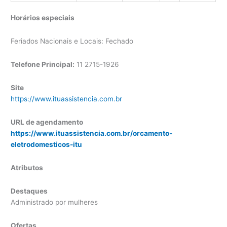
Horários especiais
Feriados Nacionais e Locais: Fechado
Telefone Principal:
11 2715-1926
Site
https://www.ituassistencia.com.br
URL de agendamento
https://www.ituassistencia.com.br/orcamento-
eletrodomesticos-itu
Atributos
Destaques
Administrado por mulheres
Ofertas