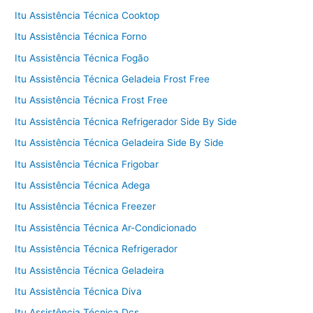
Itu Assistência Técnica Cooktop
Itu Assistência Técnica Forno
Itu Assistência Técnica Fogão
Itu Assistência Técnica Geladeia Frost Free
Itu Assistência Técnica Frost Free
Itu Assistência Técnica Refrigerador Side By Side
Itu Assistência Técnica Geladeira Side By Side
Itu Assistência Técnica Frigobar
Itu Assistência Técnica Adega
Itu Assistência Técnica Freezer
Itu Assistência Técnica Ar-Condicionado
Itu Assistência Técnica Refrigerador
Itu Assistência Técnica Geladeira
Itu Assistência Técnica Diva
Itu Assistência Técnica Dcs