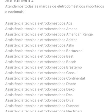
atendimento.
Atendemos todas as marcas de eletrodomésticos importados
e nacionais:
Assistência técnica eletrodomésticos Aga
Assistência técnica eletrodomésticos Amana
Assistência técnica eletrodomésticos American Range
Assistência técnica eletrodomésticos Ariston
Assistência técnica eletrodomésticos Asko
Assistência técnica eletrodomésticos Bertazzoni
Assistência técnica eletrodomésticos Best
Assistência técnica eletrodomésticos Bosch
Assistência técnica eletrodomésticos Brastemp
Assistência técnica eletrodomésticos Consul
Assistência técnica eletrodomésticos Continental
Assistência técnica eletrodomésticos Dacor
Assistência técnica eletrodomésticos Dako
Assistência técnica eletrodomésticos Dcs
Assistência técnica eletrodomésticos Diva
Assistência técnica eletrodomésticos Ducane
Assistência técnica eletrodomésticos Electrolux