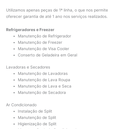
Utilizamos apenas peças de 1ª linha, o que nos permite
oferecer garantia de até 1 ano nos serviços realizados.
Refrigeradores e Freezer
Manutenção de Refrigerador
Manutenção de Freezer
Manutenção de Visa Cooler
Conserto de Geladeira em Geral
Lavadoras e Secadores
Manutenção de Lavadoras
Manutenção de Lava Roupa
Manutenção de Lava e Seca
Manutenção de Secadora
Ar Condicionado
Instalação de Split
Manutenção de Split
Higienização de Split