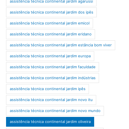
assistência técnica continental jardim agarussi
assistência técnica continental jardim dos ipês
assistência técnica continental jardim emicol
assistência técnica continental jardim eridano
assistência técnica continental jardim estância bom viver
assistência técnica continental jardim europa
assistência técnica continental jardim faculdade
assistência técnica continental jardim indústrias
assistência técnica continental jardim ipês
assistência técnica continental jardim novo itu
assistência técnica continental jardim novo mundo
assistência técnica continental jardim oliveira