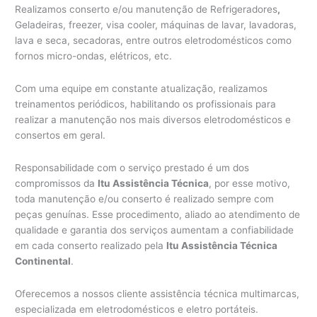
Realizamos conserto e/ou manutenção de Refrigeradores
,
Geladeiras, freezer, visa cooler, máquinas de lavar, lavadoras,
lava e seca, secadoras, entre outros eletrodomésticos como
fornos micro-ondas, elétricos, etc.
Com uma equipe em constante atualização, realizamos
treinamentos periódicos, habilitando os profissionais para
realizar a manutenção nos mais diversos eletrodomésticos e
consertos em geral.
Responsabilidade com o serviço prestado é um dos
compromissos da
Itu Assistência Técnica
, por esse motivo,
toda manutenção e/ou conserto é realizado sempre com
peças genuínas. Esse procedimento, aliado ao atendimento de
qualidade e garantia dos serviços aumentam a confiabilidade
em cada conserto realizado pela
Itu Assistência Técnica
Continental
.
Oferecemos a nossos cliente assistência técnica multimarcas,
especializada em eletrodomésticos e eletro portáteis.