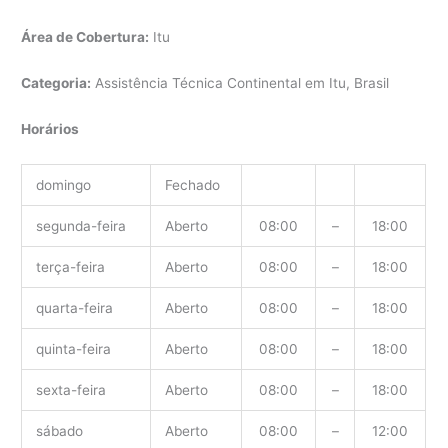
Área de Cobertura:
Itu
Categoria:
Assistência Técnica Continental em Itu, Brasil
Horários
domingo
Fechado
segunda-feira
Aberto
08:00
–
18:00
terça-feira
Aberto
08:00
–
18:00
quarta-feira
Aberto
08:00
–
18:00
quinta-feira
Aberto
08:00
–
18:00
sexta-feira
Aberto
08:00
–
18:00
sábado
Aberto
08:00
–
12:00