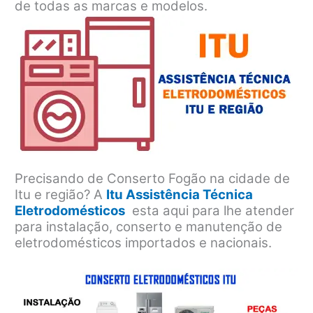
de todas as marcas e modelos.
Precisando de Conserto Fogão na cidade de
Itu e região? A
Itu Assistência Técnica
Eletrodomésticos
esta aqui para lhe atender
para instalação, conserto e manutenção de
eletrodomésticos importados e nacionais.