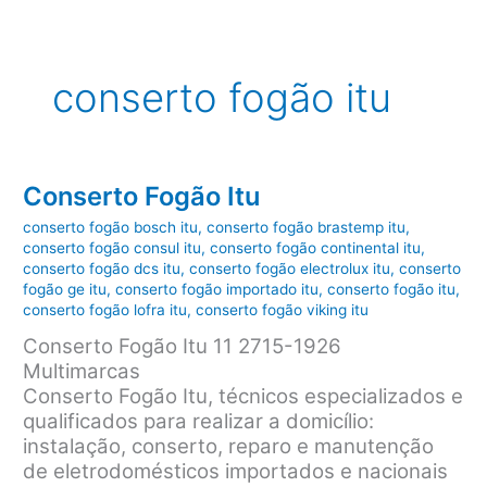
conserto fogão itu
Conserto Fogão Itu
conserto fogão bosch itu
,
conserto fogão brastemp itu
,
conserto fogão consul itu
,
conserto fogão continental itu
,
conserto fogão dcs itu
,
conserto fogão electrolux itu
,
conserto
fogão ge itu
,
conserto fogão importado itu
,
conserto fogão itu
,
conserto fogão lofra itu
,
conserto fogão viking itu
Conserto Fogão Itu 11 2715-1926
Multimarcas
Conserto Fogão Itu, técnicos especializados e
qualificados para realizar a domicílio:
instalação, conserto, reparo e manutenção
de eletrodomésticos importados e nacionais