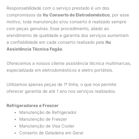
Responsabilidade com o serviço prestado é um dos
compromissos da
Itu Conserto de Eletrodoméstico
, por esse
motivo, toda manutenção e/ou conserto é realizado sempre
com peças genuínas. Esse procedimento, aliado ao
atendimento de qualidade e garantia dos serviços aumentam
a confiabilidade em cada conserto realizado pela
Itu
Assistência Técnica Fogão
.
Oferecemos a nossos cliente assistência técnica multimarcas,
especializada em eletrodomésticos e eletro portáteis.
Utilizamos apenas peças de 1ª linha, o que nos permite
oferecer garantia de até 1 ano nos serviços realizados.
Refrigeradores e Freezer
Manutenção de Refrigerador
Manutenção de Freezer
Manutenção de Visa Cooler
Conserto de Geladeira em Geral