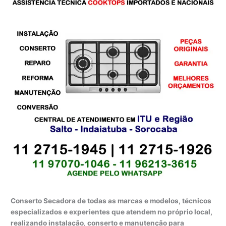
Conserto Secadora de todas as marcas e modelos, técnicos
especializados e experientes que atendem no próprio local,
realizando instalação, conserto e manutenção para