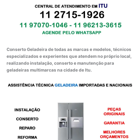
Conserto Geladeira de todas as marcas e modelos, técnicos
especializados e experientes que atendem no próprio local,
realizando instalação, conserto e manutenção para
geladeiras multimarcas na cidade de Itu.