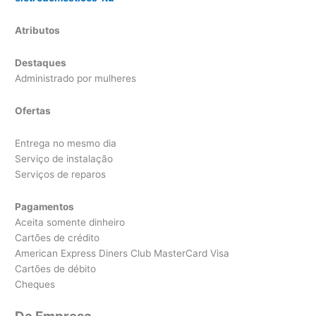
Atributos
Destaques
Administrado por mulheres
Ofertas
Entrega no mesmo dia
Serviço de instalação
Serviços de reparos
Pagamentos
Aceita somente dinheiro
Cartões de crédito
American Express Diners Club MasterCard Visa
Cartões de débito
Cheques