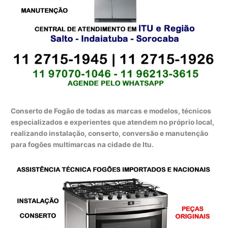
Conserto de Fogão de todas as marcas e modelos, técnicos
especializados e experientes que atendem no próprio local,
realizando instalação, conserto, conversão e manutenção
para fogões multimarcas na cidade de Itu.