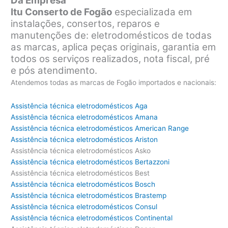
Da Empresa
Itu Conserto de Fogão
especializada em
instalações, consertos, reparos e
manutenções de: eletrodomésticos de todas
as marcas, aplica peças originais, garantia em
todos os serviços realizados, nota fiscal, pré
e pós atendimento.
Atendemos todas as marcas de Fogão importados e nacionais:
Assistência técnica eletrodomésticos Aga
Assistência técnica eletrodomésticos Amana
Assistência técnica eletrodomésticos American Range
Assistência técnica eletrodomésticos Ariston
Assistência técnica eletrodomésticos Asko
Assistência técnica eletrodomésticos Bertazzoni
Assistência técnica eletrodomésticos Best
Assistência técnica eletrodomésticos Bosch
Assistência técnica eletrodomésticos Brastemp
Assistência técnica eletrodomésticos Consul
Assistência técnica eletrodomésticos Continental