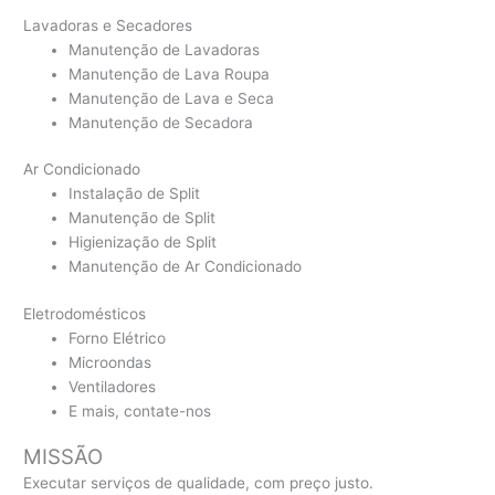
Lavadoras e Secadores
Manutenção de Lavadoras
Manutenção de Lava Roupa
Manutenção de Lava e Seca
Manutenção de Secadora
Ar Condicionado
Instalação de Split
Manutenção de Split
Higienização de Split
Manutenção de Ar Condicionado
Eletrodomésticos
Forno Elétrico
Microondas
Ventiladores
E mais, contate-nos
MISSÃO
Executar serviços de qualidade, com preço justo.