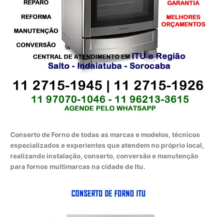
Conserto de Forno de todas as marcas e modelos, técnicos
especializados e experientes que atendem no próprio local,
realizando instalação, conserto, conversão e manutenção
para fornos multimarcas na cidade de Itu.