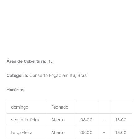
Área de Cobertura:
Itu
Categoria:
Conserto Fogão em Itu, Brasil
Horários
domingo
Fechado
segunda-feira
Aberto
08:00
–
18:00
terça-feira
Aberto
08:00
–
18:00