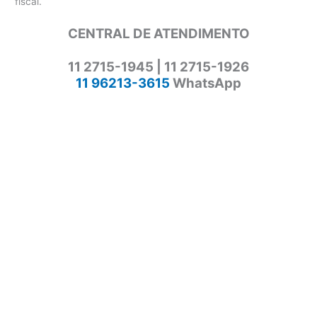
fiscal.
CENTRAL DE ATENDIMENTO
11 2715-1945 | 11 2715-1926
11 96213-3615
WhatsApp