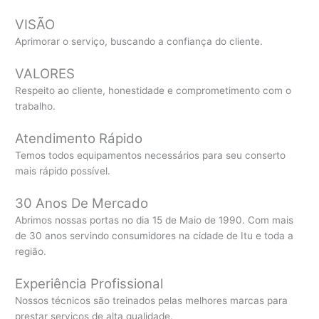
VISÃO
Aprimorar o serviço, buscando a confiança do cliente.
VALORES
Respeito ao cliente, honestidade e comprometimento com o
trabalho.
Atendimento Rápido
Temos todos equipamentos necessários para seu conserto
mais rápido possível.
30 Anos De Mercado
Abrimos nossas portas no dia 15 de Maio de 1990. Com mais
de 30 anos servindo consumidores na cidade de Itu e toda a
região.
Experiência Profissional
Nossos técnicos são treinados pelas melhores marcas para
prestar serviços de alta qualidade.