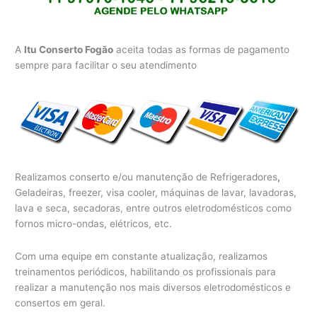
A
Itu Conserto Fogão
aceita todas as formas de pagamento
sempre para facilitar o seu atendimento
Realizamos conserto e/ou manutenção de Refrigeradores
,
Geladeiras, freezer, visa cooler, máquinas de lavar, lavadoras,
lava e seca, secadoras, entre outros eletrodomésticos como
fornos micro-ondas, elétricos, etc.
Com uma equipe em constante atualização, realizamos
treinamentos periódicos, habilitando os profissionais para
realizar a manutenção nos mais diversos eletrodomésticos e
consertos em geral.