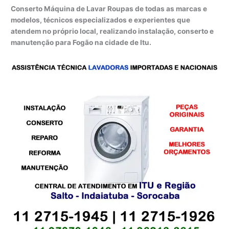
Conserto Máquina de Lavar Roupas de todas as marcas e
modelos, técnicos especializados e experientes que
atendem no próprio local, realizando instalação, conserto e
manutenção para Fogão na cidade de Itu.