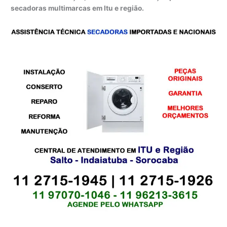
secadoras multimarcas em Itu e região.