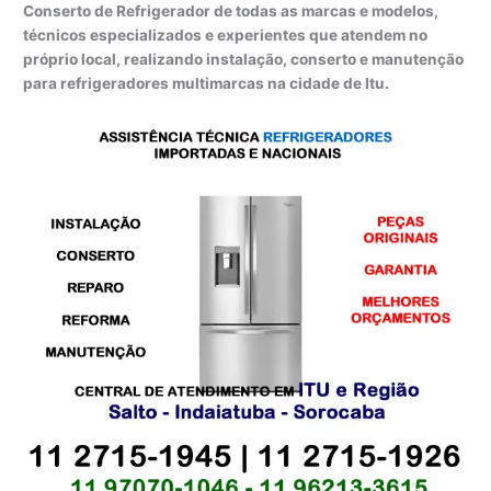
Conserto de Refrigerador de todas as marcas e modelos,
técnicos especializados e experientes que atendem no
próprio local, realizando instalação, conserto e manutenção
para refrigeradores multimarcas na cidade de Itu.