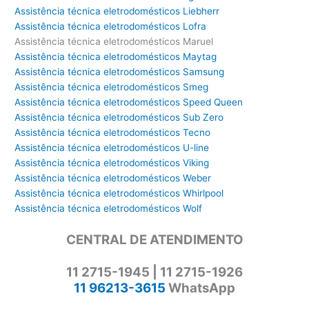
Assistência técnica eletrodomésticos Liebherr
Assistência técnica eletrodomésticos Lofra
Assistência técnica eletrodomésticos Maruel
Assistência técnica eletrodomésticos Maytag
Assistência técnica eletrodomésticos Samsung
Assistência técnica eletrodomésticos Smeg
Assistência técnica eletrodomésticos Speed Queen
Assistência técnica eletrodomésticos Sub Zero
Assistência técnica eletrodomésticos Tecno
Assistência técnica eletrodomésticos U-line
Assistência técnica eletrodomésticos Viking
Assistência técnica eletrodomésticos Weber
Assistência técnica eletrodomésticos Whirlpool
Assistência técnica eletrodomésticos Wolf
CENTRAL DE ATENDIMENTO
11 2715-1945 | 11 2715-1926
11 96213-3615
WhatsApp