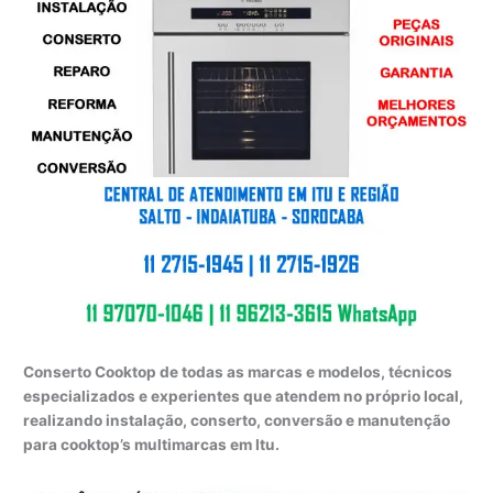
Conserto Cooktop de todas as marcas e modelos, técnicos
especializados e experientes que atendem no próprio local,
realizando instalação, conserto, conversão e manutenção
para cooktop’s multimarcas em Itu.