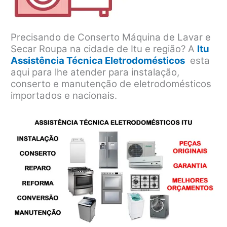
Precisando de Conserto Máquina de Lavar e
Secar Roupa na cidade de Itu e região? A
Itu
Assistência Técnica Eletrodomésticos
esta
aqui para lhe atender para instalação,
conserto e manutenção de eletrodomésticos
importados e nacionais.