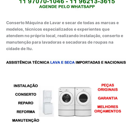
Conserto Máquina de Lavar e secar de todas as marcas e
modelos, técnicos especializados e experientes que
atendem no próprio local, realizando instalação, conserto e
manutenção para lavadoras e secadoras de roupas na
cidade de Itu.