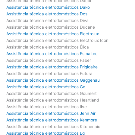
Assistência técnica eletrodomésticos Dacor
Assistência técnica eletrodomésticos Dako
Assistência técnica eletrodomésticos Dcs
Assistência técnica eletrodomésticos Diva
Assistência técnica eletrodomésticos Ducane
Assistência técnica eletrodomésticos Electrolux
Assistência técnica eletrodomésticos Electrolux Icon
Assistência técnica eletrodomésticos Élica
Assistência técnica eletrodomésticos Esmaltec
Assistência técnica eletrodomésticos Faber
Assistência técnica eletrodomésticos Frigidaire
Assistência técnica eletrodomésticos Futura
Assistência técnica eletrodomésticos Gaggenau
Assistência técnica eletrodomésticos Ge
Assistência técnica eletrodomésticos Goumert
Assistência técnica eletrodomésticos Heartland
Assistência técnica eletrodomésticos Ilve
Assistência técnica eletrodomésticos Jenn Air
Assistência técnica eletrodomésticos Kenmore
Assistência técnica eletrodomésticos Kitchenaid
Assistência técnica eletrodomésticos Lg