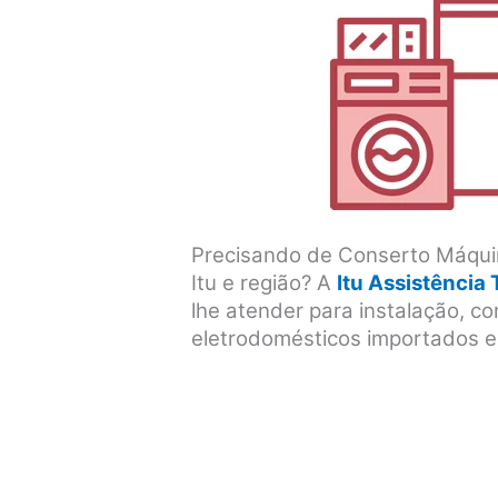
Precisando de Conserto Máqui
Itu e região? A
Itu Assistência
lhe atender para instalação, 
eletrodomésticos importados e