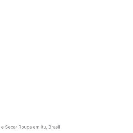
e Secar Roupa em Itu, Brasil