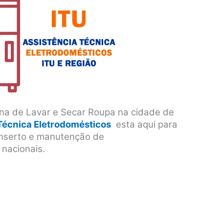
na de Lavar e Secar Roupa na cidade de
 Técnica Eletrodomésticos
esta aqui para
conserto e manutenção de
 nacionais.