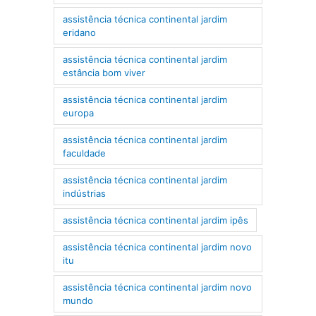
assistência técnica continental jardim
eridano
assistência técnica continental jardim
estância bom viver
assistência técnica continental jardim
europa
assistência técnica continental jardim
faculdade
assistência técnica continental jardim
indústrias
assistência técnica continental jardim ipês
assistência técnica continental jardim novo
itu
assistência técnica continental jardim novo
mundo