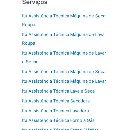
Serviços
Itu Assistência Técnica Máquina de Secar
Roupa
Itu Assistência Técnica Máquina de Lavar
Roupa
Itu Assistência Técnica Máquina de Lavar
e Secar
Itu Assistência Técnica Máquina de Secar
Itu Assistência Técnica Máquina de Lavar
Itu Assistência Técnica Lava e Seca
Itu Assistência Técnica Secadora
Itu Assistência Técnica Lavadora
Itu Assistência Técnica Forno a Gás