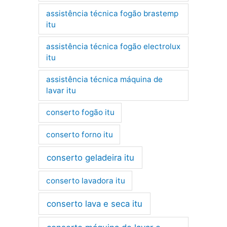
assistência técnica fogão brastemp
itu
assistência técnica fogão electrolux
itu
assistência técnica máquina de
lavar itu
conserto fogão itu
conserto forno itu
conserto geladeira itu
conserto lavadora itu
conserto lava e seca itu