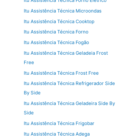
Itu Assistência Técnica Forno Elétrico
Itu Assistência Técnica Microondas
Itu Assistência Técnica Cooktop
Itu Assistência Técnica Forno
Itu Assistência Técnica Fogão
Itu Assistência Técnica Geladeia Frost
Free
Itu Assistência Técnica Frost Free
Itu Assistência Técnica Refrigerador Side
By Side
Itu Assistência Técnica Geladeira Side By
Side
Itu Assistência Técnica Frigobar
Itu Assistência Técnica Adega