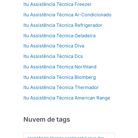
Itu Assistência Técnica Freezer
Itu Assistência Técnica Ar-Condicionado
Itu Assistência Técnica Refrigerador
Itu Assistência Técnica Geladeira
Itu Assistência Técnica Diva
Itu Assistência Técnica Dcs
Itu Assistência Técnica Northland
Itu Assistência Técnica Blomberg
Itu Assistência Técnica Thermador
Itu Assistência Técnica American Range
Nuvem de tags
assistência técnica continental cruz das