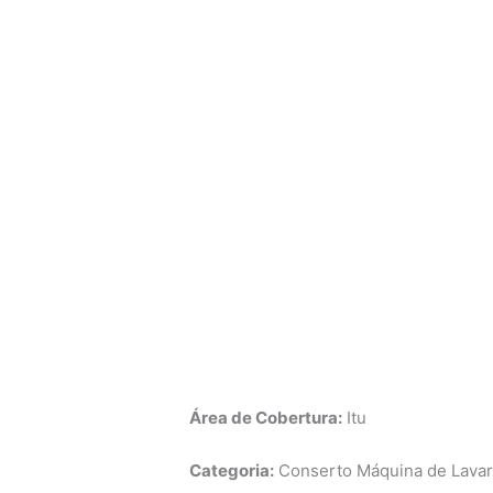
Área de Cobertura:
Itu
Categoria:
Conserto Máquina de Lavar 