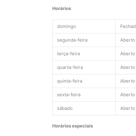
Horários
domingo
Fechad
segunda-feira
Aberto
terça-feira
Aberto
quarta-feira
Aberto
quinta-feira
Aberto
sexta-feira
Aberto
sábado
Aberto
Horários especiais