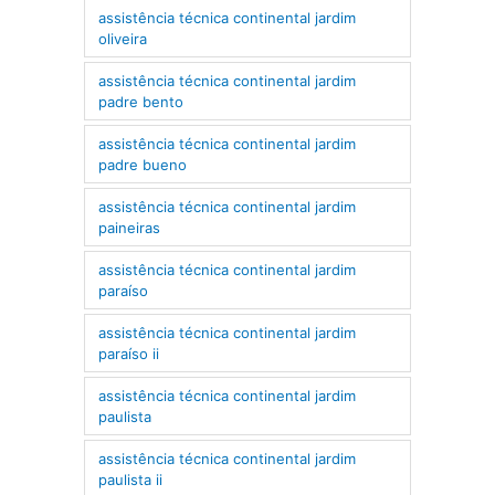
assistência técnica continental jardim
oliveira
assistência técnica continental jardim
padre bento
assistência técnica continental jardim
padre bueno
assistência técnica continental jardim
paineiras
assistência técnica continental jardim
paraíso
assistência técnica continental jardim
paraíso ii
assistência técnica continental jardim
paulista
assistência técnica continental jardim
paulista ii