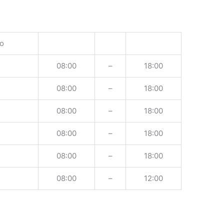
o
08:00
–
18:00
08:00
–
18:00
08:00
–
18:00
08:00
–
18:00
08:00
–
18:00
08:00
–
12:00