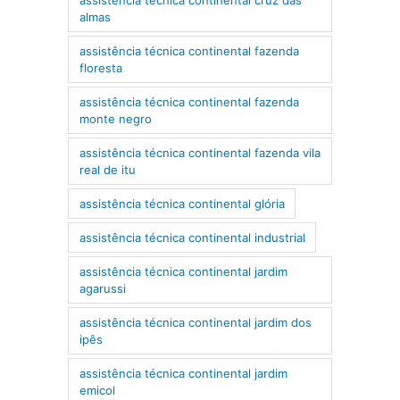
almas
assistência técnica continental fazenda
floresta
assistência técnica continental fazenda
monte negro
assistência técnica continental fazenda vila
real de itu
assistência técnica continental glória
assistência técnica continental industrial
assistência técnica continental jardim
agarussi
assistência técnica continental jardim dos
ipês
assistência técnica continental jardim
emicol