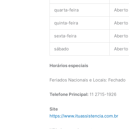
quarta-feira
Aberto
quinta-feira
Aberto
sexta-feira
Aberto
sábado
Aberto
Horários especiais
Feriados Nacionais e Locais: Fechado
Telefone Principal:
11 2715-1926
Site
https://www.ituassistencia.com.br