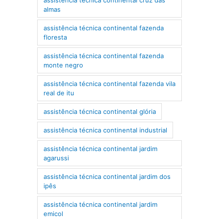
almas
assistência técnica continental fazenda
floresta
assistência técnica continental fazenda
monte negro
assistência técnica continental fazenda vila
real de itu
assistência técnica continental glória
assistência técnica continental industrial
assistência técnica continental jardim
agarussi
assistência técnica continental jardim dos
ipês
assistência técnica continental jardim
emicol