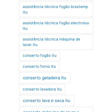
assistência técnica fogão brastemp
itu
assistência técnica fogão electrolux
itu
assistência técnica máquina de
lavar itu
conserto fogão itu
conserto forno itu
conserto geladeira itu
conserto lavadora itu
conserto lava e seca itu