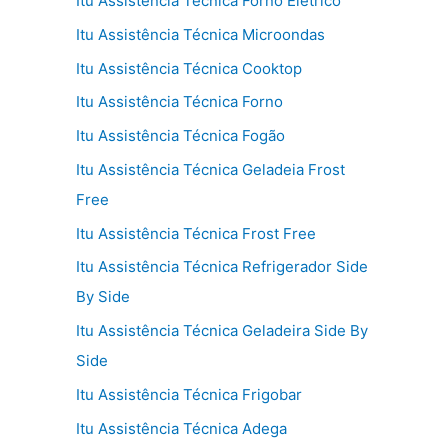
Itu Assistência Técnica Forno Elétrico
Itu Assistência Técnica Microondas
Itu Assistência Técnica Cooktop
Itu Assistência Técnica Forno
Itu Assistência Técnica Fogão
Itu Assistência Técnica Geladeia Frost
Free
Itu Assistência Técnica Frost Free
Itu Assistência Técnica Refrigerador Side
By Side
Itu Assistência Técnica Geladeira Side By
Side
Itu Assistência Técnica Frigobar
Itu Assistência Técnica Adega