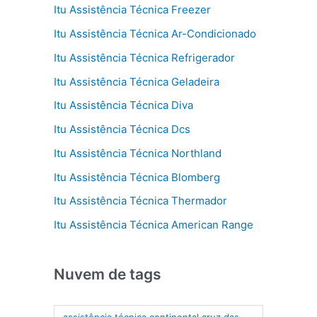
Itu Assistência Técnica Freezer
Itu Assistência Técnica Ar-Condicionado
Itu Assistência Técnica Refrigerador
Itu Assistência Técnica Geladeira
Itu Assistência Técnica Diva
Itu Assistência Técnica Dcs
Itu Assistência Técnica Northland
Itu Assistência Técnica Blomberg
Itu Assistência Técnica Thermador
Itu Assistência Técnica American Range
Nuvem de tags
assistência técnica continental cruz das