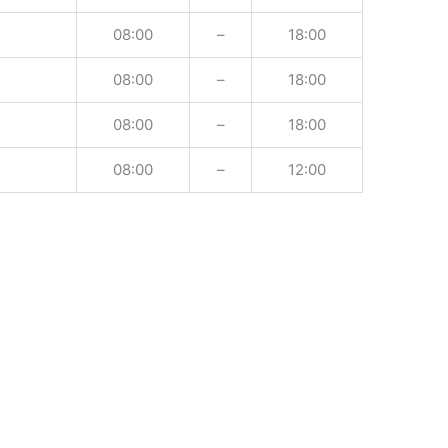
08:00
–
18:00
08:00
–
18:00
08:00
–
18:00
08:00
–
12:00