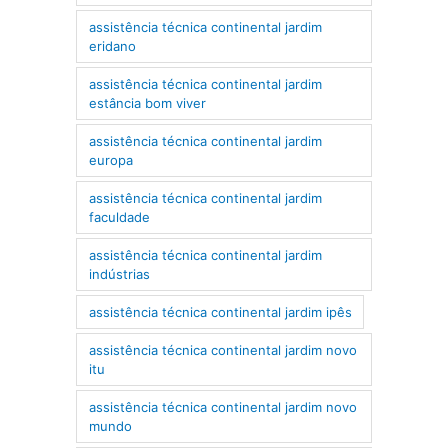
assistência técnica continental jardim
eridano
assistência técnica continental jardim
estância bom viver
assistência técnica continental jardim
europa
assistência técnica continental jardim
faculdade
assistência técnica continental jardim
indústrias
assistência técnica continental jardim ipês
assistência técnica continental jardim novo
itu
assistência técnica continental jardim novo
mundo