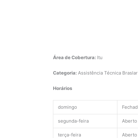
Área de Cobertura:
Itu
Categoria:
Assistência Técnica Braslar 
Horários
domingo
Fechad
segunda-feira
Aberto
terça-feira
Aberto