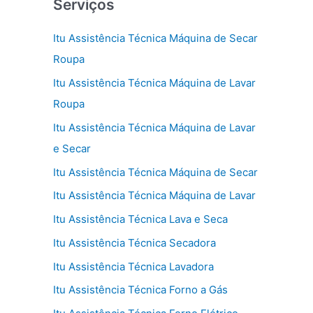
Serviços
Itu Assistência Técnica Máquina de Secar
Roupa
Itu Assistência Técnica Máquina de Lavar
Roupa
Itu Assistência Técnica Máquina de Lavar
e Secar
Itu Assistência Técnica Máquina de Secar
Itu Assistência Técnica Máquina de Lavar
Itu Assistência Técnica Lava e Seca
Itu Assistência Técnica Secadora
Itu Assistência Técnica Lavadora
Itu Assistência Técnica Forno a Gás