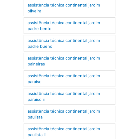
assistência técnica continental jardim
oliveira
assistência técnica continental jardim
padre bento
assistência técnica continental jardim
padre bueno
assistência técnica continental jardim
paineiras
assistência técnica continental jardim
paraíso
assistência técnica continental jardim
paraíso ii
assistência técnica continental jardim
paulista
assistência técnica continental jardim
paulista ii