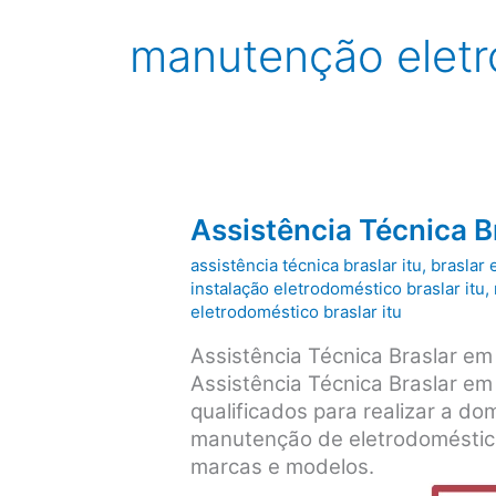
manutenção eletro
Assistência Técnica B
assistência técnica braslar itu
,
braslar 
instalação eletrodoméstico braslar itu
,
eletrodoméstico braslar itu
Assistência Técnica Braslar em
Assistência Técnica Braslar em 
qualificados para realizar a dom
manutenção de eletrodoméstico
marcas e modelos.