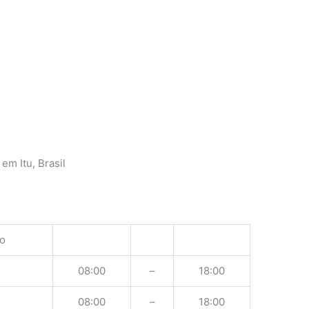
em Itu, Brasil
o
08:00
–
18:00
08:00
–
18:00