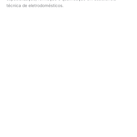
técnica de eletrodomésticos.