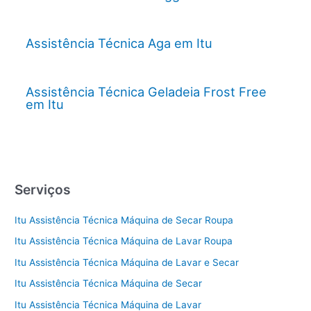
Assistência Técnica Aga em Itu
Assistência Técnica Geladeia Frost Free
em Itu
Serviços
Itu Assistência Técnica Máquina de Secar Roupa
Itu Assistência Técnica Máquina de Lavar Roupa
Itu Assistência Técnica Máquina de Lavar e Secar
Itu Assistência Técnica Máquina de Secar
Itu Assistência Técnica Máquina de Lavar