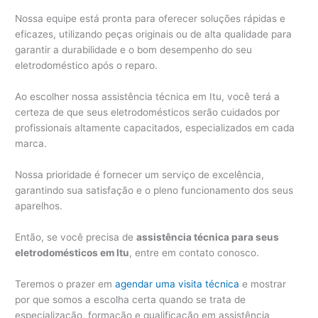
Nossa equipe está pronta para oferecer soluções rápidas e
eficazes, utilizando peças originais ou de alta qualidade para
garantir a durabilidade e o bom desempenho do seu
eletrodoméstico após o reparo.
Ao escolher nossa assistência técnica em Itu, você terá a
certeza de que seus eletrodomésticos serão cuidados por
profissionais altamente capacitados, especializados em cada
marca.
Nossa prioridade é fornecer um serviço de excelência,
garantindo sua satisfação e o pleno funcionamento dos seus
aparelhos.
Então, se você precisa de
assistência técnica para seus
eletrodomésticos em Itu
, entre em contato conosco.
Teremos o prazer em
agendar uma visita técnica
e mostrar
por que somos a escolha certa quando se trata de
especialização, formação e qualificação em assistência