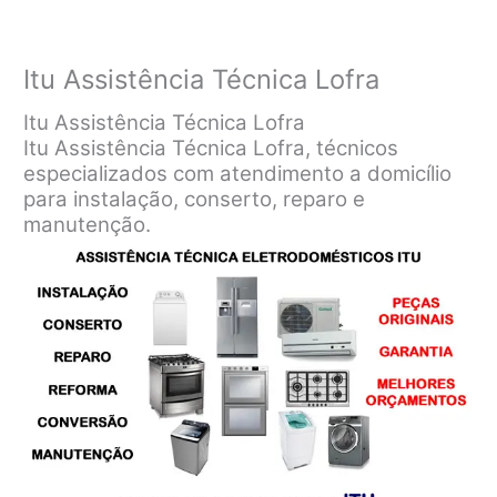
Itu Assistência Técnica Lofra
Itu Assistência Técnica Lofra
Itu Assistência Técnica Lofra, técnicos
especializados com atendimento a domicílio
para instalação, conserto, reparo e
manutenção.