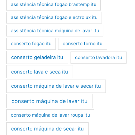
assistência técnica fogão brastemp itu
assistência técnica fogão electrolux itu
assistência técnica máquina de lavar itu
conserto fogão itu
conserto forno itu
conserto geladeira itu
conserto lavadora itu
conserto lava e seca itu
conserto máquina de lavar e secar itu
conserto máquina de lavar itu
conserto máquina de lavar roupa itu
conserto máquina de secar itu