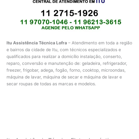
Itu Assistência Técnica Lofra
– Atendimento em toda a região
e bairros da cidade de Itu, com técnicos especializados e
qualificados para realizar a domicílio instalação, conserto,
reparo, conversão e manutenção de: geladeira, refrigerador,
freezer, frigobar, adega, fogão, forno, cooktop, microondas,
máquina de lavar, máquina de secar e máquina de lavar e
secar roupas de todas as marcas e modelos.