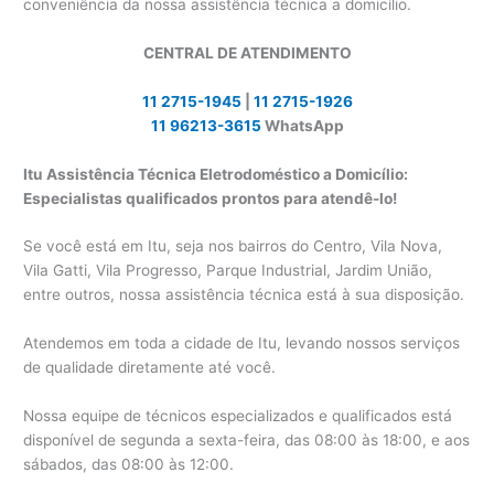
conveniência da nossa assistência técnica a domicílio.
CENTRAL DE ATENDIMENTO
11 2715-1945
|
11 2715-1926
11 96213-3615
WhatsApp
Itu Assistência Técnica Eletrodoméstico a Domicílio:
Especialistas qualificados prontos para atendê-lo!
Se você está em Itu, seja nos bairros do Centro, Vila Nova,
Vila Gatti, Vila Progresso, Parque Industrial, Jardim União,
entre outros, nossa assistência técnica está à sua disposição.
Atendemos em toda a cidade de Itu, levando nossos serviços
de qualidade diretamente até você.
Nossa equipe de técnicos especializados e qualificados está
disponível de segunda a sexta-feira, das 08:00 às 18:00, e aos
sábados, das 08:00 às 12:00.