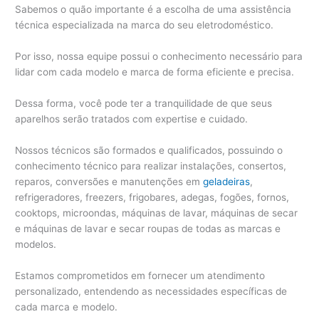
Sabemos o quão importante é a escolha de uma assistência
técnica especializada na marca do seu eletrodoméstico.
Por isso, nossa equipe possui o conhecimento necessário para
lidar com cada modelo e marca de forma eficiente e precisa.
Dessa forma, você pode ter a tranquilidade de que seus
aparelhos serão tratados com expertise e cuidado.
Nossos técnicos são formados e qualificados, possuindo o
conhecimento técnico para realizar instalações, consertos,
reparos, conversões e manutenções em
geladeiras
,
refrigeradores, freezers, frigobares, adegas, fogões, fornos,
cooktops, microondas, máquinas de lavar, máquinas de secar
e máquinas de lavar e secar roupas de todas as marcas e
modelos.
Estamos comprometidos em fornecer um atendimento
personalizado, entendendo as necessidades específicas de
cada marca e modelo.