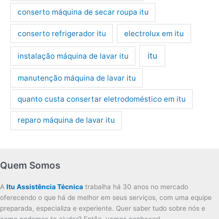
conserto máquina de secar roupa itu
conserto refrigerador itu
electrolux em itu
itu
instalação máquina de lavar itu
manutenção máquina de lavar itu
quanto custa consertar eletrodoméstico em itu
reparo máquina de lavar itu
Quem Somos
A
Itu Assistência Técnica
trabalha há 30 anos no mercado
oferecendo o que há de melhor em seus serviços, com uma equipe
preparada, especializa e experiente. Quer saber tudo sobre nós e