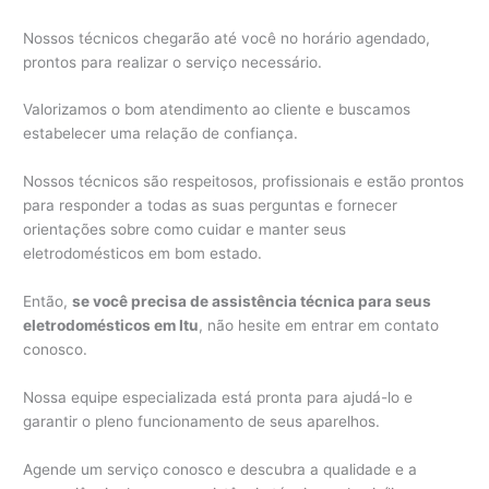
Nossos técnicos chegarão até você no horário agendado,
prontos para realizar o serviço necessário.
Valorizamos o bom atendimento ao cliente e buscamos
estabelecer uma relação de confiança.
Nossos técnicos são respeitosos, profissionais e estão prontos
para responder a todas as suas perguntas e fornecer
orientações sobre como cuidar e manter seus
eletrodomésticos em bom estado.
Então,
se você precisa de assistência técnica para seus
eletrodomésticos em Itu
, não hesite em entrar em contato
conosco.
Nossa equipe especializada está pronta para ajudá-lo e
garantir o pleno funcionamento de seus aparelhos.
Agende um serviço conosco e descubra a qualidade e a