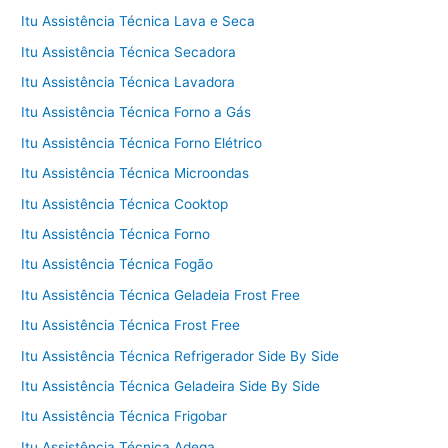
Itu Assistência Técnica Lava e Seca
Itu Assistência Técnica Secadora
Itu Assistência Técnica Lavadora
Itu Assistência Técnica Forno a Gás
Itu Assistência Técnica Forno Elétrico
Itu Assistência Técnica Microondas
Itu Assistência Técnica Cooktop
Itu Assistência Técnica Forno
Itu Assistência Técnica Fogão
Itu Assistência Técnica Geladeia Frost Free
Itu Assistência Técnica Frost Free
Itu Assistência Técnica Refrigerador Side By Side
Itu Assistência Técnica Geladeira Side By Side
Itu Assistência Técnica Frigobar
Itu Assistência Técnica Adega