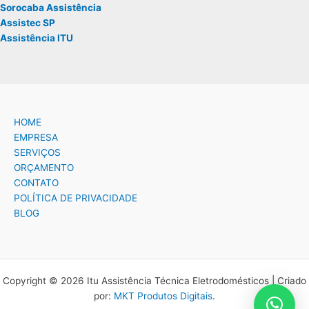
Sorocaba Assistência
Assistec SP
Assistência ITU
HOME
EMPRESA
SERVIÇOS
ORÇAMENTO
CONTATO
POLÍTICA DE PRIVACIDADE
BLOG
Copyright © 2026 Itu Assistência Técnica Eletrodomésticos | Criado
por:
MKT Produtos Digitais
.