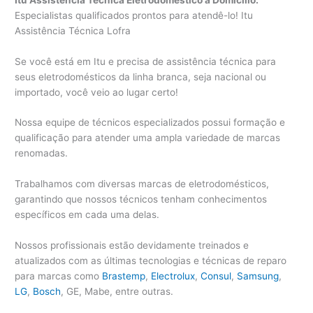
Especialistas qualificados prontos para atendê-lo! Itu
Assistência Técnica Lofra
Se você está em Itu e precisa de assistência técnica para
seus eletrodomésticos da linha branca, seja nacional ou
importado, você veio ao lugar certo!
Nossa equipe de técnicos especializados possui formação e
qualificação para atender uma ampla variedade de marcas
renomadas.
Trabalhamos com diversas marcas de eletrodomésticos,
garantindo que nossos técnicos tenham conhecimentos
específicos em cada uma delas.
Nossos profissionais estão devidamente treinados e
atualizados com as últimas tecnologias e técnicas de reparo
para marcas como
Brastemp
,
Electrolux
,
Consul
,
Samsung
,
LG
,
Bosch
, GE, Mabe, entre outras.