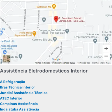
Assistência Eletrodomésticos Interior
A Refrigeração
Bras Técnica Interior
Jundiaí Assistência Técnica
ATEC Interior
Campinas Assistência
Indaiatuba Assistência