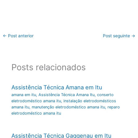
←
Post anterior
Post seguinte
→
Posts relacionados
Assistência Técnica Amana em Itu
amana em itu
,
Assistência Técnica Amana Itu
,
conserto
eletrodoméstico amana itu
,
instalação eletrodomésticos
amana itu
,
manutenção eletrodoméstico amana itu
,
reparo
eletrodoméstico amana itu
Assistência Técnica Gaggenau em Itu