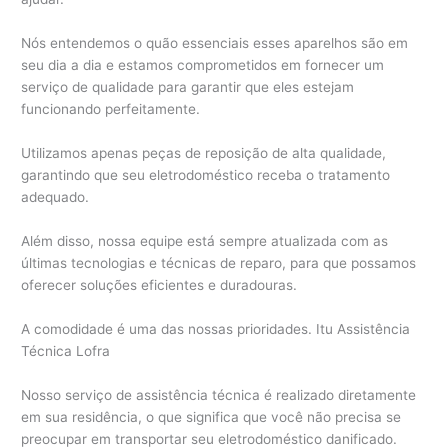
Nós entendemos o quão essenciais esses aparelhos são em
seu dia a dia e estamos comprometidos em fornecer um
serviço de qualidade para garantir que eles estejam
funcionando perfeitamente.
Utilizamos apenas peças de reposição de alta qualidade,
garantindo que seu eletrodoméstico receba o tratamento
adequado.
Além disso, nossa equipe está sempre atualizada com as
últimas tecnologias e técnicas de reparo, para que possamos
oferecer soluções eficientes e duradouras.
A comodidade é uma das nossas prioridades. Itu Assistência
Técnica Lofra
Nosso serviço de assistência técnica é realizado diretamente
em sua residência, o que significa que você não precisa se
preocupar em transportar seu eletrodoméstico danificado.