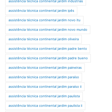
assistência técnica continental jardim indústrias
assistência técnica continental jardim ipês
assistência técnica continental jardim novo itu
assistência técnica continental jardim novo mundo
assistência técnica continental jardim oliveira
assistência técnica continental jardim padre bento
assistência técnica continental jardim padre bueno
assistência técnica continental jardim paineiras
assistência técnica continental jardim paraíso
assistência técnica continental jardim paraíso ii
assistência técnica continental jardim paulista
assistência técnica continental jardim paulista ii