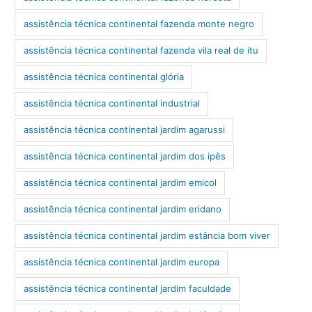
assistência técnica continental fazenda monte negro
assistência técnica continental fazenda vila real de itu
assistência técnica continental glória
assistência técnica continental industrial
assistência técnica continental jardim agarussi
assistência técnica continental jardim dos ipês
assistência técnica continental jardim emicol
assistência técnica continental jardim eridano
assistência técnica continental jardim estância bom viver
assistência técnica continental jardim europa
assistência técnica continental jardim faculdade