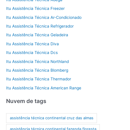
Itu Assistência Técnica Freezer
Itu Assistência Técnica Ar-Condicionado
Itu Assistência Técnica Refrigerador
Itu Assistência Técnica Geladeira
Itu Assistência Técnica Diva
Itu Assistência Técnica Dcs
Itu Assistência Técnica Northland
Itu Assistência Técnica Blomberg
Itu Assistência Técnica Thermador
Itu Assistência Técnica American Range
Nuvem de tags
assistência técnica continental cruz das almas
assistência técnica continental fazenda floresta