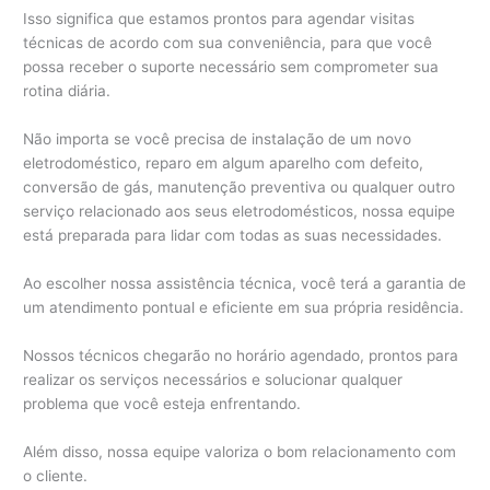
Isso significa que estamos prontos para agendar visitas
técnicas de acordo com sua conveniência, para que você
possa receber o suporte necessário sem comprometer sua
rotina diária.
Não importa se você precisa de instalação de um novo
eletrodoméstico, reparo em algum aparelho com defeito,
conversão de gás, manutenção preventiva ou qualquer outro
serviço relacionado aos seus eletrodomésticos, nossa equipe
está preparada para lidar com todas as suas necessidades.
Ao escolher nossa assistência técnica, você terá a garantia de
um atendimento pontual e eficiente em sua própria residência.
Nossos técnicos chegarão no horário agendado, prontos para
realizar os serviços necessários e solucionar qualquer
problema que você esteja enfrentando.
Além disso, nossa equipe valoriza o bom relacionamento com
o cliente.