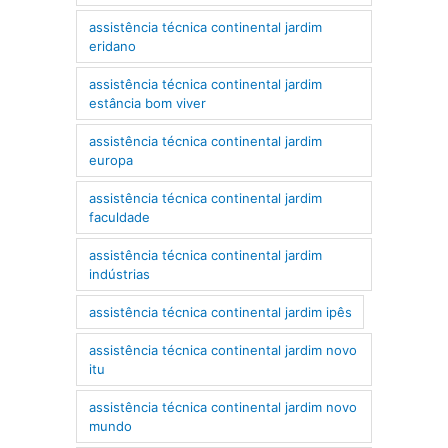
assistência técnica continental jardim
eridano
assistência técnica continental jardim
estância bom viver
assistência técnica continental jardim
europa
assistência técnica continental jardim
faculdade
assistência técnica continental jardim
indústrias
assistência técnica continental jardim ipês
assistência técnica continental jardim novo
itu
assistência técnica continental jardim novo
mundo