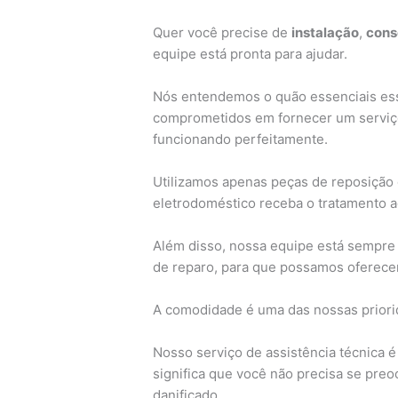
Quer você precise de
instalação
,
cons
equipe está pronta para ajudar.
Nós entendemos o quão essenciais ess
comprometidos em fornecer um serviço
funcionando perfeitamente.
Utilizamos apenas peças de reposição 
eletrodoméstico receba o tratamento 
Além disso, nossa equipe está sempre 
de reparo, para que possamos oferecer
A comodidade é uma das nossas priorid
Nosso serviço de assistência técnica é
significa que você não precisa se pre
danificado.