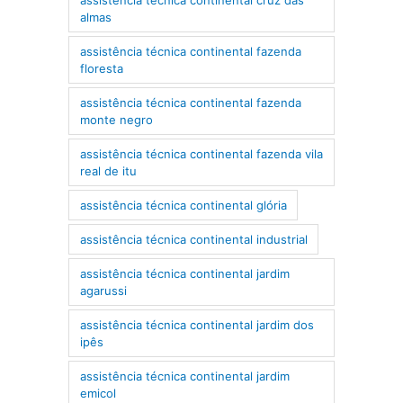
almas
assistência técnica continental fazenda
floresta
assistência técnica continental fazenda
monte negro
assistência técnica continental fazenda vila
real de itu
assistência técnica continental glória
assistência técnica continental industrial
assistência técnica continental jardim
agarussi
assistência técnica continental jardim dos
ipês
assistência técnica continental jardim
emicol