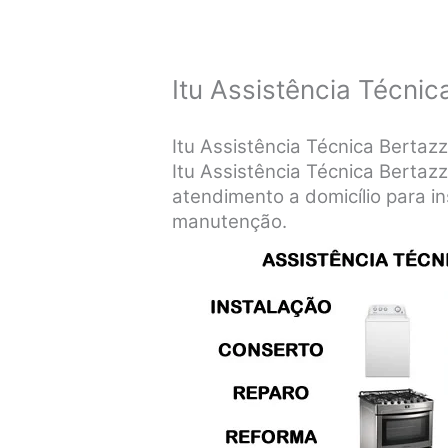
Itu Assistência Técnic
Itu Assistência Técnica Bertazz
Itu Assistência Técnica Bertaz
atendimento a domicílio para in
manutenção.