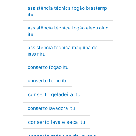
assistência técnica fogão brastemp
itu
assistência técnica fogão electrolux
itu
assistência técnica máquina de
lavar itu
conserto fogão itu
conserto forno itu
conserto geladeira itu
conserto lavadora itu
conserto lava e seca itu