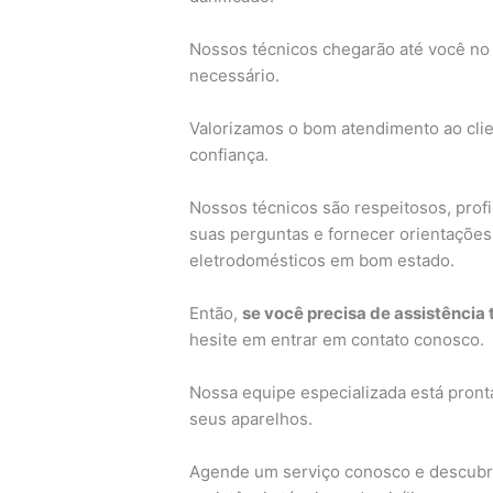
Nossos técnicos chegarão até você no 
necessário.
Valorizamos o bom atendimento ao cli
confiança.
Nossos técnicos são respeitosos, profi
suas perguntas e fornecer orientaçõe
eletrodomésticos em bom estado.
Então,
se você precisa de assistência
hesite em entrar em contato conosco.
Nossa equipe especializada está pronta
seus aparelhos.
Agende um serviço conosco e descubra