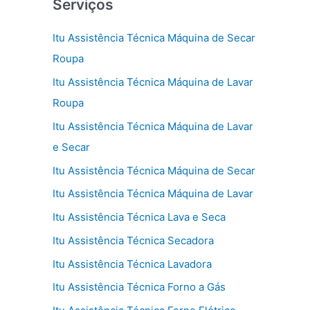
Serviços
Itu Assistência Técnica Máquina de Secar
Roupa
Itu Assistência Técnica Máquina de Lavar
Roupa
Itu Assistência Técnica Máquina de Lavar
e Secar
Itu Assistência Técnica Máquina de Secar
Itu Assistência Técnica Máquina de Lavar
Itu Assistência Técnica Lava e Seca
Itu Assistência Técnica Secadora
Itu Assistência Técnica Lavadora
Itu Assistência Técnica Forno a Gás