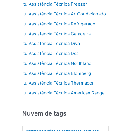
Itu Assistência Técnica Freezer
Itu Assistência Técnica Ar-Condicionado
Itu Assistência Técnica Refrigerador
Itu Assistência Técnica Geladeira
Itu Assistência Técnica Diva
Itu Assistência Técnica Dcs
Itu Assistência Técnica Northland
Itu Assistência Técnica Blomberg
Itu Assistência Técnica Thermador
Itu Assistência Técnica American Range
Nuvem de tags
assistência técnica continental cruz das