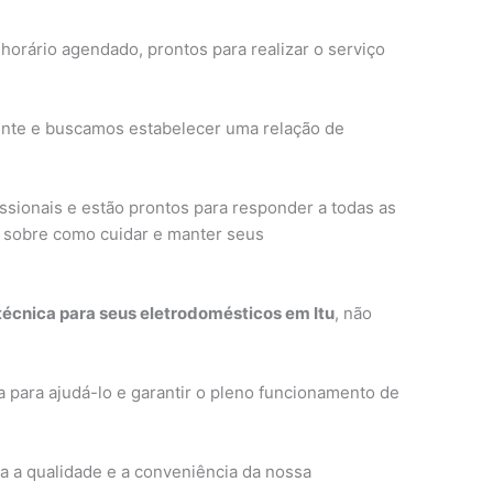
horário agendado, prontos para realizar o serviço
ente e buscamos estabelecer uma relação de
ssionais e estão prontos para responder a todas as
s sobre como cuidar e manter seus
 técnica para seus eletrodomésticos em Itu
, não
 para ajudá-lo e garantir o pleno funcionamento de
 a qualidade e a conveniência da nossa