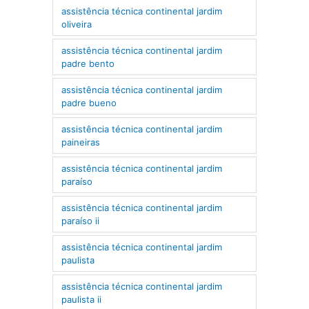
assistência técnica continental jardim
oliveira
assistência técnica continental jardim
padre bento
assistência técnica continental jardim
padre bueno
assistência técnica continental jardim
paineiras
assistência técnica continental jardim
paraíso
assistência técnica continental jardim
paraíso ii
assistência técnica continental jardim
paulista
assistência técnica continental jardim
paulista ii