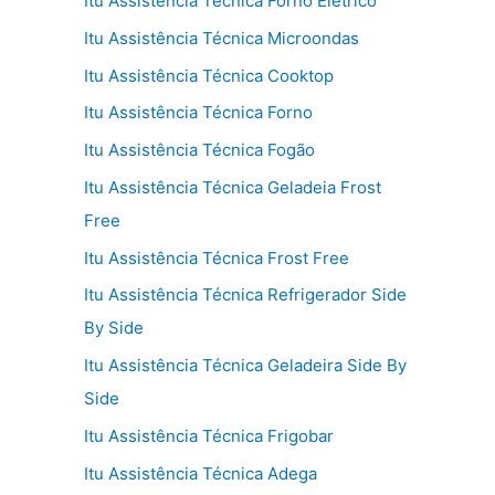
Itu Assistência Técnica Forno Elétrico
Itu Assistência Técnica Microondas
Itu Assistência Técnica Cooktop
Itu Assistência Técnica Forno
Itu Assistência Técnica Fogão
Itu Assistência Técnica Geladeia Frost
Free
Itu Assistência Técnica Frost Free
Itu Assistência Técnica Refrigerador Side
By Side
Itu Assistência Técnica Geladeira Side By
Side
Itu Assistência Técnica Frigobar
Itu Assistência Técnica Adega