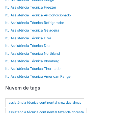
Itu Assistência Técnica Freezer
Itu Assistência Técnica Ar-Condicionado
Itu Assistência Técnica Refrigerador
Itu Assistência Técnica Geladeira
Itu Assistência Técnica Diva
Itu Assistência Técnica Dcs
Itu Assistência Técnica Northland
Itu Assistência Técnica Blomberg
Itu Assistência Técnica Thermador
Itu Assistência Técnica American Range
Nuvem de tags
assistência técnica continental cruz das almas
assistência técnica continental fazenda floresta