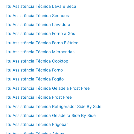
Itu Assistência Técnica Lava e Seca
Itu Assistência Técnica Secadora
Itu Assistência Técnica Lavadora
Itu Assistência Técnica Forno a Gás
Itu Assistência Técnica Forno Elétrico
Itu Assistência Técnica Microondas
Itu Assistência Técnica Cooktop
Itu Assistência Técnica Forno
Itu Assistência Técnica Fogão
Itu Assistência Técnica Geladeia Frost Free
Itu Assistência Técnica Frost Free
Itu Assistência Técnica Refrigerador Side By Side
Itu Assistência Técnica Geladeira Side By Side
Itu Assistência Técnica Frigobar
Itu Assistência Técnica Adega