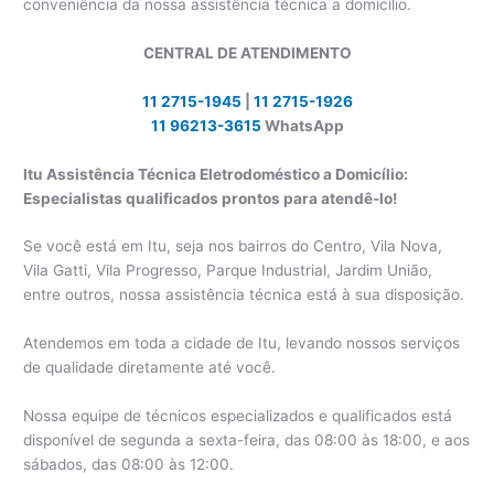
conveniência da nossa assistência técnica a domicílio.
CENTRAL DE ATENDIMENTO
11 2715-1945
|
11 2715-1926
11 96213-3615
WhatsApp
Itu Assistência Técnica Eletrodoméstico a Domicílio:
Especialistas qualificados prontos para atendê-lo!
Se você está em Itu, seja nos bairros do Centro, Vila Nova,
Vila Gatti, Vila Progresso, Parque Industrial, Jardim União,
entre outros, nossa assistência técnica está à sua disposição.
Atendemos em toda a cidade de Itu, levando nossos serviços
de qualidade diretamente até você.
Nossa equipe de técnicos especializados e qualificados está
disponível de segunda a sexta-feira, das 08:00 às 18:00, e aos
sábados, das 08:00 às 12:00.