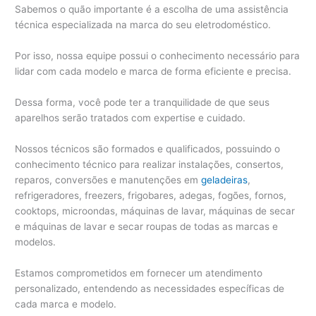
Sabemos o quão importante é a escolha de uma assistência
técnica especializada na marca do seu eletrodoméstico.
Por isso, nossa equipe possui o conhecimento necessário para
lidar com cada modelo e marca de forma eficiente e precisa.
Dessa forma, você pode ter a tranquilidade de que seus
aparelhos serão tratados com expertise e cuidado.
Nossos técnicos são formados e qualificados, possuindo o
conhecimento técnico para realizar instalações, consertos,
reparos, conversões e manutenções em
geladeiras
,
refrigeradores, freezers, frigobares, adegas, fogões, fornos,
cooktops, microondas, máquinas de lavar, máquinas de secar
e máquinas de lavar e secar roupas de todas as marcas e
modelos.
Estamos comprometidos em fornecer um atendimento
personalizado, entendendo as necessidades específicas de
cada marca e modelo.