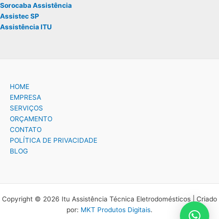
Sorocaba Assistência
Assistec SP
Assistência ITU
HOME
EMPRESA
SERVIÇOS
ORÇAMENTO
CONTATO
POLÍTICA DE PRIVACIDADE
BLOG
Copyright © 2026 Itu Assistência Técnica Eletrodomésticos | Criado
por:
MKT Produtos Digitais
.