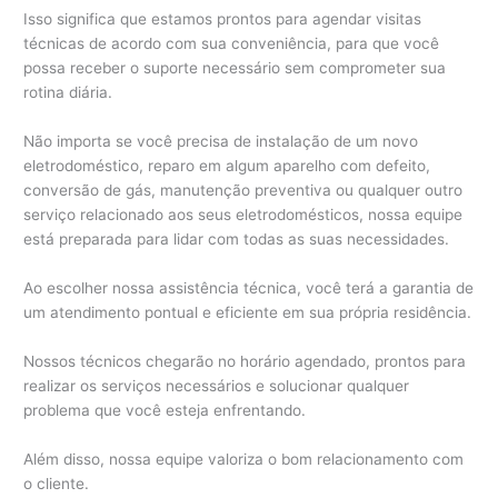
Isso significa que estamos prontos para agendar visitas
técnicas de acordo com sua conveniência, para que você
possa receber o suporte necessário sem comprometer sua
rotina diária.
Não importa se você precisa de instalação de um novo
eletrodoméstico, reparo em algum aparelho com defeito,
conversão de gás, manutenção preventiva ou qualquer outro
serviço relacionado aos seus eletrodomésticos, nossa equipe
está preparada para lidar com todas as suas necessidades.
Ao escolher nossa assistência técnica, você terá a garantia de
um atendimento pontual e eficiente em sua própria residência.
Nossos técnicos chegarão no horário agendado, prontos para
realizar os serviços necessários e solucionar qualquer
problema que você esteja enfrentando.
Além disso, nossa equipe valoriza o bom relacionamento com
o cliente.