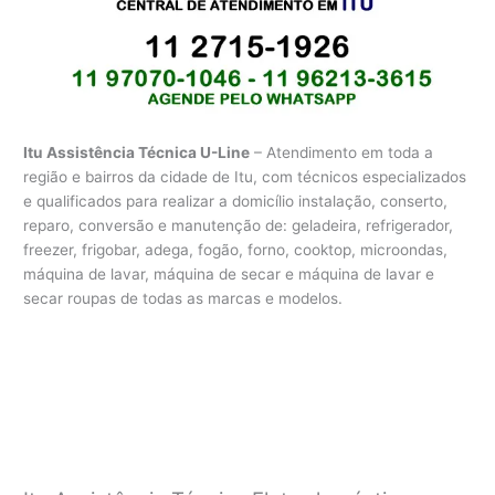
Itu Assistência Técnica U-Line
– Atendimento em toda a
região e bairros da cidade de Itu, com técnicos especializados
e qualificados para realizar a domicílio instalação, conserto,
reparo, conversão e manutenção de: geladeira, refrigerador,
freezer, frigobar, adega, fogão, forno, cooktop, microondas,
máquina de lavar, máquina de secar e máquina de lavar e
secar roupas de todas as marcas e modelos.