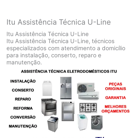
Itu Assistência Técnica U-Line
Itu Assistência Técnica U-Line
Itu Assistência Técnica U-Line, técnicos
especializados com atendimento a domicílio
para instalação, conserto, reparo e
manutenção.