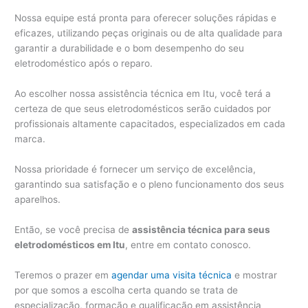
Nossa equipe está pronta para oferecer soluções rápidas e
eficazes, utilizando peças originais ou de alta qualidade para
garantir a durabilidade e o bom desempenho do seu
eletrodoméstico após o reparo.
Ao escolher nossa assistência técnica em Itu, você terá a
certeza de que seus eletrodomésticos serão cuidados por
profissionais altamente capacitados, especializados em cada
marca.
Nossa prioridade é fornecer um serviço de excelência,
garantindo sua satisfação e o pleno funcionamento dos seus
aparelhos.
Então, se você precisa de
assistência técnica para seus
eletrodomésticos em Itu
, entre em contato conosco.
Teremos o prazer em
agendar uma visita técnica
e mostrar
por que somos a escolha certa quando se trata de
especialização, formação e qualificação em assistência