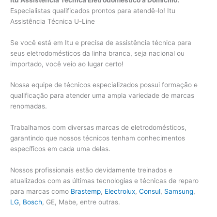
Especialistas qualificados prontos para atendê-lo! Itu
Assistência Técnica U-Line
Se você está em Itu e precisa de assistência técnica para
seus eletrodomésticos da linha branca, seja nacional ou
importado, você veio ao lugar certo!
Nossa equipe de técnicos especializados possui formação e
qualificação para atender uma ampla variedade de marcas
renomadas.
Trabalhamos com diversas marcas de eletrodomésticos,
garantindo que nossos técnicos tenham conhecimentos
específicos em cada uma delas.
Nossos profissionais estão devidamente treinados e
atualizados com as últimas tecnologias e técnicas de reparo
para marcas como
Brastemp
,
Electrolux
,
Consul
,
Samsung
,
LG
,
Bosch
, GE, Mabe, entre outras.