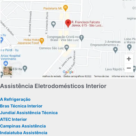
Assistência Eletrodomésticos Interior
A Refrigeração
Bras Técnica Interior
Jundiaí Assistência Técnica
ATEC Interior
Campinas Assistência
Indaiatuba Assistência