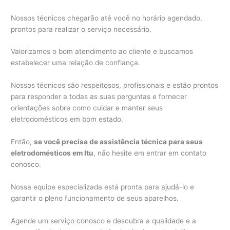
Nossos técnicos chegarão até você no horário agendado,
prontos para realizar o serviço necessário.
Valorizamos o bom atendimento ao cliente e buscamos
estabelecer uma relação de confiança.
Nossos técnicos são respeitosos, profissionais e estão prontos
para responder a todas as suas perguntas e fornecer
orientações sobre como cuidar e manter seus
eletrodomésticos em bom estado.
Então,
se você precisa de assistência técnica para seus
eletrodomésticos em Itu
, não hesite em entrar em contato
conosco.
Nossa equipe especializada está pronta para ajudá-lo e
garantir o pleno funcionamento de seus aparelhos.
Agende um serviço conosco e descubra a qualidade e a