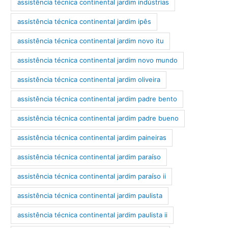
assistência técnica continental jardim indústrias
assistência técnica continental jardim ipês
assistência técnica continental jardim novo itu
assistência técnica continental jardim novo mundo
assistência técnica continental jardim oliveira
assistência técnica continental jardim padre bento
assistência técnica continental jardim padre bueno
assistência técnica continental jardim paineiras
assistência técnica continental jardim paraíso
assistência técnica continental jardim paraíso ii
assistência técnica continental jardim paulista
assistência técnica continental jardim paulista ii