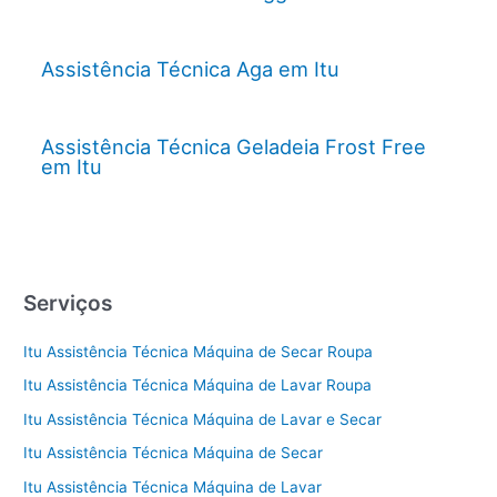
Assistência Técnica Aga em Itu
Assistência Técnica Geladeia Frost Free
em Itu
Serviços
Itu Assistência Técnica Máquina de Secar Roupa
Itu Assistência Técnica Máquina de Lavar Roupa
Itu Assistência Técnica Máquina de Lavar e Secar
Itu Assistência Técnica Máquina de Secar
Itu Assistência Técnica Máquina de Lavar