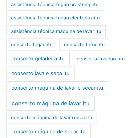
assistência técnica fogão brastemp itu
assistência técnica fogão electrolux itu
assistência técnica máquina de lavar itu
conserto fogão itu
conserto forno itu
conserto geladeira itu
conserto lavadora itu
conserto lava e seca itu
conserto máquina de lavar e secar itu
conserto máquina de lavar itu
conserto máquina de lavar roupa itu
conserto máquina de secar itu