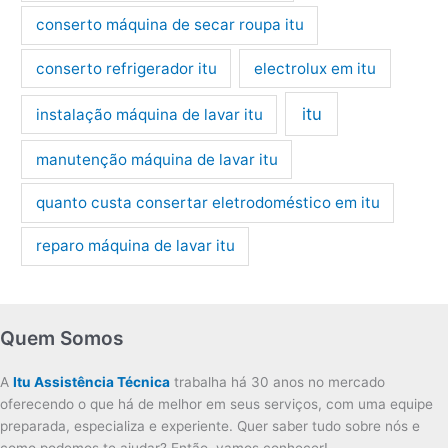
conserto máquina de secar roupa itu
conserto refrigerador itu
electrolux em itu
itu
instalação máquina de lavar itu
manutenção máquina de lavar itu
quanto custa consertar eletrodoméstico em itu
reparo máquina de lavar itu
Quem Somos
A
Itu Assistência Técnica
trabalha há 30 anos no mercado
oferecendo o que há de melhor em seus serviços, com uma equipe
preparada, especializa e experiente. Quer saber tudo sobre nós e