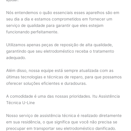
Nós entendemos o quão essenciais esses aparelhos são em
seu dia a dia e estamos comprometidos em fornecer um
serviço de qualidade para garantir que eles estejam
funcionando perfeitamente.
Utilizamos apenas peças de reposição de alta qualidade,
garantindo que seu eletrodoméstico receba o tratamento
adequado.
Além disso, nossa equipe está sempre atualizada com as
últimas tecnologias e técnicas de reparo, para que possamos
oferecer soluções eficientes e duradouras.
A comodidade é uma das nossas prioridades. Itu Assistência
Técnica U-Line
Nosso serviço de assistência técnica é realizado diretamente
em sua residência, o que significa que você não precisa se
preocupar em transportar seu eletrodoméstico danificado.