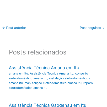
←
Post anterior
Post seguinte
→
Posts relacionados
Assistência Técnica Amana em Itu
amana em itu
,
Assistência Técnica Amana Itu
,
conserto
eletrodoméstico amana itu
,
instalação eletrodomésticos
amana itu
,
manutenção eletrodoméstico amana itu
,
reparo
eletrodoméstico amana itu
Assistência Técnica Gaggenau em Itu