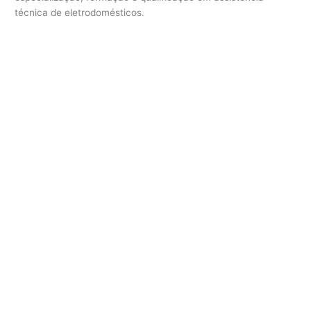
técnica de eletrodomésticos.