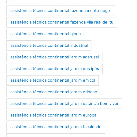
assistência técnica continental fazenda monte negro
assistência técnica continental fazenda vila real de itu
assistência técnica continental glória
assistência técnica continental industrial
assistência técnica continental jardim agarussi
assistência técnica continental jardim dos ipês
assistência técnica continental jardim emicol
assistência técnica continental jardim eridano
assistência técnica continental jardim estância bom viver
assistência técnica continental jardim europa
assistência técnica continental jardim faculdade