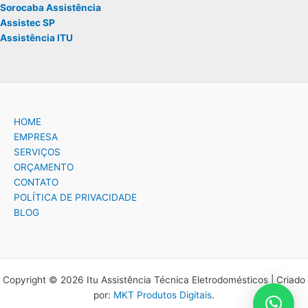
Sorocaba Assistência
Assistec SP
Assistência ITU
HOME
EMPRESA
SERVIÇOS
ORÇAMENTO
CONTATO
POLÍTICA DE PRIVACIDADE
BLOG
Copyright © 2026 Itu Assistência Técnica Eletrodomésticos | Criado
por:
MKT Produtos Digitais
.