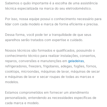
Sabemos o quão importante é a escolha de uma assistência
técnica especializada na marca do seu eletrodoméstico.
Por isso, nossa equipe possui o conhecimento necessário para
lidar com cada modelo e marca de forma eficiente e precisa.
Dessa forma, você pode ter a tranquilidade de que seus
aparelhos serão tratados com expertise e cuidado.
Nossos técnicos são formados e qualificados, possuindo o
conhecimento técnico para realizar instalações, consertos,
reparos, conversões e manutenções em
geladeiras
,
refrigeradores, freezers, frigobares, adegas, fogões, fornos,
cooktops, microondas, máquinas de lavar, máquinas de secar
e máquinas de lavar e secar roupas de todas as marcas e
modelos.
Estamos comprometidos em fornecer um atendimento
personalizado, entendendo as necessidades específicas de
cada marca e modelo.