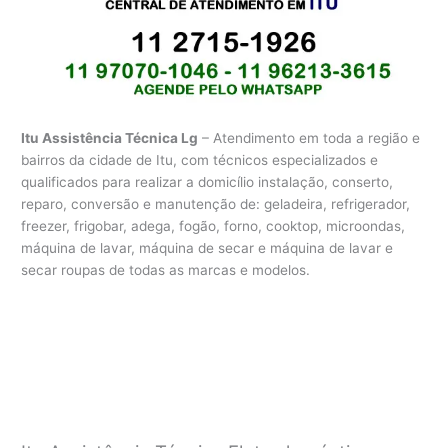
Itu Assistência Técnica Lg
– Atendimento em toda a região e
bairros da cidade de Itu, com técnicos especializados e
qualificados para realizar a domicílio instalação, conserto,
reparo, conversão e manutenção de: geladeira, refrigerador,
freezer, frigobar, adega, fogão, forno, cooktop, microondas,
máquina de lavar, máquina de secar e máquina de lavar e
secar roupas de todas as marcas e modelos.