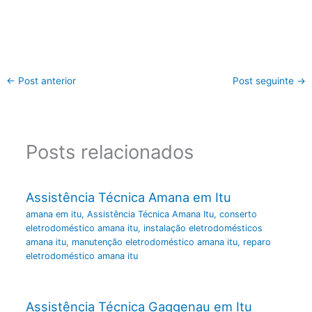
←
Post anterior
Post seguinte
→
Posts relacionados
Assistência Técnica Amana em Itu
amana em itu
,
Assistência Técnica Amana Itu
,
conserto
eletrodoméstico amana itu
,
instalação eletrodomésticos
amana itu
,
manutenção eletrodoméstico amana itu
,
reparo
eletrodoméstico amana itu
Assistência Técnica Gaggenau em Itu