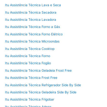
Itu Assistência Técnica Lava e Seca
Itu Assistência Técnica Secadora
Itu Assistência Técnica Lavadora
Itu Assistência Técnica Forno a Gás
Itu Assistência Técnica Forno Elétrico
Itu Assistência Técnica Microondas
Itu Assistência Técnica Cooktop
Itu Assistência Técnica Forno
Itu Assistência Técnica Fogão
Itu Assistência Técnica Geladeia Frost Free
Itu Assistência Técnica Frost Free
Itu Assistência Técnica Refrigerador Side By Side
Itu Assistência Técnica Geladeira Side By Side
Itu Assistência Técnica Frigobar
Itu Assistência Técnica Adega