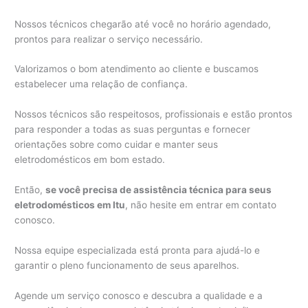
Nossos técnicos chegarão até você no horário agendado,
prontos para realizar o serviço necessário.
Valorizamos o bom atendimento ao cliente e buscamos
estabelecer uma relação de confiança.
Nossos técnicos são respeitosos, profissionais e estão prontos
para responder a todas as suas perguntas e fornecer
orientações sobre como cuidar e manter seus
eletrodomésticos em bom estado.
Então,
se você precisa de assistência técnica para seus
eletrodomésticos em Itu
, não hesite em entrar em contato
conosco.
Nossa equipe especializada está pronta para ajudá-lo e
garantir o pleno funcionamento de seus aparelhos.
Agende um serviço conosco e descubra a qualidade e a