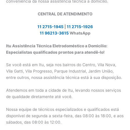
conveniência da nossa assistência técnica a domicílio.
CENTRAL DE ATENDIMENTO
11 2715-1945
|
11 2715-1926
11 96213-3615
WhatsApp
Itu Assistência Técnica Eletrodoméstico a Domicílio:
Especialistas qualificados prontos para atendê-lo!
Se você está em Itu, seja nos bairros do Centro, Vila Nova,
Vila Gatti, Vila Progresso, Parque Industrial, Jardim União,
entre outros, nossa assistência técnica está à sua disposição.
Atendemos em toda a cidade de Itu, levando nossos serviços
de qualidade diretamente até você.
Nossa equipe de técnicos especializados e qualificados está
disponível de segunda a sexta-feira, das 08:00 às 18:00, e aos
sábados, das 08:00 às 12:00.