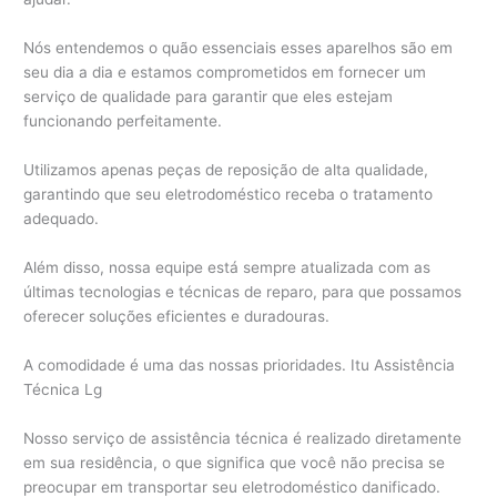
Nós entendemos o quão essenciais esses aparelhos são em
seu dia a dia e estamos comprometidos em fornecer um
serviço de qualidade para garantir que eles estejam
funcionando perfeitamente.
Utilizamos apenas peças de reposição de alta qualidade,
garantindo que seu eletrodoméstico receba o tratamento
adequado.
Além disso, nossa equipe está sempre atualizada com as
últimas tecnologias e técnicas de reparo, para que possamos
oferecer soluções eficientes e duradouras.
A comodidade é uma das nossas prioridades. Itu Assistência
Técnica Lg
Nosso serviço de assistência técnica é realizado diretamente
em sua residência, o que significa que você não precisa se
preocupar em transportar seu eletrodoméstico danificado.