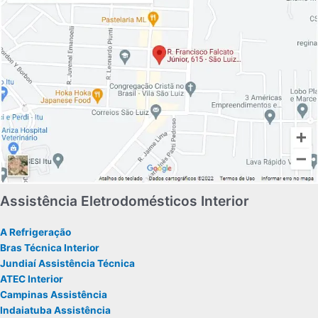
Assistência Eletrodomésticos Interior
A Refrigeração
Bras Técnica Interior
Jundiaí Assistência Técnica
ATEC Interior
Campinas Assistência
Indaiatuba Assistência