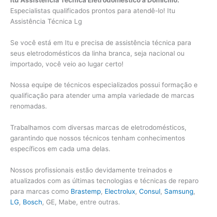
Especialistas qualificados prontos para atendê-lo! Itu
Assistência Técnica Lg
Se você está em Itu e precisa de assistência técnica para
seus eletrodomésticos da linha branca, seja nacional ou
importado, você veio ao lugar certo!
Nossa equipe de técnicos especializados possui formação e
qualificação para atender uma ampla variedade de marcas
renomadas.
Trabalhamos com diversas marcas de eletrodomésticos,
garantindo que nossos técnicos tenham conhecimentos
específicos em cada uma delas.
Nossos profissionais estão devidamente treinados e
atualizados com as últimas tecnologias e técnicas de reparo
para marcas como
Brastemp
,
Electrolux
,
Consul
,
Samsung
,
LG
,
Bosch
, GE, Mabe, entre outras.