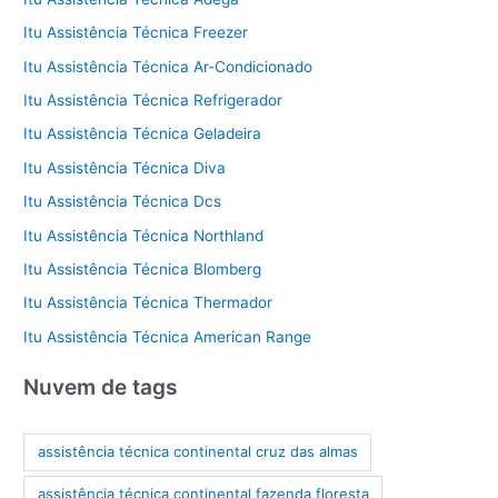
Itu Assistência Técnica Freezer
Itu Assistência Técnica Ar-Condicionado
Itu Assistência Técnica Refrigerador
Itu Assistência Técnica Geladeira
Itu Assistência Técnica Diva
Itu Assistência Técnica Dcs
Itu Assistência Técnica Northland
Itu Assistência Técnica Blomberg
Itu Assistência Técnica Thermador
Itu Assistência Técnica American Range
Nuvem de tags
assistência técnica continental cruz das almas
assistência técnica continental fazenda floresta