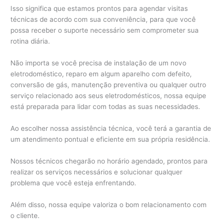
Isso significa que estamos prontos para agendar visitas
técnicas de acordo com sua conveniência, para que você
possa receber o suporte necessário sem comprometer sua
rotina diária.
Não importa se você precisa de instalação de um novo
eletrodoméstico, reparo em algum aparelho com defeito,
conversão de gás, manutenção preventiva ou qualquer outro
serviço relacionado aos seus eletrodomésticos, nossa equipe
está preparada para lidar com todas as suas necessidades.
Ao escolher nossa assistência técnica, você terá a garantia de
um atendimento pontual e eficiente em sua própria residência.
Nossos técnicos chegarão no horário agendado, prontos para
realizar os serviços necessários e solucionar qualquer
problema que você esteja enfrentando.
Além disso, nossa equipe valoriza o bom relacionamento com
o cliente.