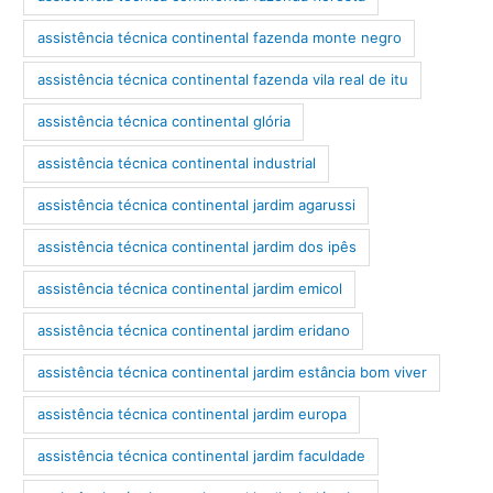
assistência técnica continental fazenda monte negro
assistência técnica continental fazenda vila real de itu
assistência técnica continental glória
assistência técnica continental industrial
assistência técnica continental jardim agarussi
assistência técnica continental jardim dos ipês
assistência técnica continental jardim emicol
assistência técnica continental jardim eridano
assistência técnica continental jardim estância bom viver
assistência técnica continental jardim europa
assistência técnica continental jardim faculdade