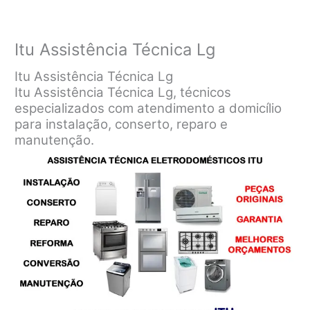
Itu Assistência Técnica Lg
Itu Assistência Técnica Lg
Itu Assistência Técnica Lg, técnicos
especializados com atendimento a domicílio
para instalação, conserto, reparo e
manutenção.