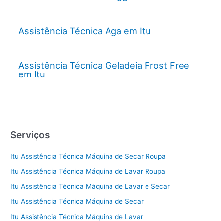
Assistência Técnica Aga em Itu
Assistência Técnica Geladeia Frost Free
em Itu
Serviços
Itu Assistência Técnica Máquina de Secar Roupa
Itu Assistência Técnica Máquina de Lavar Roupa
Itu Assistência Técnica Máquina de Lavar e Secar
Itu Assistência Técnica Máquina de Secar
Itu Assistência Técnica Máquina de Lavar