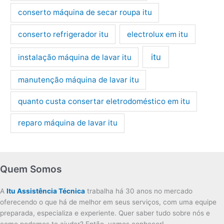
conserto máquina de secar roupa itu
conserto refrigerador itu
electrolux em itu
itu
instalação máquina de lavar itu
manutenção máquina de lavar itu
quanto custa consertar eletrodoméstico em itu
reparo máquina de lavar itu
Quem Somos
A
Itu Assistência Técnica
trabalha há 30 anos no mercado
oferecendo o que há de melhor em seus serviços, com uma equipe
preparada, especializa e experiente. Quer saber tudo sobre nós e