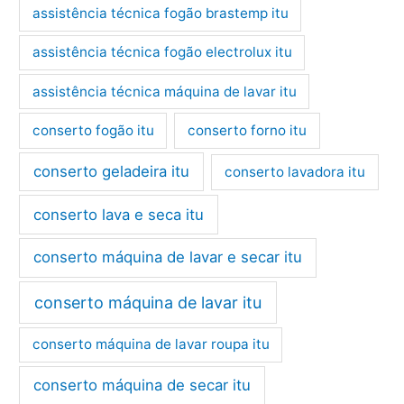
assistência técnica fogão brastemp itu
assistência técnica fogão electrolux itu
assistência técnica máquina de lavar itu
conserto fogão itu
conserto forno itu
conserto geladeira itu
conserto lavadora itu
conserto lava e seca itu
conserto máquina de lavar e secar itu
conserto máquina de lavar itu
conserto máquina de lavar roupa itu
conserto máquina de secar itu