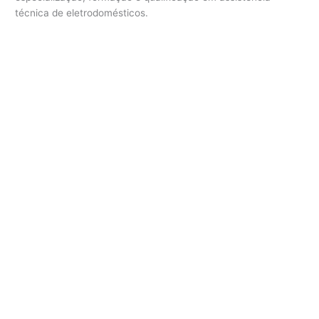
técnica de eletrodomésticos.