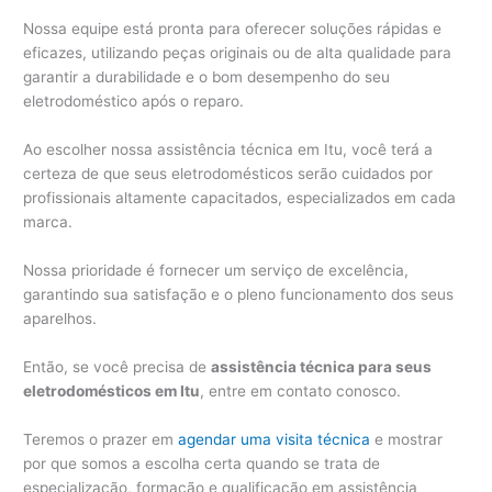
Nossa equipe está pronta para oferecer soluções rápidas e
eficazes, utilizando peças originais ou de alta qualidade para
garantir a durabilidade e o bom desempenho do seu
eletrodoméstico após o reparo.
Ao escolher nossa assistência técnica em Itu, você terá a
certeza de que seus eletrodomésticos serão cuidados por
profissionais altamente capacitados, especializados em cada
marca.
Nossa prioridade é fornecer um serviço de excelência,
garantindo sua satisfação e o pleno funcionamento dos seus
aparelhos.
Então, se você precisa de
assistência técnica para seus
eletrodomésticos em Itu
, entre em contato conosco.
Teremos o prazer em
agendar uma visita técnica
e mostrar
por que somos a escolha certa quando se trata de
especialização, formação e qualificação em assistência