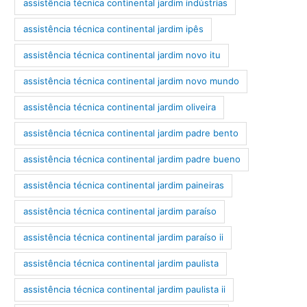
assistência técnica continental jardim indústrias
assistência técnica continental jardim ipês
assistência técnica continental jardim novo itu
assistência técnica continental jardim novo mundo
assistência técnica continental jardim oliveira
assistência técnica continental jardim padre bento
assistência técnica continental jardim padre bueno
assistência técnica continental jardim paineiras
assistência técnica continental jardim paraíso
assistência técnica continental jardim paraíso ii
assistência técnica continental jardim paulista
assistência técnica continental jardim paulista ii