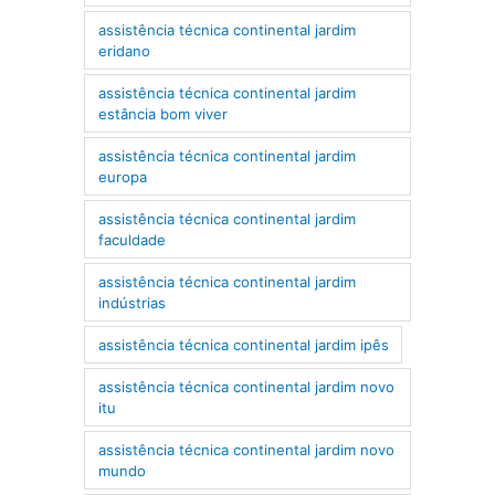
assistência técnica continental jardim
eridano
assistência técnica continental jardim
estância bom viver
assistência técnica continental jardim
europa
assistência técnica continental jardim
faculdade
assistência técnica continental jardim
indústrias
assistência técnica continental jardim ipês
assistência técnica continental jardim novo
itu
assistência técnica continental jardim novo
mundo