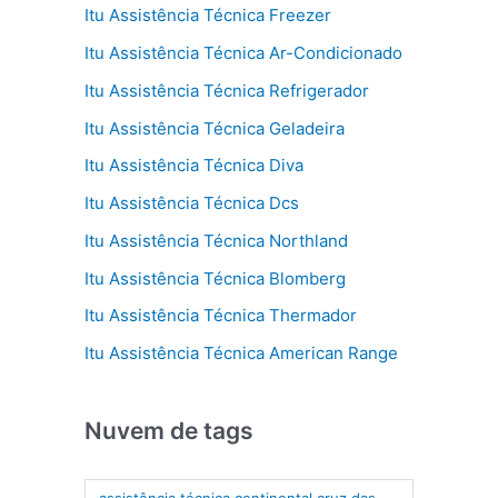
Itu Assistência Técnica Freezer
Itu Assistência Técnica Ar-Condicionado
Itu Assistência Técnica Refrigerador
Itu Assistência Técnica Geladeira
Itu Assistência Técnica Diva
Itu Assistência Técnica Dcs
Itu Assistência Técnica Northland
Itu Assistência Técnica Blomberg
Itu Assistência Técnica Thermador
Itu Assistência Técnica American Range
Nuvem de tags
assistência técnica continental cruz das