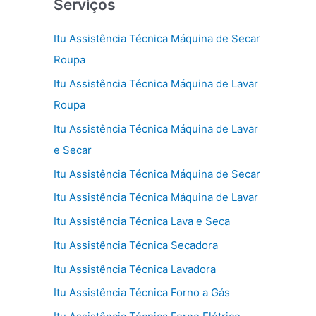
Serviços
Itu Assistência Técnica Máquina de Secar
Roupa
Itu Assistência Técnica Máquina de Lavar
Roupa
Itu Assistência Técnica Máquina de Lavar
e Secar
Itu Assistência Técnica Máquina de Secar
Itu Assistência Técnica Máquina de Lavar
Itu Assistência Técnica Lava e Seca
Itu Assistência Técnica Secadora
Itu Assistência Técnica Lavadora
Itu Assistência Técnica Forno a Gás