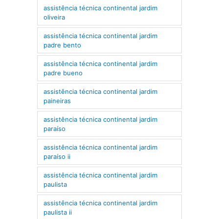
assistência técnica continental jardim
oliveira
assistência técnica continental jardim
padre bento
assistência técnica continental jardim
padre bueno
assistência técnica continental jardim
paineiras
assistência técnica continental jardim
paraíso
assistência técnica continental jardim
paraíso ii
assistência técnica continental jardim
paulista
assistência técnica continental jardim
paulista ii