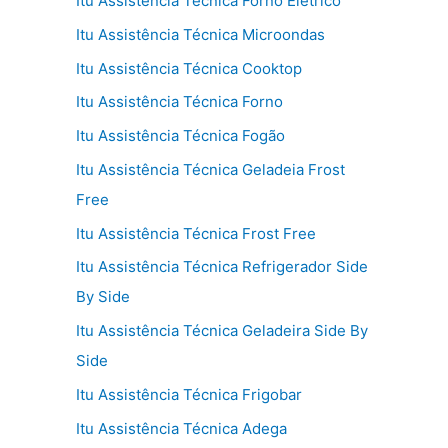
Itu Assistência Técnica Forno Elétrico
Itu Assistência Técnica Microondas
Itu Assistência Técnica Cooktop
Itu Assistência Técnica Forno
Itu Assistência Técnica Fogão
Itu Assistência Técnica Geladeia Frost
Free
Itu Assistência Técnica Frost Free
Itu Assistência Técnica Refrigerador Side
By Side
Itu Assistência Técnica Geladeira Side By
Side
Itu Assistência Técnica Frigobar
Itu Assistência Técnica Adega