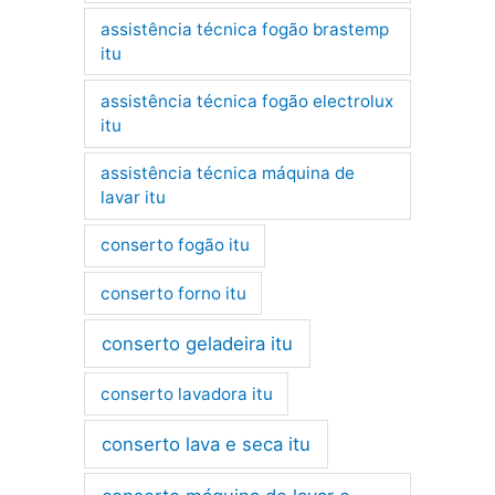
assistência técnica fogão brastemp
itu
assistência técnica fogão electrolux
itu
assistência técnica máquina de
lavar itu
conserto fogão itu
conserto forno itu
conserto geladeira itu
conserto lavadora itu
conserto lava e seca itu