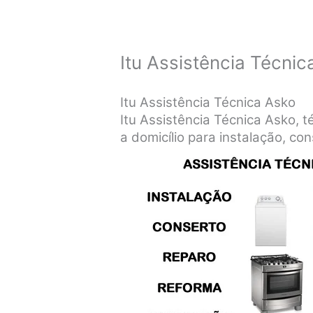
Itu Assistência Técnic
Itu Assistência Técnica Asko
Itu Assistência Técnica Asko, 
a domicílio para instalação, co