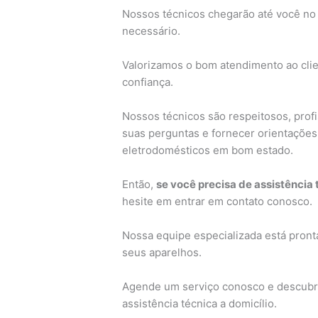
Nossos técnicos chegarão até você no 
necessário.
Valorizamos o bom atendimento ao cli
confiança.
Nossos técnicos são respeitosos, profi
suas perguntas e fornecer orientaçõe
eletrodomésticos em bom estado.
Então,
se você precisa de assistência
hesite em entrar em contato conosco.
Nossa equipe especializada está pronta
seus aparelhos.
Agende um serviço conosco e descubra
assistência técnica a domicílio.