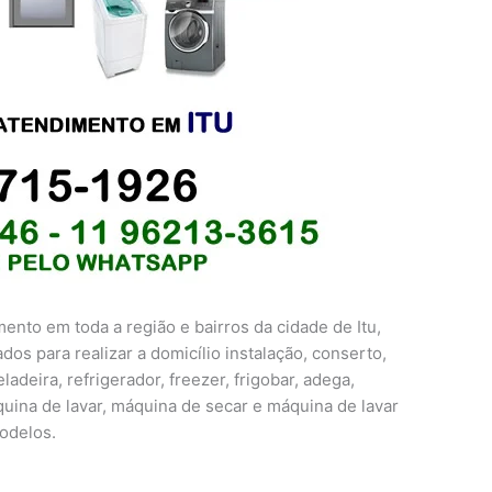
ento em toda a região e bairros da cidade de Itu,
dos para realizar a domicílio instalação, conserto,
deira, refrigerador, freezer, frigobar, adega,
uina de lavar, máquina de secar e máquina de lavar
odelos.