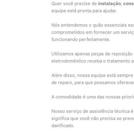
Quer você precise de
instalação
,
cons
equipe está pronta para ajudar.
Nós entendemos o quão essenciais ess
comprometidos em fornecer um serviço
funcionando perfeitamente.
Utilizamos apenas peças de reposição 
eletrodoméstico receba o tratamento 
Além disso, nossa equipe está sempre 
de reparo, para que possamos oferecer
A comodidade é uma das nossas priorid
Nosso serviço de assistência técnica é
significa que você não precisa se pre
danificado.