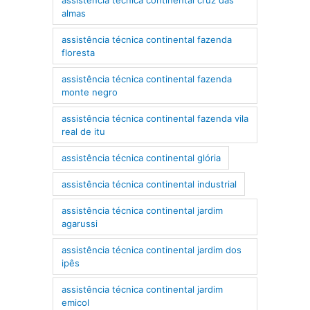
almas
assistência técnica continental fazenda
floresta
assistência técnica continental fazenda
monte negro
assistência técnica continental fazenda vila
real de itu
assistência técnica continental glória
assistência técnica continental industrial
assistência técnica continental jardim
agarussi
assistência técnica continental jardim dos
ipês
assistência técnica continental jardim
emicol