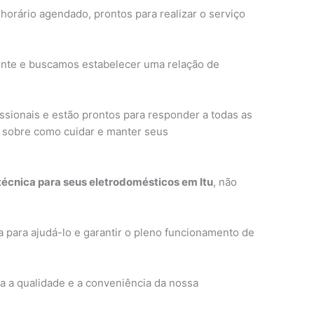
horário agendado, prontos para realizar o serviço
ente e buscamos estabelecer uma relação de
ssionais e estão prontos para responder a todas as
s sobre como cuidar e manter seus
 técnica para seus eletrodomésticos em Itu
, não
 para ajudá-lo e garantir o pleno funcionamento de
 a qualidade e a conveniência da nossa