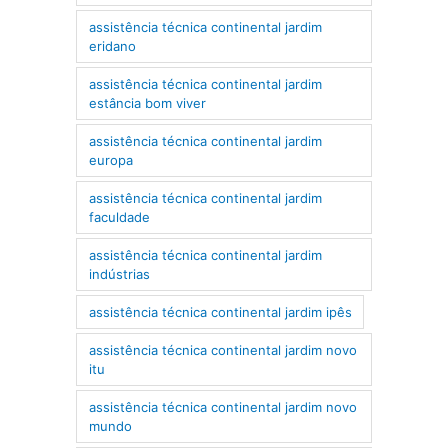
assistência técnica continental jardim
eridano
assistência técnica continental jardim
estância bom viver
assistência técnica continental jardim
europa
assistência técnica continental jardim
faculdade
assistência técnica continental jardim
indústrias
assistência técnica continental jardim ipês
assistência técnica continental jardim novo
itu
assistência técnica continental jardim novo
mundo