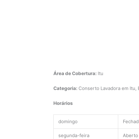
Área de Cobertura:
Itu
Categoria:
Conserto Lavadora em Itu, B
Horários
domingo
Fechad
segunda-feira
Aberto