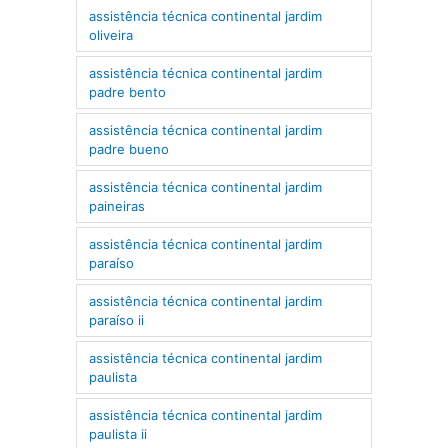
assistência técnica continental jardim
oliveira
assistência técnica continental jardim
padre bento
assistência técnica continental jardim
padre bueno
assistência técnica continental jardim
paineiras
assistência técnica continental jardim
paraíso
assistência técnica continental jardim
paraíso ii
assistência técnica continental jardim
paulista
assistência técnica continental jardim
paulista ii