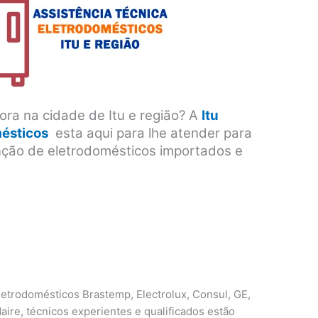
ra na cidade de Itu e região? A
Itu
mésticos
esta aqui para lhe atender para
nção de eletrodomésticos importados e
etrodomésticos Brastemp, Electrolux, Consul, GE,
aire, técnicos experientes e qualificados estão