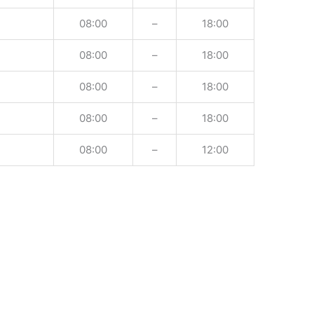
08:00
–
18:00
08:00
–
18:00
08:00
–
18:00
08:00
–
18:00
08:00
–
12:00