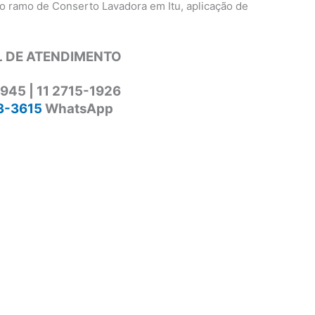
o ramo de Conserto Lavadora em Itu, aplicação de
 DE ATENDIMENTO
1945 | 11 2715-1926
3-3615
WhatsApp