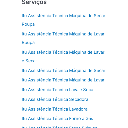
Serviços
Itu Assistência Técnica Máquina de Secar
Roupa
Itu Assistência Técnica Máquina de Lavar
Roupa
Itu Assistência Técnica Máquina de Lavar
e Secar
Itu Assistência Técnica Máquina de Secar
Itu Assistência Técnica Máquina de Lavar
Itu Assistência Técnica Lava e Seca
Itu Assistência Técnica Secadora
Itu Assistência Técnica Lavadora
Itu Assistência Técnica Forno a Gás