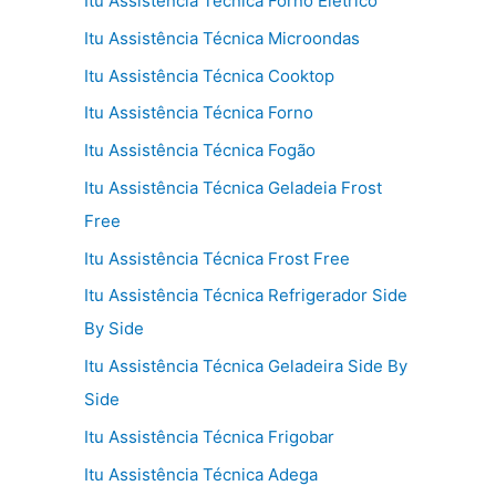
Itu Assistência Técnica Forno Elétrico
Itu Assistência Técnica Microondas
Itu Assistência Técnica Cooktop
Itu Assistência Técnica Forno
Itu Assistência Técnica Fogão
Itu Assistência Técnica Geladeia Frost
Free
Itu Assistência Técnica Frost Free
Itu Assistência Técnica Refrigerador Side
By Side
Itu Assistência Técnica Geladeira Side By
Side
Itu Assistência Técnica Frigobar
Itu Assistência Técnica Adega