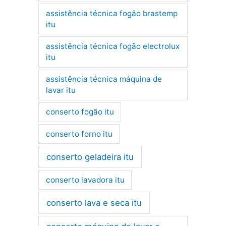
assistência técnica fogão brastemp
itu
assistência técnica fogão electrolux
itu
assistência técnica máquina de
lavar itu
conserto fogão itu
conserto forno itu
conserto geladeira itu
conserto lavadora itu
conserto lava e seca itu