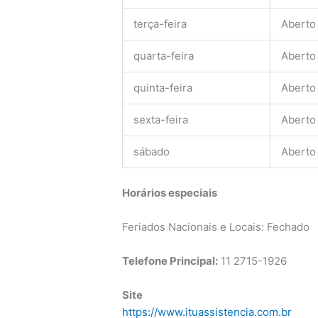
terça-feira
Aberto
quarta-feira
Aberto
quinta-feira
Aberto
sexta-feira
Aberto
sábado
Aberto
Horários especiais
Feriados Nacionais e Locais: Fechado
Telefone Principal:
11 2715-1926
Site
https://www.ituassistencia.com.br