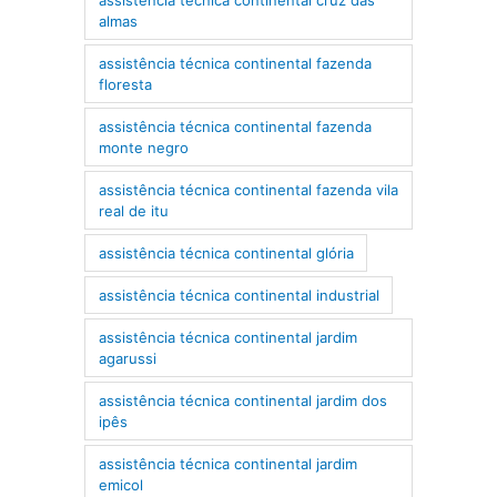
almas
assistência técnica continental fazenda
floresta
assistência técnica continental fazenda
monte negro
assistência técnica continental fazenda vila
real de itu
assistência técnica continental glória
assistência técnica continental industrial
assistência técnica continental jardim
agarussi
assistência técnica continental jardim dos
ipês
assistência técnica continental jardim
emicol