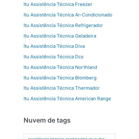
Itu Assistência Técnica Freezer
Itu Assistência Técnica Ar-Condicionado
Itu Assistência Técnica Refrigerador
Itu Assistência Técnica Geladeira
Itu Assistência Técnica Diva
Itu Assistência Técnica Dcs
Itu Assistência Técnica Northland
Itu Assistência Técnica Blomberg
Itu Assistência Técnica Thermador
Itu Assistência Técnica American Range
Nuvem de tags
assistência técnica continental cruz das