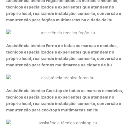
Assistência técnica Fogão de todas as marcas e modelos,
técnicos especializados e experientes que atendem no
próprio local, realizando instalação, conserto, conversão e
manutenção para fogões multimarcas na cidade de Itu.
Assistência técnica Forno de todas as marcas e modelos,
técnicos especializados e experientes que atendem no
próprio local, realizando instalação, conserto, conversão e
manutenção para fornos multimarcas na cidade de Itu.
Assistência técnica Cooktop de todas as marcas e modelos,
técnicos especializados e experientes que atendem no
próprio local, realizando instalação, conserto, conversão e
manutenção para cooktop’s multimarcas em Itu.