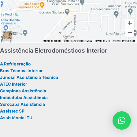
Assistência Eletrodomésticos Interior
A Refrigeração
Bras Técnica Interior
Jundiaí Assistência Técnica
ATEC Interior
Campinas Assistência
Indaiatuba Assistência
Sorocaba Assistência
Assistec SP
Assistência ITU