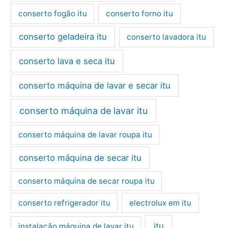
conserto fogão itu
conserto forno itu
conserto geladeira itu
conserto lavadora itu
conserto lava e seca itu
conserto máquina de lavar e secar itu
conserto máquina de lavar itu
conserto máquina de lavar roupa itu
conserto máquina de secar itu
conserto máquina de secar roupa itu
conserto refrigerador itu
electrolux em itu
itu
instalação máquina de lavar itu