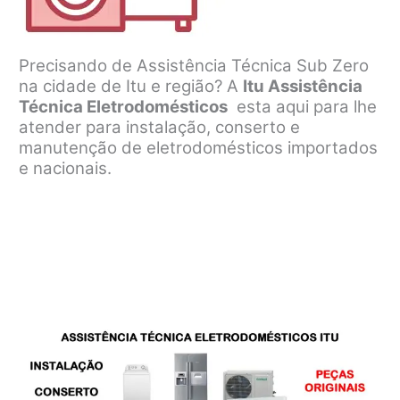
Precisando de Assistência Técnica Sub Zero
na cidade de Itu e região? A
Itu Assistência
Técnica Eletrodomésticos
esta aqui para lhe
atender para instalação, conserto e
manutenção de eletrodomésticos importados
e nacionais.