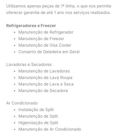
Utilizamos apenas peças de 1ª linha, o que nos permite
oferecer garantia de até 1 ano nos serviços realizados.
Refrigeradores e Freezer
Manutenção de Refrigerador
Manutenção de Freezer
Manutenção de Visa Cooler
Conserto de Geladeira em Geral
Lavadoras e Secadores
Manutenção de Lavadoras
Manutenção de Lava Roupa
Manutenção de Lava e Seca
Manutenção de Secadora
Ar Condicionado
Instalação de Split
Manutenção de Split
Higienização de Split
Manutenção de Ar Condicionado