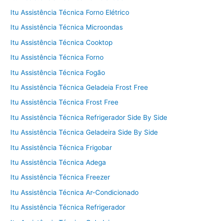
Itu Assistência Técnica Forno Elétrico
Itu Assistência Técnica Microondas
Itu Assistência Técnica Cooktop
Itu Assistência Técnica Forno
Itu Assistência Técnica Fogão
Itu Assistência Técnica Geladeia Frost Free
Itu Assistência Técnica Frost Free
Itu Assistência Técnica Refrigerador Side By Side
Itu Assistência Técnica Geladeira Side By Side
Itu Assistência Técnica Frigobar
Itu Assistência Técnica Adega
Itu Assistência Técnica Freezer
Itu Assistência Técnica Ar-Condicionado
Itu Assistência Técnica Refrigerador