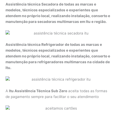
Assistência técnica Secadora de todas as marcas e
modelos, técnicos especializados e experientes que
atendem no próprio local, realizando instalação, conserto e
manutenção para secadoras multimarcas em Itu e região.
Assistência técnica Refrigerador de todas as marcas e
modelos, técnicos especializados e experientes que
atendem no próprio local, realizando instalação, conserto e
manutenção para refrigeradores multimarcas na cidade de
Itu.
A
Itu Assistência Técnica Sub Zero
aceita todas as formas
de pagamento sempre para facilitar o seu atendimento