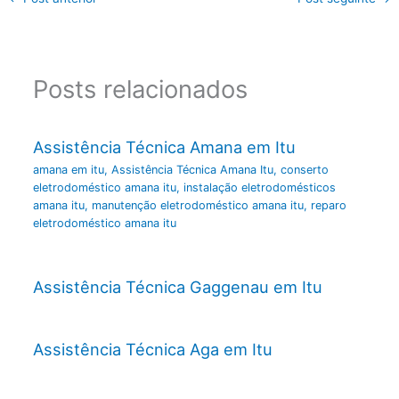
Posts relacionados
Assistência Técnica Amana em Itu
amana em itu
,
Assistência Técnica Amana Itu
,
conserto
eletrodoméstico amana itu
,
instalação eletrodomésticos
amana itu
,
manutenção eletrodoméstico amana itu
,
reparo
eletrodoméstico amana itu
Assistência Técnica Gaggenau em Itu
Assistência Técnica Aga em Itu