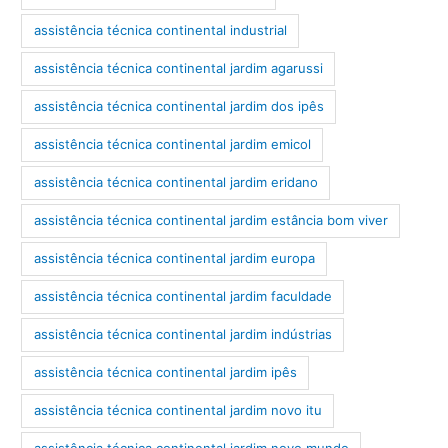
assistência técnica continental industrial
assistência técnica continental jardim agarussi
assistência técnica continental jardim dos ipês
assistência técnica continental jardim emicol
assistência técnica continental jardim eridano
assistência técnica continental jardim estância bom viver
assistência técnica continental jardim europa
assistência técnica continental jardim faculdade
assistência técnica continental jardim indústrias
assistência técnica continental jardim ipês
assistência técnica continental jardim novo itu