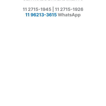
11 2715-1945 | 11 2715-1926
11 96213-3615
WhatsApp