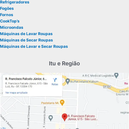
Refrigeradores
Fogões
Fornos
CookTop’s
Microondas
Máquinas de Lavar Roupas
Máquinas de Secar Roupas
Máquinas de Lavar e Secar Roupas
Itu e Região