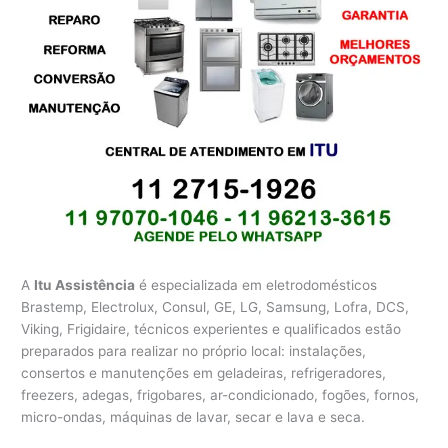
A
Itu Assistência
é especializada em eletrodomésticos
Brastemp, Electrolux, Consul, GE, LG, Samsung, Lofra, DCS,
Viking, Frigidaire, técnicos experientes e qualificados estão
preparados para realizar no próprio local: instalações,
consertos e manutenções em geladeiras, refrigeradores,
freezers, adegas, frigobares, ar-condicionado, fogões, fornos,
micro-ondas, máquinas de lavar, secar e lava e seca.