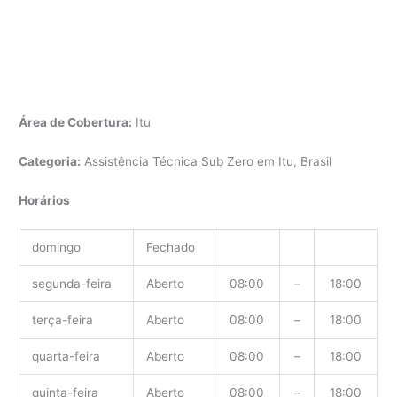
Área de Cobertura:
Itu
Categoria:
Assistência Técnica Sub Zero em Itu, Brasil
Horários
domingo
Fechado
segunda-feira
Aberto
08:00
–
18:00
terça-feira
Aberto
08:00
–
18:00
quarta-feira
Aberto
08:00
–
18:00
quinta-feira
Aberto
08:00
–
18:00