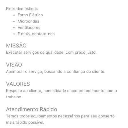
Eletrodomésticos
Forno Elétrico
Microondas
Ventiladores
E mais, contate-nos
MISSÃO
Executar serviços de qualidade, com preço justo.
VISÃO
Aprimorar o serviço, buscando a confiança do cliente.
VALORES
Respeito ao cliente, honestidade e comprometimento com o
trabalho.
Atendimento Rápido
Temos todos equipamentos necessários para seu conserto
mais rápido possível.