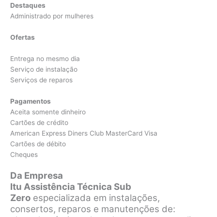
Destaques
Administrado por mulheres
Ofertas
Entrega no mesmo dia
Serviço de instalação
Serviços de reparos
Pagamentos
Aceita somente dinheiro
Cartões de crédito
American Express Diners Club MasterCard Visa
Cartões de débito
Cheques
Da Empresa
Itu Assistência Técnica Sub
Zero
especializada em instalações,
consertos, reparos e manutenções de: