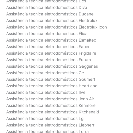
Assistência técnica eletrodomésticos Dcs
Assistência técnica eletrodomésticos Diva
Assistência técnica eletrodomésticos Ducane
Assistência técnica eletrodomésticos Electrolux
Assistência técnica eletrodomésticos Electrolux Icon
Assistência técnica eletrodomésticos Élica
Assistência técnica eletrodomésticos Esmaltec
Assistência técnica eletrodomésticos Faber
Assistência técnica eletrodomésticos Frigidaire
Assistência técnica eletrodomésticos Futura
Assistência técnica eletrodomésticos Gaggenau
Assistência técnica eletrodomésticos Ge
Assistência técnica eletrodomésticos Goumert
Assistência técnica eletrodomésticos Heartland
Assistência técnica eletrodomésticos Ilve
Assistência técnica eletrodomésticos Jenn Air
Assistência técnica eletrodomésticos Kenmore
Assistência técnica eletrodomésticos Kitchenaid
Assistência técnica eletrodomésticos Lg
Assistência técnica eletrodomésticos Liebherr
Assistência técnica eletrodomésticos Lofra