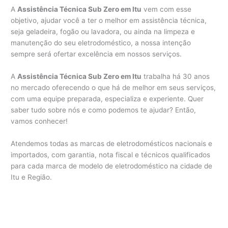
A
Assistência Técnica Sub Zero em Itu
vem com esse
objetivo, ajudar você a ter o melhor em assistência técnica,
seja geladeira, fogão ou lavadora, ou ainda na limpeza e
manutenção do seu eletrodoméstico, a nossa intenção
sempre será ofertar excelência em nossos serviços.
A
Assistência Técnica Sub Zero em Itu
trabalha há 30 anos
no mercado oferecendo o que há de melhor em seus serviços,
com uma equipe preparada, especializa e experiente. Quer
saber tudo sobre nós e como podemos te ajudar? Então,
vamos conhecer!
Atendemos todas as marcas de eletrodomésticos nacionais e
importados, com garantia, nota fiscal e técnicos qualificados
para cada marca de modelo de eletrodoméstico na cidade de
Itu e Região.