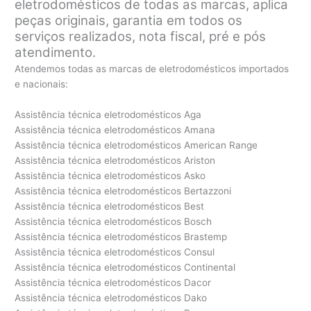
eletrodomésticos de todas as marcas, aplica
peças originais, garantia em todos os
serviços realizados, nota fiscal, pré e pós
atendimento.
Atendemos todas as marcas de eletrodomésticos importados
e nacionais:
Assistência técnica eletrodomésticos Aga
Assistência técnica eletrodomésticos Amana
Assistência técnica eletrodomésticos American Range
Assistência técnica eletrodomésticos Ariston
Assistência técnica eletrodomésticos Asko
Assistência técnica eletrodomésticos Bertazzoni
Assistência técnica eletrodomésticos Best
Assistência técnica eletrodomésticos Bosch
Assistência técnica eletrodomésticos Brastemp
Assistência técnica eletrodomésticos Consul
Assistência técnica eletrodomésticos Continental
Assistência técnica eletrodomésticos Dacor
Assistência técnica eletrodomésticos Dako