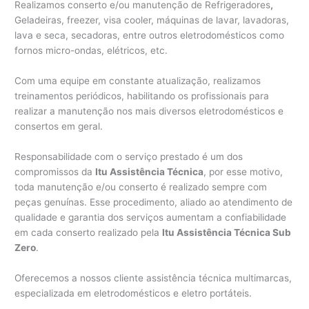
Realizamos conserto e/ou manutenção de Refrigeradores
,
Geladeiras, freezer, visa cooler, máquinas de lavar, lavadoras,
lava e seca, secadoras, entre outros eletrodomésticos como
fornos micro-ondas, elétricos, etc.
Com uma equipe em constante atualização, realizamos
treinamentos periódicos, habilitando os profissionais para
realizar a manutenção nos mais diversos eletrodomésticos e
consertos em geral.
Responsabilidade com o serviço prestado é um dos
compromissos da
Itu Assistência Técnica
, por esse motivo,
toda manutenção e/ou conserto é realizado sempre com
peças genuínas. Esse procedimento, aliado ao atendimento de
qualidade e garantia dos serviços aumentam a confiabilidade
em cada conserto realizado pela
Itu Assistência Técnica Sub
Zero
.
Oferecemos a nossos cliente assistência técnica multimarcas,
especializada em eletrodomésticos e eletro portáteis.