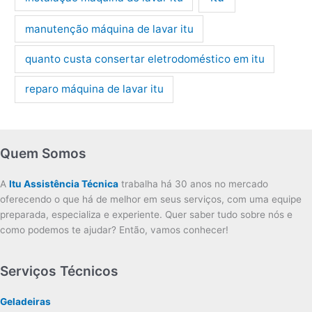
manutenção máquina de lavar itu
quanto custa consertar eletrodoméstico em itu
reparo máquina de lavar itu
Quem Somos
A
Itu Assistência Técnica
trabalha há 30 anos no mercado
oferecendo o que há de melhor em seus serviços, com uma equipe
preparada, especializa e experiente. Quer saber tudo sobre nós e
como podemos te ajudar? Então, vamos conhecer!
Serviços Técnicos
Geladeiras