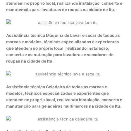
atendem no próprio local, realizando instalação, conserto e
manutenção para lavadoras de roupas na cidade de Itu.
Assistência técnica Máquina de Lavar e secar de todas as
marcas e modelos, técnicos especializados e experientes
que atendem no próprio local, realizando instalação,
conserto e manutenção para lavadoras e secadoras de
roupas na cidade de Itu.
Assistência técnica Geladeira de todas as marcas e
modelos, técnicos especializados e experientes que
atendem no próprio local, realizando instalação, conserto e
manutenção para geladeiras multimarcas na cidade de Itu.