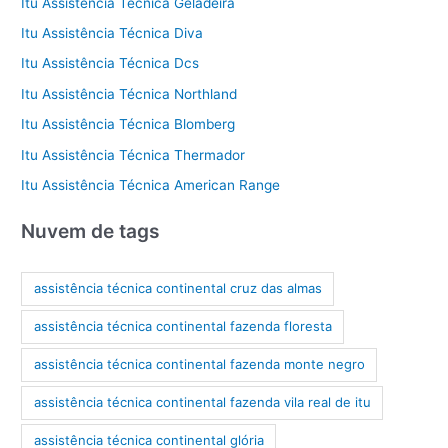
Itu Assistência Técnica Geladeira
Itu Assistência Técnica Diva
Itu Assistência Técnica Dcs
Itu Assistência Técnica Northland
Itu Assistência Técnica Blomberg
Itu Assistência Técnica Thermador
Itu Assistência Técnica American Range
Nuvem de tags
assistência técnica continental cruz das almas
assistência técnica continental fazenda floresta
assistência técnica continental fazenda monte negro
assistência técnica continental fazenda vila real de itu
assistência técnica continental glória