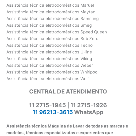
Assistência técnica eletrodomésticos Maruel
Assistência técnica eletrodomésticos Maytag
Assistência técnica eletrodomésticos Samsung
Assistência técnica eletrodomésticos Smeg
Assistência técnica eletrodomésticos Speed Queen
Assistência técnica eletrodomésticos Sub Zero
Assistência técnica eletrodomésticos Tecno
Assistência técnica eletrodomésticos U-line
Assistência técnica eletrodomésticos Viking
Assistência técnica eletrodomésticos Weber
Assistência técnica eletrodomésticos Whirlpool
Assistência técnica eletrodomésticos Wolf
CENTRAL DE ATENDIMENTO
11 2715-1945 | 11 2715-1926
11 96213-3615
WhatsApp
Assistência técnica Máquina de Lavar de todas as marcas e
modelos, técnicos especializados e experientes que