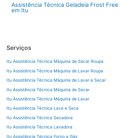
Assistência Técnica Geladeia Frost Free
em Itu
Serviços
Itu Assistência Técnica Máquina de Secar Roupa
Itu Assistência Técnica Máquina de Lavar Roupa
Itu Assistência Técnica Máquina de Lavar e Secar
Itu Assistência Técnica Máquina de Secar
Itu Assistência Técnica Máquina de Lavar
Itu Assistência Técnica Lava e Seca
Itu Assistência Técnica Secadora
Itu Assistência Técnica Lavadora
Itu Assistência Técnica Forno a Gás