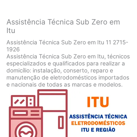
Assistência Técnica Sub Zero em
Itu
Assistência Técnica Sub Zero em Itu 11 2715-
1926
Assistência Técnica Sub Zero em Itu, técnicos
especializados e qualificados para realizar a
domicílio: instalação, conserto, reparo e
manutenção de eletrodomésticos importados
e nacionais de todas as marcas e modelos.