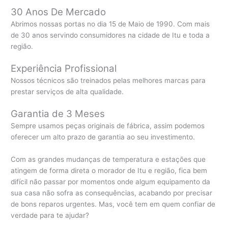
30 Anos De Mercado
Abrimos nossas portas no dia 15 de Maio de 1990. Com mais
de 30 anos servindo consumidores na cidade de Itu e toda a
região.
Experiência Profissional
Nossos técnicos são treinados pelas melhores marcas para
prestar serviços de alta qualidade.
Garantia de 3 Meses
Sempre usamos peças originais de fábrica, assim podemos
oferecer um alto prazo de garantia ao seu investimento.
Com as grandes mudanças de temperatura e estações que
atingem de forma direta o morador de Itu e região, fica bem
difícil não passar por momentos onde algum equipamento da
sua casa não sofra as consequências, acabando por precisar
de bons reparos urgentes. Mas, você tem em quem confiar de
verdade para te ajudar?