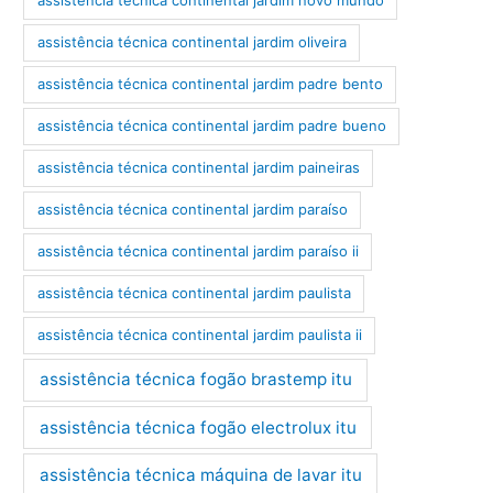
assistência técnica continental jardim novo mundo
assistência técnica continental jardim oliveira
assistência técnica continental jardim padre bento
assistência técnica continental jardim padre bueno
assistência técnica continental jardim paineiras
assistência técnica continental jardim paraíso
assistência técnica continental jardim paraíso ii
assistência técnica continental jardim paulista
assistência técnica continental jardim paulista ii
assistência técnica fogão brastemp itu
assistência técnica fogão electrolux itu
assistência técnica máquina de lavar itu