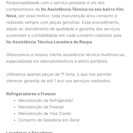
Responsabilidade com o serviço prestado é um dos
compromissos da
Itu Assistência Técnica no seu bairro Vila
Nova
, por esse motivo, toda manutenção e/ou conserto é
realizado sempre com peças genuínas. Esse procedimento,
aliado ao atendimento de qualidade e garantia dos serviços
aumentam a confiabilidade em cada conserto realizado pela
Itu Assistência Técnica Lavadora de Roupa
.
Oferecemos a nossos cliente assistência técnica multimarcas,
especializada em eletrodomésticos e eletro portáteis.
Utilizamos apenas peças de 1ª linha, o que nos permite
oferecer garantia de até 1 ano nos serviços realizados.
Refrigeradores e Freezer
Manutenção de Refrigerador
Manutenção de Freezer
Manutenção de Visa Cooler
Conserto de Geladeira em Geral
Lavadoras e Secadores