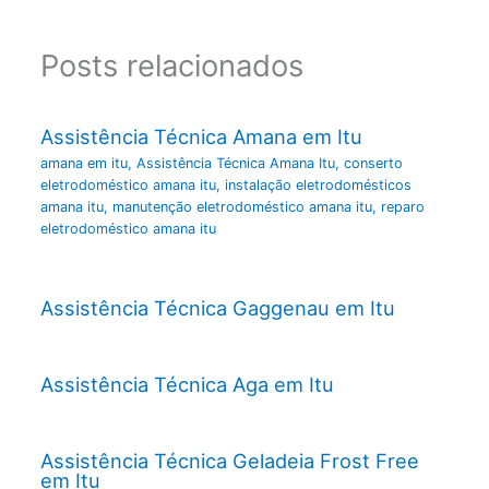
Posts relacionados
Assistência Técnica Amana em Itu
amana em itu
,
Assistência Técnica Amana Itu
,
conserto
eletrodoméstico amana itu
,
instalação eletrodomésticos
amana itu
,
manutenção eletrodoméstico amana itu
,
reparo
eletrodoméstico amana itu
Assistência Técnica Gaggenau em Itu
Assistência Técnica Aga em Itu
Assistência Técnica Geladeia Frost Free
em Itu