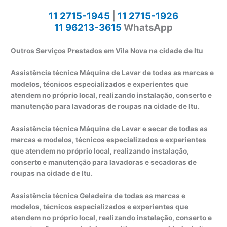
11 2715-1945
|
11 2715-1926
11 96213-3615
WhatsApp
Outros Serviços Prestados em Vila Nova na cidade de Itu
Assistência técnica Máquina de Lavar de todas as marcas e
modelos, técnicos especializados e experientes que
atendem no próprio local, realizando instalação, conserto e
manutenção para lavadoras de roupas na cidade de Itu.
Assistência técnica Máquina de Lavar e secar de todas as
marcas e modelos, técnicos especializados e experientes
que atendem no próprio local, realizando instalação,
conserto e manutenção para lavadoras e secadoras de
roupas na cidade de Itu.
Assistência técnica Geladeira de todas as marcas e
modelos, técnicos especializados e experientes que
atendem no próprio local, realizando instalação, conserto e