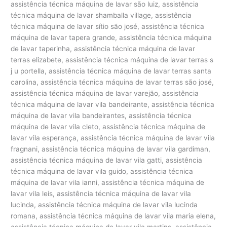
assistência técnica máquina de lavar são luiz, assistência
técnica máquina de lavar shamballa village, assistência
técnica máquina de lavar sítio são josé, assistência técnica
máquina de lavar tapera grande, assistência técnica máquina
de lavar taperinha, assistência técnica máquina de lavar
terras elizabete, assistência técnica máquina de lavar terras s
j u portella, assistência técnica máquina de lavar terras santa
carolina, assistência técnica máquina de lavar terras são josé,
assistência técnica máquina de lavar varejão, assistência
técnica máquina de lavar vila bandeirante, assistência técnica
máquina de lavar vila bandeirantes, assistência técnica
máquina de lavar vila cleto, assistência técnica máquina de
lavar vila esperança, assistência técnica máquina de lavar vila
fragnani, assistência técnica máquina de lavar vila gardiman,
assistência técnica máquina de lavar vila gatti, assistência
técnica máquina de lavar vila guido, assistência técnica
máquina de lavar vila ianni, assistência técnica máquina de
lavar vila leis, assistência técnica máquina de lavar vila
lucinda, assistência técnica máquina de lavar vila lucinda
romana, assistência técnica máquina de lavar vila maria elena,
assistência técnica máquina de lavar vila martins, assistência