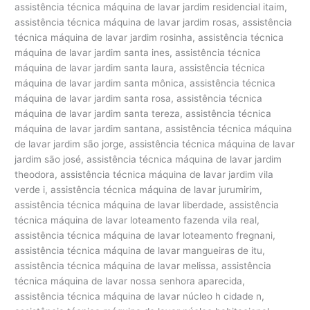
assistência técnica máquina de lavar jardim residencial itaim,
assistência técnica máquina de lavar jardim rosas, assistência
técnica máquina de lavar jardim rosinha, assistência técnica
máquina de lavar jardim santa ines, assistência técnica
máquina de lavar jardim santa laura, assistência técnica
máquina de lavar jardim santa mônica, assistência técnica
máquina de lavar jardim santa rosa, assistência técnica
máquina de lavar jardim santa tereza, assistência técnica
máquina de lavar jardim santana, assistência técnica máquina
de lavar jardim são jorge, assistência técnica máquina de lavar
jardim são josé, assistência técnica máquina de lavar jardim
theodora, assistência técnica máquina de lavar jardim vila
verde i, assistência técnica máquina de lavar jurumirim,
assistência técnica máquina de lavar liberdade, assistência
técnica máquina de lavar loteamento fazenda vila real,
assistência técnica máquina de lavar loteamento fregnani,
assistência técnica máquina de lavar mangueiras de itu,
assistência técnica máquina de lavar melissa, assistência
técnica máquina de lavar nossa senhora aparecida,
assistência técnica máquina de lavar núcleo h cidade n,