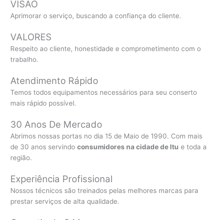
VISÃO
Aprimorar o serviço, buscando a confiança do cliente.
VALORES
Respeito ao cliente, honestidade e comprometimento com o
trabalho.
Atendimento Rápido
Temos todos equipamentos necessários para seu conserto
mais rápido possível.
30 Anos De Mercado
Abrimos nossas portas no dia 15 de Maio de 1990. Com mais
de 30 anos servindo
consumidores na cidade de Itu
e toda a
região.
Experiência Profissional
Nossos técnicos são treinados pelas melhores marcas para
prestar serviços de alta qualidade.