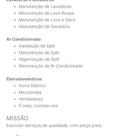
Manutenção de Lavadoras
Manutenção de Lava Roupa
Manutenção de Lava e Seca
Manutenção de Secadora
Ar Condicionado
Instalação de Split
Manutenção de Split
Higienização de Split
Manutenção de Ar Condicionado
Eletrodomésticos
Forno Elétrico
Microondas
Ventiladores
E mais, contate-nos
MISSÃO
Executar serviços de qualidade, com preço justo.