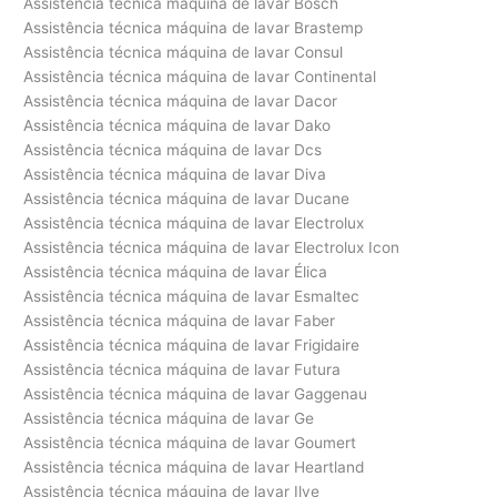
Assistência técnica máquina de lavar Bosch
Assistência técnica máquina de lavar Brastemp
Assistência técnica máquina de lavar Consul
Assistência técnica máquina de lavar Continental
Assistência técnica máquina de lavar Dacor
Assistência técnica máquina de lavar Dako
Assistência técnica máquina de lavar Dcs
Assistência técnica máquina de lavar Diva
Assistência técnica máquina de lavar Ducane
Assistência técnica máquina de lavar Electrolux
Assistência técnica máquina de lavar Electrolux Icon
Assistência técnica máquina de lavar Élica
Assistência técnica máquina de lavar Esmaltec
Assistência técnica máquina de lavar Faber
Assistência técnica máquina de lavar Frigidaire
Assistência técnica máquina de lavar Futura
Assistência técnica máquina de lavar Gaggenau
Assistência técnica máquina de lavar Ge
Assistência técnica máquina de lavar Goumert
Assistência técnica máquina de lavar Heartland
Assistência técnica máquina de lavar Ilve