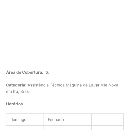
Área de Cobertura:
Itu
Categoria:
Assistência Técnica Máquina de Lavar Vila Nova
em Itu, Brasil
Horários
domingo
Fechado