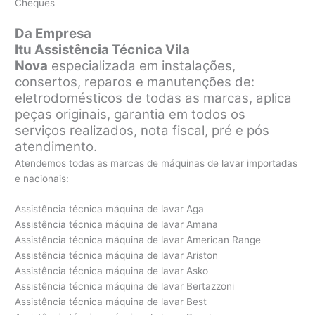
Cheques
Da Empresa
Itu Assistência Técnica Vila
Nova
especializada em instalações,
consertos, reparos e manutenções de:
eletrodomésticos de todas as marcas, aplica
peças originais, garantia em todos os
serviços realizados, nota fiscal, pré e pós
atendimento.
Atendemos todas as marcas de máquinas de lavar importadas
e nacionais:
Assistência técnica máquina de lavar Aga
Assistência técnica máquina de lavar Amana
Assistência técnica máquina de lavar American Range
Assistência técnica máquina de lavar Ariston
Assistência técnica máquina de lavar Asko
Assistência técnica máquina de lavar Bertazzoni
Assistência técnica máquina de lavar Best