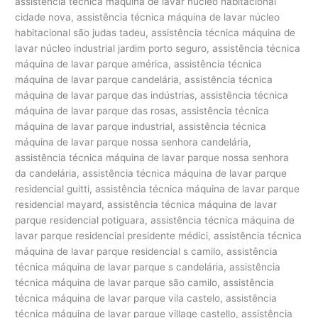
assistência técnica máquina de lavar núcleo habitacional
cidade nova, assistência técnica máquina de lavar núcleo
habitacional são judas tadeu, assistência técnica máquina de
lavar núcleo industrial jardim porto seguro, assistência técnica
máquina de lavar parque américa, assistência técnica
máquina de lavar parque candelária, assistência técnica
máquina de lavar parque das indústrias, assistência técnica
máquina de lavar parque das rosas, assistência técnica
máquina de lavar parque industrial, assistência técnica
máquina de lavar parque nossa senhora candelária,
assistência técnica máquina de lavar parque nossa senhora
da candelária, assistência técnica máquina de lavar parque
residencial guitti, assistência técnica máquina de lavar parque
residencial mayard, assistência técnica máquina de lavar
parque residencial potiguara, assistência técnica máquina de
lavar parque residencial presidente médici, assistência técnica
máquina de lavar parque residencial s camilo, assistência
técnica máquina de lavar parque s candelária, assistência
técnica máquina de lavar parque são camilo, assistência
técnica máquina de lavar parque vila castelo, assistência
técnica máquina de lavar parque village castello, assistência