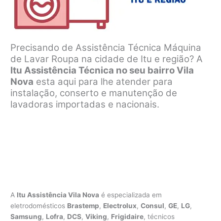
Precisando de Assistência Técnica Máquina
de Lavar Roupa na cidade de Itu e região? A
Itu Assistência Técnica no seu bairro Vila
Nova
esta aqui para lhe atender para
instalação, conserto e manutenção de
lavadoras importadas e nacionais.
A
Itu Assistência Vila Nova
é especializada em
eletrodomésticos
Brastemp
,
Electrolux
,
Consul
,
GE
,
LG
,
Samsung
,
Lofra
,
DCS
,
Viking
,
Frigidaire
, técnicos