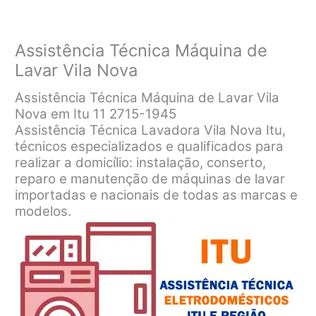
Assistência Técnica Máquina de
Lavar Vila Nova
Assistência Técnica Máquina de Lavar Vila
Nova em Itu 11 2715-1945
Assistência Técnica Lavadora Vila Nova Itu,
técnicos especializados e qualificados para
realizar a domicílio: instalação, conserto,
reparo e manutenção de máquinas de lavar
importadas e nacionais de todas as marcas e
modelos.