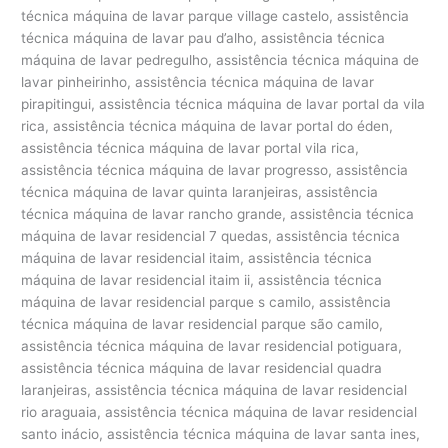
técnica máquina de lavar parque village castelo, assistência
técnica máquina de lavar pau d’alho, assistência técnica
máquina de lavar pedregulho, assistência técnica máquina de
lavar pinheirinho, assistência técnica máquina de lavar
pirapitingui, assistência técnica máquina de lavar portal da vila
rica, assistência técnica máquina de lavar portal do éden,
assistência técnica máquina de lavar portal vila rica,
assistência técnica máquina de lavar progresso, assistência
técnica máquina de lavar quinta laranjeiras, assistência
técnica máquina de lavar rancho grande, assistência técnica
máquina de lavar residencial 7 quedas, assistência técnica
máquina de lavar residencial itaim, assistência técnica
máquina de lavar residencial itaim ii, assistência técnica
máquina de lavar residencial parque s camilo, assistência
técnica máquina de lavar residencial parque são camilo,
assistência técnica máquina de lavar residencial potiguara,
assistência técnica máquina de lavar residencial quadra
laranjeiras, assistência técnica máquina de lavar residencial
rio araguaia, assistência técnica máquina de lavar residencial
santo inácio, assistência técnica máquina de lavar santa ines,