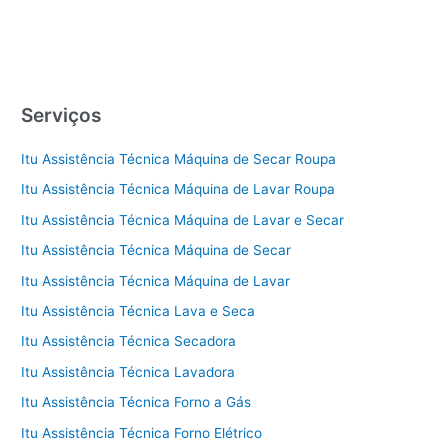
Serviços
Itu Assistência Técnica Máquina de Secar Roupa
Itu Assistência Técnica Máquina de Lavar Roupa
Itu Assistência Técnica Máquina de Lavar e Secar
Itu Assistência Técnica Máquina de Secar
Itu Assistência Técnica Máquina de Lavar
Itu Assistência Técnica Lava e Seca
Itu Assistência Técnica Secadora
Itu Assistência Técnica Lavadora
Itu Assistência Técnica Forno a Gás
Itu Assistência Técnica Forno Elétrico