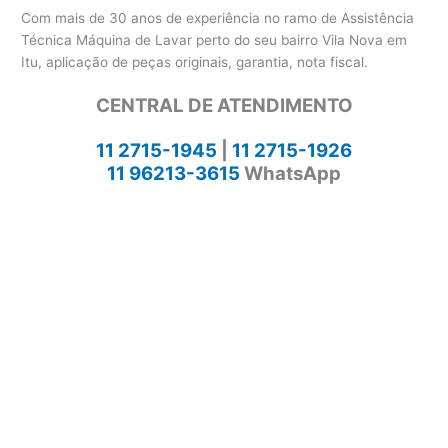
Com mais de 30 anos de experiência no ramo de Assistência
Técnica Máquina de Lavar perto do seu bairro Vila Nova em
Itu, aplicação de peças originais, garantia, nota fiscal.
CENTRAL DE ATENDIMENTO
11 2715-1945
|
11 2715-1926
11 96213-3615
WhatsApp