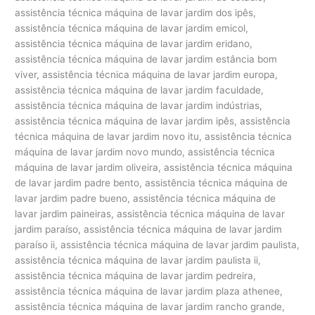
assistência técnica máquina de lavar jardim dos ipês,
assistência técnica máquina de lavar jardim emicol,
assistência técnica máquina de lavar jardim eridano,
assistência técnica máquina de lavar jardim estância bom
viver, assistência técnica máquina de lavar jardim europa,
assistência técnica máquina de lavar jardim faculdade,
assistência técnica máquina de lavar jardim indústrias,
assistência técnica máquina de lavar jardim ipês, assistência
técnica máquina de lavar jardim novo itu, assistência técnica
máquina de lavar jardim novo mundo, assistência técnica
máquina de lavar jardim oliveira, assistência técnica máquina
de lavar jardim padre bento, assistência técnica máquina de
lavar jardim padre bueno, assistência técnica máquina de
lavar jardim paineiras, assistência técnica máquina de lavar
jardim paraíso, assistência técnica máquina de lavar jardim
paraíso ii, assistência técnica máquina de lavar jardim paulista,
assistência técnica máquina de lavar jardim paulista ii,
assistência técnica máquina de lavar jardim pedreira,
assistência técnica máquina de lavar jardim plaza athenee,
assistência técnica máquina de lavar jardim rancho grande,