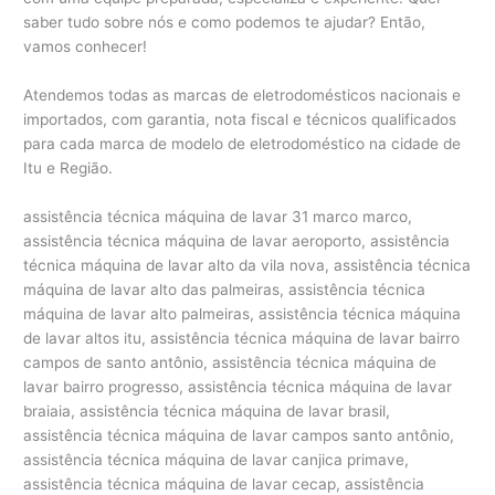
saber tudo sobre nós e como podemos te ajudar? Então,
vamos conhecer!
Atendemos todas as marcas de eletrodomésticos nacionais e
importados, com garantia, nota fiscal e técnicos qualificados
para cada marca de modelo de eletrodoméstico na cidade de
Itu e Região.
assistência técnica máquina de lavar 31 marco marco,
assistência técnica máquina de lavar aeroporto, assistência
técnica máquina de lavar alto da vila nova, assistência técnica
máquina de lavar alto das palmeiras, assistência técnica
máquina de lavar alto palmeiras, assistência técnica máquina
de lavar altos itu, assistência técnica máquina de lavar bairro
campos de santo antônio, assistência técnica máquina de
lavar bairro progresso, assistência técnica máquina de lavar
braiaia, assistência técnica máquina de lavar brasil,
assistência técnica máquina de lavar campos santo antônio,
assistência técnica máquina de lavar canjica primave,
assistência técnica máquina de lavar cecap, assistência