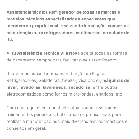
Assistência técnica Refrigerador de todas as marcas e
modelos, técnicos especializados e experientes que
atendem no próprio local, realizando instalação, conserto e
manutenção para refrigeradores multimarcas na cidade de
Itu.
A
Itu Assistência Técnica Vila Nova
aceita todas as formas
de pagamento sempre para facilitar o seu atendimento
Realizamos conserto e/ou manutenção de Fogões,
Refrigeradores
,
Geladeiras, freezer, visa cooler,
máquinas de
lavar
,
lavadoras
,
lava e seca
,
secadoras
, entre outros
eletrodomésticos como fornos micro-ondas, elétricos, etc.
Com uma equipe em constante atualização, realizamos
treinamentos periódicos, habilitando os profissionais para
realizar a manutenção nos mais diversos eletrodomésticos e
consertos em geral.