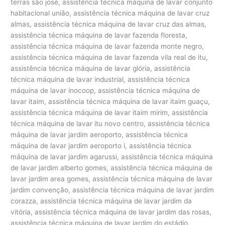
terras são josé, assistência técnica máquina de lavar conjunto
habitacional união, assistência técnica máquina de lavar cruz
almas, assistência técnica máquina de lavar cruz das almas,
assistência técnica máquina de lavar fazenda floresta,
assistência técnica máquina de lavar fazenda monte negro,
assistência técnica máquina de lavar fazenda vila real de itu,
assistência técnica máquina de lavar glória, assistência
técnica máquina de lavar industrial, assistência técnica
máquina de lavar inocoop, assistência técnica máquina de
lavar itaim, assistência técnica máquina de lavar itaim guaçu,
assistência técnica máquina de lavar itaim mirim, assistência
técnica máquina de lavar itu novo centro, assistência técnica
máquina de lavar jardim aeroporto, assistência técnica
máquina de lavar jardim aeroporto i, assistência técnica
máquina de lavar jardim agarussi, assistência técnica máquina
de lavar jardim alberto gomes, assistência técnica máquina de
lavar jardim area gomes, assistência técnica máquina de lavar
jardim convenção, assistência técnica máquina de lavar jardim
corazza, assistência técnica máquina de lavar jardim da
vitória, assistência técnica máquina de lavar jardim das rosas,
assistência técnica máquina de lavar jardim do estádio,