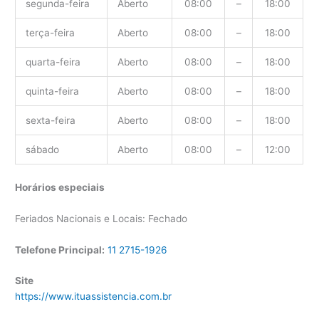
segunda-feira
Aberto
08:00
–
18:00
terça-feira
Aberto
08:00
–
18:00
quarta-feira
Aberto
08:00
–
18:00
quinta-feira
Aberto
08:00
–
18:00
sexta-feira
Aberto
08:00
–
18:00
sábado
Aberto
08:00
–
12:00
Horários especiais
Feriados Nacionais e Locais: Fechado
Telefone Principal:
11 2715-1926
Site
https://www.ituassistencia.com.br