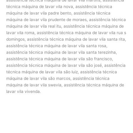
técnica máquina de lavar vila nova, assistência técnica
máquina de lavar vila padre bento, assistência técnica
máquina de lavar vila prudente de moraes, assistência técnica
máquina de lavar vila real itu, assistência técnica máquina de
lavar vila roma, assistência técnica máquina de lavar vila rua s
domingos, assistência técnica máquina de lavar vila santa rita,
assistência técnica máquina de lavar vila santa rosa,
assistência técnica máquina de lavar vila santa terezinha,
assistência técnica máquina de lavar vila são francisco,
assistência técnica máquina de lavar vila são josé, assistência
técnica máquina de lavar vila são luiz, assistência técnica
máquina de lavar vila são marcos, assistência técnica
máquina de lavar vila swevia, assistência técnica máquina de
lavar vila vivenda.