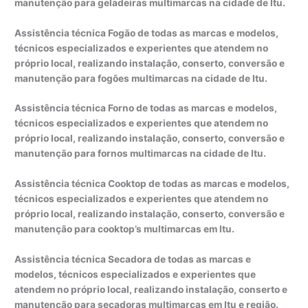
manutenção para geladeiras multimarcas na cidade de Itu.
Assistência técnica Fogão de todas as marcas e modelos,
técnicos especializados e experientes que atendem no
próprio local, realizando instalação, conserto, conversão e
manutenção para fogões multimarcas na cidade de Itu.
Assistência técnica Forno de todas as marcas e modelos,
técnicos especializados e experientes que atendem no
próprio local, realizando instalação, conserto, conversão e
manutenção para fornos multimarcas na cidade de Itu.
Assistência técnica Cooktop de todas as marcas e modelos,
técnicos especializados e experientes que atendem no
próprio local, realizando instalação, conserto, conversão e
manutenção para cooktop’s multimarcas em Itu.
Assistência técnica Secadora de todas as marcas e
modelos, técnicos especializados e experientes que
atendem no próprio local, realizando instalação, conserto e
manutenção para secadoras multimarcas em Itu e região.