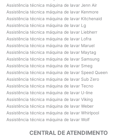
Assistência técnica máquina de lavar Jenn Air
Assistência técnica máquina de lavar Kenmore
Assistência técnica máquina de lavar Kitchenaid
Assistência técnica máquina de lavar Lg
Assistência técnica máquina de lavar Liebherr
Assistência técnica máquina de lavar Lofra
Assistência técnica máquina de lavar Maruel
Assistência técnica máquina de lavar Maytag
Assistência técnica máquina de lavar Samsung
Assistência técnica máquina de lavar Smeg
Assistência técnica máquina de lavar Speed Queen
Assistência técnica máquina de lavar Sub Zero
Assistência técnica máquina de lavar Tecno
Assistência técnica máquina de lavar U-line
Assistência técnica máquina de lavar Viking
Assistência técnica máquina de lavar Weber
Assistência técnica máquina de lavar Whirlpool
Assistência técnica máquina de lavar Wolf
CENTRAL DE ATENDIMENTO