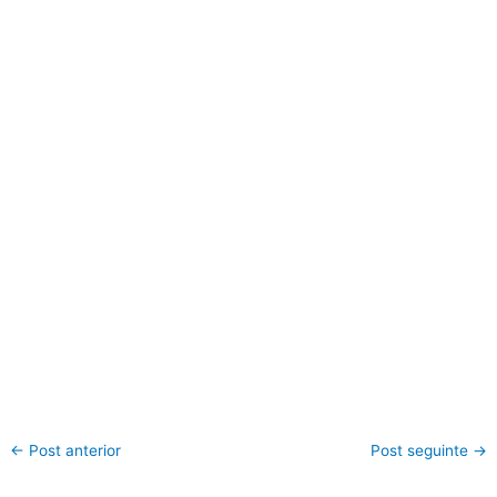
←
Post anterior
Post seguinte
→