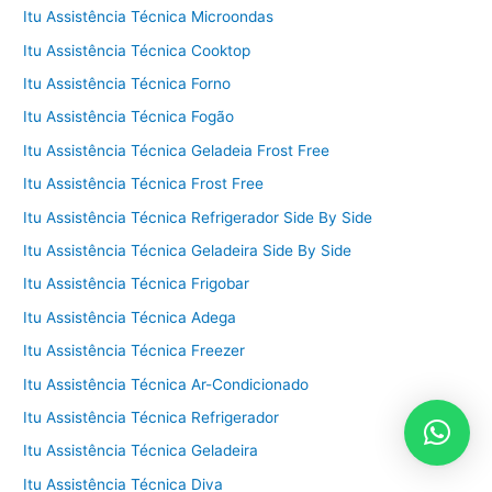
Itu Assistência Técnica Microondas
Itu Assistência Técnica Cooktop
Itu Assistência Técnica Forno
Itu Assistência Técnica Fogão
Itu Assistência Técnica Geladeia Frost Free
Itu Assistência Técnica Frost Free
Itu Assistência Técnica Refrigerador Side By Side
Itu Assistência Técnica Geladeira Side By Side
Itu Assistência Técnica Frigobar
Itu Assistência Técnica Adega
Itu Assistência Técnica Freezer
Itu Assistência Técnica Ar-Condicionado
Itu Assistência Técnica Refrigerador
Itu Assistência Técnica Geladeira
Itu Assistência Técnica Diva