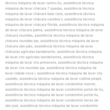
técnica máquina de lavar centro itu, assistência técnica
máquina de lavar chácara 7 quedas, assistência técnica
máquina de lavar chácara bela vista, assistência técnica
máquina de lavar chácara carolina ii, assistência técnica
máquina de lavar chácara flórida, assistência técnica máquina
de lavar chácara palma, assistência técnica máquina de lavar
chácara reunidas, assistência técnica máquina de lavar
chácara reunidas ipe, assistência técnica máquina de lavar
chácara são joão, assistência técnica máquina de lavar
chácaras agrícolas bandeirante, assistência técnica máquina
de lavar chs agrícolas bandeirantes, assistência técnica
máquina de lavar chs primavera, assistência técnica máquina
de lavar chs reunidas ipe, assistência técnica máquina de
lavar cidade nova i, assistência técnica máquina de lavar city
castello, assistência técnica máquina de lavar colônia pirapit,
assistência técnica máquina de lavar condomínio marriot,
assistência técnica máquina de lavar condomínio portal de itu,
assistência técnica máquina de lavar condomínio portal itu,
assistência técnica máquina de lavar condomínio terras de
são josé, assistência técnica máquina de lavar condomínio