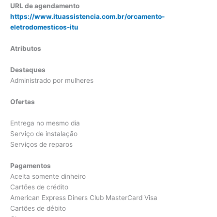
URL de agendamento
https://www.ituassistencia.com.br/orcamento-
eletrodomesticos-itu
Atributos
Destaques
Administrado por mulheres
Ofertas
Entrega no mesmo dia
Serviço de instalação
Serviços de reparos
Pagamentos
Aceita somente dinheiro
Cartões de crédito
American Express Diners Club MasterCard Visa
Cartões de débito