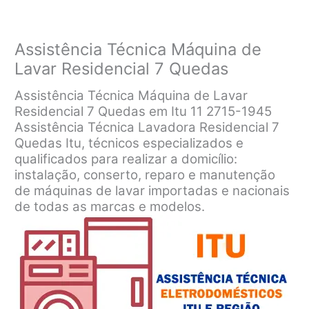
Assistência Técnica Máquina de
Lavar Residencial 7 Quedas
Assistência Técnica Máquina de Lavar
Residencial 7 Quedas em Itu 11 2715-1945
Assistência Técnica Lavadora Residencial 7
Quedas Itu, técnicos especializados e
qualificados para realizar a domicílio:
instalação, conserto, reparo e manutenção
de máquinas de lavar importadas e nacionais
de todas as marcas e modelos.