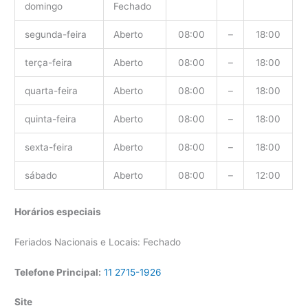
domingo
Fechado
segunda-feira
Aberto
08:00
–
18:00
terça-feira
Aberto
08:00
–
18:00
quarta-feira
Aberto
08:00
–
18:00
quinta-feira
Aberto
08:00
–
18:00
sexta-feira
Aberto
08:00
–
18:00
sábado
Aberto
08:00
–
12:00
Horários especiais
Feriados Nacionais e Locais: Fechado
Telefone Principal:
11 2715-1926
Site