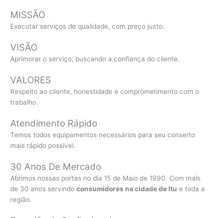
MISSÃO
Executar serviços de qualidade, com preço justo.
VISÃO
Aprimorar o serviço, buscando a confiança do cliente.
VALORES
Respeito ao cliente, honestidade e comprometimento com o
trabalho.
Atendimento Rápido
Temos todos equipamentos necessários para seu conserto
mais rápido possível.
30 Anos De Mercado
Abrimos nossas portas no dia 15 de Maio de 1990. Com mais
de 30 anos servindo
consumidores na cidade de Itu
e toda a
região.