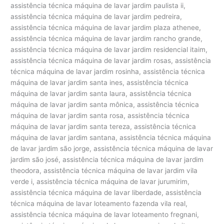
assistência técnica máquina de lavar jardim paulista ii,
assistência técnica máquina de lavar jardim pedreira,
assistência técnica máquina de lavar jardim plaza athenee,
assistência técnica máquina de lavar jardim rancho grande,
assistência técnica máquina de lavar jardim residencial itaim,
assistência técnica máquina de lavar jardim rosas, assistência
técnica máquina de lavar jardim rosinha, assistência técnica
máquina de lavar jardim santa ines, assistência técnica
máquina de lavar jardim santa laura, assistência técnica
máquina de lavar jardim santa mônica, assistência técnica
máquina de lavar jardim santa rosa, assistência técnica
máquina de lavar jardim santa tereza, assistência técnica
máquina de lavar jardim santana, assistência técnica máquina
de lavar jardim são jorge, assistência técnica máquina de lavar
jardim são josé, assistência técnica máquina de lavar jardim
theodora, assistência técnica máquina de lavar jardim vila
verde i, assistência técnica máquina de lavar jurumirim,
assistência técnica máquina de lavar liberdade, assistência
técnica máquina de lavar loteamento fazenda vila real,
assistência técnica máquina de lavar loteamento fregnani,