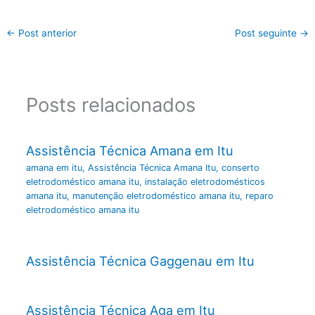
←
Post anterior
Post seguinte
→
Posts relacionados
Assistência Técnica Amana em Itu
amana em itu
,
Assistência Técnica Amana Itu
,
conserto
eletrodoméstico amana itu
,
instalação eletrodomésticos
amana itu
,
manutenção eletrodoméstico amana itu
,
reparo
eletrodoméstico amana itu
Assistência Técnica Gaggenau em Itu
Assistência Técnica Aga em Itu