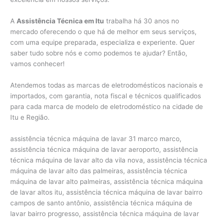
A
Assistência Técnica em Itu
trabalha há 30 anos no
mercado oferecendo o que há de melhor em seus serviços,
com uma equipe preparada, especializa e experiente. Quer
saber tudo sobre nós e como podemos te ajudar? Então,
vamos conhecer!
Atendemos todas as marcas de eletrodomésticos nacionais e
importados, com garantia, nota fiscal e técnicos qualificados
para cada marca de modelo de eletrodoméstico na cidade de
Itu e Região.
assistência técnica máquina de lavar 31 marco marco,
assistência técnica máquina de lavar aeroporto, assistência
técnica máquina de lavar alto da vila nova, assistência técnica
máquina de lavar alto das palmeiras, assistência técnica
máquina de lavar alto palmeiras, assistência técnica máquina
de lavar altos itu, assistência técnica máquina de lavar bairro
campos de santo antônio, assistência técnica máquina de
lavar bairro progresso, assistência técnica máquina de lavar