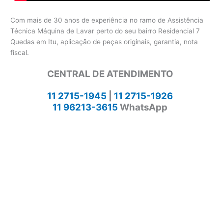
Com mais de 30 anos de experiência no ramo de Assistência
Técnica Máquina de Lavar perto do seu bairro Residencial 7
Quedas em Itu, aplicação de peças originais, garantia, nota
fiscal.
CENTRAL DE ATENDIMENTO
11 2715-1945
|
11 2715-1926
11 96213-3615
WhatsApp