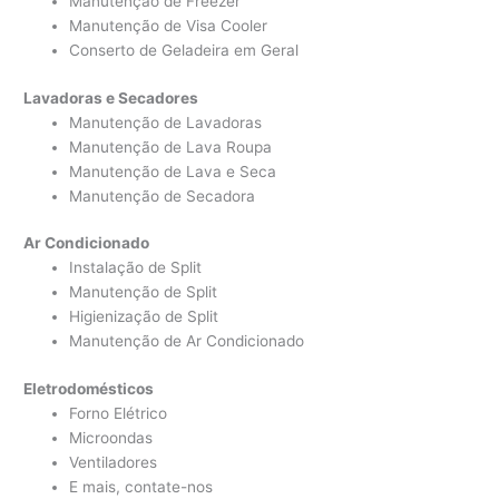
Manutenção de Freezer
Manutenção de Visa Cooler
Conserto de Geladeira em Geral
Lavadoras e Secadores
Manutenção de Lavadoras
Manutenção de Lava Roupa
Manutenção de Lava e Seca
Manutenção de Secadora
Ar Condicionado
Instalação de Split
Manutenção de Split
Higienização de Split
Manutenção de Ar Condicionado
Eletrodomésticos
Forno Elétrico
Microondas
Ventiladores
E mais, contate-nos