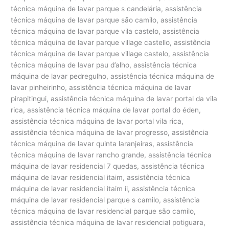
técnica máquina de lavar parque s candelária, assistência
técnica máquina de lavar parque são camilo, assistência
técnica máquina de lavar parque vila castelo, assistência
técnica máquina de lavar parque village castello, assistência
técnica máquina de lavar parque village castelo, assistência
técnica máquina de lavar pau d’alho, assistência técnica
máquina de lavar pedregulho, assistência técnica máquina de
lavar pinheirinho, assistência técnica máquina de lavar
pirapitingui, assistência técnica máquina de lavar portal da vila
rica, assistência técnica máquina de lavar portal do éden,
assistência técnica máquina de lavar portal vila rica,
assistência técnica máquina de lavar progresso, assistência
técnica máquina de lavar quinta laranjeiras, assistência
técnica máquina de lavar rancho grande, assistência técnica
máquina de lavar residencial 7 quedas, assistência técnica
máquina de lavar residencial itaim, assistência técnica
máquina de lavar residencial itaim ii, assistência técnica
máquina de lavar residencial parque s camilo, assistência
técnica máquina de lavar residencial parque são camilo,
assistência técnica máquina de lavar residencial potiguara,