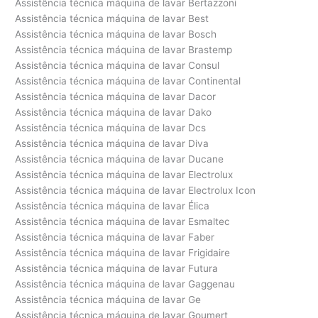
Assistência técnica máquina de lavar Bertazzoni
Assistência técnica máquina de lavar Best
Assistência técnica máquina de lavar Bosch
Assistência técnica máquina de lavar Brastemp
Assistência técnica máquina de lavar Consul
Assistência técnica máquina de lavar Continental
Assistência técnica máquina de lavar Dacor
Assistência técnica máquina de lavar Dako
Assistência técnica máquina de lavar Dcs
Assistência técnica máquina de lavar Diva
Assistência técnica máquina de lavar Ducane
Assistência técnica máquina de lavar Electrolux
Assistência técnica máquina de lavar Electrolux Icon
Assistência técnica máquina de lavar Élica
Assistência técnica máquina de lavar Esmaltec
Assistência técnica máquina de lavar Faber
Assistência técnica máquina de lavar Frigidaire
Assistência técnica máquina de lavar Futura
Assistência técnica máquina de lavar Gaggenau
Assistência técnica máquina de lavar Ge
Assistência técnica máquina de lavar Goumert