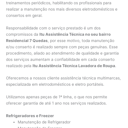
treinamentos periódicos, habilitando os profissionais para
realizar a manutenção nos mais diversos eletrodomésticos e
consertos em geral.
Responsabilidade com o serviço prestado é um dos
compromissos da
Itu Assistência Técnica no seu bairro
Residencial 7 Quedas
, por esse motivo, toda manutenção
e/ou conserto é realizado sempre com peças genuínas. Esse
procedimento, aliado ao atendimento de qualidade e garantia
dos serviços aumentam a confiabilidade em cada conserto
realizado pela
Itu Assistência Técnica Lavadora de Roupa
.
Oferecemos a nossos cliente assistência técnica multimarcas,
especializada em eletrodomésticos e eletro portáteis.
Utilizamos apenas peças de 1ª linha, o que nos permite
oferecer garantia de até 1 ano nos serviços realizados.
Refrigeradores e Freezer
Manutenção de Refrigerador