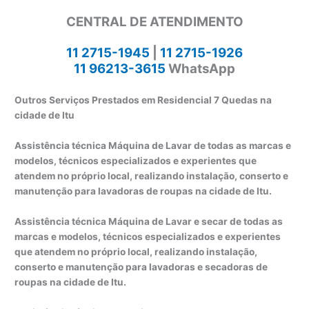
CENTRAL DE ATENDIMENTO
11 2715-1945
|
11 2715-1926
11 96213-3615
WhatsApp
Outros Serviços Prestados em Residencial 7 Quedas na
cidade de Itu
Assistência técnica Máquina de Lavar de todas as marcas e
modelos, técnicos especializados e experientes que
atendem no próprio local, realizando instalação, conserto e
manutenção para lavadoras de roupas na cidade de Itu.
Assistência técnica Máquina de Lavar e secar de todas as
marcas e modelos, técnicos especializados e experientes
que atendem no próprio local, realizando instalação,
conserto e manutenção para lavadoras e secadoras de
roupas na cidade de Itu.