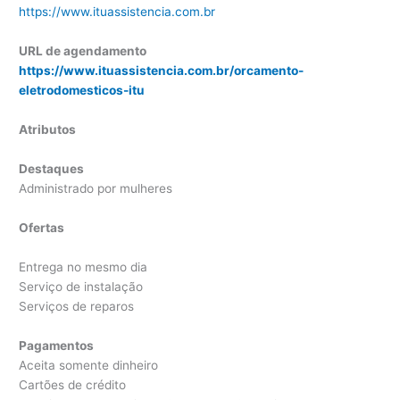
https://www.ituassistencia.com.br
URL de agendamento
https://www.ituassistencia.com.br/orcamento-
eletrodomesticos-itu
Atributos
Destaques
Administrado por mulheres
Ofertas
Entrega no mesmo dia
Serviço de instalação
Serviços de reparos
Pagamentos
Aceita somente dinheiro
Cartões de crédito