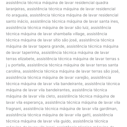
assistência técnica máquina de lavar residencial quadra
laranjeiras, assistência técnica máquina de lavar residencial
rio araguaia, assistência técnica máquina de lavar residencial
santo inácio, assistência técnica máquina de lavar santa ines,
assistência técnica máquina de lavar são luiz, assistência
técnica máquina de lavar shamballa village, assistência
técnica máquina de lavar sítio são josé, assistência técnica
máquina de lavar tapera grande, assistência técnica máquina
de lavar taperinha, assistência técnica máquina de lavar
terras elizabete, assistência técnica máquina de lavar terras s
j u portella, assistência técnica máquina de lavar terras santa
carolina, assistência técnica máquina de lavar terras são josé,
assistência técnica máquina de lavar varejão, assistência
técnica máquina de lavar vila bandeirante, assistência técnica
máquina de lavar vila bandeirantes, assistência técnica
máquina de lavar vila cleto, assistência técnica máquina de
lavar vila esperança, assistência técnica máquina de lavar vila
fragnani, assistência técnica máquina de lavar vila gardiman,
assistência técnica máquina de lavar vila gatti, assistência
técnica máquina de lavar vila guido, assistência técnica