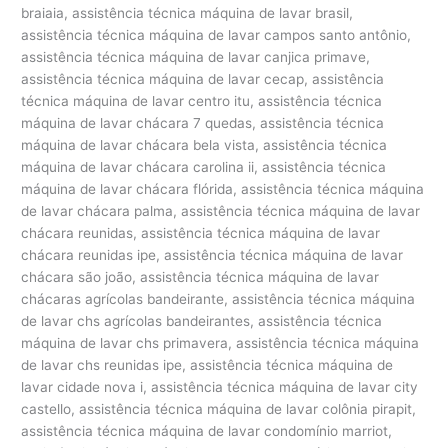
braiaia, assistência técnica máquina de lavar brasil,
assistência técnica máquina de lavar campos santo antônio,
assistência técnica máquina de lavar canjica primave,
assistência técnica máquina de lavar cecap, assistência
técnica máquina de lavar centro itu, assistência técnica
máquina de lavar chácara 7 quedas, assistência técnica
máquina de lavar chácara bela vista, assistência técnica
máquina de lavar chácara carolina ii, assistência técnica
máquina de lavar chácara flórida, assistência técnica máquina
de lavar chácara palma, assistência técnica máquina de lavar
chácara reunidas, assistência técnica máquina de lavar
chácara reunidas ipe, assistência técnica máquina de lavar
chácara são joão, assistência técnica máquina de lavar
chácaras agrícolas bandeirante, assistência técnica máquina
de lavar chs agrícolas bandeirantes, assistência técnica
máquina de lavar chs primavera, assistência técnica máquina
de lavar chs reunidas ipe, assistência técnica máquina de
lavar cidade nova i, assistência técnica máquina de lavar city
castello, assistência técnica máquina de lavar colônia pirapit,
assistência técnica máquina de lavar condomínio marriot,