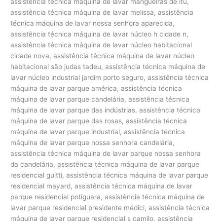
assistência técnica máquina de lavar mangueiras de itu,
assistência técnica máquina de lavar melissa, assistência
técnica máquina de lavar nossa senhora aparecida,
assistência técnica máquina de lavar núcleo h cidade n,
assistência técnica máquina de lavar núcleo habitacional
cidade nova, assistência técnica máquina de lavar núcleo
habitacional são judas tadeu, assistência técnica máquina de
lavar núcleo industrial jardim porto seguro, assistência técnica
máquina de lavar parque américa, assistência técnica
máquina de lavar parque candelária, assistência técnica
máquina de lavar parque das indústrias, assistência técnica
máquina de lavar parque das rosas, assistência técnica
máquina de lavar parque industrial, assistência técnica
máquina de lavar parque nossa senhora candelária,
assistência técnica máquina de lavar parque nossa senhora
da candelária, assistência técnica máquina de lavar parque
residencial guitti, assistência técnica máquina de lavar parque
residencial mayard, assistência técnica máquina de lavar
parque residencial potiguara, assistência técnica máquina de
lavar parque residencial presidente médici, assistência técnica
máquina de lavar parque residencial s camilo, assistência