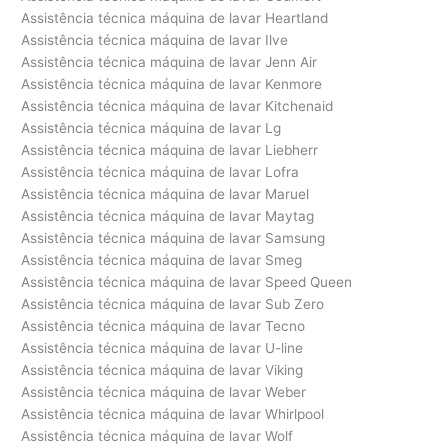
Assistência técnica máquina de lavar Heartland
Assistência técnica máquina de lavar Ilve
Assistência técnica máquina de lavar Jenn Air
Assistência técnica máquina de lavar Kenmore
Assistência técnica máquina de lavar Kitchenaid
Assistência técnica máquina de lavar Lg
Assistência técnica máquina de lavar Liebherr
Assistência técnica máquina de lavar Lofra
Assistência técnica máquina de lavar Maruel
Assistência técnica máquina de lavar Maytag
Assistência técnica máquina de lavar Samsung
Assistência técnica máquina de lavar Smeg
Assistência técnica máquina de lavar Speed Queen
Assistência técnica máquina de lavar Sub Zero
Assistência técnica máquina de lavar Tecno
Assistência técnica máquina de lavar U-line
Assistência técnica máquina de lavar Viking
Assistência técnica máquina de lavar Weber
Assistência técnica máquina de lavar Whirlpool
Assistência técnica máquina de lavar Wolf