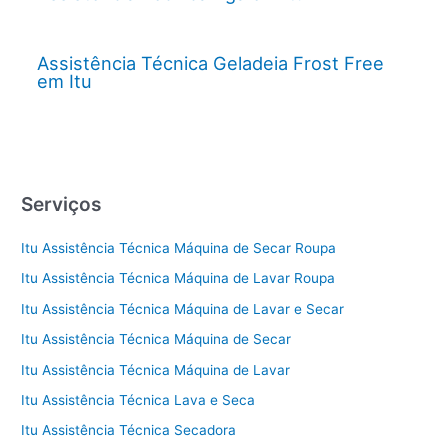
Assistência Técnica Geladeia Frost Free
em Itu
Serviços
Itu Assistência Técnica Máquina de Secar Roupa
Itu Assistência Técnica Máquina de Lavar Roupa
Itu Assistência Técnica Máquina de Lavar e Secar
Itu Assistência Técnica Máquina de Secar
Itu Assistência Técnica Máquina de Lavar
Itu Assistência Técnica Lava e Seca
Itu Assistência Técnica Secadora