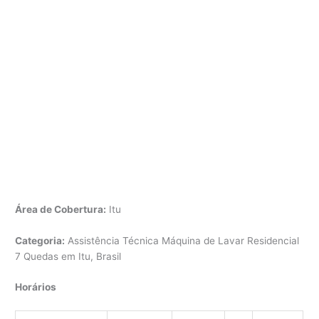
Área de Cobertura:
Itu
Categoria:
Assistência Técnica Máquina de Lavar Residencial
7 Quedas em Itu, Brasil
Horários