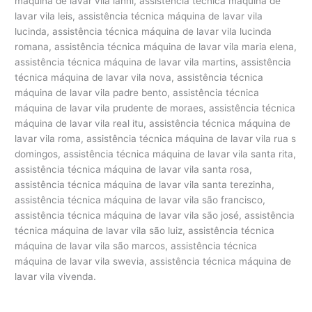
máquina de lavar vila ianni, assistência técnica máquina de
lavar vila leis, assistência técnica máquina de lavar vila
lucinda, assistência técnica máquina de lavar vila lucinda
romana, assistência técnica máquina de lavar vila maria elena,
assistência técnica máquina de lavar vila martins, assistência
técnica máquina de lavar vila nova, assistência técnica
máquina de lavar vila padre bento, assistência técnica
máquina de lavar vila prudente de moraes, assistência técnica
máquina de lavar vila real itu, assistência técnica máquina de
lavar vila roma, assistência técnica máquina de lavar vila rua s
domingos, assistência técnica máquina de lavar vila santa rita,
assistência técnica máquina de lavar vila santa rosa,
assistência técnica máquina de lavar vila santa terezinha,
assistência técnica máquina de lavar vila são francisco,
assistência técnica máquina de lavar vila são josé, assistência
técnica máquina de lavar vila são luiz, assistência técnica
máquina de lavar vila são marcos, assistência técnica
máquina de lavar vila swevia, assistência técnica máquina de
lavar vila vivenda.