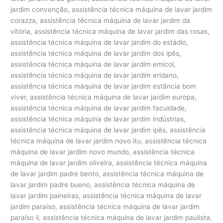
jardim convenção, assistência técnica máquina de lavar jardim
corazza, assistência técnica máquina de lavar jardim da
vitória, assistência técnica máquina de lavar jardim das rosas,
assistência técnica máquina de lavar jardim do estádio,
assistência técnica máquina de lavar jardim dos ipês,
assistência técnica máquina de lavar jardim emicol,
assistência técnica máquina de lavar jardim eridano,
assistência técnica máquina de lavar jardim estância bom
viver, assistência técnica máquina de lavar jardim europa,
assistência técnica máquina de lavar jardim faculdade,
assistência técnica máquina de lavar jardim indústrias,
assistência técnica máquina de lavar jardim ipês, assistência
técnica máquina de lavar jardim novo itu, assistência técnica
máquina de lavar jardim novo mundo, assistência técnica
máquina de lavar jardim oliveira, assistência técnica máquina
de lavar jardim padre bento, assistência técnica máquina de
lavar jardim padre bueno, assistência técnica máquina de
lavar jardim paineiras, assistência técnica máquina de lavar
jardim paraíso, assistência técnica máquina de lavar jardim
paraíso ii, assistência técnica máquina de lavar jardim paulista,