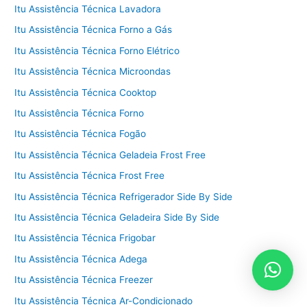
Itu Assistência Técnica Lavadora
Itu Assistência Técnica Forno a Gás
Itu Assistência Técnica Forno Elétrico
Itu Assistência Técnica Microondas
Itu Assistência Técnica Cooktop
Itu Assistência Técnica Forno
Itu Assistência Técnica Fogão
Itu Assistência Técnica Geladeia Frost Free
Itu Assistência Técnica Frost Free
Itu Assistência Técnica Refrigerador Side By Side
Itu Assistência Técnica Geladeira Side By Side
Itu Assistência Técnica Frigobar
Itu Assistência Técnica Adega
Itu Assistência Técnica Freezer
Itu Assistência Técnica Ar-Condicionado