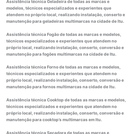
Assistência técnica Geladeira de todas as marcas e
modelos, técnicos especializados e experientes que
atendem no próprio local, realizando instalação, conserto e
manutenção para geladeiras multimarcas na cidade de Itu.
Assistência técnica Fogão de todas as marcas e modelos,
técnicos especializados e experientes que atendem no
próprio local, realizando instalação, conserto, conversão e
manutenção para fogões multimarcas na cidade de Itu.
Assistência técnica Forno de todas as marcas e modelos,
técnicos especializados e experientes que atendem no
próprio local, realizando instalação, conserto, conversão e
manutenção para fornos multimarcas na cidade de Itu.
Assistência técnica Cooktop de todas as marcas e modelos,
técnicos especializados e experientes que atendem no
próprio local, realizando instalação, conserto, conversão e
manutenção para cooktop’s multimarcas em Itu.
Assistência técnica Secadora de todas as marcas e