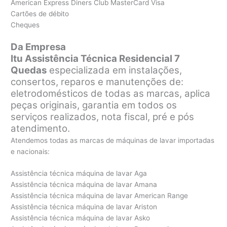
American Express Diners Club MasterCard Visa
Cartões de débito
Cheques
Da Empresa
Itu Assistência Técnica Residencial 7
Quedas
especializada em instalações,
consertos, reparos e manutenções de:
eletrodomésticos de todas as marcas, aplica
peças originais, garantia em todos os
serviços realizados, nota fiscal, pré e pós
atendimento.
Atendemos todas as marcas de máquinas de lavar importadas
e nacionais:
Assistência técnica máquina de lavar Aga
Assistência técnica máquina de lavar Amana
Assistência técnica máquina de lavar American Range
Assistência técnica máquina de lavar Ariston
Assistência técnica máquina de lavar Asko