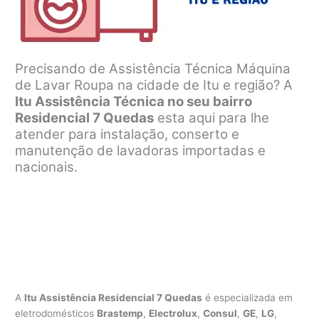
Precisando de Assistência Técnica Máquina
de Lavar Roupa na cidade de Itu e região? A
Itu Assistência Técnica no seu bairro
Residencial 7 Quedas
esta aqui para lhe
atender para instalação, conserto e
manutenção de lavadoras importadas e
nacionais.
A
Itu Assistência Residencial 7 Quedas
é especializada em
eletrodomésticos
Brastemp
,
Electrolux
,
Consul
,
GE
,
LG
,