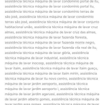
assistência técnica máquina de lavar condomínio portal de itu,
assistência técnica máquina de lavar condomínio portal itu,
assistência técnica máquina de lavar condomínio terras de
são josé, assistência técnica máquina de lavar condomínio
terras são josé, assistência técnica máquina de lavar conjunto
habitacional união, assistência técnica máquina de lavar cruz
almas, assistência técnica máquina de lavar cruz das almas,
assistência técnica máquina de lavar fazenda floresta,
assistência técnica máquina de lavar fazenda monte negro,
assistência técnica máquina de lavar fazenda vila real de itu,
assistência técnica máquina de lavar glória, assistência
técnica máquina de lavar industrial, assistência técnica
máquina de lavar inocoop, assistência técnica máquina de
lavar itaim, assistência técnica máquina de lavar itaim guaçu,
assistência técnica máquina de lavar itaim mirim, assistência
técnica máquina de lavar itu novo centro, assistência técnica
máquina de lavar jardim aeroporto, assistência técnica
máquina de lavar jardim aeroporto i, assistência técnica
máquina de lavar jardim agarussi, assistência técnica máquina
de lavar jardim alberto gomes, assistência técnica máquina de
lavar jardim area gomes, assistência técnica máquina de lavar