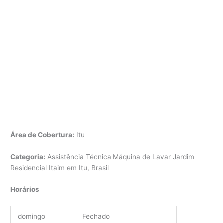
Área de Cobertura:
Itu
Categoria:
Assistência Técnica Máquina de Lavar Jardim
Residencial Itaim em Itu, Brasil
Horários
domingo
Fechado