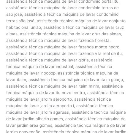
assistência técnica máquina de lavar condomínio portal itu,
assistência técnica máquina de lavar condomínio terras de
são josé, assistência técnica máquina de lavar condomínio
terras são josé, assistência técnica máquina de lavar conjunto
habitacional união, assistência técnica máquina de lavar cruz
almas, assistência técnica máquina de lavar cruz das almas,
assistência técnica máquina de lavar fazenda floresta,
assistência técnica máquina de lavar fazenda monte negro,
assistência técnica máquina de lavar fazenda vila real de itu,
assistência técnica máquina de lavar glória, assistência
técnica máquina de lavar industrial, assistência técnica
máquina de lavar inocoop, assistência técnica máquina de
lavar itaim, assistência técnica máquina de lavar itaim guaçu,
assistência técnica máquina de lavar itaim mirim, assistência
técnica máquina de lavar itu novo centro, assistência técnica
máquina de lavar jardim aeroporto, assistência técnica
máquina de lavar jardim aeroporto i, assistência técnica
máquina de lavar jardim agarussi, assistência técnica máquina
de lavar jardim alberto gomes, assistência técnica máquina de
lavar jardim area gomes, assistência técnica máquina de lavar
jardim convenção, assistência técnica máquina de lavar jardim