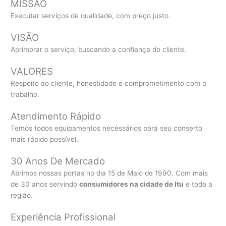
MISSÃO
Executar serviços de qualidade, com preço justo.
VISÃO
Aprimorar o serviço, buscando a confiança do cliente.
VALORES
Respeito ao cliente, honestidade e comprometimento com o
trabalho.
Atendimento Rápido
Temos todos equipamentos necessários para seu conserto
mais rápido possível.
30 Anos De Mercado
Abrimos nossas portas no dia 15 de Maio de 1990. Com mais
de 30 anos servindo
consumidores na cidade de Itu
e toda a
região.
Experiência Profissional