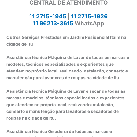
CENTRAL DE ATENDIMENTO
11 2715-1945
|
11 2715-1926
11 96213-3615
WhatsApp
Outros Serviços Prestados em Jardim Residencial Itaim na
cidade de Itu
Assistência técnica Máquina de Lavar de todas as marcas e
modelos, técnicos especializados e experientes que
atendem no próprio local, realizando instalação, conserto e
manutenção para lavadoras de roupas na cidade de Itu.
Assistência técnica Máquina de Lavar e secar de todas as
marcas e modelos, técnicos especializados e experientes
que atendem no próprio local, realizando instalação,
conserto e manutenção para lavadoras e secadoras de
roupas na cidade de Itu.
Assistência técnica Geladeira de todas as marcas e