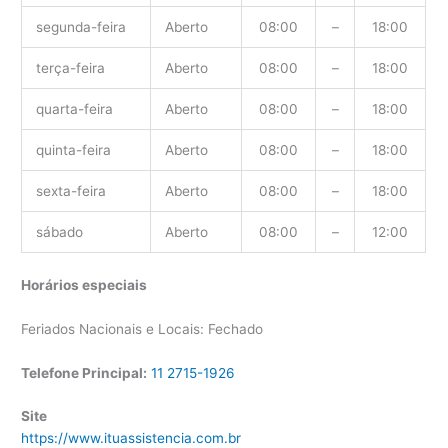
segunda-feira
Aberto
08:00
–
18:00
terça-feira
Aberto
08:00
–
18:00
quarta-feira
Aberto
08:00
–
18:00
quinta-feira
Aberto
08:00
–
18:00
sexta-feira
Aberto
08:00
–
18:00
sábado
Aberto
08:00
–
12:00
Horários especiais
Feriados Nacionais e Locais: Fechado
Telefone Principal:
11 2715-1926
Site
https://www.ituassistencia.com.br