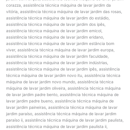
corazza, assistência técnica máquina de lavar jardim da
vitória, assistência técnica máquina de lavar jardim das rosas,
assistência técnica máquina de lavar jardim do estádio,
assistência técnica máquina de lavar jardim dos ipês,
assistência técnica máquina de lavar jardim emicol,
assistência técnica máquina de lavar jardim eridano,
assistência técnica máquina de lavar jardim estância bom
viver, assistência técnica máquina de lavar jardim europa,
assistência técnica máquina de lavar jardim faculdade,
assistência técnica máquina de lavar jardim indústrias,
assistência técnica máquina de lavar jardim ipês, assistência
técnica máquina de lavar jardim novo itu, assistência técnica
máquina de lavar jardim novo mundo, assistência técnica
máquina de lavar jardim oliveira, assistência técnica máquina
de lavar jardim padre bento, assistência técnica máquina de
lavar jardim padre bueno, assistência técnica máquina de
lavar jardim paineiras, assistência técnica máquina de lavar
jardim paraíso, assistência técnica máquina de lavar jardim
paraíso ii, assistência técnica máquina de lavar jardim paulista,
assistência técnica máquina de lavar jardim paulista ii,