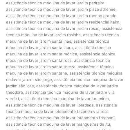
assistência técnica máquina de lavar jardim pedreira,
assistência técnica máquina de lavar jardim plaza athenee,
assistência técnica máquina de lavar jardim rancho grande,
assistência técnica máquina de lavar jardim residencial itaim,
assistência técnica máquina de lavar jardim rosas, assistência
técnica máquina de lavar jardim rosinha, assistência técnica
máquina de lavar jardim santa ines, assistência técnica
máquina de lavar jardim santa laura, assistência técnica
máquina de lavar jardim santa mônica, assistência técnica
máquina de lavar jardim santa rosa, assistência técnica
máquina de lavar jardim santa tereza, assistência técnica
máquina de lavar jardim santana, assistência técnica máquina
de lavar jardim são jorge, assistência técnica máquina de lavar
jardim são josé, assistência técnica máquina de lavar jardim
theodora, assistência técnica máquina de lavar jardim vila
verde i, assistência técnica máquina de lavar jurumirim,
assistência técnica máquina de lavar liberdade, assistência
técnica máquina de lavar loteamento fazenda vila real,
assistência técnica máquina de lavar loteamento fregnani,
assistência técnica máquina de lavar mangueiras de itu,