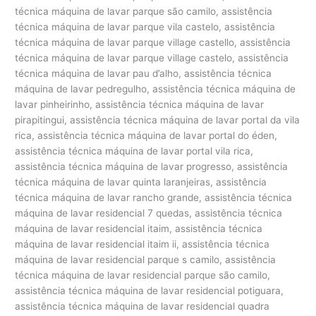
técnica máquina de lavar parque são camilo, assistência
técnica máquina de lavar parque vila castelo, assistência
técnica máquina de lavar parque village castello, assistência
técnica máquina de lavar parque village castelo, assistência
técnica máquina de lavar pau d’alho, assistência técnica
máquina de lavar pedregulho, assistência técnica máquina de
lavar pinheirinho, assistência técnica máquina de lavar
pirapitingui, assistência técnica máquina de lavar portal da vila
rica, assistência técnica máquina de lavar portal do éden,
assistência técnica máquina de lavar portal vila rica,
assistência técnica máquina de lavar progresso, assistência
técnica máquina de lavar quinta laranjeiras, assistência
técnica máquina de lavar rancho grande, assistência técnica
máquina de lavar residencial 7 quedas, assistência técnica
máquina de lavar residencial itaim, assistência técnica
máquina de lavar residencial itaim ii, assistência técnica
máquina de lavar residencial parque s camilo, assistência
técnica máquina de lavar residencial parque são camilo,
assistência técnica máquina de lavar residencial potiguara,
assistência técnica máquina de lavar residencial quadra