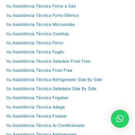
Itu Assistência Técnica Forno a Gás
Itu Assistência Técnica Forno Elétrico
Itu Assistência Técnica Microondas
Itu Assistência Técnica Cooktop
Itu Assistência Técnica Forno
Itu Assistência Técnica Fogão
Itu Assistência Técnica Geladeia Frost Free
Itu Assistência Técnica Frost Free
Itu Assistência Técnica Refrigerador Side By Side
Itu Assistência Técnica Geladeira Side By Side
Itu Assistência Técnica Frigobar
Itu Assistência Técnica Adega
Itu Assistência Técnica Freezer
Itu Assistência Técnica Ar-Condicionado
Itu Assistência Técnica Refrigerador