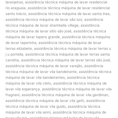
laranjeiras, assistência técnica máquina de lavar residencial
rio araguaia, assistência técnica máquina de lavar residencial
santo inácio, assistência técnica máquina de lavar santa ines,
assistência técnica máquina de lavar são luiz, assistência
técnica máquina de lavar shamballa village, assistência
técnica máquina de lavar sítio são josé, assistência técnica
máquina de lavar tapera grande, assistência técnica máquina
de lavar taperinha, assistência técnica máquina de lavar
terras elizabete, assistência técnica máquina de lavar terras s
j u portella, assistência técnica máquina de lavar terras santa
carolina, assistência técnica máquina de lavar terras são josé,
assistência técnica máquina de lavar varejão, assistência
técnica máquina de lavar vila bandeirante, assistência técnica
máquina de lavar vila bandeirantes, assistência técnica
máquina de lavar vila cleto, assistência técnica máquina de
lavar vila esperança, assistência técnica máquina de lavar vila
fragnani, assistência técnica máquina de lavar vila gardiman,
assistência técnica máquina de lavar vila gatti, assistência
técnica máquina de lavar vila guido, assistência técnica
máquina de lavar vila ianni, assistência técnica máquina de
lavar vila leis, assistência técnica máquina de lavar vila