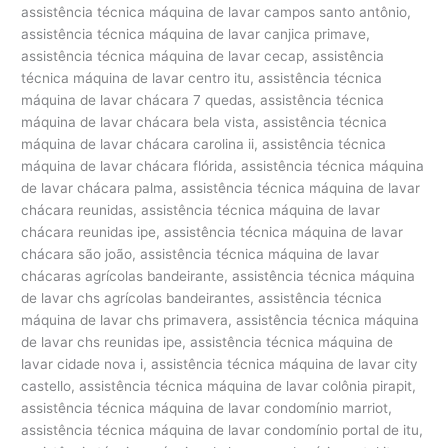
assistência técnica máquina de lavar campos santo antônio,
assistência técnica máquina de lavar canjica primave,
assistência técnica máquina de lavar cecap, assistência
técnica máquina de lavar centro itu, assistência técnica
máquina de lavar chácara 7 quedas, assistência técnica
máquina de lavar chácara bela vista, assistência técnica
máquina de lavar chácara carolina ii, assistência técnica
máquina de lavar chácara flórida, assistência técnica máquina
de lavar chácara palma, assistência técnica máquina de lavar
chácara reunidas, assistência técnica máquina de lavar
chácara reunidas ipe, assistência técnica máquina de lavar
chácara são joão, assistência técnica máquina de lavar
chácaras agrícolas bandeirante, assistência técnica máquina
de lavar chs agrícolas bandeirantes, assistência técnica
máquina de lavar chs primavera, assistência técnica máquina
de lavar chs reunidas ipe, assistência técnica máquina de
lavar cidade nova i, assistência técnica máquina de lavar city
castello, assistência técnica máquina de lavar colônia pirapit,
assistência técnica máquina de lavar condomínio marriot,
assistência técnica máquina de lavar condomínio portal de itu,