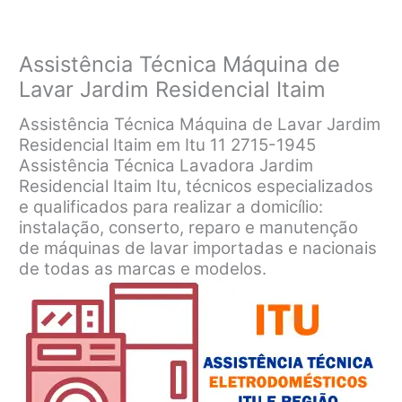
Assistência Técnica Máquina de
Lavar Jardim Residencial Itaim
Assistência Técnica Máquina de Lavar Jardim
Residencial Itaim em Itu 11 2715-1945
Assistência Técnica Lavadora Jardim
Residencial Itaim Itu, técnicos especializados
e qualificados para realizar a domicílio:
instalação, conserto, reparo e manutenção
de máquinas de lavar importadas e nacionais
de todas as marcas e modelos.