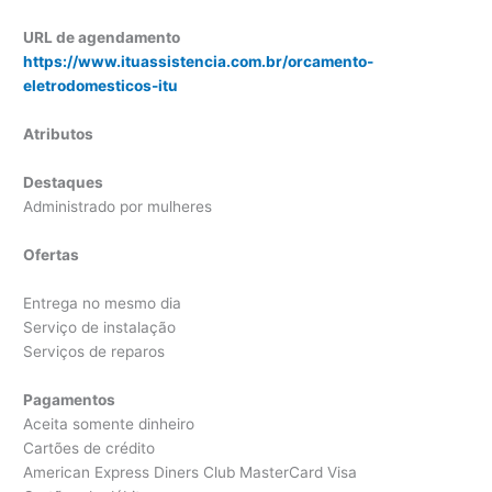
URL de agendamento
https://www.ituassistencia.com.br/orcamento-
eletrodomesticos-itu
Atributos
Destaques
Administrado por mulheres
Ofertas
Entrega no mesmo dia
Serviço de instalação
Serviços de reparos
Pagamentos
Aceita somente dinheiro
Cartões de crédito
American Express Diners Club MasterCard Visa