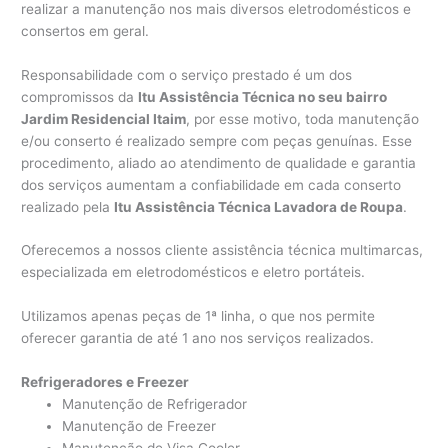
realizar a manutenção nos mais diversos eletrodomésticos e
consertos em geral.
Responsabilidade com o serviço prestado é um dos
compromissos da
Itu Assistência Técnica no seu bairro
Jardim Residencial Itaim
, por esse motivo, toda manutenção
e/ou conserto é realizado sempre com peças genuínas. Esse
procedimento, aliado ao atendimento de qualidade e garantia
dos serviços aumentam a confiabilidade em cada conserto
realizado pela
Itu Assistência Técnica Lavadora de Roupa
.
Oferecemos a nossos cliente assistência técnica multimarcas,
especializada em eletrodomésticos e eletro portáteis.
Utilizamos apenas peças de 1ª linha, o que nos permite
oferecer garantia de até 1 ano nos serviços realizados.
Refrigeradores e Freezer
Manutenção de Refrigerador
Manutenção de Freezer