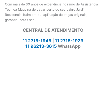
Com mais de 30 anos de experiência no ramo de Assistência
Técnica Máquina de Lavar perto do seu bairro Jardim
Residencial Itaim em Itu, aplicação de peças originais,
garantia, nota fiscal.
CENTRAL DE ATENDIMENTO
11 2715-1945
|
11 2715-1926
11 96213-3615
WhatsApp