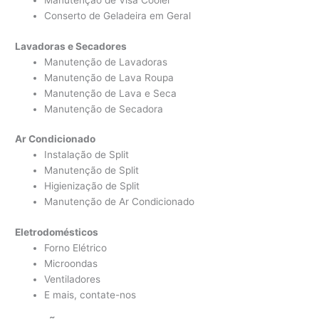
Manutenção de Visa Cooler
Conserto de Geladeira em Geral
Lavadoras e Secadores
Manutenção de Lavadoras
Manutenção de Lava Roupa
Manutenção de Lava e Seca
Manutenção de Secadora
Ar Condicionado
Instalação de Split
Manutenção de Split
Higienização de Split
Manutenção de Ar Condicionado
Eletrodomésticos
Forno Elétrico
Microondas
Ventiladores
E mais, contate-nos