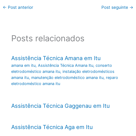
←
Post anterior
Post seguinte
→
Posts relacionados
Assistência Técnica Amana em Itu
amana em itu
,
Assistência Técnica Amana Itu
,
conserto
eletrodoméstico amana itu
,
instalação eletrodomésticos
amana itu
,
manutenção eletrodoméstico amana itu
,
reparo
eletrodoméstico amana itu
Assistência Técnica Gaggenau em Itu
Assistência Técnica Aga em Itu