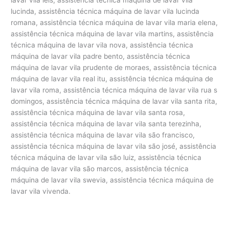
lucinda, assistência técnica máquina de lavar vila lucinda
romana, assistência técnica máquina de lavar vila maria elena,
assistência técnica máquina de lavar vila martins, assistência
técnica máquina de lavar vila nova, assistência técnica
máquina de lavar vila padre bento, assistência técnica
máquina de lavar vila prudente de moraes, assistência técnica
máquina de lavar vila real itu, assistência técnica máquina de
lavar vila roma, assistência técnica máquina de lavar vila rua s
domingos, assistência técnica máquina de lavar vila santa rita,
assistência técnica máquina de lavar vila santa rosa,
assistência técnica máquina de lavar vila santa terezinha,
assistência técnica máquina de lavar vila são francisco,
assistência técnica máquina de lavar vila são josé, assistência
técnica máquina de lavar vila são luiz, assistência técnica
máquina de lavar vila são marcos, assistência técnica
máquina de lavar vila swevia, assistência técnica máquina de
lavar vila vivenda.