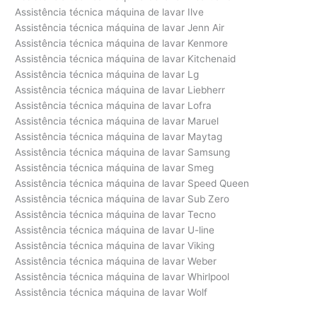
Assistência técnica máquina de lavar Ilve
Assistência técnica máquina de lavar Jenn Air
Assistência técnica máquina de lavar Kenmore
Assistência técnica máquina de lavar Kitchenaid
Assistência técnica máquina de lavar Lg
Assistência técnica máquina de lavar Liebherr
Assistência técnica máquina de lavar Lofra
Assistência técnica máquina de lavar Maruel
Assistência técnica máquina de lavar Maytag
Assistência técnica máquina de lavar Samsung
Assistência técnica máquina de lavar Smeg
Assistência técnica máquina de lavar Speed Queen
Assistência técnica máquina de lavar Sub Zero
Assistência técnica máquina de lavar Tecno
Assistência técnica máquina de lavar U-line
Assistência técnica máquina de lavar Viking
Assistência técnica máquina de lavar Weber
Assistência técnica máquina de lavar Whirlpool
Assistência técnica máquina de lavar Wolf