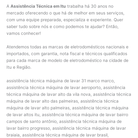
A
Assistência Técnica em Itu
trabalha há 30 anos no
mercado oferecendo o que há de melhor em seus serviços,
com uma equipe preparada, especializa e experiente. Quer
saber tudo sobre nós e como podemos te ajudar? Então,
vamos conhecer!
Atendemos todas as marcas de eletrodomésticos nacionais e
importados, com garantia, nota fiscal e técnicos qualificados
para cada marca de modelo de eletrodoméstico na cidade de
Itu e Região.
assistência técnica máquina de lavar 31 marco marco,
assistência técnica máquina de lavar aeroporto, assistência
técnica máquina de lavar alto da vila nova, assistência técnica
máquina de lavar alto das palmeiras, assistência técnica
máquina de lavar alto palmeiras, assistência técnica máquina
de lavar altos itu, assistência técnica máquina de lavar bairro
campos de santo antônio, assistência técnica máquina de
lavar bairro progresso, assistência técnica máquina de lavar
braiaia, assistência técnica máquina de lavar brasil,