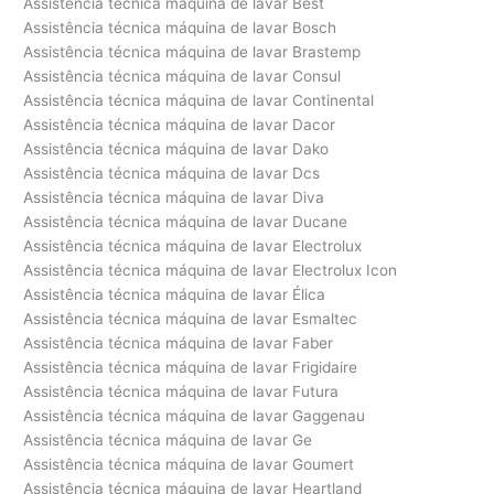
Assistência técnica máquina de lavar Best
Assistência técnica máquina de lavar Bosch
Assistência técnica máquina de lavar Brastemp
Assistência técnica máquina de lavar Consul
Assistência técnica máquina de lavar Continental
Assistência técnica máquina de lavar Dacor
Assistência técnica máquina de lavar Dako
Assistência técnica máquina de lavar Dcs
Assistência técnica máquina de lavar Diva
Assistência técnica máquina de lavar Ducane
Assistência técnica máquina de lavar Electrolux
Assistência técnica máquina de lavar Electrolux Icon
Assistência técnica máquina de lavar Élica
Assistência técnica máquina de lavar Esmaltec
Assistência técnica máquina de lavar Faber
Assistência técnica máquina de lavar Frigidaire
Assistência técnica máquina de lavar Futura
Assistência técnica máquina de lavar Gaggenau
Assistência técnica máquina de lavar Ge
Assistência técnica máquina de lavar Goumert
Assistência técnica máquina de lavar Heartland