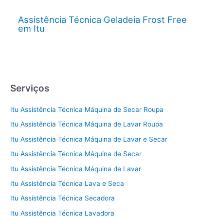
Assistência Técnica Geladeia Frost Free
em Itu
Serviços
Itu Assistência Técnica Máquina de Secar Roupa
Itu Assistência Técnica Máquina de Lavar Roupa
Itu Assistência Técnica Máquina de Lavar e Secar
Itu Assistência Técnica Máquina de Secar
Itu Assistência Técnica Máquina de Lavar
Itu Assistência Técnica Lava e Seca
Itu Assistência Técnica Secadora
Itu Assistência Técnica Lavadora