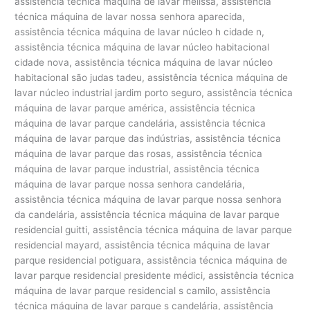
assistência técnica máquina de lavar melissa, assistência
técnica máquina de lavar nossa senhora aparecida,
assistência técnica máquina de lavar núcleo h cidade n,
assistência técnica máquina de lavar núcleo habitacional
cidade nova, assistência técnica máquina de lavar núcleo
habitacional são judas tadeu, assistência técnica máquina de
lavar núcleo industrial jardim porto seguro, assistência técnica
máquina de lavar parque américa, assistência técnica
máquina de lavar parque candelária, assistência técnica
máquina de lavar parque das indústrias, assistência técnica
máquina de lavar parque das rosas, assistência técnica
máquina de lavar parque industrial, assistência técnica
máquina de lavar parque nossa senhora candelária,
assistência técnica máquina de lavar parque nossa senhora
da candelária, assistência técnica máquina de lavar parque
residencial guitti, assistência técnica máquina de lavar parque
residencial mayard, assistência técnica máquina de lavar
parque residencial potiguara, assistência técnica máquina de
lavar parque residencial presidente médici, assistência técnica
máquina de lavar parque residencial s camilo, assistência
técnica máquina de lavar parque s candelária, assistência