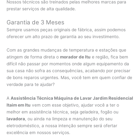
Nossos técnicos são treinados pelas melhores marcas para
prestar serviços de alta qualidade.
Garantia de 3 Meses
Sempre usamos peças originais de fábrica, assim podemos
oferecer um alto prazo de garantia ao seu investimento.
Com as grandes mudanças de temperatura e estações que
atingem de forma direta o
morador de Itu
e região, fica bem
difícil não passar por momentos onde algum equipamento da
sua casa não sofra as consequências, acabando por precisar
de bons reparos urgentes. Mas, você tem em quem confiar de
verdade para te ajudar?
A
Assistência Técnica Máquina de Lavar Jardim Residencial
Itaim em Itu
vem com esse objetivo, ajudar você a ter o
melhor em assistência técnica, seja geladeira, fogão ou
lavadora
, ou ainda na limpeza e manutenção do seu
eletrodoméstico, a nossa intenção sempre será ofertar
excelência em nossos serviços.