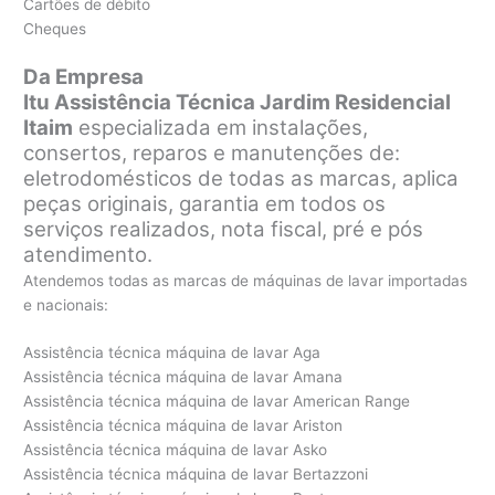
Cartões de débito
Cheques
Da Empresa
Itu Assistência Técnica Jardim Residencial
Itaim
especializada em instalações,
consertos, reparos e manutenções de:
eletrodomésticos de todas as marcas, aplica
peças originais, garantia em todos os
serviços realizados, nota fiscal, pré e pós
atendimento.
Atendemos todas as marcas de máquinas de lavar importadas
e nacionais:
Assistência técnica máquina de lavar Aga
Assistência técnica máquina de lavar Amana
Assistência técnica máquina de lavar American Range
Assistência técnica máquina de lavar Ariston
Assistência técnica máquina de lavar Asko
Assistência técnica máquina de lavar Bertazzoni