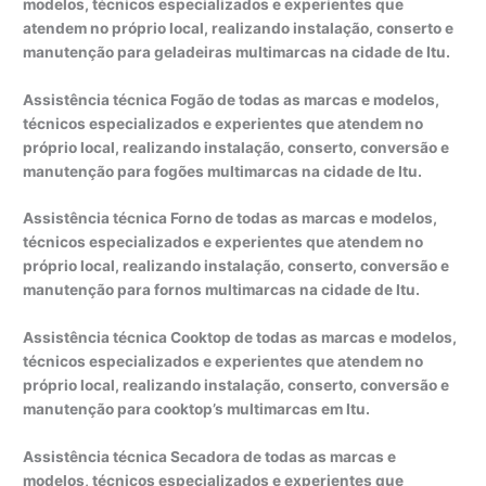
modelos, técnicos especializados e experientes que
atendem no próprio local, realizando instalação, conserto e
manutenção para geladeiras multimarcas na cidade de Itu.
Assistência técnica Fogão de todas as marcas e modelos,
técnicos especializados e experientes que atendem no
próprio local, realizando instalação, conserto, conversão e
manutenção para fogões multimarcas na cidade de Itu.
Assistência técnica Forno de todas as marcas e modelos,
técnicos especializados e experientes que atendem no
próprio local, realizando instalação, conserto, conversão e
manutenção para fornos multimarcas na cidade de Itu.
Assistência técnica Cooktop de todas as marcas e modelos,
técnicos especializados e experientes que atendem no
próprio local, realizando instalação, conserto, conversão e
manutenção para cooktop’s multimarcas em Itu.
Assistência técnica Secadora de todas as marcas e
modelos, técnicos especializados e experientes que