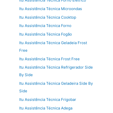
Itu Assistência Técnica Forno Elétrico
Itu Assistência Técnica Microondas
Itu Assistência Técnica Cooktop
Itu Assistência Técnica Forno
Itu Assistência Técnica Fogão
Itu Assistência Técnica Geladeia Frost
Free
Itu Assistência Técnica Frost Free
Itu Assistência Técnica Refrigerador Side
By Side
Itu Assistência Técnica Geladeira Side By
Side
Itu Assistência Técnica Frigobar
Itu Assistência Técnica Adega