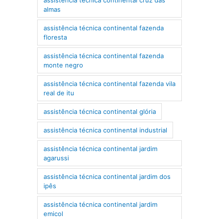
almas
assistência técnica continental fazenda
floresta
assistência técnica continental fazenda
monte negro
assistência técnica continental fazenda vila
real de itu
assistência técnica continental glória
assistência técnica continental industrial
assistência técnica continental jardim
agarussi
assistência técnica continental jardim dos
ipês
assistência técnica continental jardim
emicol