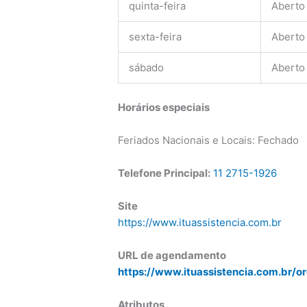
quinta-feira
Aberto
sexta-feira
Aberto
sábado
Aberto
Horários especiais
Feriados Nacionais e Locais: Fechado
Telefone Principal:
11 2715-1926
Site
https://www.ituassistencia.com.br
URL de agendamento
https://www.ituassistencia.com.br/o
Atributos