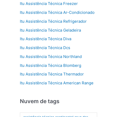
Itu Assistência Técnica Freezer
Itu Assistência Técnica Ar-Condicionado
Itu Assistência Técnica Refrigerador
Itu Assistência Técnica Geladeira
Itu Assistência Técnica Diva
Itu Assistência Técnica Dcs
Itu Assistência Técnica Northland
Itu Assistência Técnica Blomberg
Itu Assistência Técnica Thermador
Itu Assistência Técnica American Range
Nuvem de tags
assistência técnica continental cruz das