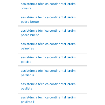
assistência técnica continental jardim
oliveira
assistência técnica continental jardim
padre bento
assistência técnica continental jardim
padre bueno
assistência técnica continental jardim
paineiras
assistência técnica continental jardim
paraíso
assistência técnica continental jardim
paraíso ii
assistência técnica continental jardim
paulista
assistência técnica continental jardim
paulista ii