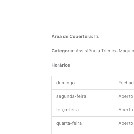
Área de Cobertura:
Itu
Categoria:
Assistência Técnica Máquina
Horários
domingo
Fechad
segunda-feira
Aberto
terça-feira
Aberto
quarta-feira
Aberto