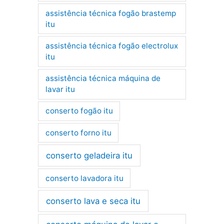
assistência técnica fogão brastemp
itu
assistência técnica fogão electrolux
itu
assistência técnica máquina de
lavar itu
conserto fogão itu
conserto forno itu
conserto geladeira itu
conserto lavadora itu
conserto lava e seca itu