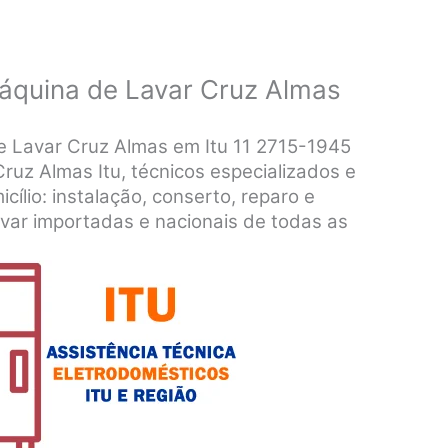
áquina de Lavar Cruz Almas
e Lavar Cruz Almas em Itu 11 2715-1945
ruz Almas Itu, técnicos especializados e
icílio: instalação, conserto, reparo e
ar importadas e nacionais de todas as