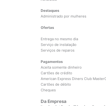
Destaques
Administrado por mulheres
Ofertas
Entrega no mesmo dia
Serviço de instalação
Serviços de reparos
Pagamentos
Aceita somente dinheiro
Cartões de crédito
American Express Diners Club MasterC
Cartões de débito
Cheques
Da Empresa