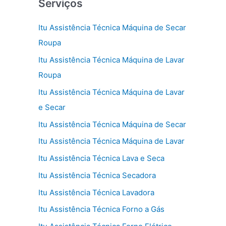
Serviços
Itu Assistência Técnica Máquina de Secar
Roupa
Itu Assistência Técnica Máquina de Lavar
Roupa
Itu Assistência Técnica Máquina de Lavar
e Secar
Itu Assistência Técnica Máquina de Secar
Itu Assistência Técnica Máquina de Lavar
Itu Assistência Técnica Lava e Seca
Itu Assistência Técnica Secadora
Itu Assistência Técnica Lavadora
Itu Assistência Técnica Forno a Gás