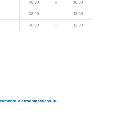
08:00
–
18:00
08:00
–
18:00
08:00
–
12:00
rcamento-eletrodomesticos-itu