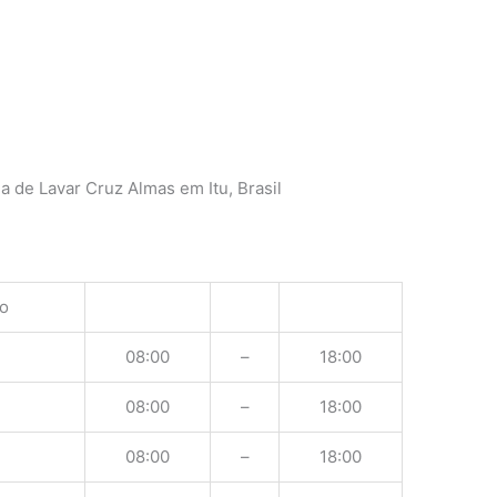
 de Lavar Cruz Almas em Itu, Brasil
o
08:00
–
18:00
08:00
–
18:00
08:00
–
18:00