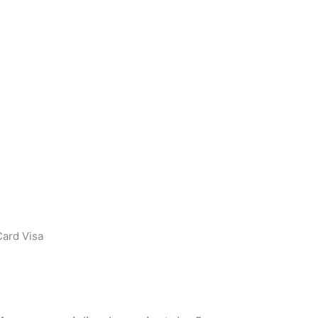
ard Visa