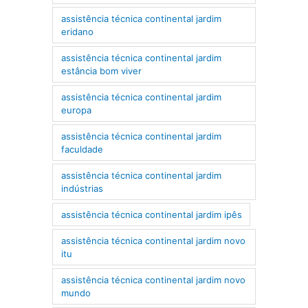
assistência técnica continental jardim
eridano
assistência técnica continental jardim
estância bom viver
assistência técnica continental jardim
europa
assistência técnica continental jardim
faculdade
assistência técnica continental jardim
indústrias
assistência técnica continental jardim ipês
assistência técnica continental jardim novo
itu
assistência técnica continental jardim novo
mundo