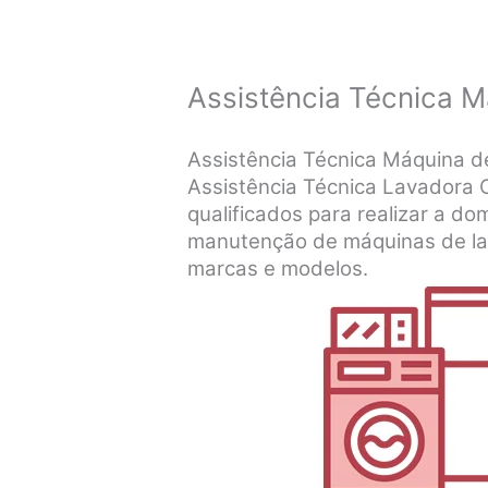
Assistência Técnica M
Assistência Técnica Máquina d
Assistência Técnica Lavadora C
qualificados para realizar a dom
manutenção de máquinas de lav
marcas e modelos.