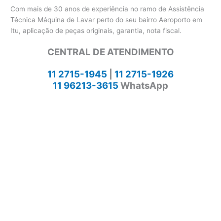
Com mais de 30 anos de experiência no ramo de Assistência
Técnica Máquina de Lavar perto do seu bairro Aeroporto em
Itu, aplicação de peças originais, garantia, nota fiscal.
CENTRAL DE ATENDIMENTO
11 2715-1945
|
11 2715-1926
11 96213-3615
WhatsApp