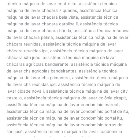
técnica máquina de lavar centro itu, assistência técnica
máquina de lavar chácara 7 quedas, assistência técnica
máquina de lavar chácara bela vista, assistência técnica
máquina de lavar chácara carolina ii, assistência técnica
máquina de lavar chácara flórida, assistência técnica máquina
de lavar chácara palma, assistência técnica máquina de lavar
chácara reunidas, assistência técnica máquina de lavar
chácara reunidas ipe, assistência técnica máquina de lavar
chácara são joão, assistência técnica máquina de lavar
chácaras agrícolas bandeirante, assistência técnica máquina
de lavar chs agrícolas bandeirantes, assistência técnica
máquina de lavar chs primavera, assistência técnica máquina
de lavar chs reunidas ipe, assistência técnica máquina de
lavar cidade nova i, assistência técnica máquina de lavar city
castello, assistência técnica máquina de lavar colônia pirapit,
assistência técnica máquina de lavar condomínio marriot,
assistência técnica máquina de lavar condomínio portal de itu,
assistência técnica máquina de lavar condomínio portal itu,
assistência técnica máquina de lavar condomínio terras de
são josé, assistência técnica máquina de lavar condomínio