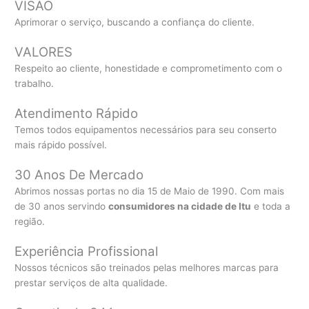
VISÃO
Aprimorar o serviço, buscando a confiança do cliente.
VALORES
Respeito ao cliente, honestidade e comprometimento com o
trabalho.
Atendimento Rápido
Temos todos equipamentos necessários para seu conserto
mais rápido possível.
30 Anos De Mercado
Abrimos nossas portas no dia 15 de Maio de 1990. Com mais
de 30 anos servindo
consumidores na cidade de Itu
e toda a
região.
Experiência Profissional
Nossos técnicos são treinados pelas melhores marcas para
prestar serviços de alta qualidade.