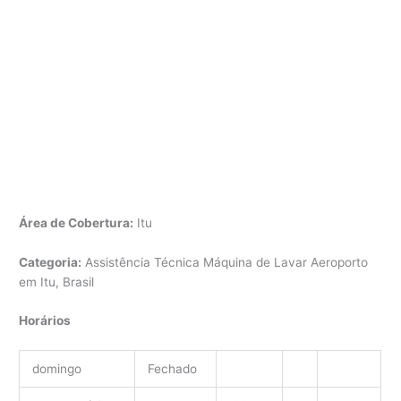
Área de Cobertura:
Itu
Categoria:
Assistência Técnica Máquina de Lavar Aeroporto
em Itu, Brasil
Horários
domingo
Fechado