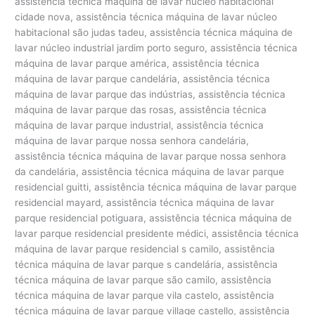
assistência técnica máquina de lavar núcleo habitacional
cidade nova, assistência técnica máquina de lavar núcleo
habitacional são judas tadeu, assistência técnica máquina de
lavar núcleo industrial jardim porto seguro, assistência técnica
máquina de lavar parque américa, assistência técnica
máquina de lavar parque candelária, assistência técnica
máquina de lavar parque das indústrias, assistência técnica
máquina de lavar parque das rosas, assistência técnica
máquina de lavar parque industrial, assistência técnica
máquina de lavar parque nossa senhora candelária,
assistência técnica máquina de lavar parque nossa senhora
da candelária, assistência técnica máquina de lavar parque
residencial guitti, assistência técnica máquina de lavar parque
residencial mayard, assistência técnica máquina de lavar
parque residencial potiguara, assistência técnica máquina de
lavar parque residencial presidente médici, assistência técnica
máquina de lavar parque residencial s camilo, assistência
técnica máquina de lavar parque s candelária, assistência
técnica máquina de lavar parque são camilo, assistência
técnica máquina de lavar parque vila castelo, assistência
técnica máquina de lavar parque village castello, assistência