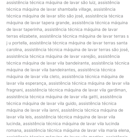
assistência técnica máquina de lavar são luiz, assistência
técnica máquina de lavar shamballa village, assistência
técnica máquina de lavar sítio são josé, assistência técnica
máquina de lavar tapera grande, assistência técnica máquina
de lavar taperinha, assistência técnica máquina de lavar
terras elizabete, assistência técnica máquina de lavar terras s
j u portella, assistência técnica máquina de lavar terras santa
carolina, assistência técnica máquina de lavar terras são josé,
assistência técnica máquina de lavar varejão, assistência
técnica máquina de lavar vila bandeirante, assistência técnica
máquina de lavar vila bandeirantes, assistência técnica
máquina de lavar vila cleto, assistência técnica máquina de
lavar vila esperança, assistência técnica máquina de lavar vila
fragnani, assistência técnica máquina de lavar vila gardiman,
assistência técnica máquina de lavar vila gatti, assistência
técnica máquina de lavar vila guido, assistência técnica
máquina de lavar vila ianni, assistência técnica máquina de
lavar vila leis, assistência técnica máquina de lavar vila
lucinda, assistência técnica máquina de lavar vila lucinda
romana, assistência técnica máquina de lavar vila maria elena,
assistência técnica máquina de lavar vila martins, assistência