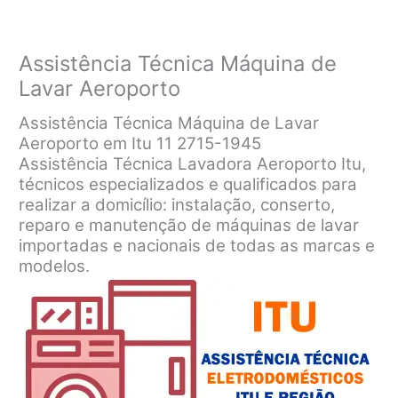
Assistência Técnica Máquina de
Lavar Aeroporto
Assistência Técnica Máquina de Lavar
Aeroporto em Itu 11 2715-1945
Assistência Técnica Lavadora Aeroporto Itu,
técnicos especializados e qualificados para
realizar a domicílio: instalação, conserto,
reparo e manutenção de máquinas de lavar
importadas e nacionais de todas as marcas e
modelos.