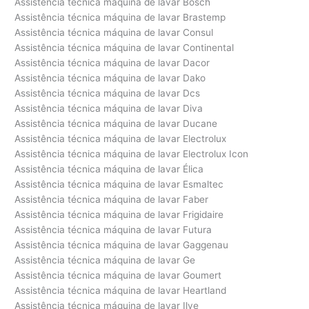
Assistência técnica máquina de lavar Bosch
Assistência técnica máquina de lavar Brastemp
Assistência técnica máquina de lavar Consul
Assistência técnica máquina de lavar Continental
Assistência técnica máquina de lavar Dacor
Assistência técnica máquina de lavar Dako
Assistência técnica máquina de lavar Dcs
Assistência técnica máquina de lavar Diva
Assistência técnica máquina de lavar Ducane
Assistência técnica máquina de lavar Electrolux
Assistência técnica máquina de lavar Electrolux Icon
Assistência técnica máquina de lavar Élica
Assistência técnica máquina de lavar Esmaltec
Assistência técnica máquina de lavar Faber
Assistência técnica máquina de lavar Frigidaire
Assistência técnica máquina de lavar Futura
Assistência técnica máquina de lavar Gaggenau
Assistência técnica máquina de lavar Ge
Assistência técnica máquina de lavar Goumert
Assistência técnica máquina de lavar Heartland
Assistência técnica máquina de lavar Ilve