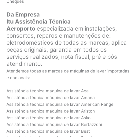
Cheques
Da Empresa
Itu Assistência Técnica
Aeroporto
especializada em instalações,
consertos, reparos e manutenções de:
eletrodomésticos de todas as marcas, aplica
peças originais, garantia em todos os
serviços realizados, nota fiscal, pré e pós
atendimento.
Atendemos todas as marcas de máquinas de lavar importadas
e nacionais:
Assistência técnica máquina de lavar Aga
Assistência técnica máquina de lavar Amana
Assistência técnica máquina de lavar American Range
Assistência técnica máquina de lavar Ariston
Assistência técnica máquina de lavar Asko
Assistência técnica máquina de lavar Bertazzoni
Assistência técnica máquina de lavar Best