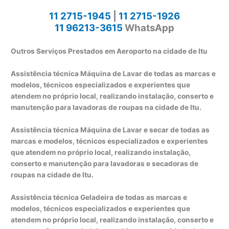
11 2715-1945
|
11 2715-1926
11 96213-3615
WhatsApp
Outros Serviços Prestados em Aeroporto na cidade de Itu
Assistência técnica Máquina de Lavar de todas as marcas e
modelos, técnicos especializados e experientes que
atendem no próprio local, realizando instalação, conserto e
manutenção para lavadoras de roupas na cidade de Itu.
Assistência técnica Máquina de Lavar e secar de todas as
marcas e modelos, técnicos especializados e experientes
que atendem no próprio local, realizando instalação,
conserto e manutenção para lavadoras e secadoras de
roupas na cidade de Itu.
Assistência técnica Geladeira de todas as marcas e
modelos, técnicos especializados e experientes que
atendem no próprio local, realizando instalação, conserto e