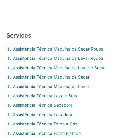
Serviços
Itu Assistência Técnica Máquina de Secar Roupa
Itu Assistência Técnica Máquina de Lavar Roupa
Itu Assistência Técnica Máquina de Lavar e Secar
Itu Assistência Técnica Máquina de Secar
Itu Assistência Técnica Máquina de Lavar
Itu Assistência Técnica Lava e Seca
Itu Assistência Técnica Secadora
Itu Assistência Técnica Lavadora
Itu Assistência Técnica Forno a Gás
Itu Assistência Técnica Forno Elétrico