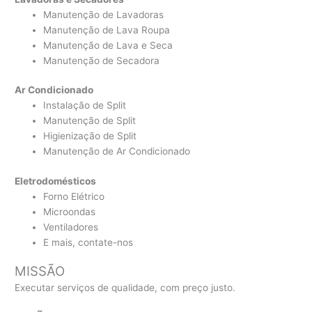
Manutenção de Lavadoras
Manutenção de Lava Roupa
Manutenção de Lava e Seca
Manutenção de Secadora
Ar Condicionado
Instalação de Split
Manutenção de Split
Higienização de Split
Manutenção de Ar Condicionado
Eletrodomésticos
Forno Elétrico
Microondas
Ventiladores
E mais, contate-nos
MISSÃO
Executar serviços de qualidade, com preço justo.