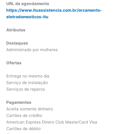
URL de agendamento
https://www.ituassistencia.com.br/orcamento-
eletrodomesticos-itu
Atributos
Destaques
Administrado por mulheres
Ofertas
Entrega no mesmo dia
Serviço de instalação
Serviços de reparos
Pagamentos
Aceita somente dinheiro
Cartões de crédito
American Express Diners Club MasterCard Visa
Cartões de débito