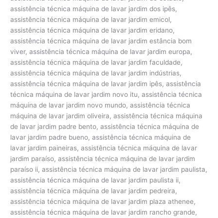
assistência técnica máquina de lavar jardim dos ipês,
assistência técnica máquina de lavar jardim emicol,
assistência técnica máquina de lavar jardim eridano,
assistência técnica máquina de lavar jardim estância bom
viver, assistência técnica máquina de lavar jardim europa,
assistência técnica máquina de lavar jardim faculdade,
assistência técnica máquina de lavar jardim indústrias,
assistência técnica máquina de lavar jardim ipês, assistência
técnica máquina de lavar jardim novo itu, assistência técnica
máquina de lavar jardim novo mundo, assistência técnica
máquina de lavar jardim oliveira, assistência técnica máquina
de lavar jardim padre bento, assistência técnica máquina de
lavar jardim padre bueno, assistência técnica máquina de
lavar jardim paineiras, assistência técnica máquina de lavar
jardim paraíso, assistência técnica máquina de lavar jardim
paraíso ii, assistência técnica máquina de lavar jardim paulista,
assistência técnica máquina de lavar jardim paulista ii,
assistência técnica máquina de lavar jardim pedreira,
assistência técnica máquina de lavar jardim plaza athenee,
assistência técnica máquina de lavar jardim rancho grande,