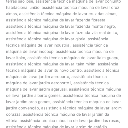
terras são josé, assistência técnica máquina de lavar conjunto
habitacional união, assistência técnica máquina de lavar cruz
almas, assistência técnica máquina de lavar cruz das almas,
assistência técnica máquina de lavar fazenda floresta,
assistência técnica máquina de lavar fazenda monte negro,
assistência técnica máquina de lavar fazenda vila real de itu,
assistência técnica máquina de lavar glória, assistência
técnica máquina de lavar industrial, assistência técnica
máquina de lavar inocoop, assistência técnica máquina de
lavar itaim, assistência técnica máquina de lavar itaim guaçu,
assistência técnica máquina de lavar itaim mirim, assistência
técnica máquina de lavar itu novo centro, assistência técnica
máquina de lavar jardim aeroporto, assistência técnica
máquina de lavar jardim aeroporto i, assistência técnica
máquina de lavar jardim agarussi, assistência técnica máquina
de lavar jardim alberto gomes, assistência técnica máquina de
lavar jardim area gomes, assistência técnica máquina de lavar
jardim convenção, assistência técnica máquina de lavar jardim
corazza, assistência técnica máquina de lavar jardim da
vitória, assistência técnica máquina de lavar jardim das rosas,
assistência técnica máquina de lavar jardim do estádio,