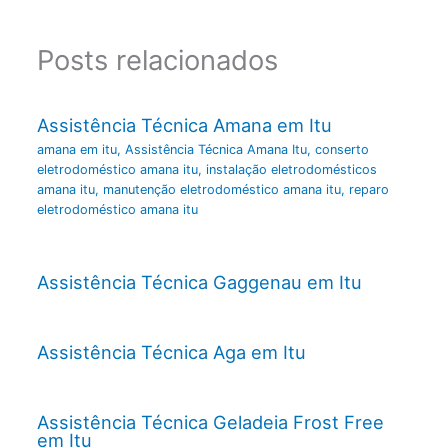
Posts relacionados
Assistência Técnica Amana em Itu
amana em itu
,
Assistência Técnica Amana Itu
,
conserto
eletrodoméstico amana itu
,
instalação eletrodomésticos
amana itu
,
manutenção eletrodoméstico amana itu
,
reparo
eletrodoméstico amana itu
Assistência Técnica Gaggenau em Itu
Assistência Técnica Aga em Itu
Assistência Técnica Geladeia Frost Free
em Itu