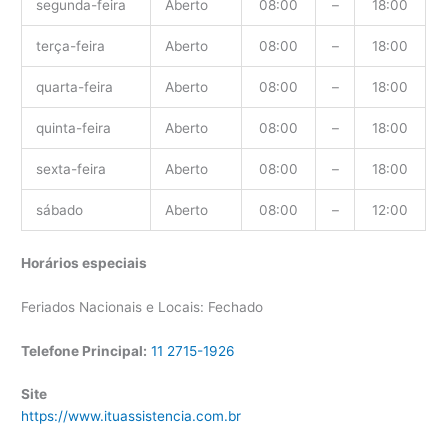
segunda-feira
Aberto
08:00
–
18:00
terça-feira
Aberto
08:00
–
18:00
quarta-feira
Aberto
08:00
–
18:00
quinta-feira
Aberto
08:00
–
18:00
sexta-feira
Aberto
08:00
–
18:00
sábado
Aberto
08:00
–
12:00
Horários especiais
Feriados Nacionais e Locais: Fechado
Telefone Principal:
11 2715-1926
Site
https://www.ituassistencia.com.br