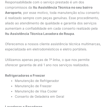
Responsabilidade com o serviço prestado é um dos
compromissos da
Itu Assistência Técnica no seu bairro
Aeroporto
, por esse motivo, toda manutenção e/ou conserto
é realizado sempre com peças genuínas. Esse procedimento,
aliado ao atendimento de qualidade e garantia dos serviços
aumentam a confiabilidade em cada conserto realizado pela
Itu Assistência Técnica Lavadora de Roupa
.
Oferecemos a nossos cliente assistência técnica multimarcas,
especializada em eletrodomésticos e eletro portáteis.
Utilizamos apenas peças de 1ª linha, o que nos permite
oferecer garantia de até 1 ano nos serviços realizados.
Refrigeradores e Freezer
Manutenção de Refrigerador
Manutenção de Freezer
Manutenção de Visa Cooler
Conserto de Geladeira em Geral
Lavadoras e Secadores