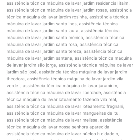
assistência técnica máquina de lavar jardim residencial itaim,
assistência técnica máquina de lavar jardim rosas, assistência
técnica máquina de lavar jardim rosinha, assistência técnica
máquina de lavar jardim santa ines, assistência técnica
máquina de lavar jardim santa laura, assistência técnica
máquina de lavar jardim santa mônica, assistência técnica
máquina de lavar jardim santa rosa, assistência técnica
máquina de lavar jardim santa tereza, assistência técnica
máquina de lavar jardim santana, assistência técnica máquina
de lavar jardim são jorge, assistência técnica máquina de lavar
jardim são josé, assistência técnica máquina de lavar jardim
theodora, assistência técnica máquina de lavar jardim vila
verde i, assistência técnica máquina de lavar jurumirim,
assistência técnica máquina de lavar liberdade, assistência
técnica máquina de lavar loteamento fazenda vila real,
assistência técnica máquina de lavar loteamento fregnani,
assistência técnica máquina de lavar mangueiras de itu,
assistência técnica máquina de lavar melissa, assistência
técnica máquina de lavar nossa senhora aparecida,
assistência técnica máquina de lavar núcleo h cidade n,