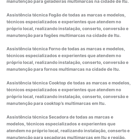
manutenção para geladeiras multimarcas na cidade de Itu.
Assistência técnica Fogão de todas as marcas e modelos,
técnicos especializados e experientes que atendem no
próprio local, realizando instalação, conserto, conversão e
manutenção para fogões multimarcas na cidade de Itu.
Assistência técnica Forno de todas as marcas e modelos,
técnicos especializados e experientes que atendem no
próprio local, realizando instalação, conserto, conversão e
manutenção para fornos multimarcas na cidade de Itu.
Assistência técnica Cooktop de todas as marcas e modelos,
técnicos especializados e experientes que atendem no
próprio local, realizando instalação, conserto, conversão e
manutenção para cooktop’s multimarcas em Itu.
Assistência técnica Secadora de todas as marcas e
modelos, técnicos especializados e experientes que
atendem no próprio local, realizando instalação, conserto e
manutenção para secadoras multimarcas em Itu e região.