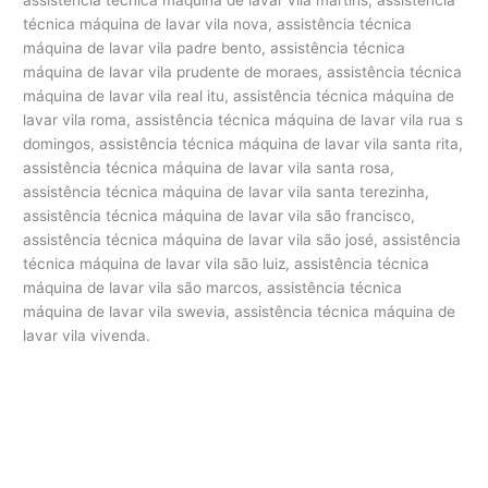
técnica máquina de lavar vila nova, assistência técnica
máquina de lavar vila padre bento, assistência técnica
máquina de lavar vila prudente de moraes, assistência técnica
máquina de lavar vila real itu, assistência técnica máquina de
lavar vila roma, assistência técnica máquina de lavar vila rua s
domingos, assistência técnica máquina de lavar vila santa rita,
assistência técnica máquina de lavar vila santa rosa,
assistência técnica máquina de lavar vila santa terezinha,
assistência técnica máquina de lavar vila são francisco,
assistência técnica máquina de lavar vila são josé, assistência
técnica máquina de lavar vila são luiz, assistência técnica
máquina de lavar vila são marcos, assistência técnica
máquina de lavar vila swevia, assistência técnica máquina de
lavar vila vivenda.