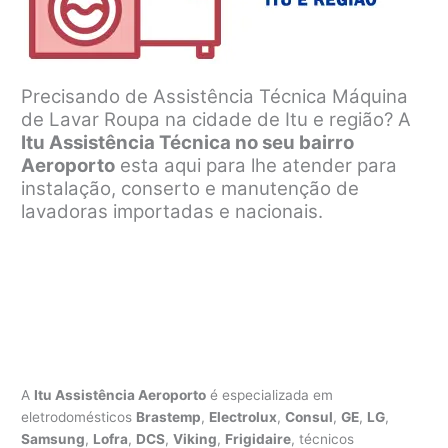
Precisando de Assistência Técnica Máquina
de Lavar Roupa na cidade de Itu e região? A
Itu Assistência Técnica no seu bairro
Aeroporto
esta aqui para lhe atender para
instalação, conserto e manutenção de
lavadoras importadas e nacionais.
A
Itu Assistência Aeroporto
é especializada em
eletrodomésticos
Brastemp
,
Electrolux
,
Consul
,
GE
,
LG
,
Samsung
,
Lofra
,
DCS
,
Viking
,
Frigidaire
, técnicos