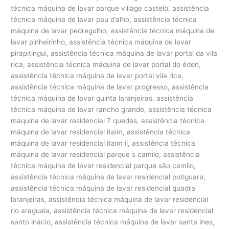
técnica máquina de lavar parque village castelo, assistência
técnica máquina de lavar pau d’alho, assistência técnica
máquina de lavar pedregulho, assistência técnica máquina de
lavar pinheirinho, assistência técnica máquina de lavar
pirapitingui, assistência técnica máquina de lavar portal da vila
rica, assistência técnica máquina de lavar portal do éden,
assistência técnica máquina de lavar portal vila rica,
assistência técnica máquina de lavar progresso, assistência
técnica máquina de lavar quinta laranjeiras, assistência
técnica máquina de lavar rancho grande, assistência técnica
máquina de lavar residencial 7 quedas, assistência técnica
máquina de lavar residencial itaim, assistência técnica
máquina de lavar residencial itaim ii, assistência técnica
máquina de lavar residencial parque s camilo, assistência
técnica máquina de lavar residencial parque são camilo,
assistência técnica máquina de lavar residencial potiguara,
assistência técnica máquina de lavar residencial quadra
laranjeiras, assistência técnica máquina de lavar residencial
rio araguaia, assistência técnica máquina de lavar residencial
santo inácio, assistência técnica máquina de lavar santa ines,