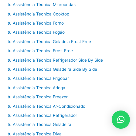
Itu Assistência Técnica Microondas
Itu Assistência Técnica Cooktop
Itu Assistência Técnica Forno
Itu Assistência Técnica Fogão
Itu Assistência Técnica Geladeia Frost Free
Itu Assistência Técnica Frost Free
Itu Assistência Técnica Refrigerador Side By Side
Itu Assistência Técnica Geladeira Side By Side
Itu Assistência Técnica Frigobar
Itu Assistência Técnica Adega
Itu Assistência Técnica Freezer
Itu Assistência Técnica Ar-Condicionado
Itu Assistência Técnica Refrigerador
Itu Assistência Técnica Geladeira
Itu Assistência Técnica Diva