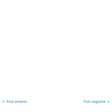
←
Post anterior
Post seguinte
→