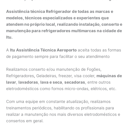
Assistência técnica Refrigerador de todas as marcas e
modelos, técnicos especializados e experientes que
atendem no próprio local, realizando instalação, conserto e
manutenção para refrigeradores multimarcas na cidade de
Itu.
A
Itu Assistência Técnica Aeroporto
aceita todas as formas
de pagamento sempre para facilitar o seu atendimento
Realizamos conserto e/ou manutenção de Fogões,
Refrigeradores
,
Geladeiras, freezer, visa cooler,
máquinas de
lavar
,
lavadoras
,
lava e seca
,
secadoras
, entre outros
eletrodomésticos como fornos micro-ondas, elétricos, etc.
Com uma equipe em constante atualização, realizamos
treinamentos periódicos, habilitando os profissionais para
realizar a manutenção nos mais diversos eletrodomésticos e
consertos em geral.