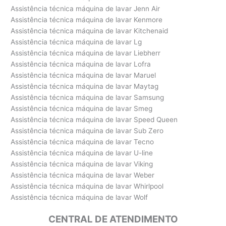
Assistência técnica máquina de lavar Jenn Air
Assistência técnica máquina de lavar Kenmore
Assistência técnica máquina de lavar Kitchenaid
Assistência técnica máquina de lavar Lg
Assistência técnica máquina de lavar Liebherr
Assistência técnica máquina de lavar Lofra
Assistência técnica máquina de lavar Maruel
Assistência técnica máquina de lavar Maytag
Assistência técnica máquina de lavar Samsung
Assistência técnica máquina de lavar Smeg
Assistência técnica máquina de lavar Speed Queen
Assistência técnica máquina de lavar Sub Zero
Assistência técnica máquina de lavar Tecno
Assistência técnica máquina de lavar U-line
Assistência técnica máquina de lavar Viking
Assistência técnica máquina de lavar Weber
Assistência técnica máquina de lavar Whirlpool
Assistência técnica máquina de lavar Wolf
CENTRAL DE ATENDIMENTO