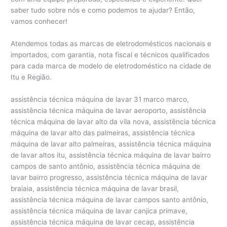
saber tudo sobre nós e como podemos te ajudar? Então,
vamos conhecer!
Atendemos todas as marcas de eletrodomésticos nacionais e
importados, com garantia, nota fiscal e técnicos qualificados
para cada marca de modelo de eletrodoméstico na cidade de
Itu e Região.
assistência técnica máquina de lavar 31 marco marco,
assistência técnica máquina de lavar aeroporto, assistência
técnica máquina de lavar alto da vila nova, assistência técnica
máquina de lavar alto das palmeiras, assistência técnica
máquina de lavar alto palmeiras, assistência técnica máquina
de lavar altos itu, assistência técnica máquina de lavar bairro
campos de santo antônio, assistência técnica máquina de
lavar bairro progresso, assistência técnica máquina de lavar
braiaia, assistência técnica máquina de lavar brasil,
assistência técnica máquina de lavar campos santo antônio,
assistência técnica máquina de lavar canjica primave,
assistência técnica máquina de lavar cecap, assistência