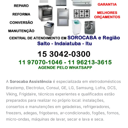
A
Sorocaba Assistência
é especializada em eletrodomésticos
Brastemp, Electrolux, Consul, GE, LG, Samsung, Lofra, DCS,
Viking, Frigidaire, técnicos experientes e qualificados estão
preparados para realizar no próprio local: instalações,
consertos e manutenções em geladeiras, refrigeradores,
freezers, adegas, frigobares, ar-condicionado, fogões, fornos,
micro-ondas, máquinas de lavar, secar e lava e seca.