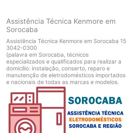
Assistência Técnica Kenmore em
Sorocaba
Assistência Técnica Kenmore em Sorocaba 15
3042-0300
{palavra em Sorocaba, técnicos
especializados e qualificados para realizar a
domicílio: instalação, conserto, reparo e
manutenção de eletrodomésticos importados
e nacionais de todas as marcas e modelos.