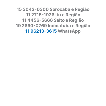
15 3042-0300 Sorocaba e Região
11 2715-1926 Itu e Região
11 4456-5666 Salto e Região
19 2660-0769 Indaiatuba e Região
11 96213-3615
WhatsApp