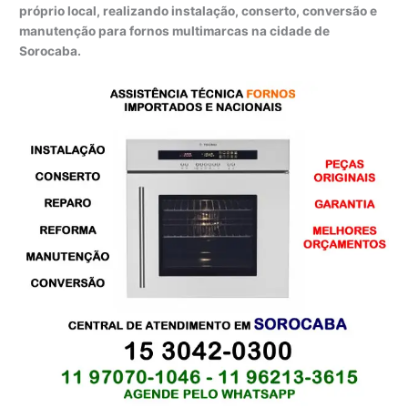
próprio local, realizando instalação, conserto, conversão e
manutenção para fornos multimarcas na cidade de
Sorocaba.