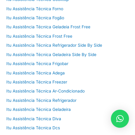
Itu Assistência Técnica Forno
Itu Assistência Técnica Fogão
Itu Assistência Técnica Geladeia Frost Free
Itu Assistência Técnica Frost Free
Itu Assistência Técnica Refrigerador Side By Side
Itu Assistência Técnica Geladeira Side By Side
Itu Assistência Técnica Frigobar
Itu Assistência Técnica Adega
Itu Assistência Técnica Freezer
Itu Assistência Técnica Ar-Condicionado
Itu Assistência Técnica Refrigerador
Itu Assistência Técnica Geladeira
Itu Assistência Técnica Diva
Itu Assistência Técnica Dcs