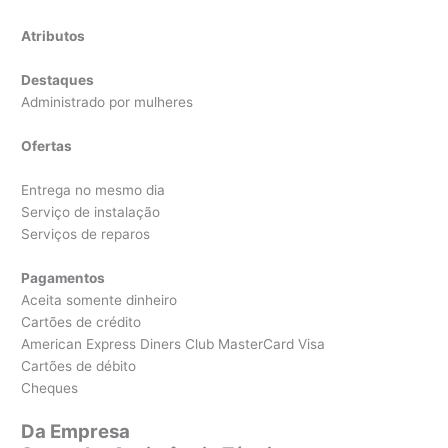
Atributos
Destaques
Administrado por mulheres
Ofertas
Entrega no mesmo dia
Serviço de instalação
Serviços de reparos
Pagamentos
Aceita somente dinheiro
Cartões de crédito
American Express Diners Club MasterCard Visa
Cartões de débito
Cheques
Da Empresa