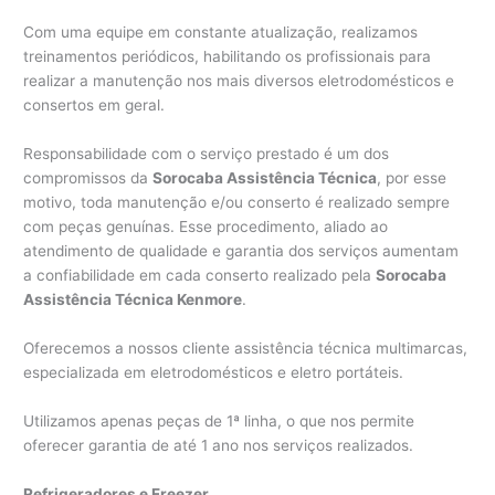
Com uma equipe em constante atualização, realizamos
treinamentos periódicos, habilitando os profissionais para
realizar a manutenção nos mais diversos eletrodomésticos e
consertos em geral.
Responsabilidade com o serviço prestado é um dos
compromissos da
Sorocaba Assistência Técnica
, por esse
motivo, toda manutenção e/ou conserto é realizado sempre
com peças genuínas. Esse procedimento, aliado ao
atendimento de qualidade e garantia dos serviços aumentam
a confiabilidade em cada conserto realizado pela
Sorocaba
Assistência Técnica Kenmore
.
Oferecemos a nossos cliente assistência técnica multimarcas,
especializada em eletrodomésticos e eletro portáteis.
Utilizamos apenas peças de 1ª linha, o que nos permite
oferecer garantia de até 1 ano nos serviços realizados.
Refrigeradores e Freezer