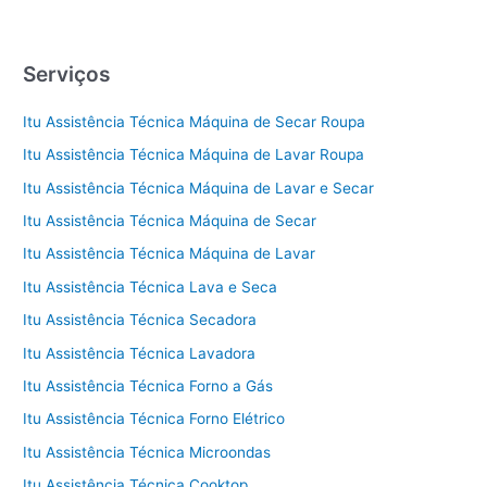
Serviços
Itu Assistência Técnica Máquina de Secar Roupa
Itu Assistência Técnica Máquina de Lavar Roupa
Itu Assistência Técnica Máquina de Lavar e Secar
Itu Assistência Técnica Máquina de Secar
Itu Assistência Técnica Máquina de Lavar
Itu Assistência Técnica Lava e Seca
Itu Assistência Técnica Secadora
Itu Assistência Técnica Lavadora
Itu Assistência Técnica Forno a Gás
Itu Assistência Técnica Forno Elétrico
Itu Assistência Técnica Microondas
Itu Assistência Técnica Cooktop