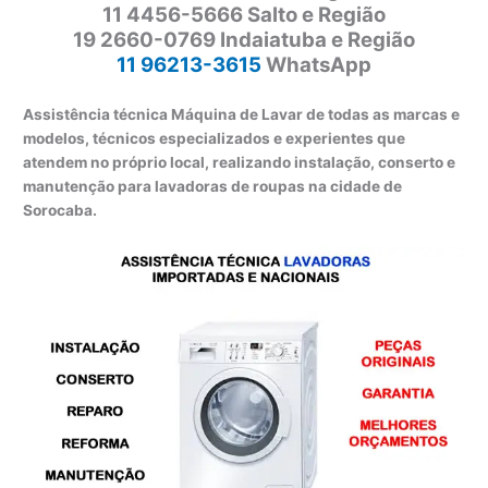
11 4456-5666 Salto e Região
19 2660-0769 Indaiatuba e Região
11 96213-3615
WhatsApp
Assistência técnica Máquina de Lavar de todas as marcas e
modelos, técnicos especializados e experientes que
atendem no próprio local, realizando instalação, conserto e
manutenção para lavadoras de roupas na cidade de
Sorocaba.