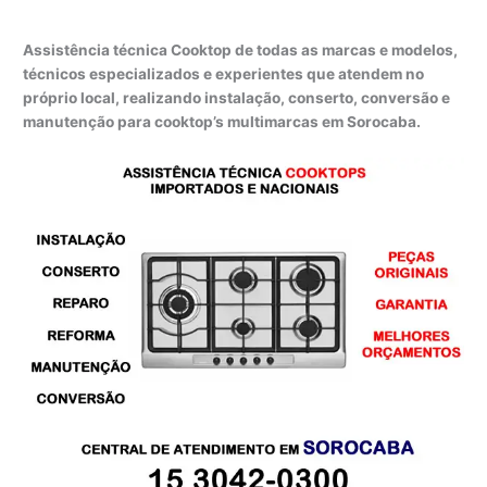
Assistência técnica Cooktop de todas as marcas e modelos,
técnicos especializados e experientes que atendem no
próprio local, realizando instalação, conserto, conversão e
manutenção para cooktop’s multimarcas em Sorocaba.