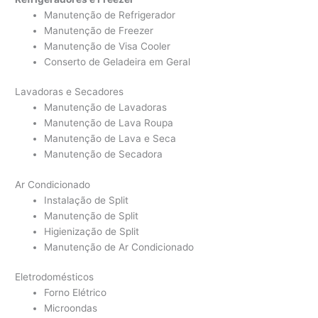
Manutenção de Refrigerador
Manutenção de Freezer
Manutenção de Visa Cooler
Conserto de Geladeira em Geral
Lavadoras e Secadores
Manutenção de Lavadoras
Manutenção de Lava Roupa
Manutenção de Lava e Seca
Manutenção de Secadora
Ar Condicionado
Instalação de Split
Manutenção de Split
Higienização de Split
Manutenção de Ar Condicionado
Eletrodomésticos
Forno Elétrico
Microondas