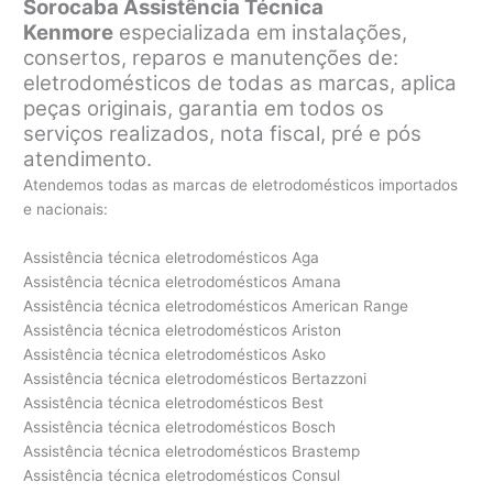
Sorocaba Assistência Técnica
Kenmore
especializada em instalações,
consertos, reparos e manutenções de:
eletrodomésticos de todas as marcas, aplica
peças originais, garantia em todos os
serviços realizados, nota fiscal, pré e pós
atendimento.
Atendemos todas as marcas de eletrodomésticos importados
e nacionais:
Assistência técnica eletrodomésticos Aga
Assistência técnica eletrodomésticos Amana
Assistência técnica eletrodomésticos American Range
Assistência técnica eletrodomésticos Ariston
Assistência técnica eletrodomésticos Asko
Assistência técnica eletrodomésticos Bertazzoni
Assistência técnica eletrodomésticos Best
Assistência técnica eletrodomésticos Bosch
Assistência técnica eletrodomésticos Brastemp
Assistência técnica eletrodomésticos Consul