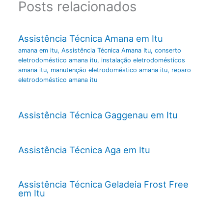
Posts relacionados
Assistência Técnica Amana em Itu
amana em itu
,
Assistência Técnica Amana Itu
,
conserto
eletrodoméstico amana itu
,
instalação eletrodomésticos
amana itu
,
manutenção eletrodoméstico amana itu
,
reparo
eletrodoméstico amana itu
Assistência Técnica Gaggenau em Itu
Assistência Técnica Aga em Itu
Assistência Técnica Geladeia Frost Free
em Itu