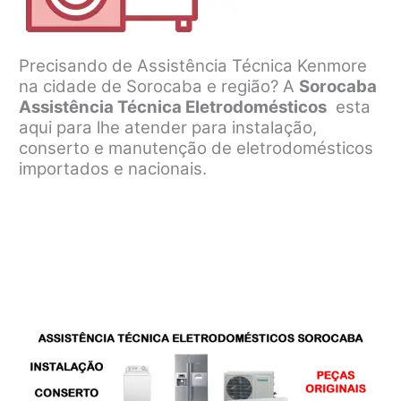
Precisando de Assistência Técnica Kenmore
na cidade de Sorocaba e região? A
Sorocaba
Assistência Técnica Eletrodomésticos
esta
aqui para lhe atender para instalação,
conserto e manutenção de eletrodomésticos
importados e nacionais.