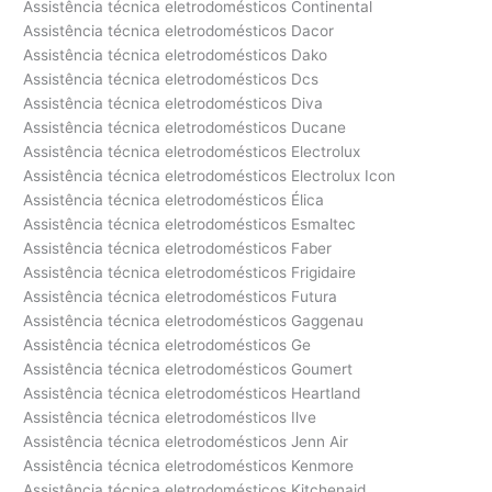
Assistência técnica eletrodomésticos Continental
Assistência técnica eletrodomésticos Dacor
Assistência técnica eletrodomésticos Dako
Assistência técnica eletrodomésticos Dcs
Assistência técnica eletrodomésticos Diva
Assistência técnica eletrodomésticos Ducane
Assistência técnica eletrodomésticos Electrolux
Assistência técnica eletrodomésticos Electrolux Icon
Assistência técnica eletrodomésticos Élica
Assistência técnica eletrodomésticos Esmaltec
Assistência técnica eletrodomésticos Faber
Assistência técnica eletrodomésticos Frigidaire
Assistência técnica eletrodomésticos Futura
Assistência técnica eletrodomésticos Gaggenau
Assistência técnica eletrodomésticos Ge
Assistência técnica eletrodomésticos Goumert
Assistência técnica eletrodomésticos Heartland
Assistência técnica eletrodomésticos Ilve
Assistência técnica eletrodomésticos Jenn Air
Assistência técnica eletrodomésticos Kenmore
Assistência técnica eletrodomésticos Kitchenaid