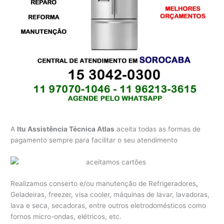
A
Itu Assistência Técnica Atlas
aceita todas as formas de
pagamento sempre para facilitar o seu atendimento
Realizamos conserto e/ou manutenção de Refrigeradores
,
Geladeiras, freezer, visa cooler, máquinas de lavar, lavadoras,
lava e seca, secadoras, entre outros eletrodomésticos como
fornos micro-ondas, elétricos, etc.