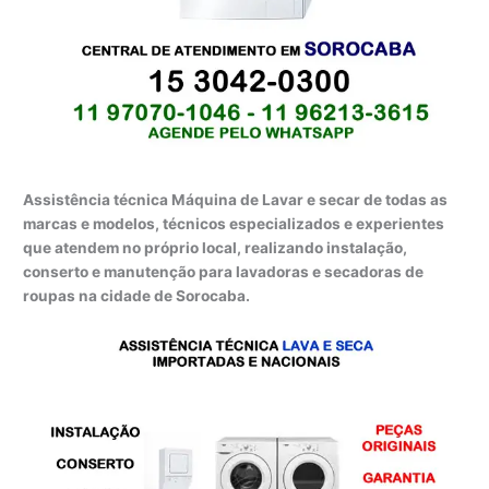
Assistência técnica Máquina de Lavar e secar de todas as
marcas e modelos, técnicos especializados e experientes
que atendem no próprio local, realizando instalação,
conserto e manutenção para lavadoras e secadoras de
roupas na cidade de Sorocaba.