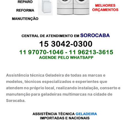
Assistência técnica Geladeira de todas as marcas e
modelos, técnicos especializados e experientes que
atendem no próprio local, realizando instalação, conserto e
manutenção para geladeiras multimarcas na cidade de
Sorocaba.