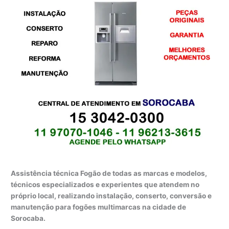
Assistência técnica Fogão de todas as marcas e modelos,
técnicos especializados e experientes que atendem no
próprio local, realizando instalação, conserto, conversão e
manutenção para fogões multimarcas na cidade de
Sorocaba.