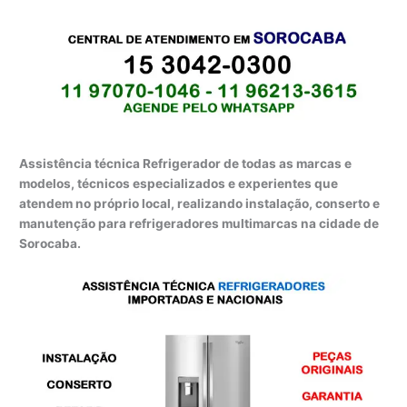
Assistência técnica Refrigerador de todas as marcas e
modelos, técnicos especializados e experientes que
atendem no próprio local, realizando instalação, conserto e
manutenção para refrigeradores multimarcas na cidade de
Sorocaba.