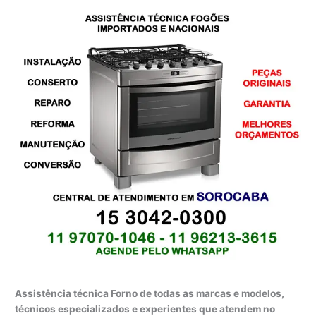
Assistência técnica Forno de todas as marcas e modelos,
técnicos especializados e experientes que atendem no