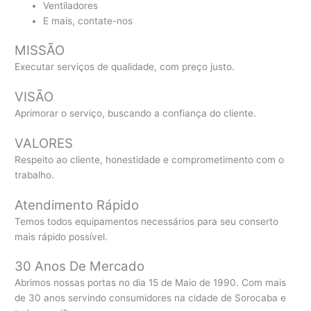
Ventiladores
E mais, contate-nos
MISSÃO
Executar serviços de qualidade, com preço justo.
VISÃO
Aprimorar o serviço, buscando a confiança do cliente.
VALORES
Respeito ao cliente, honestidade e comprometimento com o
trabalho.
Atendimento Rápido
Temos todos equipamentos necessários para seu conserto
mais rápido possível.
30 Anos De Mercado
Abrimos nossas portas no dia 15 de Maio de 1990. Com mais
de 30 anos servindo consumidores na cidade de Sorocaba e