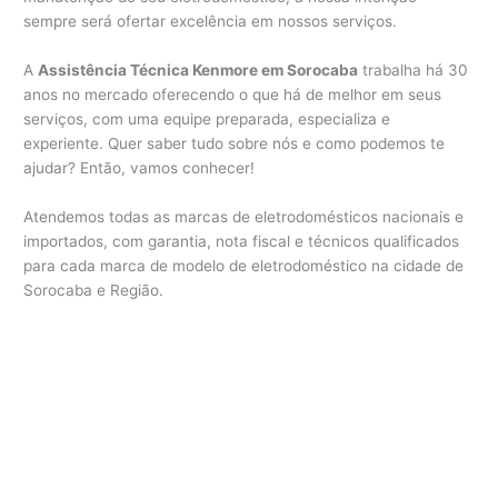
sempre será ofertar excelência em nossos serviços.
A
Assistência Técnica Kenmore em Sorocaba
trabalha há 30
anos no mercado oferecendo o que há de melhor em seus
serviços, com uma equipe preparada, especializa e
experiente. Quer saber tudo sobre nós e como podemos te
ajudar? Então, vamos conhecer!
Atendemos todas as marcas de eletrodomésticos nacionais e
importados, com garantia, nota fiscal e técnicos qualificados
para cada marca de modelo de eletrodoméstico na cidade de
Sorocaba e Região.