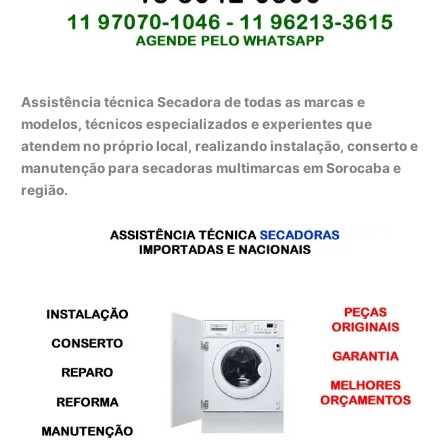
Assistência técnica Secadora de todas as marcas e
modelos, técnicos especializados e experientes que
atendem no próprio local, realizando instalação, conserto e
manutenção para secadoras multimarcas em Sorocaba e
região.