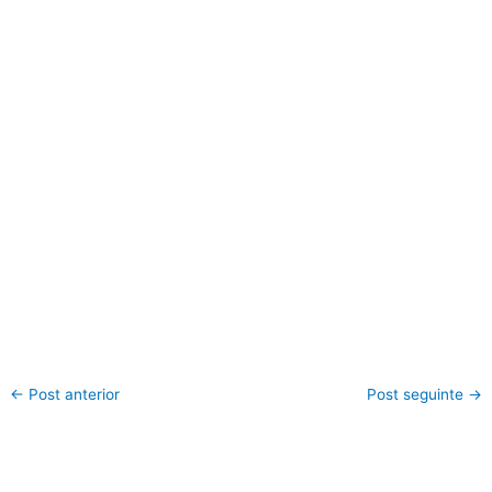
←
Post anterior
Post seguinte
→