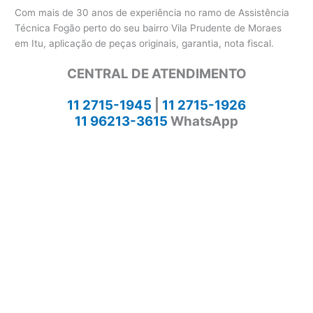
Com mais de 30 anos de experiência no ramo de Assistência
Técnica Fogão perto do seu bairro Vila Prudente de Moraes
em Itu, aplicação de peças originais, garantia, nota fiscal.
CENTRAL DE ATENDIMENTO
11 2715-1945
|
11 2715-1926
11 96213-3615
WhatsApp