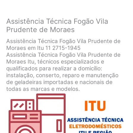
Assistência Técnica Fogão Vila
Prudente de Moraes
Assistência Técnica Fogão Vila Prudente de
Moraes em Itu 11 2715-1945
Assistência Técnica Fogão Vila Prudente de
Moraes Itu, técnicos especializados e
qualificados para realizar a domicílio:
instalação, conserto, reparo e manutenção
de geladeiras importadas e nacionais de
todas as marcas e modelos.