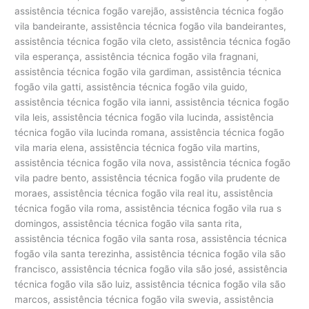
assistência técnica fogão varejão, assistência técnica fogão
vila bandeirante, assistência técnica fogão vila bandeirantes,
assistência técnica fogão vila cleto, assistência técnica fogão
vila esperança, assistência técnica fogão vila fragnani,
assistência técnica fogão vila gardiman, assistência técnica
fogão vila gatti, assistência técnica fogão vila guido,
assistência técnica fogão vila ianni, assistência técnica fogão
vila leis, assistência técnica fogão vila lucinda, assistência
técnica fogão vila lucinda romana, assistência técnica fogão
vila maria elena, assistência técnica fogão vila martins,
assistência técnica fogão vila nova, assistência técnica fogão
vila padre bento, assistência técnica fogão vila prudente de
moraes, assistência técnica fogão vila real itu, assistência
técnica fogão vila roma, assistência técnica fogão vila rua s
domingos, assistência técnica fogão vila santa rita,
assistência técnica fogão vila santa rosa, assistência técnica
fogão vila santa terezinha, assistência técnica fogão vila são
francisco, assistência técnica fogão vila são josé, assistência
técnica fogão vila são luiz, assistência técnica fogão vila são
marcos, assistência técnica fogão vila swevia, assistência