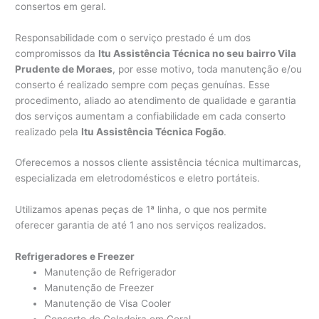
consertos em geral.
Responsabilidade com o serviço prestado é um dos
compromissos da
Itu Assistência Técnica no seu bairro Vila
Prudente de Moraes
, por esse motivo, toda manutenção e/ou
conserto é realizado sempre com peças genuínas. Esse
procedimento, aliado ao atendimento de qualidade e garantia
dos serviços aumentam a confiabilidade em cada conserto
realizado pela
Itu Assistência Técnica Fogão
.
Oferecemos a nossos cliente assistência técnica multimarcas,
especializada em eletrodomésticos e eletro portáteis.
Utilizamos apenas peças de 1ª linha, o que nos permite
oferecer garantia de até 1 ano nos serviços realizados.
Refrigeradores e Freezer
Manutenção de Refrigerador
Manutenção de Freezer
Manutenção de Visa Cooler