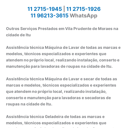
11 2715-1945
|
11 2715-1926
11 96213-3615
WhatsApp
Outros Serviços Prestados em Vila Prudente de Moraes na
cidade de Itu
Assistência técnica Máquina de Lavar de todas as marcas e
modelos, técnicos especializados e experientes que
atendem no próprio local, realizando instalação, conserto e
manutenção para lavadoras de roupas na cidade de Itu.
Assistência técnica Máquina de Lavar e secar de todas as
marcas e modelos, técnicos especializados e experientes
que atendem no próprio local, realizando instalação,
conserto e manutenção para lavadoras e secadoras de
roupas na cidade de Itu.
Assistência técnica Geladeira de todas as marcas e
modelos, técnicos especializados e experientes que