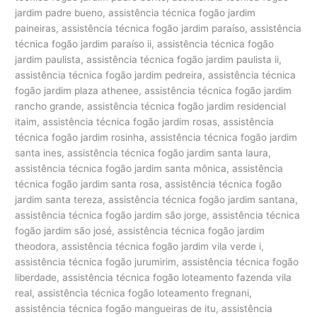
jardim padre bueno, assistência técnica fogão jardim
paineiras, assistência técnica fogão jardim paraíso, assistência
técnica fogão jardim paraíso ii, assistência técnica fogão
jardim paulista, assistência técnica fogão jardim paulista ii,
assistência técnica fogão jardim pedreira, assistência técnica
fogão jardim plaza athenee, assistência técnica fogão jardim
rancho grande, assistência técnica fogão jardim residencial
itaim, assistência técnica fogão jardim rosas, assistência
técnica fogão jardim rosinha, assistência técnica fogão jardim
santa ines, assistência técnica fogão jardim santa laura,
assistência técnica fogão jardim santa mônica, assistência
técnica fogão jardim santa rosa, assistência técnica fogão
jardim santa tereza, assistência técnica fogão jardim santana,
assistência técnica fogão jardim são jorge, assistência técnica
fogão jardim são josé, assistência técnica fogão jardim
theodora, assistência técnica fogão jardim vila verde i,
assistência técnica fogão jurumirim, assistência técnica fogão
liberdade, assistência técnica fogão loteamento fazenda vila
real, assistência técnica fogão loteamento fregnani,
assistência técnica fogão mangueiras de itu, assistência