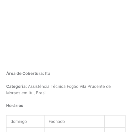
Área de Cobertura:
Itu
Categoria:
Assistência Técnica Fogão Vila Prudente de
Moraes em Itu, Brasil
Horários
domingo
Fechado