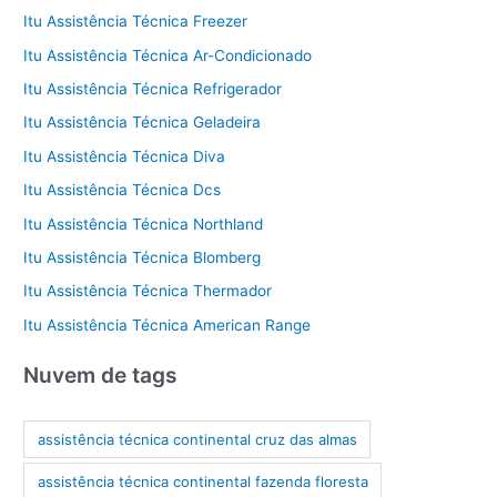
Itu Assistência Técnica Freezer
Itu Assistência Técnica Ar-Condicionado
Itu Assistência Técnica Refrigerador
Itu Assistência Técnica Geladeira
Itu Assistência Técnica Diva
Itu Assistência Técnica Dcs
Itu Assistência Técnica Northland
Itu Assistência Técnica Blomberg
Itu Assistência Técnica Thermador
Itu Assistência Técnica American Range
Nuvem de tags
assistência técnica continental cruz das almas
assistência técnica continental fazenda floresta