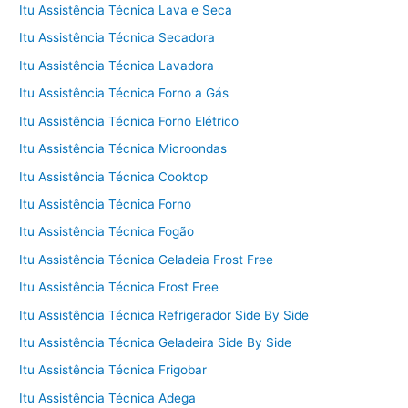
Itu Assistência Técnica Lava e Seca
Itu Assistência Técnica Secadora
Itu Assistência Técnica Lavadora
Itu Assistência Técnica Forno a Gás
Itu Assistência Técnica Forno Elétrico
Itu Assistência Técnica Microondas
Itu Assistência Técnica Cooktop
Itu Assistência Técnica Forno
Itu Assistência Técnica Fogão
Itu Assistência Técnica Geladeia Frost Free
Itu Assistência Técnica Frost Free
Itu Assistência Técnica Refrigerador Side By Side
Itu Assistência Técnica Geladeira Side By Side
Itu Assistência Técnica Frigobar
Itu Assistência Técnica Adega