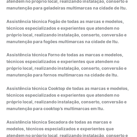
atendem no próprio local, realizando instalação, conserto e
manutenção para geladeiras multimarcas na cidade de Itu.
Assistência técnica Fogão de todas as marcas e modelos,
técnicos especializados e experientes que atendem no
próprio local, realizando instalação, conserto, conversão e
manutenção para fogões multimarcas na cidade de Itu.
Assistência técnica Forno de todas as marcas e modelos,
técnicos especializados e experientes que atendem no
próprio local, realizando instalação, conserto, conversão e
manutenção para fornos multimarcas na cidade de Itu.
Assistência técnica Cooktop de todas as marcas e modelos,
técnicos especializados e experientes que atendem no
próprio local, realizando instalação, conserto, conversão e
manutenção para cooktop’s multimarcas em Itu.
Assistência técnica Secadora de todas as marcas e
modelos, técnicos especializados e experientes que
atendem no próprio local, realizando instalação, conserto e