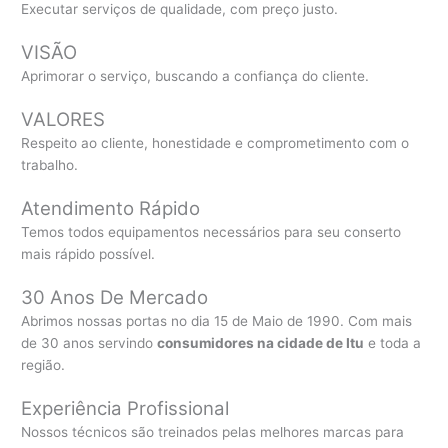
Executar serviços de qualidade, com preço justo.
VISÃO
Aprimorar o serviço, buscando a confiança do cliente.
VALORES
Respeito ao cliente, honestidade e comprometimento com o
trabalho.
Atendimento Rápido
Temos todos equipamentos necessários para seu conserto
mais rápido possível.
30 Anos De Mercado
Abrimos nossas portas no dia 15 de Maio de 1990. Com mais
de 30 anos servindo
consumidores na cidade de Itu
e toda a
região.
Experiência Profissional
Nossos técnicos são treinados pelas melhores marcas para