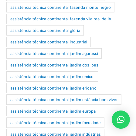
assistência técnica continental fazenda monte negro
assistência técnica continental fazenda vila real de itu
assistência técnica continental glória
assistência técnica continental industrial
assistência técnica continental jardim agarussi
assistência técnica continental jardim dos ipês
assistência técnica continental jardim emicol
assistência técnica continental jardim eridano
assistência técnica continental jardim estância bom viver
assistência técnica continental jardim europa
assistência técnica continental jardim faculdade
assistência técnica continental jardim indústrias