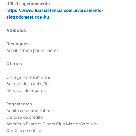
URL de agendamento
https://www.ituassistencia.com.br/orcamento-
eletrodomesticos-itu
Atributos
Destaques
Administrado por mulheres
Ofertas
Entrega no mesmo dia
Serviço de instalação
Serviços de reparos
Pagamentos
Aceita somente dinheiro
Cartões de crédito
American Express Diners Club MasterCard Visa
Cartões de débito