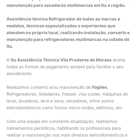
manutenção para secadoras multimarcas em Itu e região.
Assistência técnica Refrigerador de todas as marcas e
modelos, técnicos especializados e experientes que
atendem no próprio local, realizando instalação, conserto e
manutenção para refrigeradores multimarcas na cidade de
Itu.
A
Itu Assistência Técnica Vila Prudente de Moraes
aceita
todas as formas de pagamento sempre para facilitar o seu
atendimento
Realizamos conserto e/ou manutenção de
Fogões
,
Refrigeradores
,
Geladeiras, freezer, visa cooler, máquinas de
lavar, lavadoras, lava e seca, secadoras, entre outros
eletrodomésticos como fornos micro-ondas, elétricos, etc.
Com uma equipe em constante atualização, realizamos
treinamentos periódicos, habilitando os profissionais para
realizar a manutenção nos mais diversos eletrodomésticos e