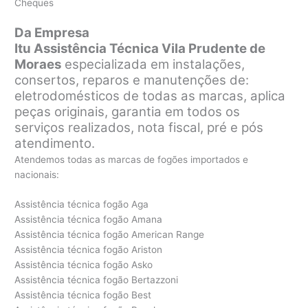
Cheques
Da Empresa
Itu Assistência Técnica Vila Prudente de
Moraes
especializada em instalações,
consertos, reparos e manutenções de:
eletrodomésticos de todas as marcas, aplica
peças originais, garantia em todos os
serviços realizados, nota fiscal, pré e pós
atendimento.
Atendemos todas as marcas de fogões importados e
nacionais:
Assistência técnica fogão Aga
Assistência técnica fogão Amana
Assistência técnica fogão American Range
Assistência técnica fogão Ariston
Assistência técnica fogão Asko
Assistência técnica fogão Bertazzoni
Assistência técnica fogão Best