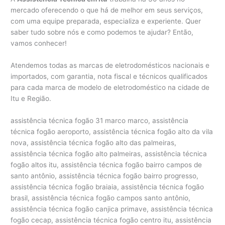
mercado oferecendo o que há de melhor em seus serviços,
com uma equipe preparada, especializa e experiente. Quer
saber tudo sobre nós e como podemos te ajudar? Então,
vamos conhecer!
Atendemos todas as marcas de eletrodomésticos nacionais e
importados, com garantia, nota fiscal e técnicos qualificados
para cada marca de modelo de eletrodoméstico na cidade de
Itu e Região.
assistência técnica fogão 31 marco marco, assistência
técnica fogão aeroporto, assistência técnica fogão alto da vila
nova, assistência técnica fogão alto das palmeiras,
assistência técnica fogão alto palmeiras, assistência técnica
fogão altos itu, assistência técnica fogão bairro campos de
santo antônio, assistência técnica fogão bairro progresso,
assistência técnica fogão braiaia, assistência técnica fogão
brasil, assistência técnica fogão campos santo antônio,
assistência técnica fogão canjica primave, assistência técnica
fogão cecap, assistência técnica fogão centro itu, assistência