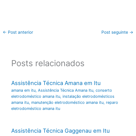
←
Post anterior
Post seguinte
→
Posts relacionados
Assistência Técnica Amana em Itu
amana em itu
,
Assistência Técnica Amana Itu
,
conserto
eletrodoméstico amana itu
,
instalação eletrodomésticos
amana itu
,
manutenção eletrodoméstico amana itu
,
reparo
eletrodoméstico amana itu
Assistência Técnica Gaggenau em Itu