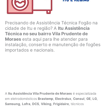
Precisando de Assistência Técnica Fogão na
cidade de Itu e região? A
Itu Assistência
Técnica no seu bairro Vila Prudente de
Moraes
esta aqui para lhe atender para
instalação, conserto e manutenção de fogões
importados e nacionais.
A
Itu Assistência Vila Prudente de Moraes
é especializada
em eletrodomésticos
Brastemp
,
Electrolux
,
Consul
,
GE
,
LG
,
Samsung
,
Lofra
,
DCS
,
Viking
,
Frigidaire
, técnicos