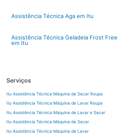
Assistência Técnica Aga em Itu
Assistência Técnica Geladeia Frost Free
em Itu
Serviços
Itu Assistência Técnica Máquina de Secar Roupa
Itu Assistência Técnica Máquina de Lavar Roupa
Itu Assistência Técnica Máquina de Lavar e Secar
Itu Assistência Técnica Máquina de Secar
Itu Assistência Técnica Máquina de Lavar