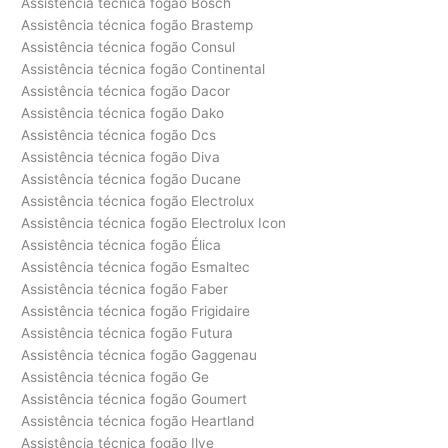
Assistência técnica fogão Bosch
Assistência técnica fogão Brastemp
Assistência técnica fogão Consul
Assistência técnica fogão Continental
Assistência técnica fogão Dacor
Assistência técnica fogão Dako
Assistência técnica fogão Dcs
Assistência técnica fogão Diva
Assistência técnica fogão Ducane
Assistência técnica fogão Electrolux
Assistência técnica fogão Electrolux Icon
Assistência técnica fogão Élica
Assistência técnica fogão Esmaltec
Assistência técnica fogão Faber
Assistência técnica fogão Frigidaire
Assistência técnica fogão Futura
Assistência técnica fogão Gaggenau
Assistência técnica fogão Ge
Assistência técnica fogão Goumert
Assistência técnica fogão Heartland
Assistência técnica fogão Ilve