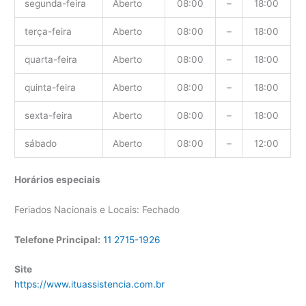
segunda-feira
Aberto
08:00
–
18:00
terça-feira
Aberto
08:00
–
18:00
quarta-feira
Aberto
08:00
–
18:00
quinta-feira
Aberto
08:00
–
18:00
sexta-feira
Aberto
08:00
–
18:00
sábado
Aberto
08:00
–
12:00
Horários especiais
Feriados Nacionais e Locais: Fechado
Telefone Principal:
11 2715-1926
Site
https://www.ituassistencia.com.br