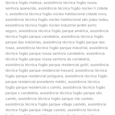
técnica fogão melissa, assistência técnica fogão nossa
senhora aparecida, assistência técnica fogão núcleo h cidade
n, assistência técnica fogão núcleo habitacional cidade nova,
assistência técnica fogão núcleo habitacional são judas tadeu,
assistência técnica fogão núcleo industrial jardim porto
seguro, assistência técnica fogão parque américa, assistência
técnica fogão parque candelária, assistência técnica fogão
parque das indústrias, assistência técnica fogão parque das
rosas, assistência técnica fogão parque industrial, assistência
técnica fogão parque nossa senhora candelária, assistência
técnica fogão parque nossa senhora da candelária,
assistência técnica fogão parque residencial guitti, assistência
técnica fogão parque residencial mayard, assistência técnica
fogão parque residencial potiguara, assistência técnica fogão
parque residencial presidente médici, assistência técnica
fogão parque residencial s camilo, assistência técnica fogão
parque s candelária, assistência técnica fogão parque são
camilo, assistência técnica fogão parque vila castelo,
assistência técnica fogão parque village castello, assistência
técnica fogão parque village castelo, assistência técnica