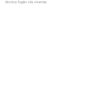
técnica fogão vila vivenda.