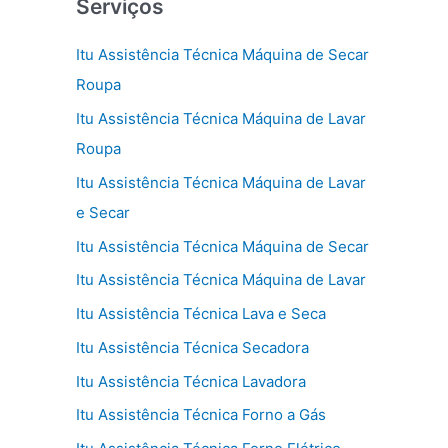
Serviços
Itu Assistência Técnica Máquina de Secar
Roupa
Itu Assistência Técnica Máquina de Lavar
Roupa
Itu Assistência Técnica Máquina de Lavar
e Secar
Itu Assistência Técnica Máquina de Secar
Itu Assistência Técnica Máquina de Lavar
Itu Assistência Técnica Lava e Seca
Itu Assistência Técnica Secadora
Itu Assistência Técnica Lavadora
Itu Assistência Técnica Forno a Gás