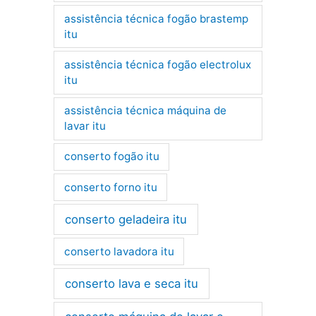
assistência técnica fogão brastemp
itu
assistência técnica fogão electrolux
itu
assistência técnica máquina de
lavar itu
conserto fogão itu
conserto forno itu
conserto geladeira itu
conserto lavadora itu
conserto lava e seca itu