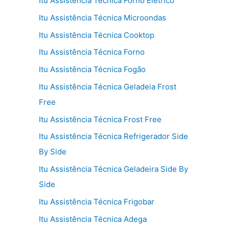
Itu Assistência Técnica Forno Elétrico
Itu Assistência Técnica Microondas
Itu Assistência Técnica Cooktop
Itu Assistência Técnica Forno
Itu Assistência Técnica Fogão
Itu Assistência Técnica Geladeia Frost
Free
Itu Assistência Técnica Frost Free
Itu Assistência Técnica Refrigerador Side
By Side
Itu Assistência Técnica Geladeira Side By
Side
Itu Assistência Técnica Frigobar
Itu Assistência Técnica Adega