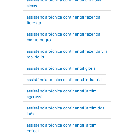
almas
assistência técnica continental fazenda
floresta
assistência técnica continental fazenda
monte negro
assistência técnica continental fazenda vila
real de itu
assistência técnica continental glória
assistência técnica continental industrial
assistência técnica continental jardim
agarussi
assistência técnica continental jardim dos
ipês
assistência técnica continental jardim
emicol