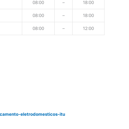
08:00
–
18:00
08:00
–
18:00
08:00
–
12:00
rcamento-eletrodomesticos-itu