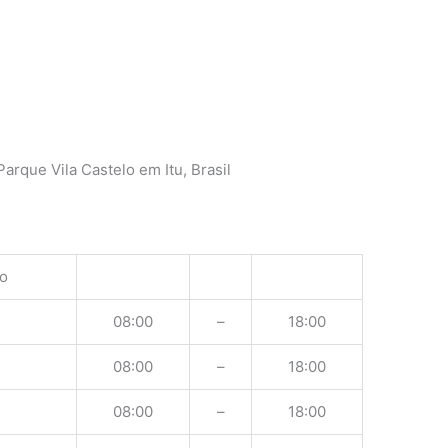
arque Vila Castelo em Itu, Brasil
o
08:00
–
18:00
08:00
–
18:00
08:00
–
18:00