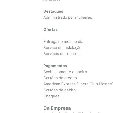
Destaques
Administrado por mulheres
Ofertas
Entrega no mesmo dia
Serviço de instalação
Serviços de reparos
Pagamentos
Aceita somente dinheiro
Cartões de crédito
American Express Diners Club MasterC
Cartões de débito
Cheques
Da Empresa