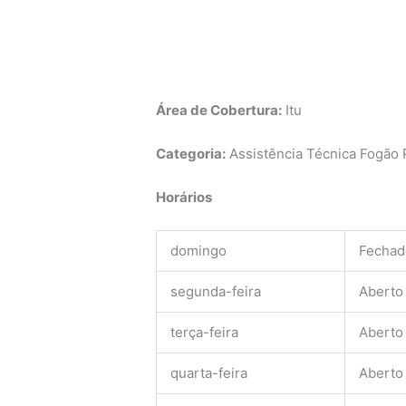
Área de Cobertura:
Itu
Categoria:
Assistência Técnica Fogão P
Horários
domingo
Fechad
segunda-feira
Aberto
terça-feira
Aberto
quarta-feira
Aberto