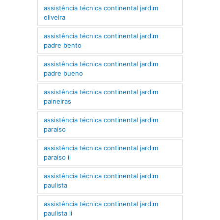
assistência técnica continental jardim
oliveira
assistência técnica continental jardim
padre bento
assistência técnica continental jardim
padre bueno
assistência técnica continental jardim
paineiras
assistência técnica continental jardim
paraíso
assistência técnica continental jardim
paraíso ii
assistência técnica continental jardim
paulista
assistência técnica continental jardim
paulista ii