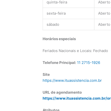
quinta-feira
Aberto
sexta-feira
Aberto
sábado
Aberto
Horários especiais
Feriados Nacionais e Locais: Fechado
Telefone Principal:
11 2715-1926
Site
https://www.ituassistencia.com.br
URL de agendamento
https://www.ituassistencia.com.br/o
Atributos