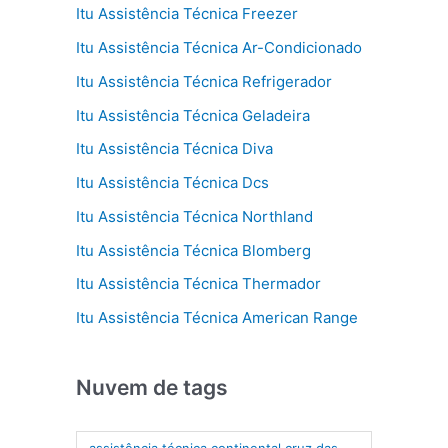
Itu Assistência Técnica Freezer
Itu Assistência Técnica Ar-Condicionado
Itu Assistência Técnica Refrigerador
Itu Assistência Técnica Geladeira
Itu Assistência Técnica Diva
Itu Assistência Técnica Dcs
Itu Assistência Técnica Northland
Itu Assistência Técnica Blomberg
Itu Assistência Técnica Thermador
Itu Assistência Técnica American Range
Nuvem de tags
assistência técnica continental cruz das