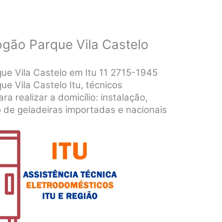
ogão Parque Vila Castelo
ue Vila Castelo em Itu 11 2715-1945
e Vila Castelo Itu, técnicos
ra realizar a domicílio: instalação,
 de geladeiras importadas e nacionais
.