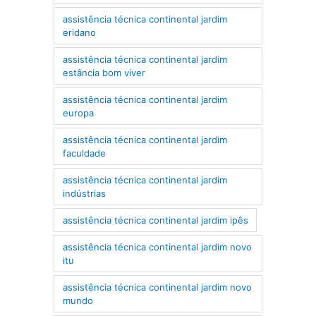
assistência técnica continental jardim
eridano
assistência técnica continental jardim
estância bom viver
assistência técnica continental jardim
europa
assistência técnica continental jardim
faculdade
assistência técnica continental jardim
indústrias
assistência técnica continental jardim ipês
assistência técnica continental jardim novo
itu
assistência técnica continental jardim novo
mundo