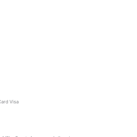
ard Visa