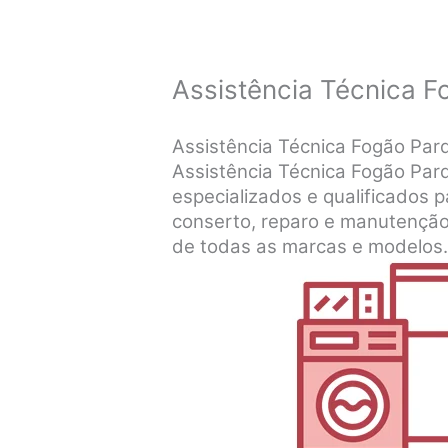
Assistência Técnica F
Assistência Técnica Fogão Parq
Assistência Técnica Fogão Parqu
especializados e qualificados pa
conserto, reparo e manutenção
de todas as marcas e modelos