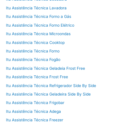
Itu Assistência Técnica Lavadora
Itu Assistência Técnica Forno a Gás
Itu Assistência Técnica Forno Elétrico
Itu Assistência Técnica Microondas
Itu Assistência Técnica Cooktop
Itu Assistência Técnica Forno
Itu Assistência Técnica Fogão
Itu Assistência Técnica Geladeia Frost Free
Itu Assistência Técnica Frost Free
Itu Assistência Técnica Refrigerador Side By Side
Itu Assistência Técnica Geladeira Side By Side
Itu Assistência Técnica Frigobar
Itu Assistência Técnica Adega
Itu Assistência Técnica Freezer