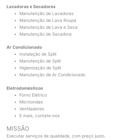
Lavadoras e Secadores
Manutenção de Lavadoras
Manutenção de Lava Roupa
Manutenção de Lava e Seca
Manutenção de Secadora
Ar Condicionado
Instalação de Split
Manutenção de Split
Higienização de Split
Manutenção de Ar Condicionado
Eletrodomésticos
Forno Elétrico
Microondas
Ventiladores
E mais, contate-nos
MISSÃO
Executar serviços de qualidade, com preço justo.