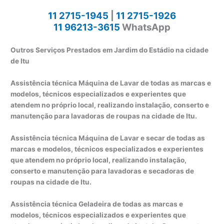
11 2715-1945
|
11 2715-1926
11 96213-3615
WhatsApp
Outros Serviços Prestados em Jardim do Estádio na cidade
de Itu
Assistência técnica Máquina de Lavar de todas as marcas e
modelos, técnicos especializados e experientes que
atendem no próprio local, realizando instalação, conserto e
manutenção para lavadoras de roupas na cidade de Itu.
Assistência técnica Máquina de Lavar e secar de todas as
marcas e modelos, técnicos especializados e experientes
que atendem no próprio local, realizando instalação,
conserto e manutenção para lavadoras e secadoras de
roupas na cidade de Itu.
Assistência técnica Geladeira de todas as marcas e
modelos, técnicos especializados e experientes que