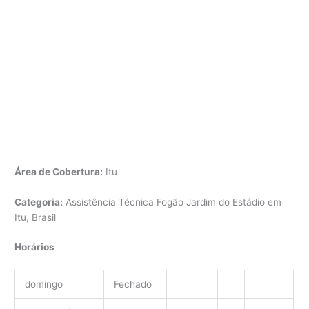
Área de Cobertura:
Itu
Categoria:
Assistência Técnica Fogão Jardim do Estádio em
Itu, Brasil
Horários
domingo
Fechado