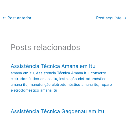
←
Post anterior
Post seguinte
→
Posts relacionados
Assistência Técnica Amana em Itu
amana em itu
,
Assistência Técnica Amana Itu
,
conserto
eletrodoméstico amana itu
,
instalação eletrodomésticos
amana itu
,
manutenção eletrodoméstico amana itu
,
reparo
eletrodoméstico amana itu
Assistência Técnica Gaggenau em Itu