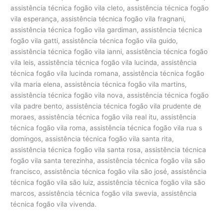
assistência técnica fogão vila cleto, assistência técnica fogão
vila esperança, assistência técnica fogão vila fragnani,
assistência técnica fogão vila gardiman, assistência técnica
fogão vila gatti, assistência técnica fogão vila guido,
assistência técnica fogão vila ianni, assistência técnica fogão
vila leis, assistência técnica fogão vila lucinda, assistência
técnica fogão vila lucinda romana, assistência técnica fogão
vila maria elena, assistência técnica fogão vila martins,
assistência técnica fogão vila nova, assistência técnica fogão
vila padre bento, assistência técnica fogão vila prudente de
moraes, assistência técnica fogão vila real itu, assistência
técnica fogão vila roma, assistência técnica fogão vila rua s
domingos, assistência técnica fogão vila santa rita,
assistência técnica fogão vila santa rosa, assistência técnica
fogão vila santa terezinha, assistência técnica fogão vila são
francisco, assistência técnica fogão vila são josé, assistência
técnica fogão vila são luiz, assistência técnica fogão vila são
marcos, assistência técnica fogão vila swevia, assistência
técnica fogão vila vivenda.