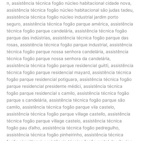
n, assistência técnica fogão núcleo habitacional cidade nova,
assistência técnica fogão núcleo habitacional são judas tadeu,
assistência técnica fogão núcleo industrial jardim porto
seguro, assistência técnica fogão parque américa, assistência
técnica fogão parque candelária, assistência técnica fogão
parque das indústrias, assistência técnica fogão parque das
rosas, assistência técnica fogão parque industrial, assistência
técnica fogão parque nossa senhora candelária, assistência
técnica fogão parque nossa senhora da candelária,
assistência técnica fogão parque residencial guitti, assistência
técnica fogão parque residencial mayard, assistência técnica
fogão parque residencial potiguara, assistência técnica fogão
parque residencial presidente médici, assistência técnica
fogão parque residencial s camilo, assistência técnica fogão
parque s candelária, assistência técnica fogão parque são
camilo, assistência técnica fogão parque vila castelo,
assistência técnica fogão parque village castello, assistência
técnica fogão parque village castelo, assistência técnica
fogão pau d’alho, assistência técnica fogão pedregulho,
assistência técnica fogão pinheirinho, assistência técnica