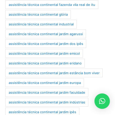
assistência técnica continental fazenda vila real de itu
assistência técnica continental glória
assistência técnica continental industrial
assistência técnica continental jardim agarussi
assistência técnica continental jardim dos ipês
assistência técnica continental jardim emicol
assistência técnica continental jardim eridano
assistência técnica continental jardim estância bom viver
assistência técnica continental jardim europa
assistência técnica continental jardim faculdade
assistência técnica continental jardim indústrias
assistência técnica continental jardim ipês