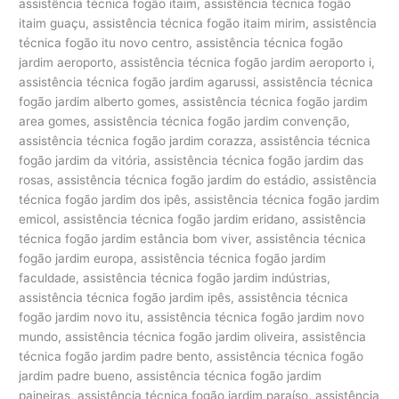
assistência técnica fogão itaim, assistência técnica fogão
itaim guaçu, assistência técnica fogão itaim mirim, assistência
técnica fogão itu novo centro, assistência técnica fogão
jardim aeroporto, assistência técnica fogão jardim aeroporto i,
assistência técnica fogão jardim agarussi, assistência técnica
fogão jardim alberto gomes, assistência técnica fogão jardim
area gomes, assistência técnica fogão jardim convenção,
assistência técnica fogão jardim corazza, assistência técnica
fogão jardim da vitória, assistência técnica fogão jardim das
rosas, assistência técnica fogão jardim do estádio, assistência
técnica fogão jardim dos ipês, assistência técnica fogão jardim
emicol, assistência técnica fogão jardim eridano, assistência
técnica fogão jardim estância bom viver, assistência técnica
fogão jardim europa, assistência técnica fogão jardim
faculdade, assistência técnica fogão jardim indústrias,
assistência técnica fogão jardim ipês, assistência técnica
fogão jardim novo itu, assistência técnica fogão jardim novo
mundo, assistência técnica fogão jardim oliveira, assistência
técnica fogão jardim padre bento, assistência técnica fogão
jardim padre bueno, assistência técnica fogão jardim
paineiras, assistência técnica fogão jardim paraíso, assistência