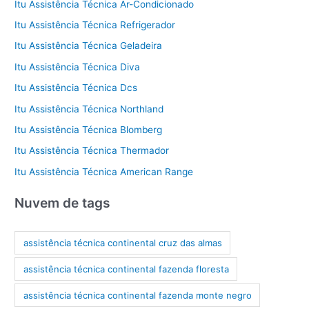
Itu Assistência Técnica Ar-Condicionado
Itu Assistência Técnica Refrigerador
Itu Assistência Técnica Geladeira
Itu Assistência Técnica Diva
Itu Assistência Técnica Dcs
Itu Assistência Técnica Northland
Itu Assistência Técnica Blomberg
Itu Assistência Técnica Thermador
Itu Assistência Técnica American Range
Nuvem de tags
assistência técnica continental cruz das almas
assistência técnica continental fazenda floresta
assistência técnica continental fazenda monte negro