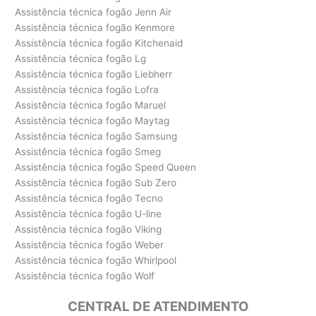
Assistência técnica fogão Jenn Air
Assistência técnica fogão Kenmore
Assistência técnica fogão Kitchenaid
Assistência técnica fogão Lg
Assistência técnica fogão Liebherr
Assistência técnica fogão Lofra
Assistência técnica fogão Maruel
Assistência técnica fogão Maytag
Assistência técnica fogão Samsung
Assistência técnica fogão Smeg
Assistência técnica fogão Speed Queen
Assistência técnica fogão Sub Zero
Assistência técnica fogão Tecno
Assistência técnica fogão U-line
Assistência técnica fogão Viking
Assistência técnica fogão Weber
Assistência técnica fogão Whirlpool
Assistência técnica fogão Wolf
CENTRAL DE ATENDIMENTO