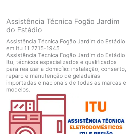
Assistência Técnica Fogão Jardim
do Estádio
Assistência Técnica Fogão Jardim do Estádio
em Itu 11 2715-1945
Assistência Técnica Fogão Jardim do Estádio
Itu, técnicos especializados e qualificados
para realizar a domicílio: instalação, conserto,
reparo e manutenção de geladeiras
importadas e nacionais de todas as marcas e
modelos.