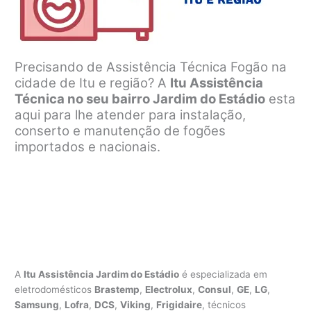
Precisando de Assistência Técnica Fogão na
cidade de Itu e região? A
Itu Assistência
Técnica no seu bairro Jardim do Estádio
esta
aqui para lhe atender para instalação,
conserto e manutenção de fogões
importados e nacionais.
A
Itu Assistência Jardim do Estádio
é especializada em
eletrodomésticos
Brastemp
,
Electrolux
,
Consul
,
GE
,
LG
,
Samsung
,
Lofra
,
DCS
,
Viking
,
Frigidaire
, técnicos