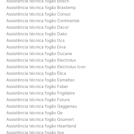
Assistência técnica fogão Bosch
Assistência técnica fogão Brastemp
Assistência técnica fogão Consul
Assistência técnica fogão Continental
Assistência técnica fogão Dacor
Assistência técnica fogão Dako
Assistência técnica fogão Dcs
Assistência técnica fogão Diva
Assistência técnica fogão Ducane
Assistência técnica fogão Electrolux
Assistência técnica fogão Electrolux Icon
Assistência técnica fogão Élica
Assistência técnica fogão Esmaltec
Assistência técnica fogão Faber
Assistência técnica fogão Frigidaire
Assistência técnica fogão Futura
Assistência técnica fogão Gaggenau
Assistência técnica fogão Ge
Assistência técnica fogão Goumert
Assistência técnica fogão Heartland
Assistência técnica fogão Ilve