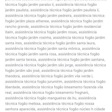
técnica fogão jardim paraíso ii, assistência técnica fogão
jardim paulista, assistência técnica fogão jardim paulista ii,
assistência técnica fogão jardim pedreira, assistência técnica
fogão jardim plaza athenee, assistência técnica fogão jardim
rancho grande, assistência técnica fogão jardim residencial
itaim, assistência técnica fogão jardim rosas, assistência
técnica fogão jardim rosinha, assistência técnica fogão jardim
santa ines, assistência técnica fogão jardim santa laura,
assistência técnica fogão jardim santa mônica, assistência
técnica fogão jardim santa rosa, assistência técnica fogão
jardim santa tereza, assistência técnica fogão jardim santana,
assistência técnica fogão jardim são jorge, assistência técnica
fogão jardim são josé, assistência técnica fogão jardim
theodora, assistência técnica fogão jardim vila verde i,
assistência técnica fogão jurumirim, assistência técnica fogão
liberdade, assistência técnica fogão loteamento fazenda vila
real, assistência técnica fogão loteamento fregnani,
assistência técnica fogão mangueiras de itu, assistência
técnica fogão melissa, assistência técnica fogão nossa
senhora aparecida, assistência técnica fogão núcleo h cidade