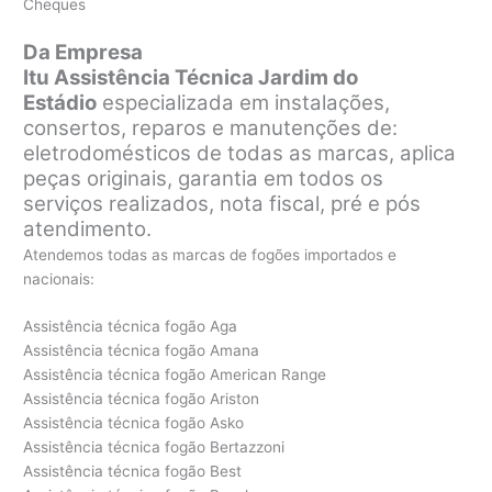
Cheques
Da Empresa
Itu Assistência Técnica Jardim do
Estádio
especializada em instalações,
consertos, reparos e manutenções de:
eletrodomésticos de todas as marcas, aplica
peças originais, garantia em todos os
serviços realizados, nota fiscal, pré e pós
atendimento.
Atendemos todas as marcas de fogões importados e
nacionais:
Assistência técnica fogão Aga
Assistência técnica fogão Amana
Assistência técnica fogão American Range
Assistência técnica fogão Ariston
Assistência técnica fogão Asko
Assistência técnica fogão Bertazzoni
Assistência técnica fogão Best