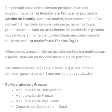
Responsabilidade com o serviço prestado é um dos
compromissos da
Itu Assistência Técnica no seu bairro
Jardim do Estádio
, por esse motivo, toda manutenção e/ou
conserto é realizado sempre com peças genuínas. Esse
procedimento, aliado ao atendimento de qualidade e garantia
dos serviços aumentam a confiabilidade em cada conserto
realizado pela
Itu Assistência Técnica Fogão
.
Oferecemos a nossos cliente assistência técnica multimarcas,
especializada em eletrodomésticos e eletro portáteis.
Utilizamos apenas peças de 1ª linha, o que nos permite
oferecer garantia de até 1 ano nos serviços realizados.
Refrigeradores e Freezer
Manutenção de Refrigerador
Manutenção de Freezer
Manutenção de Visa Cooler
Conserto de Geladeira em Geral