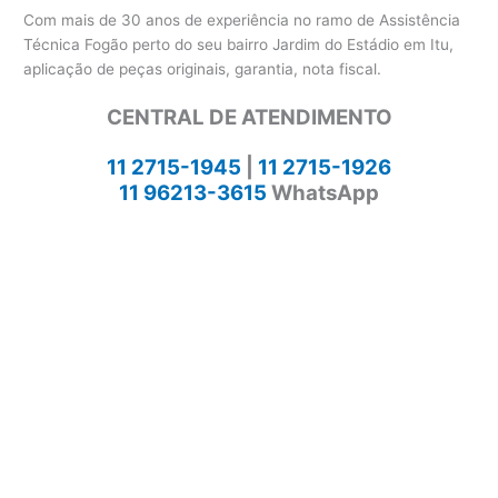
Com mais de 30 anos de experiência no ramo de Assistência
Técnica Fogão perto do seu bairro Jardim do Estádio em Itu,
aplicação de peças originais, garantia, nota fiscal.
CENTRAL DE ATENDIMENTO
11 2715-1945
|
11 2715-1926
11 96213-3615
WhatsApp