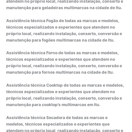
atendem no próprio local, realizando instalação, conserto e
manutenção para geladeiras multimarcas na cidade de Itu.
Assistência técnica Fogão de todas as marcas e modelos,
técnicos especializados e experientes que atendem no
próprio local, realizando instalação, conserto, conversão e
manutenção para fogões multimarcas na cidade de Itu.
Assistência técnica Forno de todas as marcas e modelos,
técnicos especializados e experientes que atendem no
próprio local, realizando instalação, conserto, conversão e
manutenção para fornos multimarcas na cidade de Itu.
Assistência técnica Cooktop de todas as marcas e modelos,
técnicos especializados e experientes que atendem no
próprio local, realizando instalação, conserto, conversão e
manutenção para cooktop’s multimarcas em Itu.
Assistência técnica Secadora de todas as marcas e
modelos, técnicos especializados e experientes que
atendem no próprio local, realizando instalação, conserto e