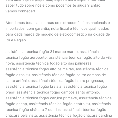
saber tudo sobre nós e como podemos te ajudar? Então,
vamos conhecer!
Atendemos todas as marcas de eletrodomésticos nacionais e
importados, com garantia, nota fiscal e técnicos qualificados
para cada marca de modelo de eletrodoméstico na cidade de
Itu e Região.
assistência técnica fogão 31 marco marco, assistência
técnica fogão aeroporto, assistência técnica fogão alto da vila
nova, assistência técnica fogão alto das palmeiras,
assistência técnica fogão alto palmeiras, assistência técnica
fogão altos itu, assistência técnica fogão bairro campos de
santo antônio, assistência técnica fogão bairro progresso,
assistência técnica fogão braiaia, assistência técnica fogão
brasil, assistência técnica fogão campos santo antônio,
assistência técnica fogão canjica primave, assistência técnica
fogão cecap, assistência técnica fogão centro itu, assistência
técnica fogão chácara 7 quedas, assistência técnica fogão
chácara bela vista, assistência técnica fogão chácara carolina