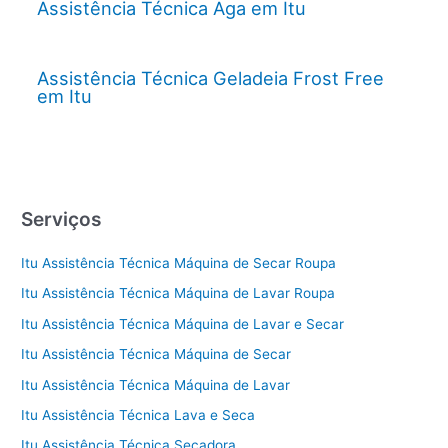
Assistência Técnica Aga em Itu
Assistência Técnica Geladeia Frost Free
em Itu
Serviços
Itu Assistência Técnica Máquina de Secar Roupa
Itu Assistência Técnica Máquina de Lavar Roupa
Itu Assistência Técnica Máquina de Lavar e Secar
Itu Assistência Técnica Máquina de Secar
Itu Assistência Técnica Máquina de Lavar
Itu Assistência Técnica Lava e Seca
Itu Assistência Técnica Secadora