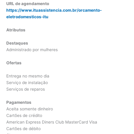
URL de agendamento
https://www.ituassistencia.com.br/orcamento-
eletrodomesticos-itu
Atributos
Destaques
Administrado por mulheres
Ofertas
Entrega no mesmo dia
Serviço de instalação
Serviços de reparos
Pagamentos
Aceita somente dinheiro
Cartões de crédito
American Express Diners Club MasterCard Visa
Cartões de débito