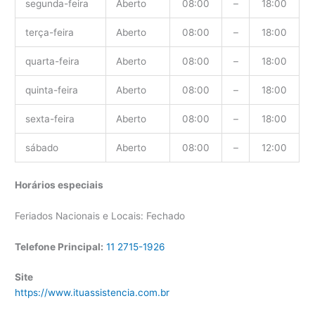
segunda-feira
Aberto
08:00
–
18:00
terça-feira
Aberto
08:00
–
18:00
quarta-feira
Aberto
08:00
–
18:00
quinta-feira
Aberto
08:00
–
18:00
sexta-feira
Aberto
08:00
–
18:00
sábado
Aberto
08:00
–
12:00
Horários especiais
Feriados Nacionais e Locais: Fechado
Telefone Principal:
11 2715-1926
Site
https://www.ituassistencia.com.br