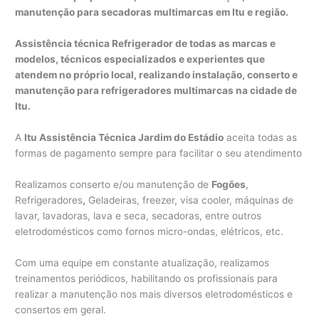
manutenção para secadoras multimarcas em Itu e região.
Assistência técnica Refrigerador de todas as marcas e
modelos, técnicos especializados e experientes que
atendem no próprio local, realizando instalação, conserto e
manutenção para refrigeradores multimarcas na cidade de
Itu.
A
Itu Assistência Técnica Jardim do Estádio
aceita todas as
formas de pagamento sempre para facilitar o seu atendimento
Realizamos conserto e/ou manutenção de
Fogões
,
Refrigeradores
,
Geladeiras, freezer, visa cooler, máquinas de
lavar, lavadoras, lava e seca, secadoras, entre outros
eletrodomésticos como fornos micro-ondas, elétricos, etc.
Com uma equipe em constante atualização, realizamos
treinamentos periódicos, habilitando os profissionais para
realizar a manutenção nos mais diversos eletrodomésticos e
consertos em geral.