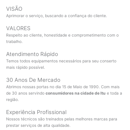
VISÃO
Aprimorar o serviço, buscando a confiança do cliente.
VALORES
Respeito ao cliente, honestidade e comprometimento com o
trabalho.
Atendimento Rápido
Temos todos equipamentos necessários para seu conserto
mais rápido possível.
30 Anos De Mercado
Abrimos nossas portas no dia 15 de Maio de 1990. Com mais
de 30 anos servindo
consumidores na cidade de Itu
e toda a
região.
Experiência Profissional
Nossos técnicos são treinados pelas melhores marcas para
prestar serviços de alta qualidade.