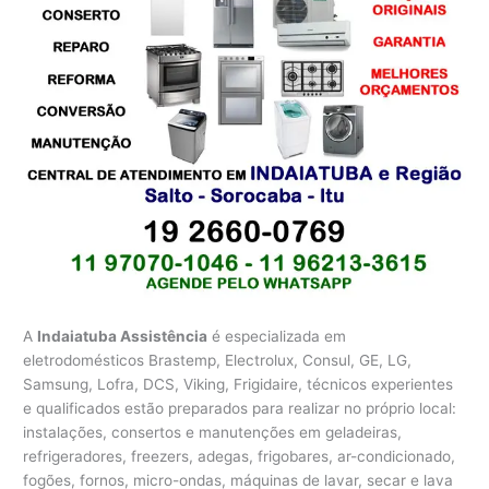
A
Indaiatuba Assistência
é especializada em
eletrodomésticos Brastemp, Electrolux, Consul, GE, LG,
Samsung, Lofra, DCS, Viking, Frigidaire, técnicos experientes
e qualificados estão preparados para realizar no próprio local:
instalações, consertos e manutenções em geladeiras,
refrigeradores, freezers, adegas, frigobares, ar-condicionado,
fogões, fornos, micro-ondas, máquinas de lavar, secar e lava