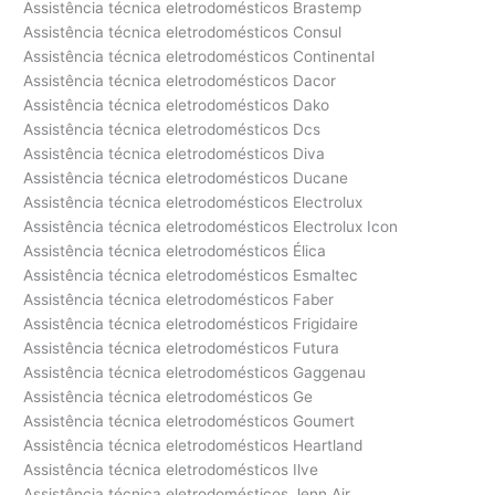
Assistência técnica eletrodomésticos Brastemp
Assistência técnica eletrodomésticos Consul
Assistência técnica eletrodomésticos Continental
Assistência técnica eletrodomésticos Dacor
Assistência técnica eletrodomésticos Dako
Assistência técnica eletrodomésticos Dcs
Assistência técnica eletrodomésticos Diva
Assistência técnica eletrodomésticos Ducane
Assistência técnica eletrodomésticos Electrolux
Assistência técnica eletrodomésticos Electrolux Icon
Assistência técnica eletrodomésticos Élica
Assistência técnica eletrodomésticos Esmaltec
Assistência técnica eletrodomésticos Faber
Assistência técnica eletrodomésticos Frigidaire
Assistência técnica eletrodomésticos Futura
Assistência técnica eletrodomésticos Gaggenau
Assistência técnica eletrodomésticos Ge
Assistência técnica eletrodomésticos Goumert
Assistência técnica eletrodomésticos Heartland
Assistência técnica eletrodomésticos Ilve
Assistência técnica eletrodomésticos Jenn Air