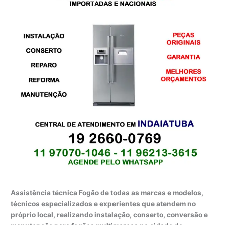
Assistência técnica Fogão de todas as marcas e modelos,
técnicos especializados e experientes que atendem no
próprio local, realizando instalação, conserto, conversão e