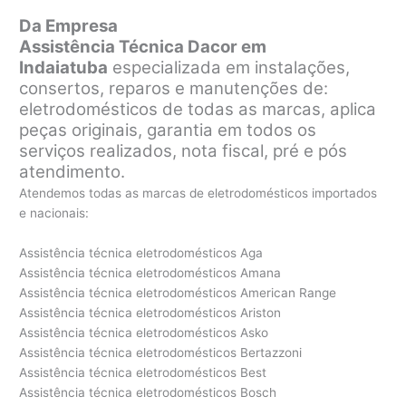
Da Empresa
Assistência Técnica Dacor em
Indaiatuba
especializada em instalações,
consertos, reparos e manutenções de:
eletrodomésticos de todas as marcas, aplica
peças originais, garantia em todos os
serviços realizados, nota fiscal, pré e pós
atendimento.
Atendemos todas as marcas de eletrodomésticos importados
e nacionais:
Assistência técnica eletrodomésticos Aga
Assistência técnica eletrodomésticos Amana
Assistência técnica eletrodomésticos American Range
Assistência técnica eletrodomésticos Ariston
Assistência técnica eletrodomésticos Asko
Assistência técnica eletrodomésticos Bertazzoni
Assistência técnica eletrodomésticos Best
Assistência técnica eletrodomésticos Bosch