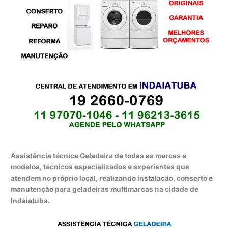
Assistência técnica Geladeira de todas as marcas e
modelos, técnicos especializados e experientes que
atendem no próprio local, realizando instalação, conserto e
manutenção para geladeiras multimarcas na cidade de
Indaiatuba.