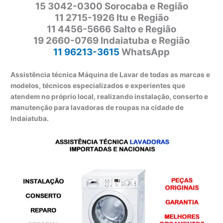
15 3042-0300 Sorocaba e Região
11 2715-1926 Itu e Região
11 4456-5666 Salto e Região
19 2660-0769 Indaiatuba e Região
11 96213-3615
WhatsApp
Assistência técnica Máquina de Lavar de todas as marcas e
modelos, técnicos especializados e experientes que
atendem no próprio local, realizando instalação, conserto e
manutenção para lavadoras de roupas na cidade de
Indaiatuba.