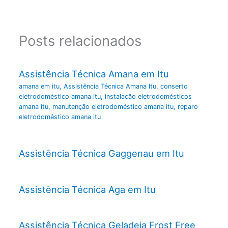
Posts relacionados
Assistência Técnica Amana em Itu
amana em itu
,
Assistência Técnica Amana Itu
,
conserto
eletrodoméstico amana itu
,
instalação eletrodomésticos
amana itu
,
manutenção eletrodoméstico amana itu
,
reparo
eletrodoméstico amana itu
Assistência Técnica Gaggenau em Itu
Assistência Técnica Aga em Itu
Assistência Técnica Geladeia Frost Free