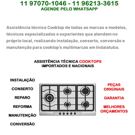
Assistência técnica Cooktop de todas as marcas e modelos,
técnicos especializados e experientes que atendem no
próprio local, realizando instalação, conserto, conversão e
manutenção para cooktop’s multimarcas em Indaiatuba.