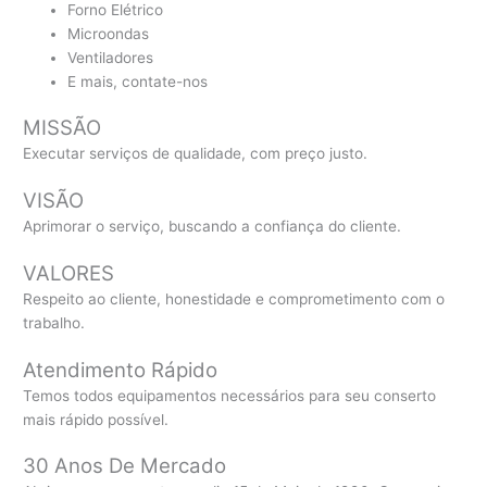
Forno Elétrico
Microondas
Ventiladores
E mais, contate-nos
MISSÃO
Executar serviços de qualidade, com preço justo.
VISÃO
Aprimorar o serviço, buscando a confiança do cliente.
VALORES
Respeito ao cliente, honestidade e comprometimento com o
trabalho.
Atendimento Rápido
Temos todos equipamentos necessários para seu conserto
mais rápido possível.
30 Anos De Mercado