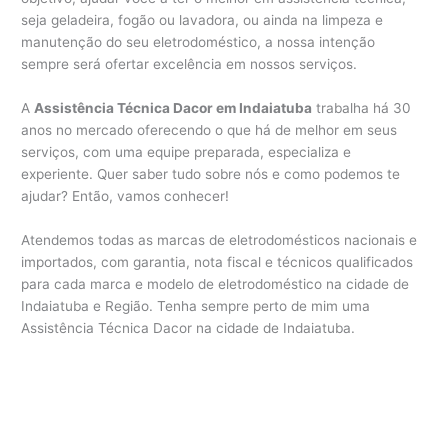
seja geladeira, fogão ou lavadora, ou ainda na limpeza e
manutenção do seu eletrodoméstico, a nossa intenção
sempre será ofertar excelência em nossos serviços.
A
Assistência Técnica Dacor em Indaiatuba
trabalha há 30
anos no mercado oferecendo o que há de melhor em seus
serviços, com uma equipe preparada, especializa e
experiente. Quer saber tudo sobre nós e como podemos te
ajudar? Então, vamos conhecer!
Atendemos todas as marcas de eletrodomésticos nacionais e
importados, com garantia, nota fiscal e técnicos qualificados
para cada marca e modelo de eletrodoméstico na cidade de
Indaiatuba e Região. Tenha sempre perto de mim uma
Assistência Técnica Dacor na cidade de Indaiatuba.