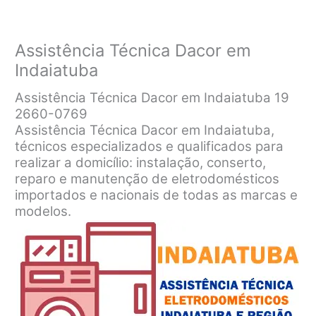
Assistência Técnica Dacor em
Indaiatuba
Assistência Técnica Dacor em Indaiatuba 19
2660-0769
Assistência Técnica Dacor em Indaiatuba,
técnicos especializados e qualificados para
realizar a domicílio: instalação, conserto,
reparo e manutenção de eletrodomésticos
importados e nacionais de todas as marcas e
modelos.