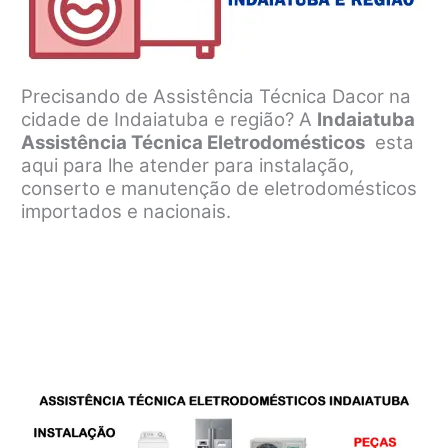
Precisando de Assistência Técnica Dacor na
cidade de Indaiatuba e região? A
Indaiatuba
Assistência Técnica Eletrodomésticos
esta
aqui para lhe atender para instalação,
conserto e manutenção de eletrodomésticos
importados e nacionais.