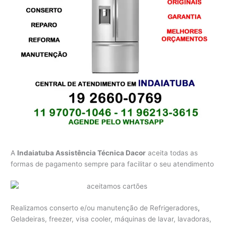
A
Indaiatuba Assistência Técnica Dacor
aceita todas as
formas de pagamento sempre para facilitar o seu atendimento
Realizamos conserto e/ou manutenção de Refrigeradores
,
Geladeiras, freezer, visa cooler, máquinas de lavar, lavadoras,