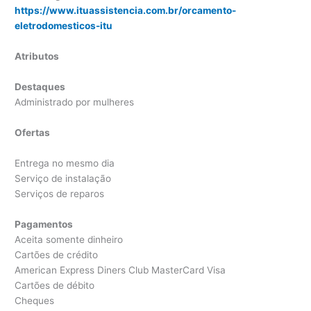
https://www.ituassistencia.com.br/orcamento-
eletrodomesticos-itu
Atributos
Destaques
Administrado por mulheres
Ofertas
Entrega no mesmo dia
Serviço de instalação
Serviços de reparos
Pagamentos
Aceita somente dinheiro
Cartões de crédito
American Express Diners Club MasterCard Visa
Cartões de débito
Cheques