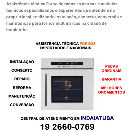
Assistência técnica Forno de todas as marcas e modelos,
técnicos especializados e experientes que atendem no
próprio local, realizando instalação, conserto, conversão e
manutenção para fornos multimarcas na cidade de
Indaiatuba.