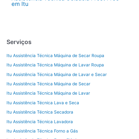
em Itu
Serviços
Itu Assistência Técnica Máquina de Secar Roupa
Itu Assistência Técnica Máquina de Lavar Roupa
Itu Assistência Técnica Máquina de Lavar e Secar
Itu Assistência Técnica Máquina de Secar
Itu Assistência Técnica Máquina de Lavar
Itu Assistência Técnica Lava e Seca
Itu Assistência Técnica Secadora
Itu Assistência Técnica Lavadora
Itu Assistência Técnica Forno a Gás