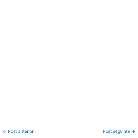
←
Post anterior
Post seguinte
→