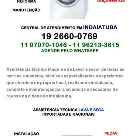
Assistência técnica Máquina de Lavar e secar de todas as
marcas e modelos, técnicos especializados e experientes
que atendem no próprio local, realizando instalação,
conserto e manutenção para lavadoras e secadoras de
roupas na cidade de Indaiatuba.