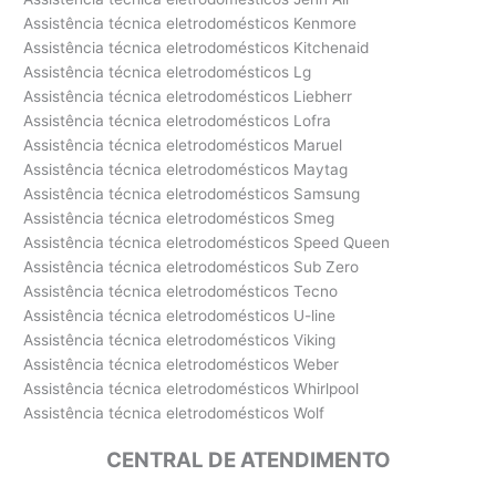
Assistência técnica eletrodomésticos Kenmore
Assistência técnica eletrodomésticos Kitchenaid
Assistência técnica eletrodomésticos Lg
Assistência técnica eletrodomésticos Liebherr
Assistência técnica eletrodomésticos Lofra
Assistência técnica eletrodomésticos Maruel
Assistência técnica eletrodomésticos Maytag
Assistência técnica eletrodomésticos Samsung
Assistência técnica eletrodomésticos Smeg
Assistência técnica eletrodomésticos Speed Queen
Assistência técnica eletrodomésticos Sub Zero
Assistência técnica eletrodomésticos Tecno
Assistência técnica eletrodomésticos U-line
Assistência técnica eletrodomésticos Viking
Assistência técnica eletrodomésticos Weber
Assistência técnica eletrodomésticos Whirlpool
Assistência técnica eletrodomésticos Wolf
CENTRAL DE ATENDIMENTO