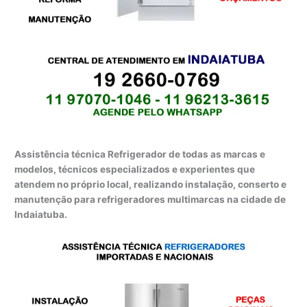
Assistência técnica Refrigerador de todas as marcas e
modelos, técnicos especializados e experientes que
atendem no próprio local, realizando instalação, conserto e
manutenção para refrigeradores multimarcas na cidade de
Indaiatuba.