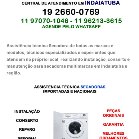
Assistência técnica Secadora de todas as marcas e
modelos, técnicos especializados e experientes que
atendem no próprio local, realizando instalação, conserto e
manutenção para secadoras multimarcas em Indaiatuba e
região.