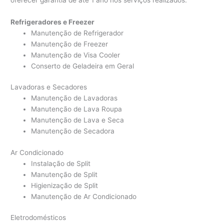
Refrigeradores e Freezer
Manutenção de Refrigerador
Manutenção de Freezer
Manutenção de Visa Cooler
Conserto de Geladeira em Geral
Lavadoras e Secadores
Manutenção de Lavadoras
Manutenção de Lava Roupa
Manutenção de Lava e Seca
Manutenção de Secadora
Ar Condicionado
Instalação de Split
Manutenção de Split
Higienização de Split
Manutenção de Ar Condicionado
Eletrodomésticos