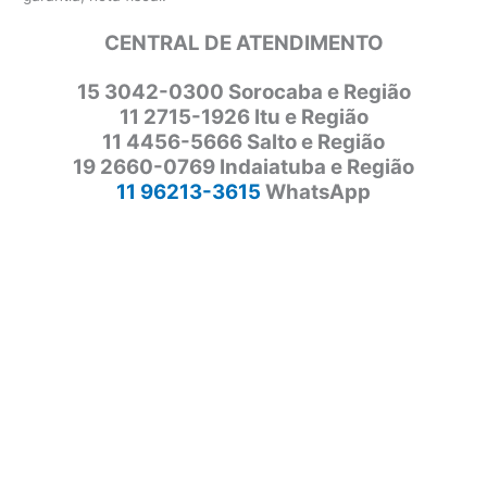
CENTRAL DE ATENDIMENTO
15 3042-0300 Sorocaba e Região
11 2715-1926 Itu e Região
11 4456-5666 Salto e Região
19 2660-0769 Indaiatuba e Região
11 96213-3615
WhatsApp