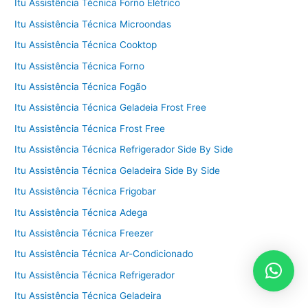
Itu Assistência Técnica Forno Elétrico
Itu Assistência Técnica Microondas
Itu Assistência Técnica Cooktop
Itu Assistência Técnica Forno
Itu Assistência Técnica Fogão
Itu Assistência Técnica Geladeia Frost Free
Itu Assistência Técnica Frost Free
Itu Assistência Técnica Refrigerador Side By Side
Itu Assistência Técnica Geladeira Side By Side
Itu Assistência Técnica Frigobar
Itu Assistência Técnica Adega
Itu Assistência Técnica Freezer
Itu Assistência Técnica Ar-Condicionado
Itu Assistência Técnica Refrigerador
Itu Assistência Técnica Geladeira