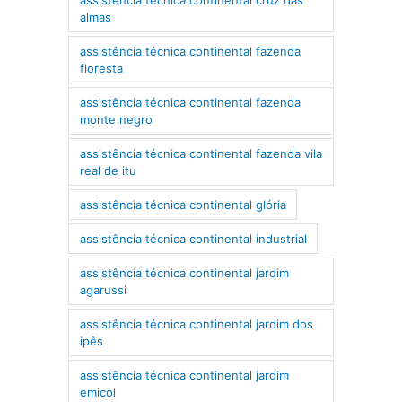
almas
assistência técnica continental fazenda
floresta
assistência técnica continental fazenda
monte negro
assistência técnica continental fazenda vila
real de itu
assistência técnica continental glória
assistência técnica continental industrial
assistência técnica continental jardim
agarussi
assistência técnica continental jardim dos
ipês
assistência técnica continental jardim
emicol