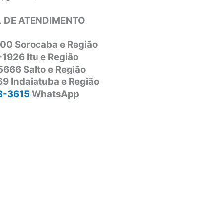
 DE ATENDIMENTO
00 Sorocaba e Região
-1926 Itu e Região
5666 Salto e Região
9 Indaiatuba e Região
3-3615
WhatsApp