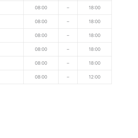
08:00
–
18:00
08:00
–
18:00
08:00
–
18:00
08:00
–
18:00
08:00
–
18:00
08:00
–
12:00