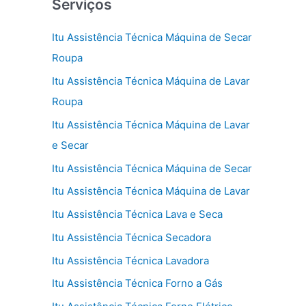
Serviços
Itu Assistência Técnica Máquina de Secar
Roupa
Itu Assistência Técnica Máquina de Lavar
Roupa
Itu Assistência Técnica Máquina de Lavar
e Secar
Itu Assistência Técnica Máquina de Secar
Itu Assistência Técnica Máquina de Lavar
Itu Assistência Técnica Lava e Seca
Itu Assistência Técnica Secadora
Itu Assistência Técnica Lavadora
Itu Assistência Técnica Forno a Gás