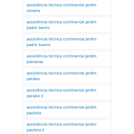
assistência técnica continental jardim
oliveira
assistência técnica continental jardim
padre bento
assistência técnica continental jardim
padre bueno
assistência técnica continental jardim
paineiras
assistência técnica continental jardim
paraíso
assistência técnica continental jardim
paraíso ii
assistência técnica continental jardim
paulista
assistência técnica continental jardim
paulista ii