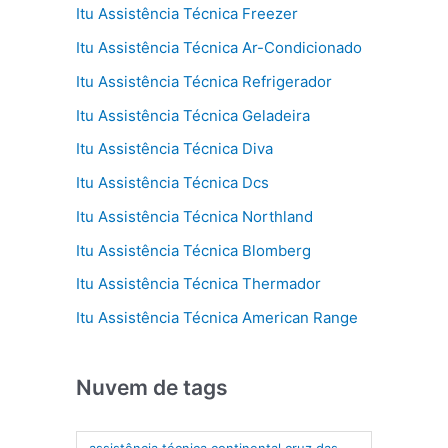
Itu Assistência Técnica Freezer
Itu Assistência Técnica Ar-Condicionado
Itu Assistência Técnica Refrigerador
Itu Assistência Técnica Geladeira
Itu Assistência Técnica Diva
Itu Assistência Técnica Dcs
Itu Assistência Técnica Northland
Itu Assistência Técnica Blomberg
Itu Assistência Técnica Thermador
Itu Assistência Técnica American Range
Nuvem de tags
assistência técnica continental cruz das