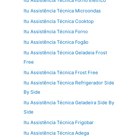
Itu Assistência Técnica Forno Elétrico
Itu Assistência Técnica Microondas
Itu Assistência Técnica Cooktop
Itu Assistência Técnica Forno
Itu Assistência Técnica Fogão
Itu Assistência Técnica Geladeia Frost
Free
Itu Assistência Técnica Frost Free
Itu Assistência Técnica Refrigerador Side
By Side
Itu Assistência Técnica Geladeira Side By
Side
Itu Assistência Técnica Frigobar
Itu Assistência Técnica Adega