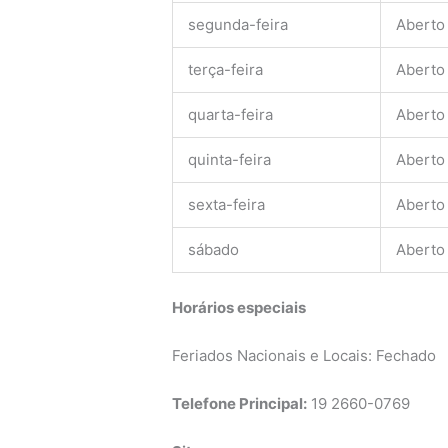
segunda-feira
Aberto
terça-feira
Aberto
quarta-feira
Aberto
quinta-feira
Aberto
sexta-feira
Aberto
sábado
Aberto
Horários especiais
Feriados Nacionais e Locais: Fechado
Telefone Principal:
19 2660-0769