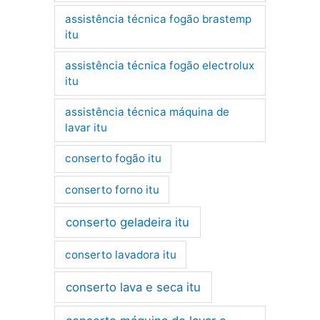
assistência técnica fogão brastemp
itu
assistência técnica fogão electrolux
itu
assistência técnica máquina de
lavar itu
conserto fogão itu
conserto forno itu
conserto geladeira itu
conserto lavadora itu
conserto lava e seca itu