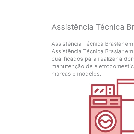
Assistência Técnica B
Assistência Técnica Braslar e
Assistência Técnica Braslar em
qualificados para realizar a dom
manutenção de eletrodoméstico
marcas e modelos.