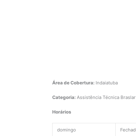
Área de Cobertura:
Indaiatuba
Categoria:
Assistência Técnica Braslar
Horários
domingo
Fechad