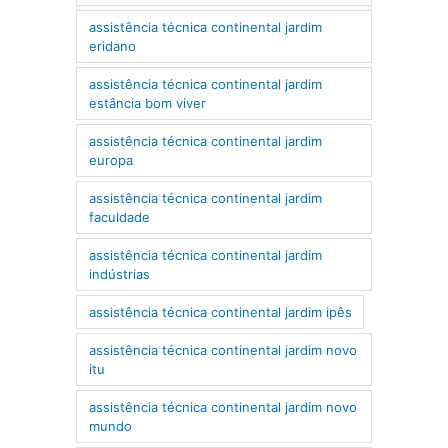
assistência técnica continental jardim
eridano
assistência técnica continental jardim
estância bom viver
assistência técnica continental jardim
europa
assistência técnica continental jardim
faculdade
assistência técnica continental jardim
indústrias
assistência técnica continental jardim ipês
assistência técnica continental jardim novo
itu
assistência técnica continental jardim novo
mundo