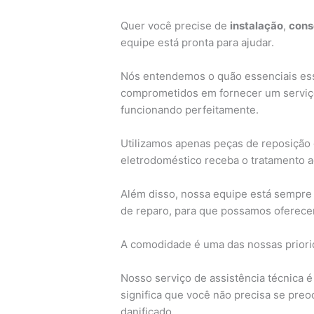
Quer você precise de
instalação
,
cons
equipe está pronta para ajudar.
Nós entendemos o quão essenciais ess
comprometidos em fornecer um serviço
funcionando perfeitamente.
Utilizamos apenas peças de reposição 
eletrodoméstico receba o tratamento 
Além disso, nossa equipe está sempre 
de reparo, para que possamos oferecer
A comodidade é uma das nossas priorid
Nosso serviço de assistência técnica é
significa que você não precisa se pre
danificado.