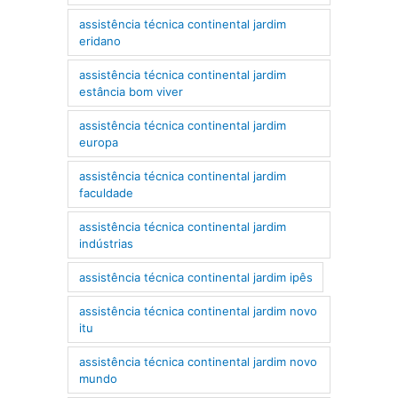
assistência técnica continental jardim
eridano
assistência técnica continental jardim
estância bom viver
assistência técnica continental jardim
europa
assistência técnica continental jardim
faculdade
assistência técnica continental jardim
indústrias
assistência técnica continental jardim ipês
assistência técnica continental jardim novo
itu
assistência técnica continental jardim novo
mundo