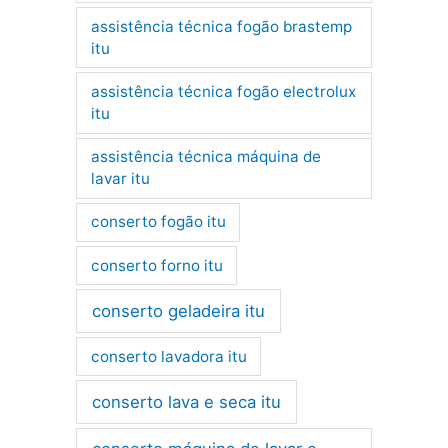
assistência técnica fogão brastemp
itu
assistência técnica fogão electrolux
itu
assistência técnica máquina de
lavar itu
conserto fogão itu
conserto forno itu
conserto geladeira itu
conserto lavadora itu
conserto lava e seca itu