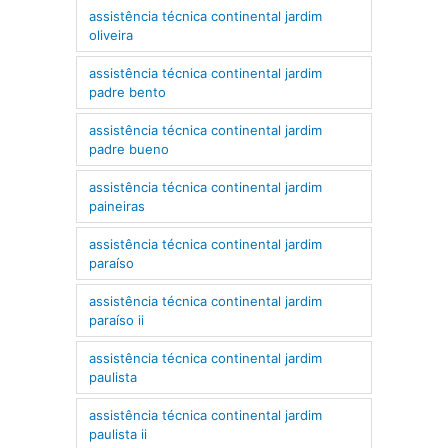
assistência técnica continental jardim
oliveira
assistência técnica continental jardim
padre bento
assistência técnica continental jardim
padre bueno
assistência técnica continental jardim
paineiras
assistência técnica continental jardim
paraíso
assistência técnica continental jardim
paraíso ii
assistência técnica continental jardim
paulista
assistência técnica continental jardim
paulista ii