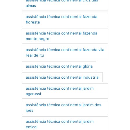
almas
assistência técnica continental fazenda
floresta
assistência técnica continental fazenda
monte negro
assistência técnica continental fazenda vila
real de itu
assistência técnica continental glória
assistência técnica continental industrial
assistência técnica continental jardim
agarussi
assistência técnica continental jardim dos
ipês
assistência técnica continental jardim
emicol