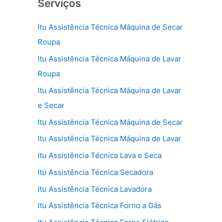
Serviços
Itu Assistência Técnica Máquina de Secar
Roupa
Itu Assistência Técnica Máquina de Lavar
Roupa
Itu Assistência Técnica Máquina de Lavar
e Secar
Itu Assistência Técnica Máquina de Secar
Itu Assistência Técnica Máquina de Lavar
Itu Assistência Técnica Lava e Seca
Itu Assistência Técnica Secadora
Itu Assistência Técnica Lavadora
Itu Assistência Técnica Forno a Gás