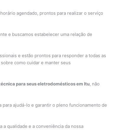
horário agendado, prontos para realizar o serviço
ente e buscamos estabelecer uma relação de
ssionais e estão prontos para responder a todas as
s sobre como cuidar e manter seus
 técnica para seus eletrodomésticos em Itu
, não
 para ajudá-lo e garantir o pleno funcionamento de
 a qualidade e a conveniência da nossa