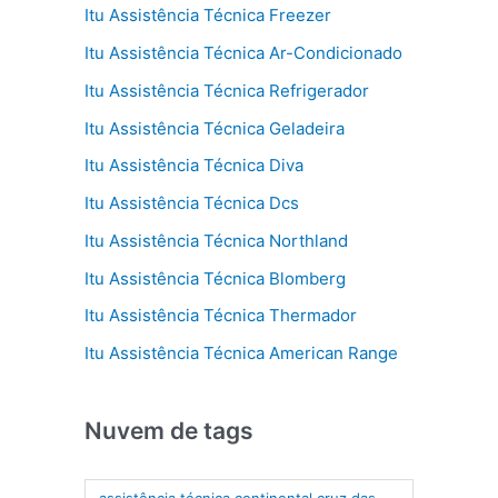
Itu Assistência Técnica Freezer
Itu Assistência Técnica Ar-Condicionado
Itu Assistência Técnica Refrigerador
Itu Assistência Técnica Geladeira
Itu Assistência Técnica Diva
Itu Assistência Técnica Dcs
Itu Assistência Técnica Northland
Itu Assistência Técnica Blomberg
Itu Assistência Técnica Thermador
Itu Assistência Técnica American Range
Nuvem de tags
assistência técnica continental cruz das