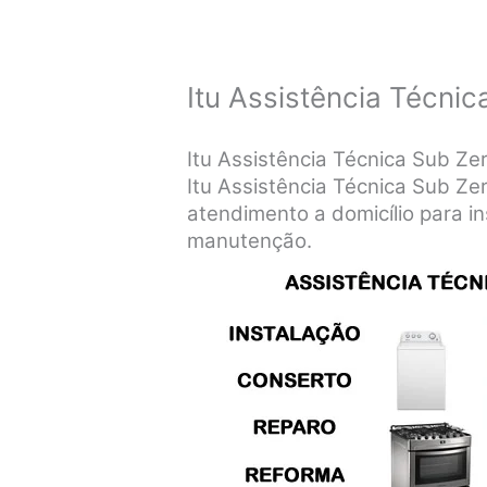
Itu Assistência Técnic
Itu Assistência Técnica Sub Ze
Itu Assistência Técnica Sub Ze
atendimento a domicílio para in
manutenção.