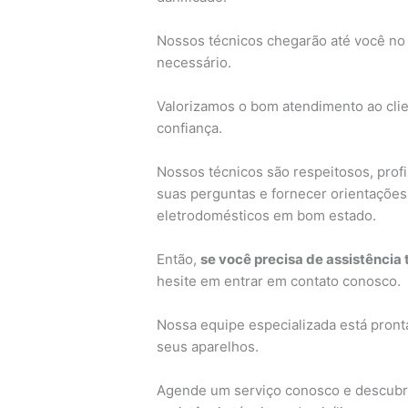
Nossos técnicos chegarão até você no 
necessário.
Valorizamos o bom atendimento ao cli
confiança.
Nossos técnicos são respeitosos, profi
suas perguntas e fornecer orientaçõe
eletrodomésticos em bom estado.
Então,
se você precisa de assistência
hesite em entrar em contato conosco.
Nossa equipe especializada está pronta
seus aparelhos.
Agende um serviço conosco e descubra