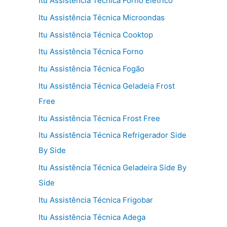
Itu Assistência Técnica Forno Elétrico
Itu Assistência Técnica Microondas
Itu Assistência Técnica Cooktop
Itu Assistência Técnica Forno
Itu Assistência Técnica Fogão
Itu Assistência Técnica Geladeia Frost
Free
Itu Assistência Técnica Frost Free
Itu Assistência Técnica Refrigerador Side
By Side
Itu Assistência Técnica Geladeira Side By
Side
Itu Assistência Técnica Frigobar
Itu Assistência Técnica Adega