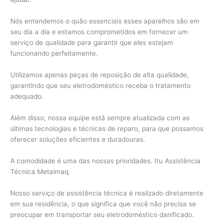
Nós entendemos o quão essenciais esses aparelhos são em
seu dia a dia e estamos comprometidos em fornecer um
serviço de qualidade para garantir que eles estejam
funcionando perfeitamente.
Utilizamos apenas peças de reposição de alta qualidade,
garantindo que seu eletrodoméstico receba o tratamento
adequado.
Além disso, nossa equipe está sempre atualizada com as
últimas tecnologias e técnicas de reparo, para que possamos
oferecer soluções eficientes e duradouras.
A comodidade é uma das nossas prioridades. Itu Assistência
Técnica Metalmaq
Nosso serviço de assistência técnica é realizado diretamente
em sua residência, o que significa que você não precisa se
preocupar em transportar seu eletrodoméstico danificado.