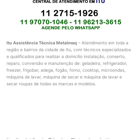
Itu Assistência Técnica Metalmaq
– Atendimento em toda a
região e bairros da cidade de Itu, com técnicos especializados
e qualificados para realizar a domicílio instalação, conserto,
reparo, conversão e manutenção de: geladeira, refrigerador,
freezer, frigobar, adega, fogão, forno, cooktop, microondas,
máquina de lavar, máquina de secar e máquina de lavar e
secar roupas de todas as marcas e modelos.