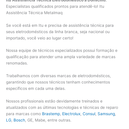
Especialistas qualificados prontos para atendê-lo! Itu
Assistência Técnica Metalmaq
Se você está em Itu e precisa de assistência técnica para
seus eletrodomésticos da linha branca, seja nacional ou
importado, você veio ao lugar certo!
Nossa equipe de técnicos especializados possui formação e
qualificação para atender uma ampla variedade de marcas
renomadas.
Trabalhamos com diversas marcas de eletrodomésticos,
garantindo que nossos técnicos tenham conhecimentos
específicos em cada uma delas.
Nossos profissionais estão devidamente treinados e
atualizados com as últimas tecnologias e técnicas de reparo
para marcas como
Brastemp
,
Electrolux
,
Consul
,
Samsung
,
LG
,
Bosch
, GE, Mabe, entre outras.