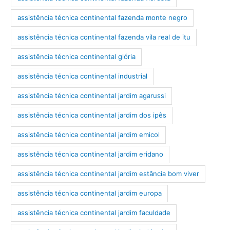
assistência técnica continental fazenda monte negro
assistência técnica continental fazenda vila real de itu
assistência técnica continental glória
assistência técnica continental industrial
assistência técnica continental jardim agarussi
assistência técnica continental jardim dos ipês
assistência técnica continental jardim emicol
assistência técnica continental jardim eridano
assistência técnica continental jardim estância bom viver
assistência técnica continental jardim europa
assistência técnica continental jardim faculdade