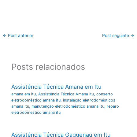
←
Post anterior
Post seguinte
→
Posts relacionados
Assistência Técnica Amana em Itu
amana em itu
,
Assistência Técnica Amana Itu
,
conserto
eletrodoméstico amana itu
,
instalação eletrodomésticos
amana itu
,
manutenção eletrodoméstico amana itu
,
reparo
eletrodoméstico amana itu
Assistência Técnica Gaggenau em Itu