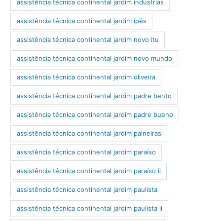
assistência técnica continental jardim indústrias
assistência técnica continental jardim ipês
assistência técnica continental jardim novo itu
assistência técnica continental jardim novo mundo
assistência técnica continental jardim oliveira
assistência técnica continental jardim padre bento
assistência técnica continental jardim padre bueno
assistência técnica continental jardim paineiras
assistência técnica continental jardim paraíso
assistência técnica continental jardim paraíso ii
assistência técnica continental jardim paulista
assistência técnica continental jardim paulista ii