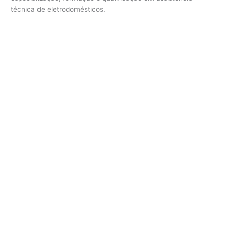
técnica de eletrodomésticos.