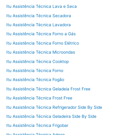
Itu Assistência Técnica Lava e Seca
Itu Assistência Técnica Secadora
Itu Assistência Técnica Lavadora
Itu Assistência Técnica Forno a Gás
Itu Assistência Técnica Forno Elétrico
Itu Assistência Técnica Microondas
Itu Assistência Técnica Cooktop
Itu Assistência Técnica Forno
Itu Assistência Técnica Fogão
Itu Assistência Técnica Geladeia Frost Free
Itu Assistência Técnica Frost Free
Itu Assistência Técnica Refrigerador Side By Side
Itu Assistência Técnica Geladeira Side By Side
Itu Assistência Técnica Frigobar
Itu Assistência Técnica Adega