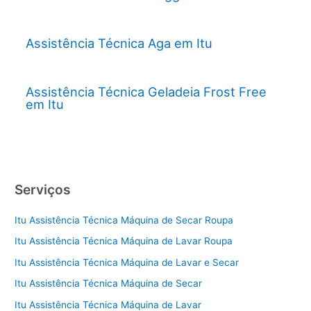
Assistência Técnica Aga em Itu
Assistência Técnica Geladeia Frost Free
em Itu
Serviços
Itu Assistência Técnica Máquina de Secar Roupa
Itu Assistência Técnica Máquina de Lavar Roupa
Itu Assistência Técnica Máquina de Lavar e Secar
Itu Assistência Técnica Máquina de Secar
Itu Assistência Técnica Máquina de Lavar