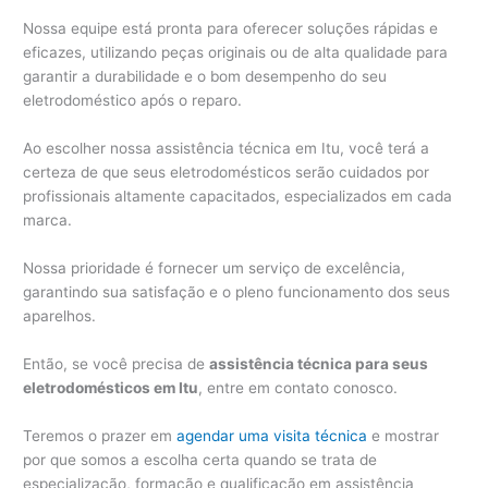
Nossa equipe está pronta para oferecer soluções rápidas e
eficazes, utilizando peças originais ou de alta qualidade para
garantir a durabilidade e o bom desempenho do seu
eletrodoméstico após o reparo.
Ao escolher nossa assistência técnica em Itu, você terá a
certeza de que seus eletrodomésticos serão cuidados por
profissionais altamente capacitados, especializados em cada
marca.
Nossa prioridade é fornecer um serviço de excelência,
garantindo sua satisfação e o pleno funcionamento dos seus
aparelhos.
Então, se você precisa de
assistência técnica para seus
eletrodomésticos em Itu
, entre em contato conosco.
Teremos o prazer em
agendar uma visita técnica
e mostrar
por que somos a escolha certa quando se trata de
especialização, formação e qualificação em assistência