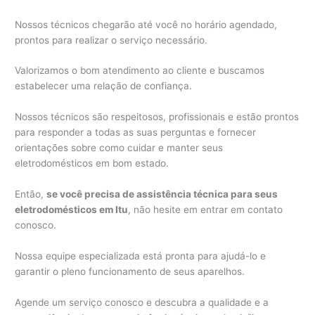
Nossos técnicos chegarão até você no horário agendado,
prontos para realizar o serviço necessário.
Valorizamos o bom atendimento ao cliente e buscamos
estabelecer uma relação de confiança.
Nossos técnicos são respeitosos, profissionais e estão prontos
para responder a todas as suas perguntas e fornecer
orientações sobre como cuidar e manter seus
eletrodomésticos em bom estado.
Então,
se você precisa de assistência técnica para seus
eletrodomésticos em Itu
, não hesite em entrar em contato
conosco.
Nossa equipe especializada está pronta para ajudá-lo e
garantir o pleno funcionamento de seus aparelhos.
Agende um serviço conosco e descubra a qualidade e a