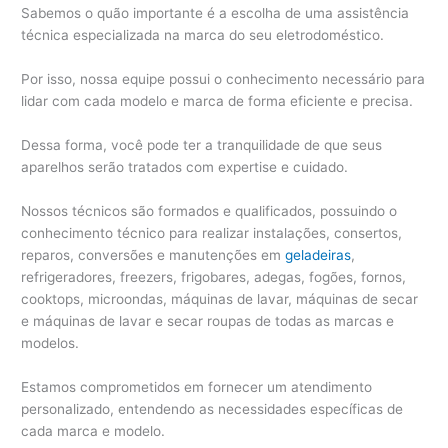
Sabemos o quão importante é a escolha de uma assistência
técnica especializada na marca do seu eletrodoméstico.
Por isso, nossa equipe possui o conhecimento necessário para
lidar com cada modelo e marca de forma eficiente e precisa.
Dessa forma, você pode ter a tranquilidade de que seus
aparelhos serão tratados com expertise e cuidado.
Nossos técnicos são formados e qualificados, possuindo o
conhecimento técnico para realizar instalações, consertos,
reparos, conversões e manutenções em
geladeiras
,
refrigeradores, freezers, frigobares, adegas, fogões, fornos,
cooktops, microondas, máquinas de lavar, máquinas de secar
e máquinas de lavar e secar roupas de todas as marcas e
modelos.
Estamos comprometidos em fornecer um atendimento
personalizado, entendendo as necessidades específicas de
cada marca e modelo.