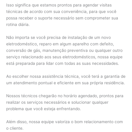
Isso significa que estamos prontos para agendar visitas
técnicas de acordo com sua conveniência, para que você
possa receber o suporte necessário sem comprometer sua
rotina diária.
Não importa se você precisa de instalação de um novo
eletrodoméstico, reparo em algum aparelho com defeito,
conversão de gás, manutenção preventiva ou qualquer outro
serviço relacionado aos seus eletrodomésticos, nossa equipe
está preparada para lidar com todas as suas necessidades.
Ao escolher nossa assistência técnica, você terá a garantia de
um atendimento pontual e eficiente em sua própria residência.
Nossos técnicos chegarão no horário agendado, prontos para
realizar os serviços necessários e solucionar qualquer
problema que você esteja enfrentando.
Além disso, nossa equipe valoriza o bom relacionamento com
o cliente.