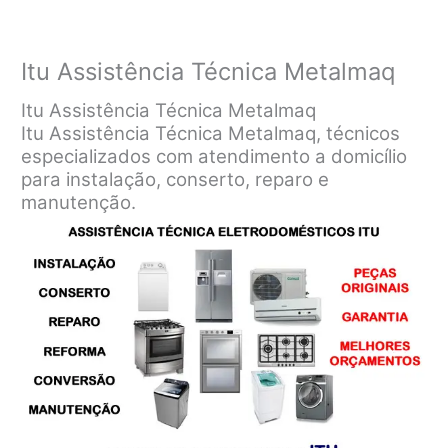
Itu Assistência Técnica Metalmaq
Itu Assistência Técnica Metalmaq
Itu Assistência Técnica Metalmaq, técnicos
especializados com atendimento a domicílio
para instalação, conserto, reparo e
manutenção.