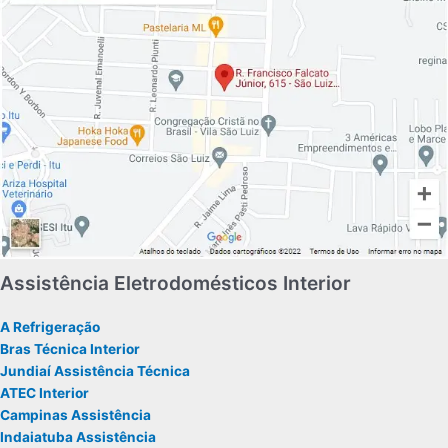
Assistência Eletrodomésticos Interior
A Refrigeração
Bras Técnica Interior
Jundiaí Assistência Técnica
ATEC Interior
Campinas Assistência
Indaiatuba Assistência