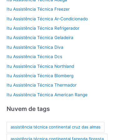
Itu Assistência Técnica Freezer
Itu Assistência Técnica Ar-Condicionado
Itu Assistência Técnica Refrigerador
Itu Assistência Técnica Geladeira
Itu Assistência Técnica Diva
Itu Assistência Técnica Dcs
Itu Assistência Técnica Northland
Itu Assistência Técnica Blomberg
Itu Assistência Técnica Thermador
Itu Assistência Técnica American Range
Nuvem de tags
assistência técnica continental cruz das almas
assistência técnica continental fazenda floresta