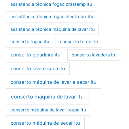
assistência técnica fogão brastemp itu
assistência técnica fogão electrolux itu
assistência técnica máquina de lavar itu
conserto fogão itu
conserto forno itu
conserto geladeira itu
conserto lavadora itu
conserto lava e seca itu
conserto máquina de lavar e secar itu
conserto máquina de lavar itu
conserto máquina de lavar roupa itu
conserto máquina de secar itu