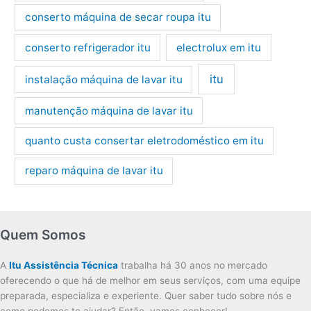
conserto máquina de secar roupa itu
conserto refrigerador itu
electrolux em itu
itu
instalação máquina de lavar itu
manutenção máquina de lavar itu
quanto custa consertar eletrodoméstico em itu
reparo máquina de lavar itu
Quem Somos
A
Itu Assistência Técnica
trabalha há 30 anos no mercado
oferecendo o que há de melhor em seus serviços, com uma equipe
preparada, especializa e experiente. Quer saber tudo sobre nós e