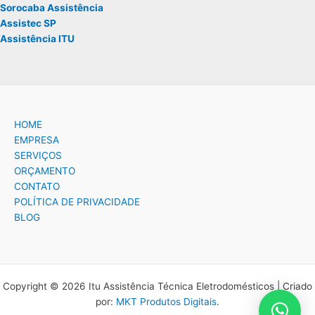
Sorocaba Assistência
Assistec SP
Assistência ITU
HOME
EMPRESA
SERVIÇOS
ORÇAMENTO
CONTATO
POLÍTICA DE PRIVACIDADE
BLOG
Copyright © 2026 Itu Assistência Técnica Eletrodomésticos | Criado
por:
MKT Produtos Digitais
.