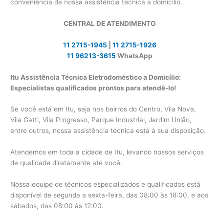
conveniência da nossa assistência técnica a domicílio.
CENTRAL DE ATENDIMENTO
11 2715-1945
|
11 2715-1926
11 96213-3615
WhatsApp
Itu Assistência Técnica Eletrodoméstico a Domicílio:
Especialistas qualificados prontos para atendê-lo!
Se você está em Itu, seja nos bairros do Centro, Vila Nova,
Vila Gatti, Vila Progresso, Parque Industrial, Jardim União,
entre outros, nossa assistência técnica está à sua disposição.
Atendemos em toda a cidade de Itu, levando nossos serviços
de qualidade diretamente até você.
Nossa equipe de técnicos especializados e qualificados está
disponível de segunda a sexta-feira, das 08:00 às 18:00, e aos
sábados, das 08:00 às 12:00.