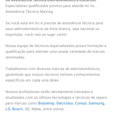
Especialistas qualificados prontos para atendê-lo! Itu
Assistência Técnica Maytag
Se você está em Itu e precisa de assistência técnica para
seus eletrodomésticos da linha branca, seja nacional ou
importado, você veio ao lugar certo!
Nossa equipe de técnicos especializados possui formação e
qualificação para atender uma ampla variedade de marcas
renomadas.
Trabalhamos com diversas marcas de eletrodomésticos,
garantindo que nossos técnicos tenham conhecimentos
específicos em cada uma delas.
Nossos profissionais estão devidamente treinados e
atualizados com as últimas tecnologias e técnicas de reparo
para marcas como
Brastemp
,
Electrolux
,
Consul
,
Samsung
,
LG
,
Bosch
, GE, Mabe, entre outras.