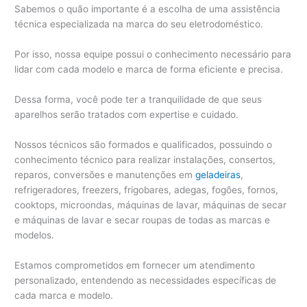
Sabemos o quão importante é a escolha de uma assistência
técnica especializada na marca do seu eletrodoméstico.
Por isso, nossa equipe possui o conhecimento necessário para
lidar com cada modelo e marca de forma eficiente e precisa.
Dessa forma, você pode ter a tranquilidade de que seus
aparelhos serão tratados com expertise e cuidado.
Nossos técnicos são formados e qualificados, possuindo o
conhecimento técnico para realizar instalações, consertos,
reparos, conversões e manutenções em
geladeiras
,
refrigeradores, freezers, frigobares, adegas, fogões, fornos,
cooktops, microondas, máquinas de lavar, máquinas de secar
e máquinas de lavar e secar roupas de todas as marcas e
modelos.
Estamos comprometidos em fornecer um atendimento
personalizado, entendendo as necessidades específicas de
cada marca e modelo.