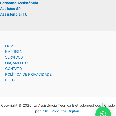
Sorocaba Assistência
Assistec SP
Assistência ITU
HOME
EMPRESA
SERVIÇOS
ORÇAMENTO
CONTATO
POLÍTICA DE PRIVACIDADE
BLOG
Copyright © 2026 Itu Assistência Técnica Eletrodomésticos | Criado
por:
MKT Produtos Digitais
.