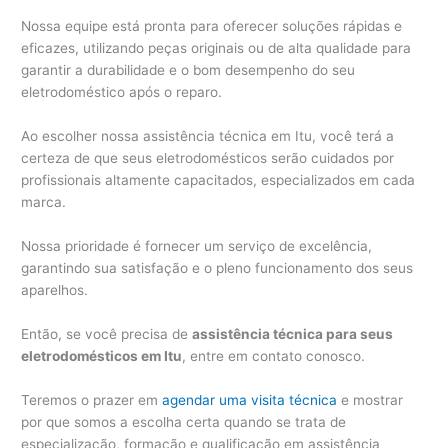
Nossa equipe está pronta para oferecer soluções rápidas e
eficazes, utilizando peças originais ou de alta qualidade para
garantir a durabilidade e o bom desempenho do seu
eletrodoméstico após o reparo.
Ao escolher nossa assistência técnica em Itu, você terá a
certeza de que seus eletrodomésticos serão cuidados por
profissionais altamente capacitados, especializados em cada
marca.
Nossa prioridade é fornecer um serviço de excelência,
garantindo sua satisfação e o pleno funcionamento dos seus
aparelhos.
Então, se você precisa de
assistência técnica para seus
eletrodomésticos em Itu
, entre em contato conosco.
Teremos o prazer em
agendar uma visita técnica
e mostrar
por que somos a escolha certa quando se trata de
especialização, formação e qualificação em assistência