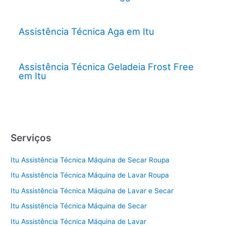
Assistência Técnica Aga em Itu
Assistência Técnica Geladeia Frost Free
em Itu
Serviços
Itu Assistência Técnica Máquina de Secar Roupa
Itu Assistência Técnica Máquina de Lavar Roupa
Itu Assistência Técnica Máquina de Lavar e Secar
Itu Assistência Técnica Máquina de Secar
Itu Assistência Técnica Máquina de Lavar