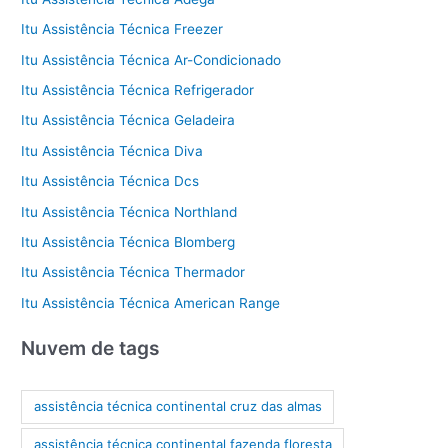
Itu Assistência Técnica Freezer
Itu Assistência Técnica Ar-Condicionado
Itu Assistência Técnica Refrigerador
Itu Assistência Técnica Geladeira
Itu Assistência Técnica Diva
Itu Assistência Técnica Dcs
Itu Assistência Técnica Northland
Itu Assistência Técnica Blomberg
Itu Assistência Técnica Thermador
Itu Assistência Técnica American Range
Nuvem de tags
assistência técnica continental cruz das almas
assistência técnica continental fazenda floresta