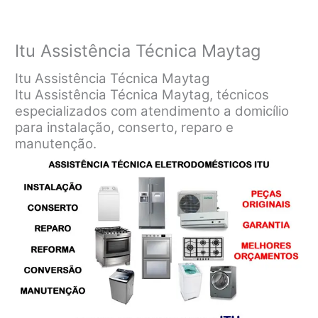
Itu Assistência Técnica Maytag
Itu Assistência Técnica Maytag
Itu Assistência Técnica Maytag, técnicos
especializados com atendimento a domicílio
para instalação, conserto, reparo e
manutenção.