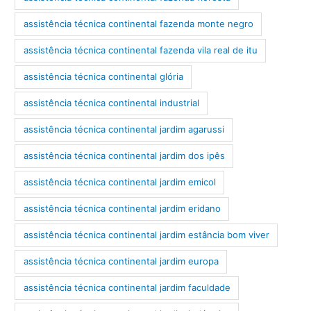
assistência técnica continental fazenda monte negro
assistência técnica continental fazenda vila real de itu
assistência técnica continental glória
assistência técnica continental industrial
assistência técnica continental jardim agarussi
assistência técnica continental jardim dos ipês
assistência técnica continental jardim emicol
assistência técnica continental jardim eridano
assistência técnica continental jardim estância bom viver
assistência técnica continental jardim europa
assistência técnica continental jardim faculdade