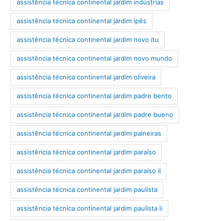
assistência técnica continental jardim indústrias
assistência técnica continental jardim ipês
assistência técnica continental jardim novo itu
assistência técnica continental jardim novo mundo
assistência técnica continental jardim oliveira
assistência técnica continental jardim padre bento
assistência técnica continental jardim padre bueno
assistência técnica continental jardim paineiras
assistência técnica continental jardim paraíso
assistência técnica continental jardim paraíso ii
assistência técnica continental jardim paulista
assistência técnica continental jardim paulista ii