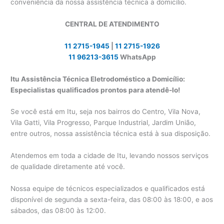
conveniência da nossa assistência técnica a domicílio.
CENTRAL DE ATENDIMENTO
11 2715-1945
|
11 2715-1926
11 96213-3615
WhatsApp
Itu Assistência Técnica Eletrodoméstico a Domicílio:
Especialistas qualificados prontos para atendê-lo!
Se você está em Itu, seja nos bairros do Centro, Vila Nova,
Vila Gatti, Vila Progresso, Parque Industrial, Jardim União,
entre outros, nossa assistência técnica está à sua disposição.
Atendemos em toda a cidade de Itu, levando nossos serviços
de qualidade diretamente até você.
Nossa equipe de técnicos especializados e qualificados está
disponível de segunda a sexta-feira, das 08:00 às 18:00, e aos
sábados, das 08:00 às 12:00.