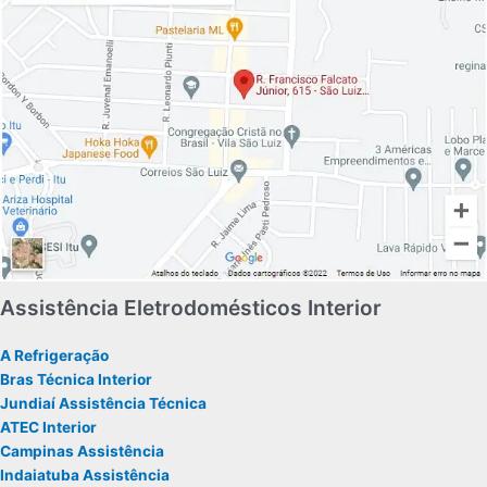
Assistência Eletrodomésticos Interior
A Refrigeração
Bras Técnica Interior
Jundiaí Assistência Técnica
ATEC Interior
Campinas Assistência
Indaiatuba Assistência