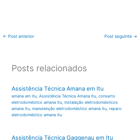
←
Post anterior
Post seguinte
→
Posts relacionados
Assistência Técnica Amana em Itu
amana em itu
,
Assistência Técnica Amana Itu
,
conserto
eletrodoméstico amana itu
,
instalação eletrodomésticos
amana itu
,
manutenção eletrodoméstico amana itu
,
reparo
eletrodoméstico amana itu
Assistência Técnica Gaggenau em Itu