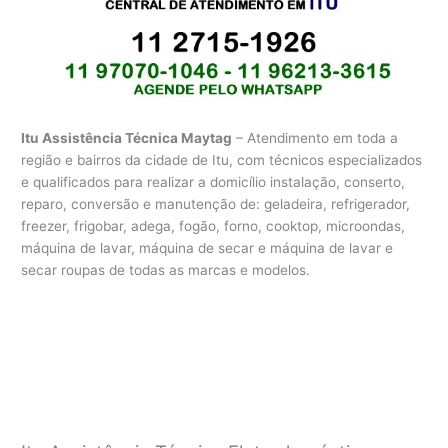
Itu Assistência Técnica Maytag
– Atendimento em toda a
região e bairros da cidade de Itu, com técnicos especializados
e qualificados para realizar a domicílio instalação, conserto,
reparo, conversão e manutenção de: geladeira, refrigerador,
freezer, frigobar, adega, fogão, forno, cooktop, microondas,
máquina de lavar, máquina de secar e máquina de lavar e
secar roupas de todas as marcas e modelos.