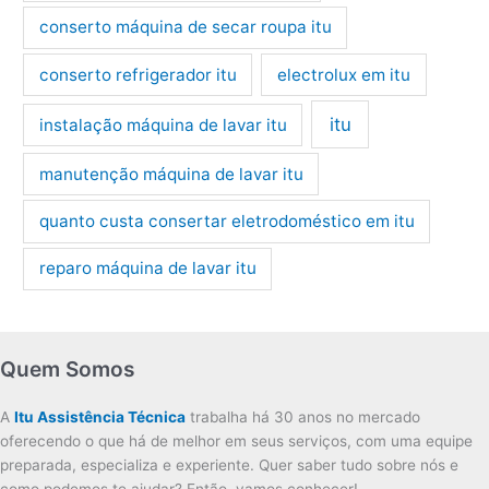
conserto máquina de secar roupa itu
conserto refrigerador itu
electrolux em itu
itu
instalação máquina de lavar itu
manutenção máquina de lavar itu
quanto custa consertar eletrodoméstico em itu
reparo máquina de lavar itu
Quem Somos
A
Itu Assistência Técnica
trabalha há 30 anos no mercado
oferecendo o que há de melhor em seus serviços, com uma equipe
preparada, especializa e experiente. Quer saber tudo sobre nós e