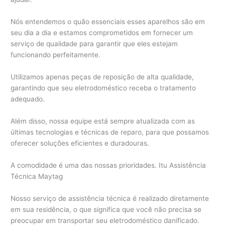
Nós entendemos o quão essenciais esses aparelhos são em
seu dia a dia e estamos comprometidos em fornecer um
serviço de qualidade para garantir que eles estejam
funcionando perfeitamente.
Utilizamos apenas peças de reposição de alta qualidade,
garantindo que seu eletrodoméstico receba o tratamento
adequado.
Além disso, nossa equipe está sempre atualizada com as
últimas tecnologias e técnicas de reparo, para que possamos
oferecer soluções eficientes e duradouras.
A comodidade é uma das nossas prioridades. Itu Assistência
Técnica Maytag
Nosso serviço de assistência técnica é realizado diretamente
em sua residência, o que significa que você não precisa se
preocupar em transportar seu eletrodoméstico danificado.