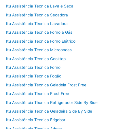
Itu Assistência Técnica Lava e Seca
Itu Assistência Técnica Secadora
Itu Assistência Técnica Lavadora
Itu Assistência Técnica Forno a Gás
Itu Assistência Técnica Forno Elétrico
Itu Assistência Técnica Microondas
Itu Assistência Técnica Cooktop
Itu Assistência Técnica Forno
Itu Assistência Técnica Fogão
Itu Assistência Técnica Geladeia Frost Free
Itu Assistência Técnica Frost Free
Itu Assistência Técnica Refrigerador Side By Side
Itu Assistência Técnica Geladeira Side By Side
Itu Assistência Técnica Frigobar
Itu Assistência Técnica Adega