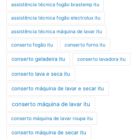
assistência técnica fogão brastemp itu
assistência técnica fogão electrolux itu
assistência técnica máquina de lavar itu
conserto fogão itu
conserto forno itu
conserto geladeira itu
conserto lavadora itu
conserto lava e seca itu
conserto máquina de lavar e secar itu
conserto máquina de lavar itu
conserto máquina de lavar roupa itu
conserto máquina de secar itu