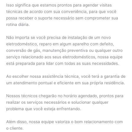
Isso significa que estamos prontos para agendar visitas
técnicas de acordo com sua conveniência, para que você
possa receber o suporte necessário sem comprometer sua
rotina diária.
Não importa se você precisa de instalação de um novo
eletrodoméstico, reparo em algum aparelho com defeito,
conversão de gás, manutenção preventiva ou qualquer outro
serviço relacionado aos seus eletrodomésticos, nossa equipe
está preparada para lidar com todas as suas necessidades.
Ao escolher nossa assistência técnica, você terá a garantia de
um atendimento pontual e eficiente em sua própria residência.
Nossos técnicos chegarão no horário agendado, prontos para
realizar os serviços necessários e solucionar qualquer
problema que você esteja enfrentando.
Além disso, nossa equipe valoriza o bom relacionamento com
o cliente.