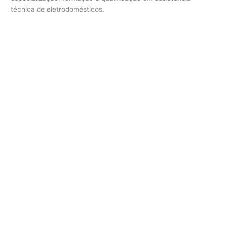
técnica de eletrodomésticos.