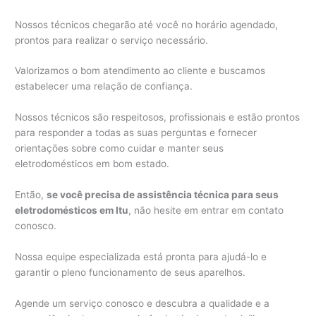
Nossos técnicos chegarão até você no horário agendado,
prontos para realizar o serviço necessário.
Valorizamos o bom atendimento ao cliente e buscamos
estabelecer uma relação de confiança.
Nossos técnicos são respeitosos, profissionais e estão prontos
para responder a todas as suas perguntas e fornecer
orientações sobre como cuidar e manter seus
eletrodomésticos em bom estado.
Então,
se você precisa de assistência técnica para seus
eletrodomésticos em Itu
, não hesite em entrar em contato
conosco.
Nossa equipe especializada está pronta para ajudá-lo e
garantir o pleno funcionamento de seus aparelhos.
Agende um serviço conosco e descubra a qualidade e a