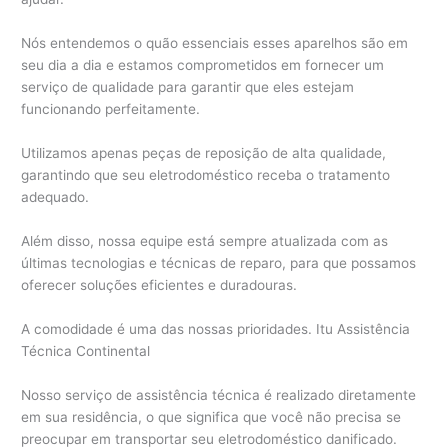
Nós entendemos o quão essenciais esses aparelhos são em
seu dia a dia e estamos comprometidos em fornecer um
serviço de qualidade para garantir que eles estejam
funcionando perfeitamente.
Utilizamos apenas peças de reposição de alta qualidade,
garantindo que seu eletrodoméstico receba o tratamento
adequado.
Além disso, nossa equipe está sempre atualizada com as
últimas tecnologias e técnicas de reparo, para que possamos
oferecer soluções eficientes e duradouras.
A comodidade é uma das nossas prioridades. Itu Assistência
Técnica Continental
Nosso serviço de assistência técnica é realizado diretamente
em sua residência, o que significa que você não precisa se
preocupar em transportar seu eletrodoméstico danificado.