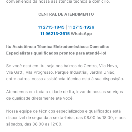
conveniência da nossa assistência técnica a domicílio.
CENTRAL DE ATENDIMENTO
11 2715-1945
|
11 2715-1926
11 96213-3615
WhatsApp
Itu Assistência Técnica Eletrodoméstico a Domicílio:
Especialistas qualificados prontos para atendê-lo!
Se você está em Itu, seja nos bairros do Centro, Vila Nova,
Vila Gatti, Vila Progresso, Parque Industrial, Jardim União,
entre outros, nossa assistência técnica está à sua disposição.
Atendemos em toda a cidade de Itu, levando nossos serviços
de qualidade diretamente até você.
Nossa equipe de técnicos especializados e qualificados está
disponível de segunda a sexta-feira, das 08:00 às 18:00, e aos
sábados, das 08:00 às 12:00.