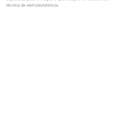
técnica de eletrodomésticos.