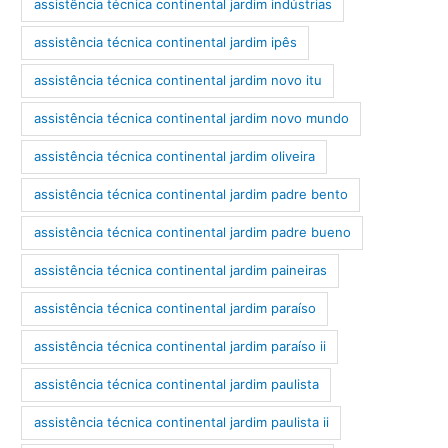
assistência técnica continental jardim indústrias
assistência técnica continental jardim ipês
assistência técnica continental jardim novo itu
assistência técnica continental jardim novo mundo
assistência técnica continental jardim oliveira
assistência técnica continental jardim padre bento
assistência técnica continental jardim padre bueno
assistência técnica continental jardim paineiras
assistência técnica continental jardim paraíso
assistência técnica continental jardim paraíso ii
assistência técnica continental jardim paulista
assistência técnica continental jardim paulista ii