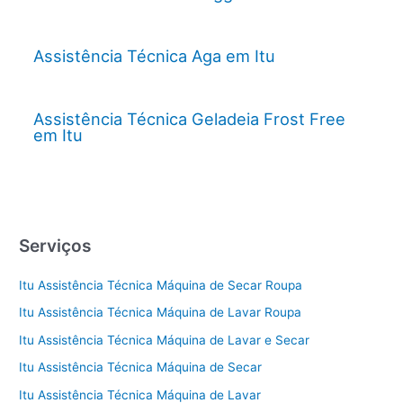
Assistência Técnica Aga em Itu
Assistência Técnica Geladeia Frost Free
em Itu
Serviços
Itu Assistência Técnica Máquina de Secar Roupa
Itu Assistência Técnica Máquina de Lavar Roupa
Itu Assistência Técnica Máquina de Lavar e Secar
Itu Assistência Técnica Máquina de Secar
Itu Assistência Técnica Máquina de Lavar