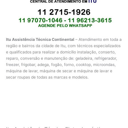
Itu Assistência Técnica Continental
– Atendimento em toda a
região e bairros da cidade de Itu, com técnicos especializados
e qualificados para realizar a domicílio instalação, conserto,
reparo, conversão e manutenção de: geladeira, refrigerador,
freezer, frigobar, adega, fogão, forno, cooktop, microondas,
máquina de lavar, máquina de secar e máquina de lavar e
secar roupas de todas as marcas e modelos.