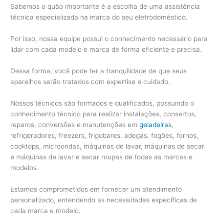
Sabemos o quão importante é a escolha de uma assistência
técnica especializada na marca do seu eletrodoméstico.
Por isso, nossa equipe possui o conhecimento necessário para
lidar com cada modelo e marca de forma eficiente e precisa.
Dessa forma, você pode ter a tranquilidade de que seus
aparelhos serão tratados com expertise e cuidado.
Nossos técnicos são formados e qualificados, possuindo o
conhecimento técnico para realizar instalações, consertos,
reparos, conversões e manutenções em
geladeiras
,
refrigeradores, freezers, frigobares, adegas, fogões, fornos,
cooktops, microondas, máquinas de lavar, máquinas de secar
e máquinas de lavar e secar roupas de todas as marcas e
modelos.
Estamos comprometidos em fornecer um atendimento
personalizado, entendendo as necessidades específicas de
cada marca e modelo.