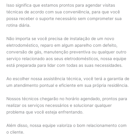
Isso significa que estamos prontos para agendar visitas
técnicas de acordo com sua conveniência, para que você
possa receber o suporte necessário sem comprometer sua
rotina diária.
Não importa se você precisa de instalação de um novo
eletrodoméstico, reparo em algum aparelho com defeito,
conversão de gás, manutenção preventiva ou qualquer outro
serviço relacionado aos seus eletrodomésticos, nossa equipe
está preparada para lidar com todas as suas necessidades.
Ao escolher nossa assistência técnica, você terá a garantia de
um atendimento pontual e eficiente em sua própria residência.
Nossos técnicos chegarão no horário agendado, prontos para
realizar os serviços necessários e solucionar qualquer
problema que você esteja enfrentando.
Além disso, nossa equipe valoriza o bom relacionamento com
o cliente.