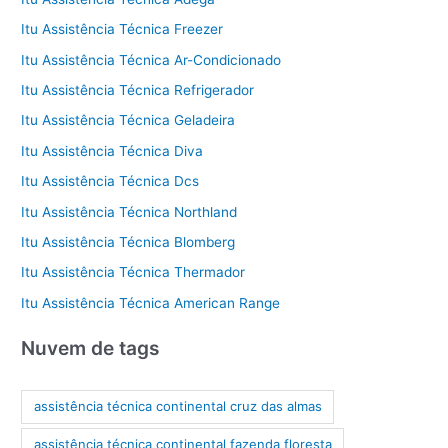
Itu Assistência Técnica Freezer
Itu Assistência Técnica Ar-Condicionado
Itu Assistência Técnica Refrigerador
Itu Assistência Técnica Geladeira
Itu Assistência Técnica Diva
Itu Assistência Técnica Dcs
Itu Assistência Técnica Northland
Itu Assistência Técnica Blomberg
Itu Assistência Técnica Thermador
Itu Assistência Técnica American Range
Nuvem de tags
assistência técnica continental cruz das almas
assistência técnica continental fazenda floresta