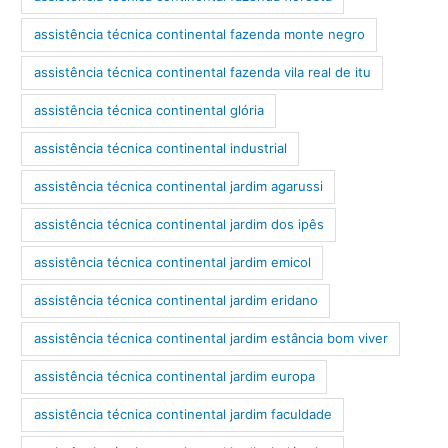
assistência técnica continental fazenda monte negro
assistência técnica continental fazenda vila real de itu
assistência técnica continental glória
assistência técnica continental industrial
assistência técnica continental jardim agarussi
assistência técnica continental jardim dos ipês
assistência técnica continental jardim emicol
assistência técnica continental jardim eridano
assistência técnica continental jardim estância bom viver
assistência técnica continental jardim europa
assistência técnica continental jardim faculdade