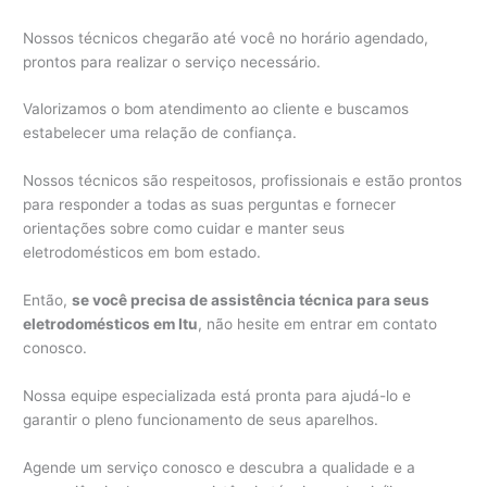
Nossos técnicos chegarão até você no horário agendado,
prontos para realizar o serviço necessário.
Valorizamos o bom atendimento ao cliente e buscamos
estabelecer uma relação de confiança.
Nossos técnicos são respeitosos, profissionais e estão prontos
para responder a todas as suas perguntas e fornecer
orientações sobre como cuidar e manter seus
eletrodomésticos em bom estado.
Então,
se você precisa de assistência técnica para seus
eletrodomésticos em Itu
, não hesite em entrar em contato
conosco.
Nossa equipe especializada está pronta para ajudá-lo e
garantir o pleno funcionamento de seus aparelhos.
Agende um serviço conosco e descubra a qualidade e a