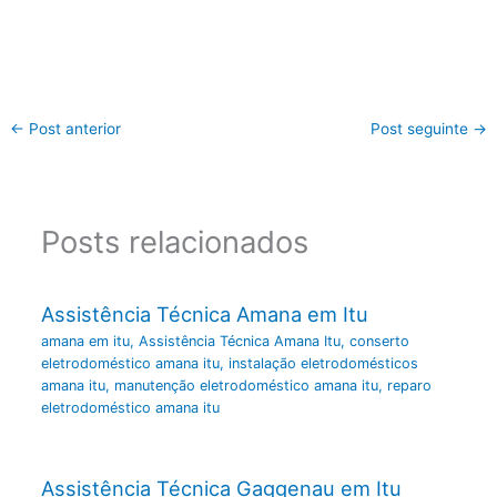
←
Post anterior
Post seguinte
→
Posts relacionados
Assistência Técnica Amana em Itu
amana em itu
,
Assistência Técnica Amana Itu
,
conserto
eletrodoméstico amana itu
,
instalação eletrodomésticos
amana itu
,
manutenção eletrodoméstico amana itu
,
reparo
eletrodoméstico amana itu
Assistência Técnica Gaggenau em Itu