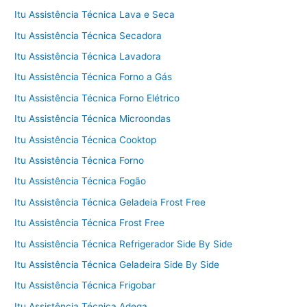
Itu Assistência Técnica Lava e Seca
Itu Assistência Técnica Secadora
Itu Assistência Técnica Lavadora
Itu Assistência Técnica Forno a Gás
Itu Assistência Técnica Forno Elétrico
Itu Assistência Técnica Microondas
Itu Assistência Técnica Cooktop
Itu Assistência Técnica Forno
Itu Assistência Técnica Fogão
Itu Assistência Técnica Geladeia Frost Free
Itu Assistência Técnica Frost Free
Itu Assistência Técnica Refrigerador Side By Side
Itu Assistência Técnica Geladeira Side By Side
Itu Assistência Técnica Frigobar
Itu Assistência Técnica Adega