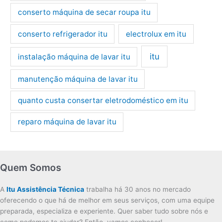
conserto máquina de secar roupa itu
conserto refrigerador itu
electrolux em itu
itu
instalação máquina de lavar itu
manutenção máquina de lavar itu
quanto custa consertar eletrodoméstico em itu
reparo máquina de lavar itu
Quem Somos
A
Itu Assistência Técnica
trabalha há 30 anos no mercado
oferecendo o que há de melhor em seus serviços, com uma equipe
preparada, especializa e experiente. Quer saber tudo sobre nós e