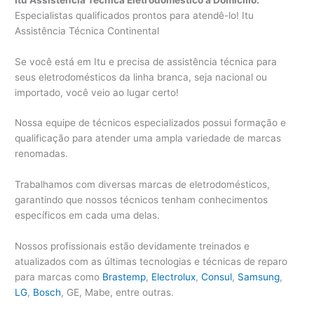
Especialistas qualificados prontos para atendê-lo! Itu
Assistência Técnica Continental
Se você está em Itu e precisa de assistência técnica para
seus eletrodomésticos da linha branca, seja nacional ou
importado, você veio ao lugar certo!
Nossa equipe de técnicos especializados possui formação e
qualificação para atender uma ampla variedade de marcas
renomadas.
Trabalhamos com diversas marcas de eletrodomésticos,
garantindo que nossos técnicos tenham conhecimentos
específicos em cada uma delas.
Nossos profissionais estão devidamente treinados e
atualizados com as últimas tecnologias e técnicas de reparo
para marcas como
Brastemp
,
Electrolux
,
Consul
,
Samsung
,
LG
,
Bosch
, GE, Mabe, entre outras.