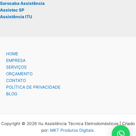
Sorocaba Assistência
Assistec SP
Assistência ITU
HOME
EMPRESA
SERVIÇOS
ORÇAMENTO
CONTATO
POLÍTICA DE PRIVACIDADE
BLOG
Copyright © 2026 Itu Assistência Técnica Eletrodomésticos | Criado
por:
MKT Produtos Digitais
.