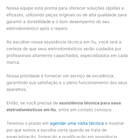
Nossa equipe está pronta para oferecer soluções rápidas e
eficazes, utilizando peças originais ou de alta qualidade para
garantir a durabilidade e o bom desempenho do seu
eletrodoméstico após o reparo.
Ao escolher nossa assistência técnica em Itu, você terá a
certeza de que seus eletrodomésticos serão cuidados por
profissionais altamente capacitados, especializados em cada
marca.
Nossa prioridade é fornecer um serviço de excelência,
garantindo sua satisfação e o pleno funcionamento dos seus
aparelhos.
Então, se você precisa de
assistência técnica para seus
eletrodomésticos em Itu
, entre em contato conosco.
Teremos o prazer em
agendar uma visita técnica
e mostrar
por que somos a escolha certa quando se trata de
especialização, formação e qualificação em assistência