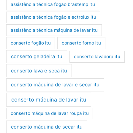
assistência técnica fogão brastemp itu
assistência técnica fogão electrolux itu
assistência técnica máquina de lavar itu
conserto fogão itu
conserto forno itu
conserto geladeira itu
conserto lavadora itu
conserto lava e seca itu
conserto máquina de lavar e secar itu
conserto máquina de lavar itu
conserto máquina de lavar roupa itu
conserto máquina de secar itu