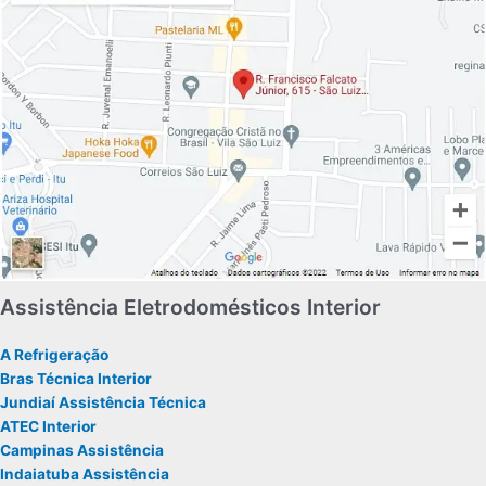
Assistência Eletrodomésticos Interior
A Refrigeração
Bras Técnica Interior
Jundiaí Assistência Técnica
ATEC Interior
Campinas Assistência
Indaiatuba Assistência