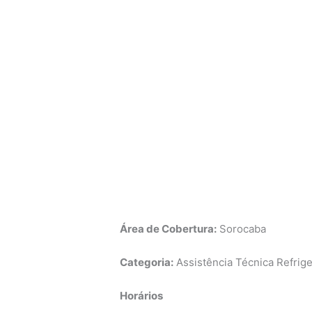
Área de Cobertura:
Sorocaba
Categoria:
Assistência Técnica Refrige
Horários