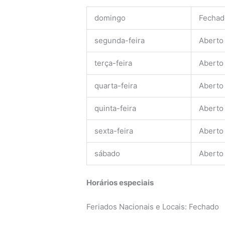
domingo
Fechad
segunda-feira
Aberto
terça-feira
Aberto
quarta-feira
Aberto
quinta-feira
Aberto
sexta-feira
Aberto
sábado
Aberto
Horários especiais
Feriados Nacionais e Locais: Fechado