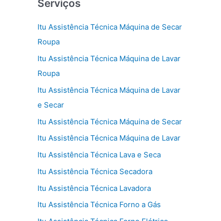
Serviços
Itu Assistência Técnica Máquina de Secar
Roupa
Itu Assistência Técnica Máquina de Lavar
Roupa
Itu Assistência Técnica Máquina de Lavar
e Secar
Itu Assistência Técnica Máquina de Secar
Itu Assistência Técnica Máquina de Lavar
Itu Assistência Técnica Lava e Seca
Itu Assistência Técnica Secadora
Itu Assistência Técnica Lavadora
Itu Assistência Técnica Forno a Gás