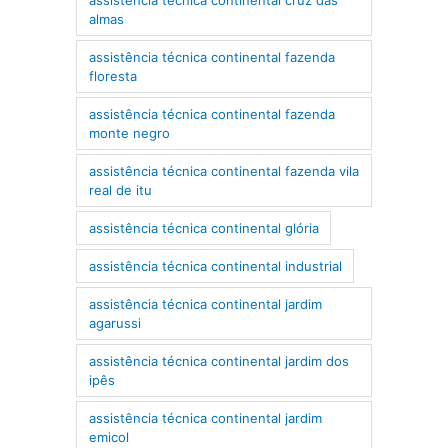
almas
assistência técnica continental fazenda
floresta
assistência técnica continental fazenda
monte negro
assistência técnica continental fazenda vila
real de itu
assistência técnica continental glória
assistência técnica continental industrial
assistência técnica continental jardim
agarussi
assistência técnica continental jardim dos
ipês
assistência técnica continental jardim
emicol