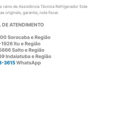
o ramo de Assistência Técnica Refrigerador Side
 originais, garantia, nota fiscal.
 DE ATENDIMENTO
00 Sorocaba e Região
-1926 Itu e Região
5666 Salto e Região
9 Indaiatuba e Região
3-3615
WhatsApp