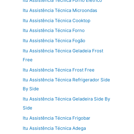
Itu Assistência Técnica Forno Elétrico
Itu Assistência Técnica Microondas
Itu Assistência Técnica Cooktop
Itu Assistência Técnica Forno
Itu Assistência Técnica Fogão
Itu Assistência Técnica Geladeia Frost
Free
Itu Assistência Técnica Frost Free
Itu Assistência Técnica Refrigerador Side
By Side
Itu Assistência Técnica Geladeira Side By
Side
Itu Assistência Técnica Frigobar
Itu Assistência Técnica Adega