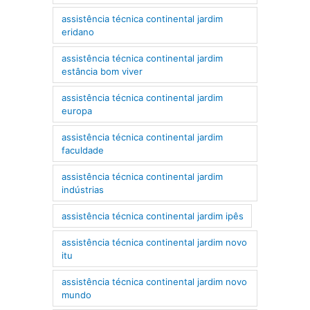
assistência técnica continental jardim
eridano
assistência técnica continental jardim
estância bom viver
assistência técnica continental jardim
europa
assistência técnica continental jardim
faculdade
assistência técnica continental jardim
indústrias
assistência técnica continental jardim ipês
assistência técnica continental jardim novo
itu
assistência técnica continental jardim novo
mundo