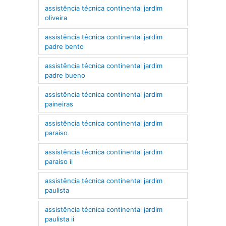
assistência técnica continental jardim
oliveira
assistência técnica continental jardim
padre bento
assistência técnica continental jardim
padre bueno
assistência técnica continental jardim
paineiras
assistência técnica continental jardim
paraíso
assistência técnica continental jardim
paraíso ii
assistência técnica continental jardim
paulista
assistência técnica continental jardim
paulista ii