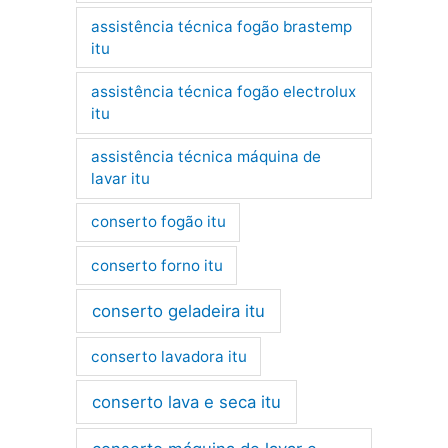
assistência técnica fogão brastemp
itu
assistência técnica fogão electrolux
itu
assistência técnica máquina de
lavar itu
conserto fogão itu
conserto forno itu
conserto geladeira itu
conserto lavadora itu
conserto lava e seca itu