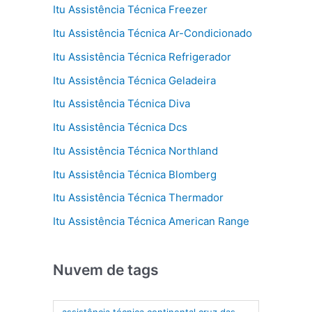
Itu Assistência Técnica Freezer
Itu Assistência Técnica Ar-Condicionado
Itu Assistência Técnica Refrigerador
Itu Assistência Técnica Geladeira
Itu Assistência Técnica Diva
Itu Assistência Técnica Dcs
Itu Assistência Técnica Northland
Itu Assistência Técnica Blomberg
Itu Assistência Técnica Thermador
Itu Assistência Técnica American Range
Nuvem de tags
assistência técnica continental cruz das