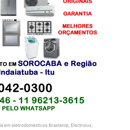
da em eletrodomésticos Brastemp, Electrolux,