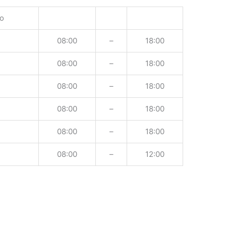
o
08:00
–
18:00
08:00
–
18:00
08:00
–
18:00
08:00
–
18:00
08:00
–
18:00
08:00
–
12:00