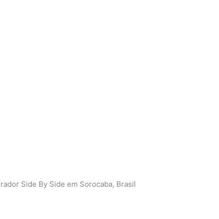
rador Side By Side em Sorocaba, Brasil