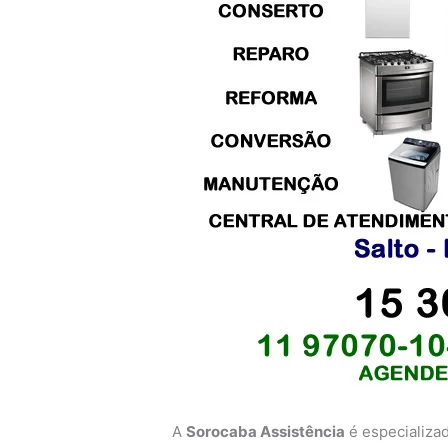
A
Sorocaba Assistência
é especializa