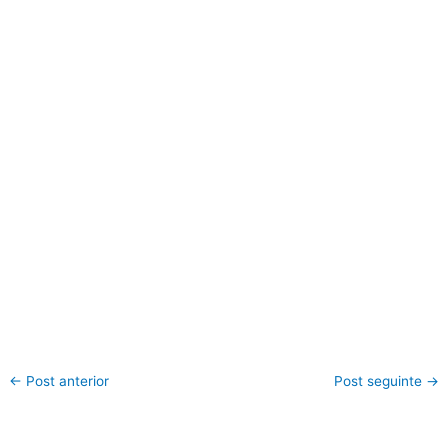
←
Post anterior
Post seguinte
→