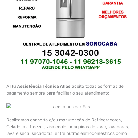
A
Itu Assistência Técnica Atlas
aceita todas as formas de
pagamento sempre para facilitar o seu atendimento
Realizamos conserto e/ou manutenção de Refrigeradores
,
Geladeiras, freezer, visa cooler, máquinas de lavar, lavadoras,
lava e seca, secadoras, entre outros eletrodomésticos como