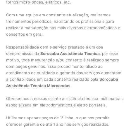
fornos micro-ondas, elétricos, etc.
Com uma equipe em constante atualização, realizamos
treinamentos periódicos, habilitando os profissionais para
realizar a manutenção nos mais diversos eletrodomésticos e
consertos em geral.
Responsabilidade com o serviço prestado é um dos
compromissos da
Sorocaba Assistência Técnica
, por esse
motivo, toda manutenção e/ou conserto é realizado sempre
com peças genuínas. Esse procedimento, aliado ao
atendimento de qualidade e garantia dos serviços aumentam
a confiabilidade em cada conserto realizado pela
Sorocaba
Assistência Técnica Microondas
.
Oferecemos a nossos cliente assistência técnica multimarcas,
especializada em eletrodomésticos e eletro portáteis.
Utilizamos apenas peças de 1ª linha, o que nos permite
oferecer garantia de até 1 ano nos serviços realizados.