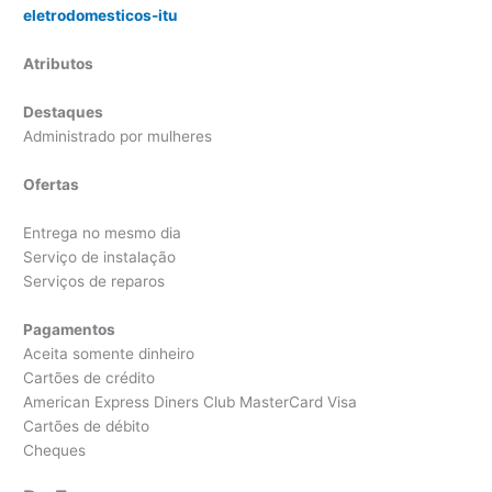
eletrodomesticos-itu
Atributos
Destaques
Administrado por mulheres
Ofertas
Entrega no mesmo dia
Serviço de instalação
Serviços de reparos
Pagamentos
Aceita somente dinheiro
Cartões de crédito
American Express Diners Club MasterCard Visa
Cartões de débito
Cheques