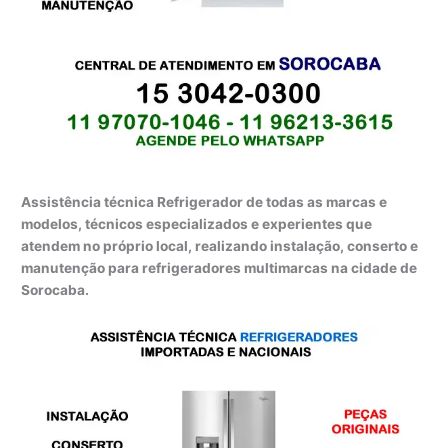
Assistência técnica Refrigerador de todas as marcas e
modelos, técnicos especializados e experientes que
atendem no próprio local, realizando instalação, conserto e
manutenção para refrigeradores multimarcas na cidade de
Sorocaba.