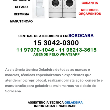
Assistência técnica Geladeira de todas as marcas e
modelos, técnicos especializados e experientes que
atendem no próprio local, realizando instalação, conserto e
manutenção para geladeiras multimarcas na cidade de
Sorocaba.