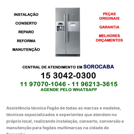
Assistência técnica Fogão de todas as marcas e modelos,
técnicos especializados e experientes que atendem no
próprio local, realizando instalação, conserto, conversão e
manutenção para fogões multimarcas na cidade de