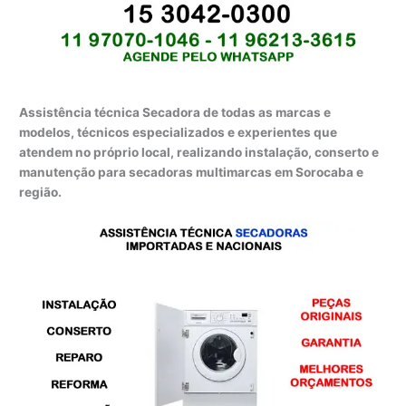
Assistência técnica Secadora de todas as marcas e
modelos, técnicos especializados e experientes que
atendem no próprio local, realizando instalação, conserto e
manutenção para secadoras multimarcas em Sorocaba e
região.