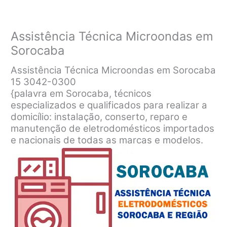
Assistência Técnica Microondas em
Sorocaba
Assistência Técnica Microondas em Sorocaba
15 3042-0300
{palavra em Sorocaba, técnicos
especializados e qualificados para realizar a
domicílio: instalação, conserto, reparo e
manutenção de eletrodomésticos importados
e nacionais de todas as marcas e modelos.