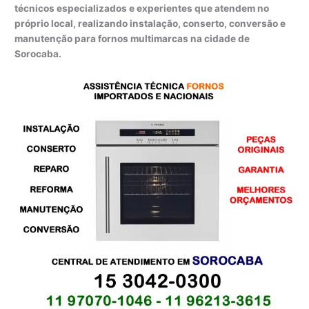
técnicos especializados e experientes que atendem no
próprio local, realizando instalação, conserto, conversão e
manutenção para fornos multimarcas na cidade de
Sorocaba.