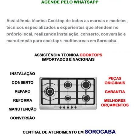
Assistência técnica Cooktop de todas as marcas e modelos,
técnicos especializados e experientes que atendem no
próprio local, realizando instalação, conserto, conversão e
manutenção para cooktop’s multimarcas em Sorocaba.