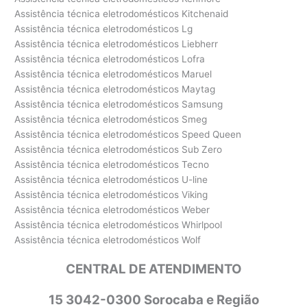
Assistência técnica eletrodomésticos Kitchenaid
Assistência técnica eletrodomésticos Lg
Assistência técnica eletrodomésticos Liebherr
Assistência técnica eletrodomésticos Lofra
Assistência técnica eletrodomésticos Maruel
Assistência técnica eletrodomésticos Maytag
Assistência técnica eletrodomésticos Samsung
Assistência técnica eletrodomésticos Smeg
Assistência técnica eletrodomésticos Speed Queen
Assistência técnica eletrodomésticos Sub Zero
Assistência técnica eletrodomésticos Tecno
Assistência técnica eletrodomésticos U-line
Assistência técnica eletrodomésticos Viking
Assistência técnica eletrodomésticos Weber
Assistência técnica eletrodomésticos Whirlpool
Assistência técnica eletrodomésticos Wolf
CENTRAL DE ATENDIMENTO
15 3042-0300 Sorocaba e Região