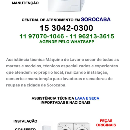
Assistência técnica Máquina de Lavar e secar de todas as
marcas e modelos, técnicos especializados e experientes
que atendem no próprio local, realizando instalação,
conserto e manutenção para lavadoras e secadoras de
roupas na cidade de Sorocaba.