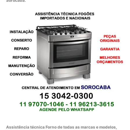
Sorocaba.
Assistência técnica Forno de todas as marcas e modelos,