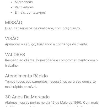
Microondas
Ventiladores
E mais, contate-nos
MISSÃO
Executar serviços de qualidade, com preço justo.
VISÃO
Aprimorar o serviço, buscando a confiança do cliente.
VALORES
Respeito ao cliente, honestidade e comprometimento com o
trabalho.
Atendimento Rápido
Temos todos equipamentos necessários para seu conserto
mais rápido possível.
30 Anos De Mercado
Abrimos nossas portas no dia 15 de Maio de 1990. Com mais