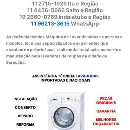
11 2715-1926 Itu e Região
11 4456-5666 Salto e Região
19 2660-0769 Indaiatuba e Região
11 96213-3615
WhatsApp
Assistência técnica Máquina de Lavar de todas as marcas e
modelos, técnicos especializados e experientes que
atendem no próprio local, realizando instalação, conserto e
manutenção para lavadoras de roupas na cidade de
Sorocaba.