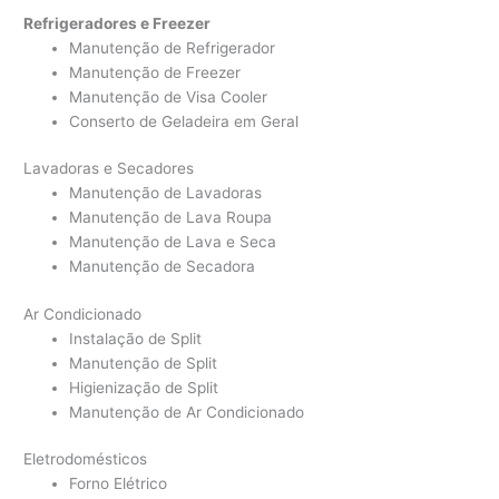
Refrigeradores e Freezer
Manutenção de Refrigerador
Manutenção de Freezer
Manutenção de Visa Cooler
Conserto de Geladeira em Geral
Lavadoras e Secadores
Manutenção de Lavadoras
Manutenção de Lava Roupa
Manutenção de Lava e Seca
Manutenção de Secadora
Ar Condicionado
Instalação de Split
Manutenção de Split
Higienização de Split
Manutenção de Ar Condicionado
Eletrodomésticos
Forno Elétrico