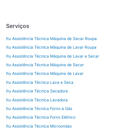
Serviços
Itu Assistência Técnica Máquina de Secar Roupa
Itu Assistência Técnica Máquina de Lavar Roupa
Itu Assistência Técnica Máquina de Lavar e Secar
Itu Assistência Técnica Máquina de Secar
Itu Assistência Técnica Máquina de Lavar
Itu Assistência Técnica Lava e Seca
Itu Assistência Técnica Secadora
Itu Assistência Técnica Lavadora
Itu Assistência Técnica Forno a Gás
Itu Assistência Técnica Forno Elétrico
Itu Assistência Técnica Microondas