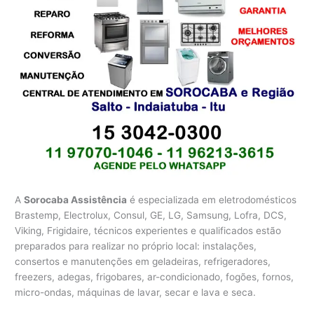
A
Sorocaba Assistência
é especializada em eletrodomésticos
Brastemp, Electrolux, Consul, GE, LG, Samsung, Lofra, DCS,
Viking, Frigidaire, técnicos experientes e qualificados estão
preparados para realizar no próprio local: instalações,
consertos e manutenções em geladeiras, refrigeradores,
freezers, adegas, frigobares, ar-condicionado, fogões, fornos,
micro-ondas, máquinas de lavar, secar e lava e seca.