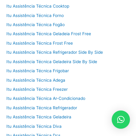
Itu Assistência Técnica Cooktop
Itu Assistência Técnica Forno
Itu Assistência Técnica Fogão
Itu Assistência Técnica Geladeia Frost Free
Itu Assistência Técnica Frost Free
Itu Assistência Técnica Refrigerador Side By Side
Itu Assistência Técnica Geladeira Side By Side
Itu Assistência Técnica Frigobar
Itu Assistência Técnica Adega
Itu Assistência Técnica Freezer
Itu Assistência Técnica Ar-Condicionado
Itu Assistência Técnica Refrigerador
Itu Assistência Técnica Geladeira
Itu Assistência Técnica Diva
Itu Assistência Técnica Dcs