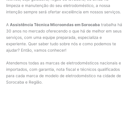
limpeza e manutenção do seu eletrodoméstico, a nossa
intenção sempre será ofertar excelência em nossos serviços.
A
Assistência Técnica Microondas em Sorocaba
trabalha há
30 anos no mercado oferecendo o que há de melhor em seus
serviços, com uma equipe preparada, especializa e
experiente. Quer saber tudo sobre nós e como podemos te
ajudar? Então, vamos conhecer!
Atendemos todas as marcas de eletrodomésticos nacionais e
importados, com garantia, nota fiscal e técnicos qualificados
para cada marca de modelo de eletrodoméstico na cidade de
Sorocaba e Região.