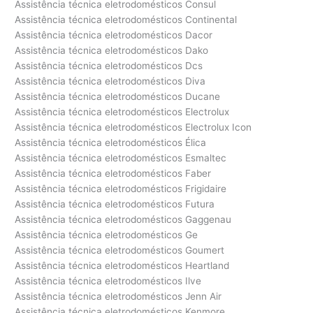
Assistência técnica eletrodomésticos Consul
Assistência técnica eletrodomésticos Continental
Assistência técnica eletrodomésticos Dacor
Assistência técnica eletrodomésticos Dako
Assistência técnica eletrodomésticos Dcs
Assistência técnica eletrodomésticos Diva
Assistência técnica eletrodomésticos Ducane
Assistência técnica eletrodomésticos Electrolux
Assistência técnica eletrodomésticos Electrolux Icon
Assistência técnica eletrodomésticos Élica
Assistência técnica eletrodomésticos Esmaltec
Assistência técnica eletrodomésticos Faber
Assistência técnica eletrodomésticos Frigidaire
Assistência técnica eletrodomésticos Futura
Assistência técnica eletrodomésticos Gaggenau
Assistência técnica eletrodomésticos Ge
Assistência técnica eletrodomésticos Goumert
Assistência técnica eletrodomésticos Heartland
Assistência técnica eletrodomésticos Ilve
Assistência técnica eletrodomésticos Jenn Air
Assistência técnica eletrodomésticos Kenmore