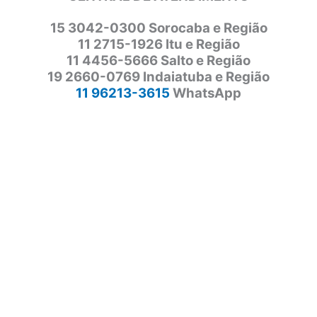
15 3042-0300 Sorocaba e Região
11 2715-1926 Itu e Região
11 4456-5666 Salto e Região
19 2660-0769 Indaiatuba e Região
11 96213-3615
WhatsApp