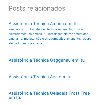
Posts relacionados
Assistência Técnica Amana em Itu
amana em itu
,
Assistência Técnica Amana Itu
,
conserto
eletrodoméstico amana itu
,
instalação eletrodomésticos
amana itu
,
manutenção eletrodoméstico amana itu
,
reparo
eletrodoméstico amana itu
Assistência Técnica Gaggenau em Itu
Assistência Técnica Aga em Itu
Assistência Técnica Geladeia Frost Free
em Itu