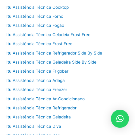
Itu Assistência Técnica Cooktop
Itu Assistência Técnica Forno
Itu Assistência Técnica Fogão
Itu Assistência Técnica Geladeia Frost Free
Itu Assistência Técnica Frost Free
Itu Assistência Técnica Refrigerador Side By Side
Itu Assistência Técnica Geladeira Side By Side
Itu Assistência Técnica Frigobar
Itu Assistência Técnica Adega
Itu Assistência Técnica Freezer
Itu Assistência Técnica Ar-Condicionado
Itu Assistência Técnica Refrigerador
Itu Assistência Técnica Geladeira
Itu Assistência Técnica Diva