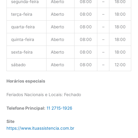
segunda-feira
Aberto
08:00
–
18:00
terça-feira
Aberto
08:00
–
18:00
quarta-feira
Aberto
08:00
–
18:00
quinta-feira
Aberto
08:00
–
18:00
sexta-feira
Aberto
08:00
–
18:00
sábado
Aberto
08:00
–
12:00
Horários especiais
Feriados Nacionais e Locais: Fechado
Telefone Principal:
11 2715-1926
Site
https://www.ituassistencia.com.br