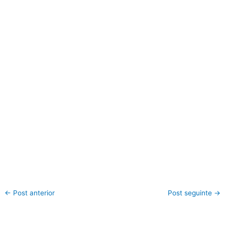
←
Post anterior
Post seguinte
→