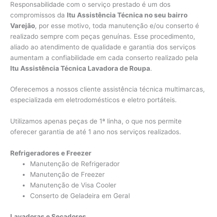
Responsabilidade com o serviço prestado é um dos
compromissos da
Itu Assistência Técnica no seu bairro
Varejão
, por esse motivo, toda manutenção e/ou conserto é
realizado sempre com peças genuínas. Esse procedimento,
aliado ao atendimento de qualidade e garantia dos serviços
aumentam a confiabilidade em cada conserto realizado pela
Itu Assistência Técnica Lavadora de Roupa
.
Oferecemos a nossos cliente assistência técnica multimarcas,
especializada em eletrodomésticos e eletro portáteis.
Utilizamos apenas peças de 1ª linha, o que nos permite
oferecer garantia de até 1 ano nos serviços realizados.
Refrigeradores e Freezer
Manutenção de Refrigerador
Manutenção de Freezer
Manutenção de Visa Cooler
Conserto de Geladeira em Geral
Lavadoras e Secadores