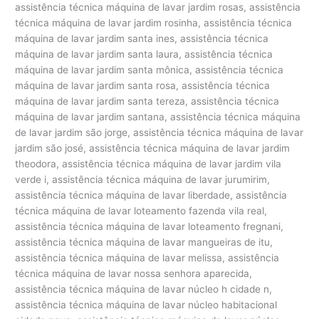
assistência técnica máquina de lavar jardim rosas, assistência
técnica máquina de lavar jardim rosinha, assistência técnica
máquina de lavar jardim santa ines, assistência técnica
máquina de lavar jardim santa laura, assistência técnica
máquina de lavar jardim santa mônica, assistência técnica
máquina de lavar jardim santa rosa, assistência técnica
máquina de lavar jardim santa tereza, assistência técnica
máquina de lavar jardim santana, assistência técnica máquina
de lavar jardim são jorge, assistência técnica máquina de lavar
jardim são josé, assistência técnica máquina de lavar jardim
theodora, assistência técnica máquina de lavar jardim vila
verde i, assistência técnica máquina de lavar jurumirim,
assistência técnica máquina de lavar liberdade, assistência
técnica máquina de lavar loteamento fazenda vila real,
assistência técnica máquina de lavar loteamento fregnani,
assistência técnica máquina de lavar mangueiras de itu,
assistência técnica máquina de lavar melissa, assistência
técnica máquina de lavar nossa senhora aparecida,
assistência técnica máquina de lavar núcleo h cidade n,
assistência técnica máquina de lavar núcleo habitacional