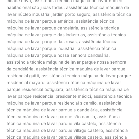
cidade nova, assistência técnica máquina de lavar núcleo
habitacional são judas tadeu, assistência técnica máquina de
lavar núcleo industrial jardim porto seguro, assistência técnica
máquina de lavar parque américa, assistência técnica
máquina de lavar parque candelária, assistência técnica
máquina de lavar parque das indústrias, assistência técnica
máquina de lavar parque das rosas, assistência técnica
máquina de lavar parque industrial, assistência técnica
máquina de lavar parque nossa senhora candelária,
assistência técnica máquina de lavar parque nossa senhora
da candelária, assistência técnica máquina de lavar parque
residencial guitti, assistência técnica máquina de lavar parque
residencial mayard, assistência técnica máquina de lavar
parque residencial potiguara, assistência técnica máquina de
lavar parque residencial presidente médici, assistência técnica
máquina de lavar parque residencial s camilo, assistência
técnica máquina de lavar parque s candelária, assistência
técnica máquina de lavar parque são camilo, assistência
técnica máquina de lavar parque vila castelo, assistência
técnica máquina de lavar parque village castello, assistência
técnica máquina de lavar parque village castelo, assistência