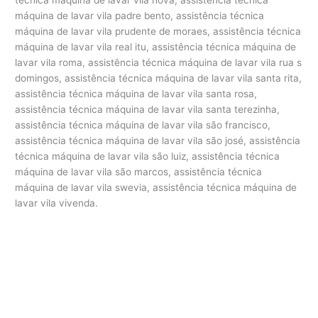
máquina de lavar vila padre bento, assistência técnica
máquina de lavar vila prudente de moraes, assistência técnica
máquina de lavar vila real itu, assistência técnica máquina de
lavar vila roma, assistência técnica máquina de lavar vila rua s
domingos, assistência técnica máquina de lavar vila santa rita,
assistência técnica máquina de lavar vila santa rosa,
assistência técnica máquina de lavar vila santa terezinha,
assistência técnica máquina de lavar vila são francisco,
assistência técnica máquina de lavar vila são josé, assistência
técnica máquina de lavar vila são luiz, assistência técnica
máquina de lavar vila são marcos, assistência técnica
máquina de lavar vila swevia, assistência técnica máquina de
lavar vila vivenda.