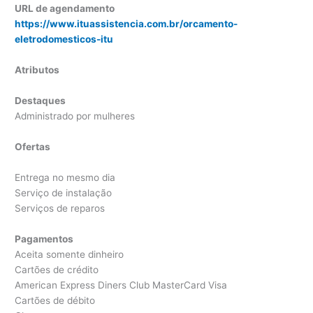
URL de agendamento
https://www.ituassistencia.com.br/orcamento-
eletrodomesticos-itu
Atributos
Destaques
Administrado por mulheres
Ofertas
Entrega no mesmo dia
Serviço de instalação
Serviços de reparos
Pagamentos
Aceita somente dinheiro
Cartões de crédito
American Express Diners Club MasterCard Visa
Cartões de débito