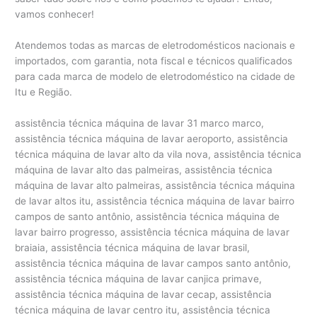
vamos conhecer!
Atendemos todas as marcas de eletrodomésticos nacionais e
importados, com garantia, nota fiscal e técnicos qualificados
para cada marca de modelo de eletrodoméstico na cidade de
Itu e Região.
assistência técnica máquina de lavar 31 marco marco,
assistência técnica máquina de lavar aeroporto, assistência
técnica máquina de lavar alto da vila nova, assistência técnica
máquina de lavar alto das palmeiras, assistência técnica
máquina de lavar alto palmeiras, assistência técnica máquina
de lavar altos itu, assistência técnica máquina de lavar bairro
campos de santo antônio, assistência técnica máquina de
lavar bairro progresso, assistência técnica máquina de lavar
braiaia, assistência técnica máquina de lavar brasil,
assistência técnica máquina de lavar campos santo antônio,
assistência técnica máquina de lavar canjica primave,
assistência técnica máquina de lavar cecap, assistência
técnica máquina de lavar centro itu, assistência técnica