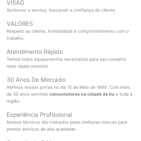
VISÃO
Aprimorar o serviço, buscando a confiança do cliente.
VALORES
Respeito ao cliente, honestidade e comprometimento com o
trabalho.
Atendimento Rápido
Temos todos equipamentos necessários para seu conserto
mais rápido possível.
30 Anos De Mercado
Abrimos nossas portas no dia 15 de Maio de 1990. Com mais
de 30 anos servindo
consumidores na cidade de Itu
e toda a
região.
Experiência Profissional
Nossos técnicos são treinados pelas melhores marcas para
prestar serviços de alta qualidade.