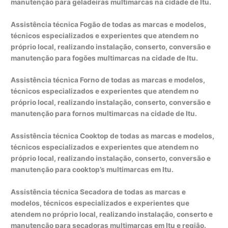
manutenção para geladeiras multimarcas na cidade de Itu.
Assistência técnica Fogão de todas as marcas e modelos,
técnicos especializados e experientes que atendem no
próprio local, realizando instalação, conserto, conversão e
manutenção para fogões multimarcas na cidade de Itu.
Assistência técnica Forno de todas as marcas e modelos,
técnicos especializados e experientes que atendem no
próprio local, realizando instalação, conserto, conversão e
manutenção para fornos multimarcas na cidade de Itu.
Assistência técnica Cooktop de todas as marcas e modelos,
técnicos especializados e experientes que atendem no
próprio local, realizando instalação, conserto, conversão e
manutenção para cooktop’s multimarcas em Itu.
Assistência técnica Secadora de todas as marcas e
modelos, técnicos especializados e experientes que
atendem no próprio local, realizando instalação, conserto e
manutenção para secadoras multimarcas em Itu e região.