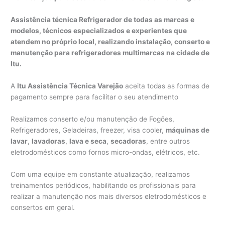
Assistência técnica Refrigerador de todas as marcas e
modelos, técnicos especializados e experientes que
atendem no próprio local, realizando instalação, conserto e
manutenção para refrigeradores multimarcas na cidade de
Itu.
A
Itu Assistência Técnica Varejão
aceita todas as formas de
pagamento sempre para facilitar o seu atendimento
Realizamos conserto e/ou manutenção de Fogões,
Refrigeradores
,
Geladeiras, freezer, visa cooler,
máquinas de
lavar
,
lavadoras
,
lava e seca
,
secadoras
, entre outros
eletrodomésticos como fornos micro-ondas, elétricos, etc.
Com uma equipe em constante atualização, realizamos
treinamentos periódicos, habilitando os profissionais para
realizar a manutenção nos mais diversos eletrodomésticos e
consertos em geral.