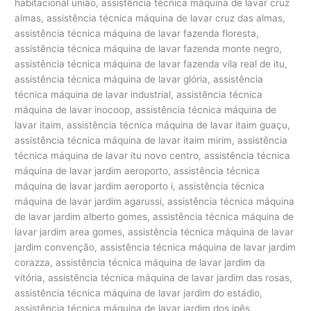
habitacional união, assistência técnica máquina de lavar cruz
almas, assistência técnica máquina de lavar cruz das almas,
assistência técnica máquina de lavar fazenda floresta,
assistência técnica máquina de lavar fazenda monte negro,
assistência técnica máquina de lavar fazenda vila real de itu,
assistência técnica máquina de lavar glória, assistência
técnica máquina de lavar industrial, assistência técnica
máquina de lavar inocoop, assistência técnica máquina de
lavar itaim, assistência técnica máquina de lavar itaim guaçu,
assistência técnica máquina de lavar itaim mirim, assistência
técnica máquina de lavar itu novo centro, assistência técnica
máquina de lavar jardim aeroporto, assistência técnica
máquina de lavar jardim aeroporto i, assistência técnica
máquina de lavar jardim agarussi, assistência técnica máquina
de lavar jardim alberto gomes, assistência técnica máquina de
lavar jardim area gomes, assistência técnica máquina de lavar
jardim convenção, assistência técnica máquina de lavar jardim
corazza, assistência técnica máquina de lavar jardim da
vitória, assistência técnica máquina de lavar jardim das rosas,
assistência técnica máquina de lavar jardim do estádio,
assistência técnica máquina de lavar jardim dos ipês,