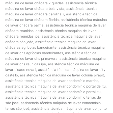
máquina de lavar chácara 7 quedas, assistência técnica
máquina de lavar chácara bela vista, assistência técnica
máquina de lavar chácara carolina ii, assistência técnica
máquina de lavar chácara flórida, assistência técnica máquina
de lavar chácara palma, assistência técnica máquina de lavar
chácara reunidas, assistência técnica máquina de lavar
chácara reunidas ipe, assistência técnica máquina de lavar
chácara são joão, assistência técnica máquina de lavar
chácaras agrícolas bandeirante, assistência técnica máquina
de lavar chs agrícolas bandeirantes, assistência técnica
máquina de lavar chs primavera, assistência técnica máquina
de lavar chs reunidas ipe, assistência técnica máquina de
lavar cidade nova i, assistência técnica máquina de lavar city
castello, assistência técnica máquina de lavar colônia pirapit,
assistência técnica máquina de lavar condomínio marriot,
assistência técnica máquina de lavar condomínio portal de itu,
assistência técnica máquina de lavar condomínio portal itu,
assistência técnica máquina de lavar condomínio terras de
são josé, assistência técnica máquina de lavar condomínio
terras são josé, assistência técnica máquina de lavar conjunto