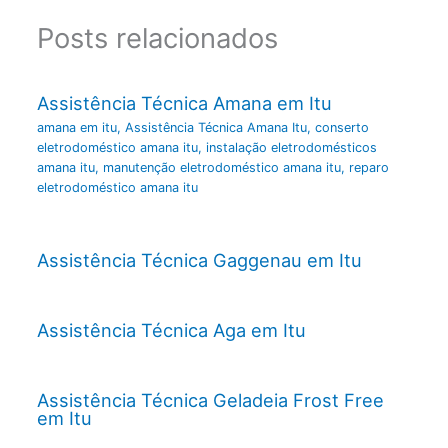
Posts relacionados
Assistência Técnica Amana em Itu
amana em itu
,
Assistência Técnica Amana Itu
,
conserto
eletrodoméstico amana itu
,
instalação eletrodomésticos
amana itu
,
manutenção eletrodoméstico amana itu
,
reparo
eletrodoméstico amana itu
Assistência Técnica Gaggenau em Itu
Assistência Técnica Aga em Itu
Assistência Técnica Geladeia Frost Free
em Itu