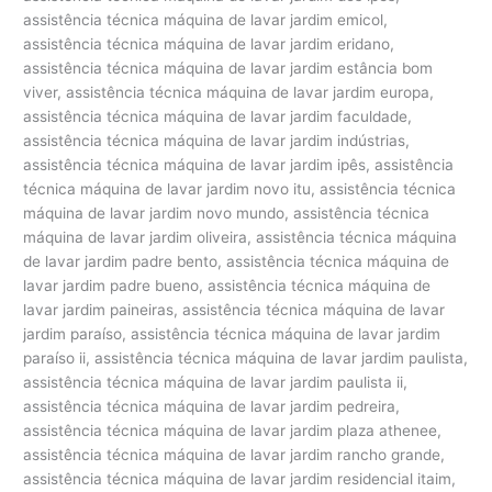
assistência técnica máquina de lavar jardim emicol,
assistência técnica máquina de lavar jardim eridano,
assistência técnica máquina de lavar jardim estância bom
viver, assistência técnica máquina de lavar jardim europa,
assistência técnica máquina de lavar jardim faculdade,
assistência técnica máquina de lavar jardim indústrias,
assistência técnica máquina de lavar jardim ipês, assistência
técnica máquina de lavar jardim novo itu, assistência técnica
máquina de lavar jardim novo mundo, assistência técnica
máquina de lavar jardim oliveira, assistência técnica máquina
de lavar jardim padre bento, assistência técnica máquina de
lavar jardim padre bueno, assistência técnica máquina de
lavar jardim paineiras, assistência técnica máquina de lavar
jardim paraíso, assistência técnica máquina de lavar jardim
paraíso ii, assistência técnica máquina de lavar jardim paulista,
assistência técnica máquina de lavar jardim paulista ii,
assistência técnica máquina de lavar jardim pedreira,
assistência técnica máquina de lavar jardim plaza athenee,
assistência técnica máquina de lavar jardim rancho grande,
assistência técnica máquina de lavar jardim residencial itaim,