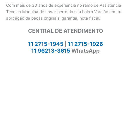
Com mais de 30 anos de experiência no ramo de Assistência
Técnica Máquina de Lavar perto do seu bairro Varejão em Itu,
aplicação de peças originais, garantia, nota fiscal.
CENTRAL DE ATENDIMENTO
11 2715-1945
|
11 2715-1926
11 96213-3615
WhatsApp