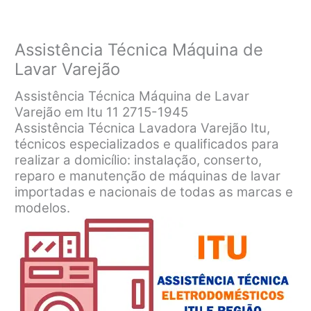
Assistência Técnica Máquina de
Lavar Varejão
Assistência Técnica Máquina de Lavar
Varejão em Itu 11 2715-1945
Assistência Técnica Lavadora Varejão Itu,
técnicos especializados e qualificados para
realizar a domicílio: instalação, conserto,
reparo e manutenção de máquinas de lavar
importadas e nacionais de todas as marcas e
modelos.