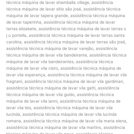
técnica máquina de lavar shamballa village, assistência
técnica máquina de lavar sítio são josé, assistência técnica
máquina de lavar tapera grande, assistência técnica máquina
de lavar taperinha, assistência técnica máquina de lavar
terras elizabete, assistência técnica máquina de lavar terras s
j u portella, assistência técnica máquina de lavar terras santa
carolina, assistência técnica máquina de lavar terras são josé,
assistência técnica máquina de lavar varejão, assistência
técnica máquina de lavar vila bandeirante, assistência técnica
máquina de lavar vila bandeirantes, assistência técnica
máquina de lavar vila cleto, assistência técnica máquina de
lavar vila esperança, assistência técnica máquina de lavar vila
fragnani, assistência técnica máquina de lavar vila gardiman,
assistência técnica máquina de lavar vila gatti, assistência
técnica máquina de lavar vila guido, assistência técnica
máquina de lavar vila ianni, assistência técnica máquina de
lavar vila leis, assistência técnica máquina de lavar vila
lucinda, assistência técnica máquina de lavar vila lucinda
romana, assistência técnica máquina de lavar vila maria elena,
assistência técnica máquina de lavar vila martins, assistência
técnica máquina de lavar vila nova, assistência técnica