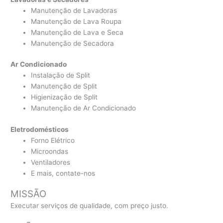
Manutenção de Lavadoras
Manutenção de Lava Roupa
Manutenção de Lava e Seca
Manutenção de Secadora
Ar Condicionado
Instalação de Split
Manutenção de Split
Higienização de Split
Manutenção de Ar Condicionado
Eletrodomésticos
Forno Elétrico
Microondas
Ventiladores
E mais, contate-nos
MISSÃO
Executar serviços de qualidade, com preço justo.