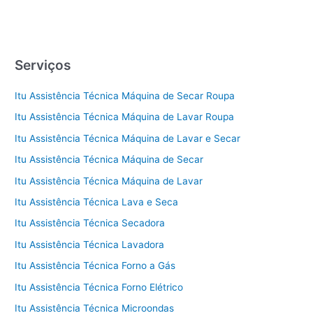
Serviços
Itu Assistência Técnica Máquina de Secar Roupa
Itu Assistência Técnica Máquina de Lavar Roupa
Itu Assistência Técnica Máquina de Lavar e Secar
Itu Assistência Técnica Máquina de Secar
Itu Assistência Técnica Máquina de Lavar
Itu Assistência Técnica Lava e Seca
Itu Assistência Técnica Secadora
Itu Assistência Técnica Lavadora
Itu Assistência Técnica Forno a Gás
Itu Assistência Técnica Forno Elétrico
Itu Assistência Técnica Microondas