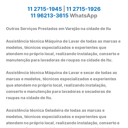
11 2715-1945
|
11 2715-1926
11 96213-3615
WhatsApp
Outros Serviços Prestados em Varejão na cidade de Itu
Assistência técnica Máquina de Lavar de todas as marcas e
modelos, técnicos especializados e experientes que
atendem no próprio local, realizando instalação, conserto e
manutenção para lavadoras de roupas na cidade de Itu.
Assistência técnica Máquina de Lavar e secar de todas as
marcas e modelos, técnicos especializados e experientes
que atendem no próprio local, realizando instalação,
conserto e manutenção para lavadoras e secadoras de
roupas na cidade de Itu.
Assistência técnica Geladeira de todas as marcas e
modelos, técnicos especializados e experientes que
atendem no próprio local, realizando instalação, conserto e