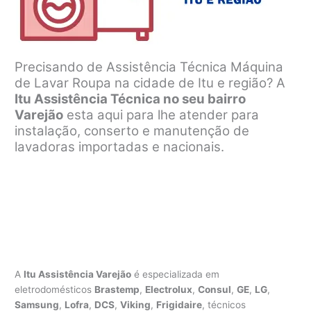
Precisando de Assistência Técnica Máquina
de Lavar Roupa na cidade de Itu e região? A
Itu Assistência Técnica no seu bairro
Varejão
esta aqui para lhe atender para
instalação, conserto e manutenção de
lavadoras importadas e nacionais.
A
Itu Assistência Varejão
é especializada em
eletrodomésticos
Brastemp
,
Electrolux
,
Consul
,
GE
,
LG
,
Samsung
,
Lofra
,
DCS
,
Viking
,
Frigidaire
, técnicos