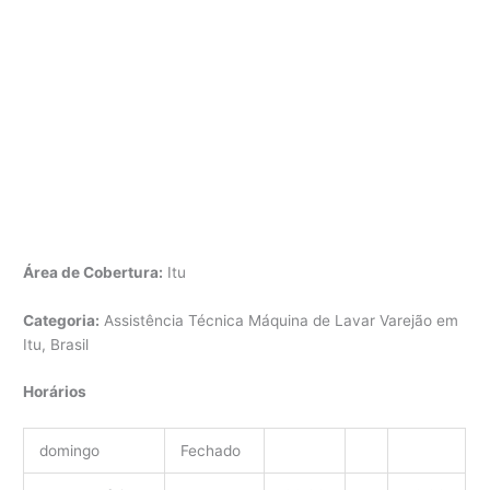
Área de Cobertura:
Itu
Categoria:
Assistência Técnica Máquina de Lavar Varejão em
Itu, Brasil
Horários
domingo
Fechado