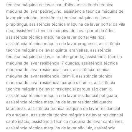
técnica máquina de lavar pau d’alho, assistência técnica
máquina de lavar pedregulho, assistência técnica máquina de
lavar pinheirinho, assistência técnica máquina de lavar
pirapitingui, assistência técnica máquina de lavar portal da vila
rica, assistência técnica máquina de lavar portal do éden,
assistência técnica máquina de lavar portal vila rica,
assistência técnica máquina de lavar progresso, assistência
técnica máquina de lavar quinta laranjeiras, assistência
técnica máquina de lavar rancho grande, assistência técnica
máquina de lavar residencial 7 quedas, assistência técnica
máquina de lavar residencial itaim, assistência técnica
máquina de lavar residencial itaim ii, assistência técnica
máquina de lavar residencial parque s camilo, assistência
técnica máquina de lavar residencial parque são camilo,
assistência técnica máquina de lavar residencial potiguara,
assistência técnica máquina de lavar residencial quadra
laranjeiras, assistência técnica máquina de lavar residencial
rio araguaia, assistência técnica máquina de lavar residencial
santo inácio, assistência técnica máquina de lavar santa ines,
assistência técnica máquina de lavar são luiz, assistência