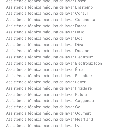
Assistência técnica máquina de lavar Bosch
Assistência técnica máquina de lavar Brastemp
Assistência técnica máquina de lavar Consul
Assistência técnica máquina de lavar Continental
Assistência técnica máquina de lavar Dacor
Assistência técnica máquina de lavar Dako
Assistência técnica máquina de lavar Dcs
Assistência técnica máquina de lavar Diva
Assistência técnica máquina de lavar Ducane
Assistência técnica máquina de lavar Electrolux
Assistência técnica máquina de lavar Electrolux Icon
Assistência técnica máquina de lavar Élica
Assistência técnica máquina de lavar Esmaltec
Assistência técnica máquina de lavar Faber
Assistência técnica máquina de lavar Frigidaire
Assistência técnica máquina de lavar Futura
Assistência técnica máquina de lavar Gaggenau
Assistência técnica máquina de lavar Ge
Assistência técnica máquina de lavar Goumert
Assistência técnica máquina de lavar Heartland
Assistência técnica máquina de lavar Ilve