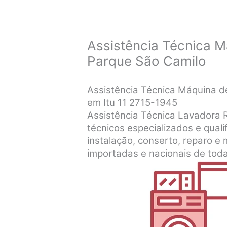
Assistência Técnica M
Parque São Camilo
Assistência Técnica Máquina d
em Itu 11 2715-1945
Assistência Técnica Lavadora R
técnicos especializados e qualif
instalação, conserto, reparo 
importadas e nacionais de tod