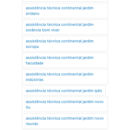
assistência técnica continental jardim
eridano
assistência técnica continental jardim
estância bom viver
assistência técnica continental jardim
europa
assistência técnica continental jardim
faculdade
assistência técnica continental jardim
indústrias
assistência técnica continental jardim ipês
assistência técnica continental jardim novo
itu
assistência técnica continental jardim novo
mundo