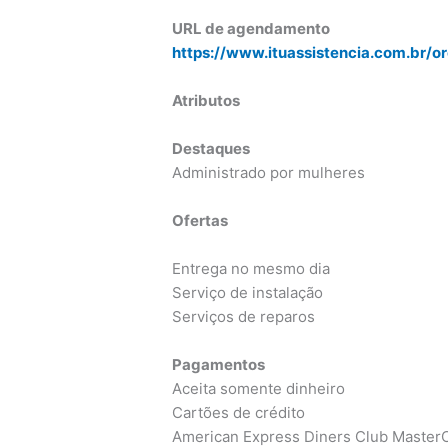
URL de agendamento
https://www.ituassistencia.com.br/o
Atributos
Destaques
Administrado por mulheres
Ofertas
Entrega no mesmo dia
Serviço de instalação
Serviços de reparos
Pagamentos
Aceita somente dinheiro
Cartões de crédito
American Express Diners Club MasterC