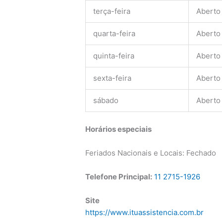
terça-feira
Aberto
quarta-feira
Aberto
quinta-feira
Aberto
sexta-feira
Aberto
sábado
Aberto
Horários especiais
Feriados Nacionais e Locais: Fechado
Telefone Principal:
11 2715-1926
Site
https://www.ituassistencia.com.br