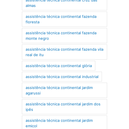
almas
assistência técnica continental fazenda
floresta
assistência técnica continental fazenda
monte negro
assistência técnica continental fazenda vila
real de itu
assistência técnica continental glória
assistência técnica continental industrial
assistência técnica continental jardim
agarussi
assistência técnica continental jardim dos
ipês
assistência técnica continental jardim
emicol