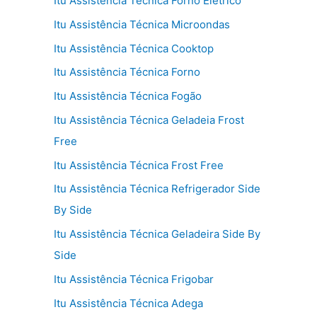
Itu Assistência Técnica Forno Elétrico
Itu Assistência Técnica Microondas
Itu Assistência Técnica Cooktop
Itu Assistência Técnica Forno
Itu Assistência Técnica Fogão
Itu Assistência Técnica Geladeia Frost
Free
Itu Assistência Técnica Frost Free
Itu Assistência Técnica Refrigerador Side
By Side
Itu Assistência Técnica Geladeira Side By
Side
Itu Assistência Técnica Frigobar
Itu Assistência Técnica Adega