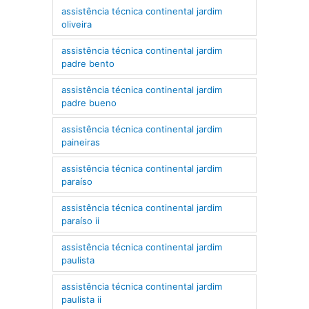
assistência técnica continental jardim
oliveira
assistência técnica continental jardim
padre bento
assistência técnica continental jardim
padre bueno
assistência técnica continental jardim
paineiras
assistência técnica continental jardim
paraíso
assistência técnica continental jardim
paraíso ii
assistência técnica continental jardim
paulista
assistência técnica continental jardim
paulista ii