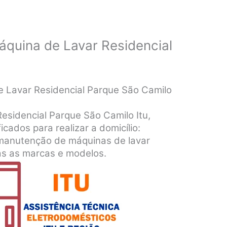
áquina de Lavar Residencial
e Lavar Residencial Parque São Camilo
esidencial Parque São Camilo Itu,
icados para realizar a domicílio:
e manutenção de máquinas de lavar
as as marcas e modelos.