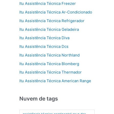
Itu Assistência Técnica Freezer
Itu Assistência Técnica Ar-Condicionado
Itu Assistência Técnica Refrigerador
Itu Assistência Técnica Geladeira
Itu Assistência Técnica Diva
Itu Assistência Técnica Dcs
Itu Assistência Técnica Northland
Itu Assistência Técnica Blomberg
Itu Assistência Técnica Thermador
Itu Assistência Técnica American Range
Nuvem de tags
assistência técnica continental cruz das