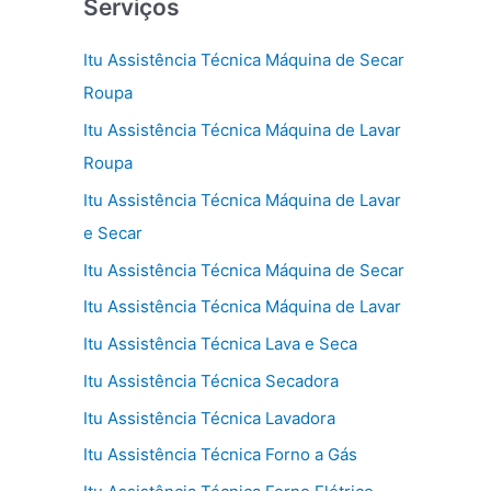
Serviços
Itu Assistência Técnica Máquina de Secar
Roupa
Itu Assistência Técnica Máquina de Lavar
Roupa
Itu Assistência Técnica Máquina de Lavar
e Secar
Itu Assistência Técnica Máquina de Secar
Itu Assistência Técnica Máquina de Lavar
Itu Assistência Técnica Lava e Seca
Itu Assistência Técnica Secadora
Itu Assistência Técnica Lavadora
Itu Assistência Técnica Forno a Gás