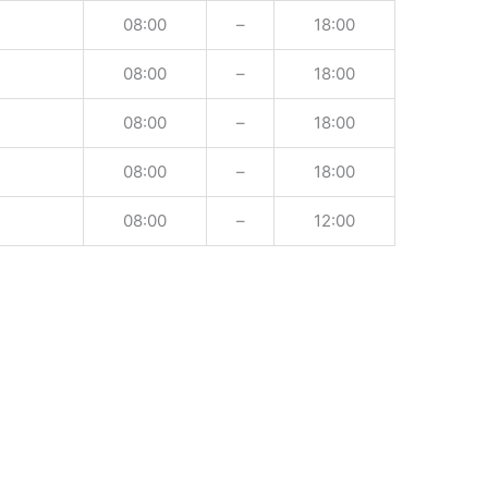
08:00
–
18:00
08:00
–
18:00
08:00
–
18:00
08:00
–
18:00
08:00
–
12:00