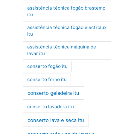
assistência técnica fogão brastemp
itu
assistência técnica fogão electrolux
itu
assistência técnica máquina de
lavar itu
conserto fogão itu
conserto forno itu
conserto geladeira itu
conserto lavadora itu
conserto lava e seca itu