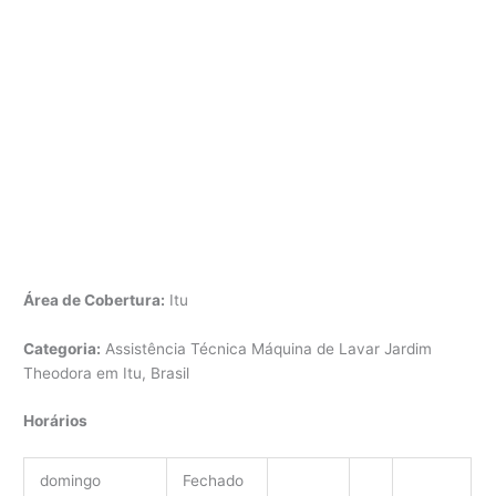
Área de Cobertura:
Itu
Categoria:
Assistência Técnica Máquina de Lavar Jardim
Theodora em Itu, Brasil
Horários
domingo
Fechado