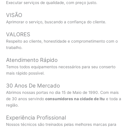
Executar serviços de qualidade, com preço justo.
VISÃO
Aprimorar o serviço, buscando a confiança do cliente.
VALORES
Respeito ao cliente, honestidade e comprometimento com o
trabalho.
Atendimento Rápido
Temos todos equipamentos necessários para seu conserto
mais rápido possível.
30 Anos De Mercado
Abrimos nossas portas no dia 15 de Maio de 1990. Com mais
de 30 anos servindo
consumidores na cidade de Itu
e toda a
região.
Experiência Profissional
Nossos técnicos são treinados pelas melhores marcas para