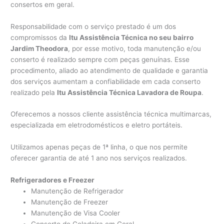
consertos em geral.
Responsabilidade com o serviço prestado é um dos
compromissos da
Itu Assistência Técnica no seu bairro
Jardim Theodora
, por esse motivo, toda manutenção e/ou
conserto é realizado sempre com peças genuínas. Esse
procedimento, aliado ao atendimento de qualidade e garantia
dos serviços aumentam a confiabilidade em cada conserto
realizado pela
Itu Assistência Técnica Lavadora de Roupa
.
Oferecemos a nossos cliente assistência técnica multimarcas,
especializada em eletrodomésticos e eletro portáteis.
Utilizamos apenas peças de 1ª linha, o que nos permite
oferecer garantia de até 1 ano nos serviços realizados.
Refrigeradores e Freezer
Manutenção de Refrigerador
Manutenção de Freezer
Manutenção de Visa Cooler