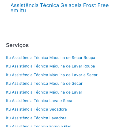
Assistência Técnica Geladeia Frost Free
em Itu
Serviços
Itu Assistência Técnica Máquina de Secar Roupa
Itu Assistência Técnica Máquina de Lavar Roupa
Itu Assistência Técnica Máquina de Lavar e Secar
Itu Assistência Técnica Máquina de Secar
Itu Assistência Técnica Máquina de Lavar
Itu Assistência Técnica Lava e Seca
Itu Assistência Técnica Secadora
Itu Assistência Técnica Lavadora
Itu Assistência Técnica Forno a Gás