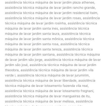
assistência técnica máquina de lavar jardim plaza athenee,
assistência técnica máquina de lavar jardim rancho grande,
assistência técnica máquina de lavar jardim residencial itaim,
assistência técnica máquina de lavar jardim rosas, assistência
técnica máquina de lavar jardim rosinha, assistência técnica
máquina de lavar jardim santa ines, assistência técnica
máquina de lavar jardim santa laura, assistência técnica
máquina de lavar jardim santa mônica, assistência técnica
máquina de lavar jardim santa rosa, assistência técnica
máquina de lavar jardim santa tereza, assistência técnica
máquina de lavar jardim santana, assistência técnica máquina
de lavar jardim são jorge, assistência técnica máquina de lavar
jardim são josé, assistência técnica máquina de lavar jardim
theodora, assistência técnica máquina de lavar jardim vila
verde i, assistência técnica máquina de lavar jurumirim,
assistência técnica máquina de lavar liberdade, assistência
técnica máquina de lavar loteamento fazenda vila real,
assistência técnica máquina de lavar loteamento fregnani,
assistência técnica máquina de lavar mangueiras de itu,
assistência técnica máquina de lavar melissa, assistência