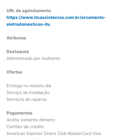
URL de agendamento
https://www.ituassistencia.com.br/orcamento-
eletrodomesticos-itu
Atributos
Destaques
Administrado por mulheres
Ofertas
Entrega no mesmo dia
Serviço de instalação
Serviços de reparos
Pagamentos
Aceita somente dinheiro
Cartões de crédito
American Express Diners Club MasterCard Visa