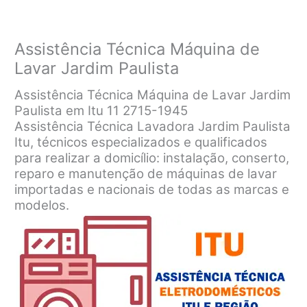
Assistência Técnica Máquina de
Lavar Jardim Paulista
Assistência Técnica Máquina de Lavar Jardim
Paulista em Itu 11 2715-1945
Assistência Técnica Lavadora Jardim Paulista
Itu, técnicos especializados e qualificados
para realizar a domicílio: instalação, conserto,
reparo e manutenção de máquinas de lavar
importadas e nacionais de todas as marcas e
modelos.