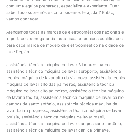
com uma equipe preparada, especializa e experiente. Quer
saber tudo sobre nós e como podemos te ajudar? Então,
vamos conhecer!
Atendemos todas as marcas de eletrodomésticos nacionais e
importados, com garantia, nota fiscal e técnicos qualificados
para cada marca de modelo de eletrodoméstico na cidade de
Itu e Região.
assistência técnica máquina de lavar 31 marco marco,
assistência técnica máquina de lavar aeroporto, assistência
técnica máquina de lavar alto da vila nova, assistência técnica
máquina de lavar alto das palmeiras, assistência técnica
máquina de lavar alto palmeiras, assistência técnica máquina
de lavar altos itu, assistência técnica máquina de lavar bairro
campos de santo antônio, assistência técnica máquina de
lavar bairro progresso, assistência técnica máquina de lavar
braiaia, assistência técnica máquina de lavar brasil,
assistência técnica máquina de lavar campos santo antônio,
assistência técnica máquina de lavar canjica primave,