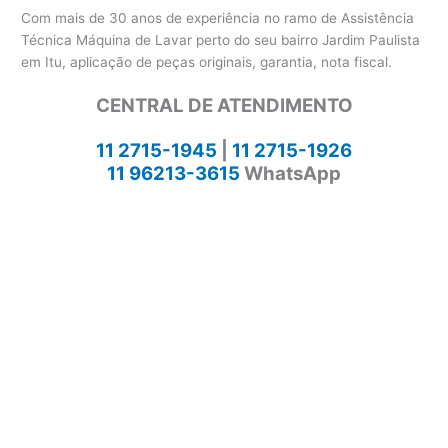
Com mais de 30 anos de experiência no ramo de Assistência
Técnica Máquina de Lavar perto do seu bairro Jardim Paulista
em Itu, aplicação de peças originais, garantia, nota fiscal.
CENTRAL DE ATENDIMENTO
11 2715-1945
|
11 2715-1926
11 96213-3615
WhatsApp