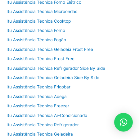
Itu Assistência Técnica Forno Elétrico
Itu Assistência Técnica Microondas
Itu Assistência Técnica Cooktop
Itu Assistência Técnica Forno
Itu Assistência Técnica Fogão
Itu Assistência Técnica Geladeia Frost Free
Itu Assistência Técnica Frost Free
Itu Assistência Técnica Refrigerador Side By Side
Itu Assistência Técnica Geladeira Side By Side
Itu Assistência Técnica Frigobar
Itu Assistência Técnica Adega
Itu Assistência Técnica Freezer
Itu Assistência Técnica Ar-Condicionado
Itu Assistência Técnica Refrigerador
Itu Assistência Técnica Geladeira