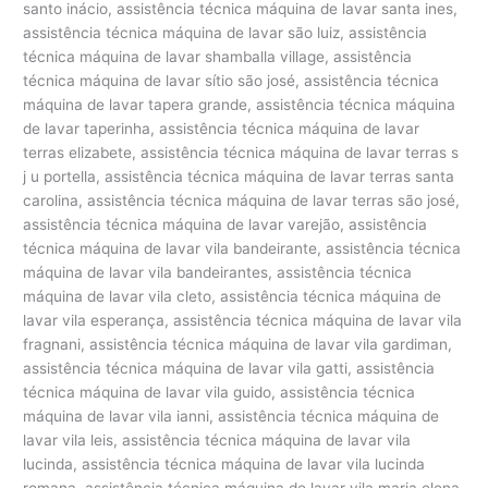
santo inácio, assistência técnica máquina de lavar santa ines,
assistência técnica máquina de lavar são luiz, assistência
técnica máquina de lavar shamballa village, assistência
técnica máquina de lavar sítio são josé, assistência técnica
máquina de lavar tapera grande, assistência técnica máquina
de lavar taperinha, assistência técnica máquina de lavar
terras elizabete, assistência técnica máquina de lavar terras s
j u portella, assistência técnica máquina de lavar terras santa
carolina, assistência técnica máquina de lavar terras são josé,
assistência técnica máquina de lavar varejão, assistência
técnica máquina de lavar vila bandeirante, assistência técnica
máquina de lavar vila bandeirantes, assistência técnica
máquina de lavar vila cleto, assistência técnica máquina de
lavar vila esperança, assistência técnica máquina de lavar vila
fragnani, assistência técnica máquina de lavar vila gardiman,
assistência técnica máquina de lavar vila gatti, assistência
técnica máquina de lavar vila guido, assistência técnica
máquina de lavar vila ianni, assistência técnica máquina de
lavar vila leis, assistência técnica máquina de lavar vila
lucinda, assistência técnica máquina de lavar vila lucinda
romana, assistência técnica máquina de lavar vila maria elena,