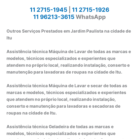
11 2715-1945
|
11 2715-1926
11 96213-3615
WhatsApp
Outros Serviços Prestados em Jardim Paulista na cidade de
Itu
Assistência técnica Máquina de Lavar de todas as marcas e
modelos, técnicos especializados e experientes que
atendem no próprio local, realizando instalação, conserto e
manutenção para lavadoras de roupas na cidade de Itu.
Assistência técnica Máquina de Lavar e secar de todas as
marcas e modelos, técnicos especializados e experientes
que atendem no próprio local, realizando instalação,
conserto e manutenção para lavadoras e secadoras de
roupas na cidade de Itu.
Assistência técnica Geladeira de todas as marcas e
modelos, técnicos especializados e experientes que