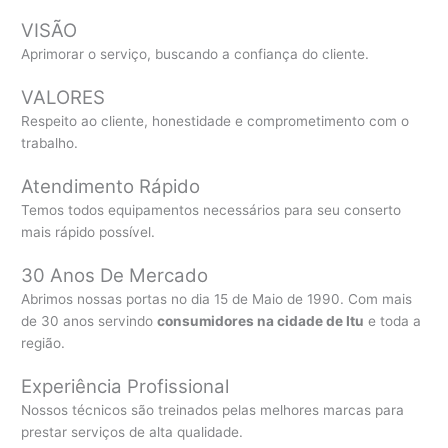
VISÃO
Aprimorar o serviço, buscando a confiança do cliente.
VALORES
Respeito ao cliente, honestidade e comprometimento com o
trabalho.
Atendimento Rápido
Temos todos equipamentos necessários para seu conserto
mais rápido possível.
30 Anos De Mercado
Abrimos nossas portas no dia 15 de Maio de 1990. Com mais
de 30 anos servindo
consumidores na cidade de Itu
e toda a
região.
Experiência Profissional
Nossos técnicos são treinados pelas melhores marcas para
prestar serviços de alta qualidade.