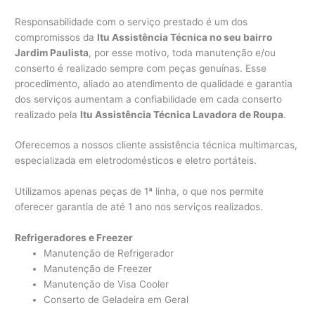
Responsabilidade com o serviço prestado é um dos
compromissos da
Itu Assistência Técnica no seu bairro
Jardim Paulista
, por esse motivo, toda manutenção e/ou
conserto é realizado sempre com peças genuínas. Esse
procedimento, aliado ao atendimento de qualidade e garantia
dos serviços aumentam a confiabilidade em cada conserto
realizado pela
Itu Assistência Técnica Lavadora de Roupa
.
Oferecemos a nossos cliente assistência técnica multimarcas,
especializada em eletrodomésticos e eletro portáteis.
Utilizamos apenas peças de 1ª linha, o que nos permite
oferecer garantia de até 1 ano nos serviços realizados.
Refrigeradores e Freezer
Manutenção de Refrigerador
Manutenção de Freezer
Manutenção de Visa Cooler
Conserto de Geladeira em Geral