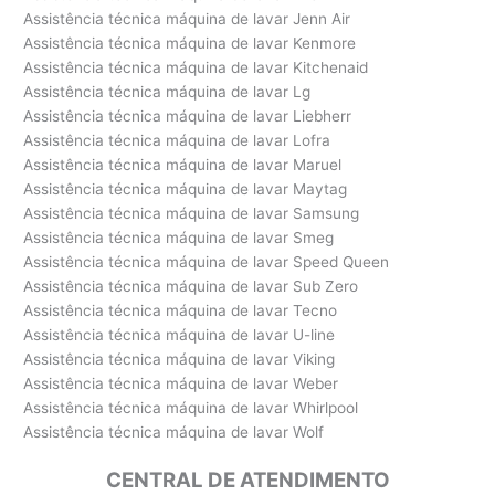
Assistência técnica máquina de lavar Jenn Air
Assistência técnica máquina de lavar Kenmore
Assistência técnica máquina de lavar Kitchenaid
Assistência técnica máquina de lavar Lg
Assistência técnica máquina de lavar Liebherr
Assistência técnica máquina de lavar Lofra
Assistência técnica máquina de lavar Maruel
Assistência técnica máquina de lavar Maytag
Assistência técnica máquina de lavar Samsung
Assistência técnica máquina de lavar Smeg
Assistência técnica máquina de lavar Speed Queen
Assistência técnica máquina de lavar Sub Zero
Assistência técnica máquina de lavar Tecno
Assistência técnica máquina de lavar U-line
Assistência técnica máquina de lavar Viking
Assistência técnica máquina de lavar Weber
Assistência técnica máquina de lavar Whirlpool
Assistência técnica máquina de lavar Wolf
CENTRAL DE ATENDIMENTO