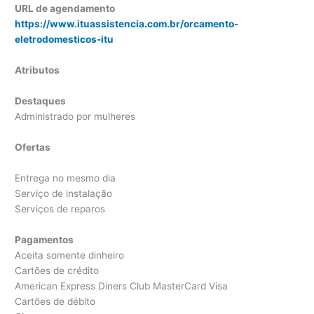
URL de agendamento
https://www.ituassistencia.com.br/orcamento-
eletrodomesticos-itu
Atributos
Destaques
Administrado por mulheres
Ofertas
Entrega no mesmo dia
Serviço de instalação
Serviços de reparos
Pagamentos
Aceita somente dinheiro
Cartões de crédito
American Express Diners Club MasterCard Visa
Cartões de débito