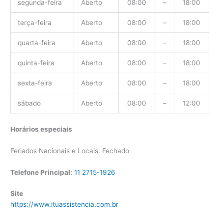
segunda-feira
Aberto
08:00
–
18:00
terça-feira
Aberto
08:00
–
18:00
quarta-feira
Aberto
08:00
–
18:00
quinta-feira
Aberto
08:00
–
18:00
sexta-feira
Aberto
08:00
–
18:00
sábado
Aberto
08:00
–
12:00
Horários especiais
Feriados Nacionais e Locais: Fechado
Telefone Principal:
11 2715-1926
Site
https://www.ituassistencia.com.br