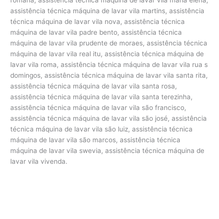
assistência técnica máquina de lavar vila martins, assistência
técnica máquina de lavar vila nova, assistência técnica
máquina de lavar vila padre bento, assistência técnica
máquina de lavar vila prudente de moraes, assistência técnica
máquina de lavar vila real itu, assistência técnica máquina de
lavar vila roma, assistência técnica máquina de lavar vila rua s
domingos, assistência técnica máquina de lavar vila santa rita,
assistência técnica máquina de lavar vila santa rosa,
assistência técnica máquina de lavar vila santa terezinha,
assistência técnica máquina de lavar vila são francisco,
assistência técnica máquina de lavar vila são josé, assistência
técnica máquina de lavar vila são luiz, assistência técnica
máquina de lavar vila são marcos, assistência técnica
máquina de lavar vila swevia, assistência técnica máquina de
lavar vila vivenda.