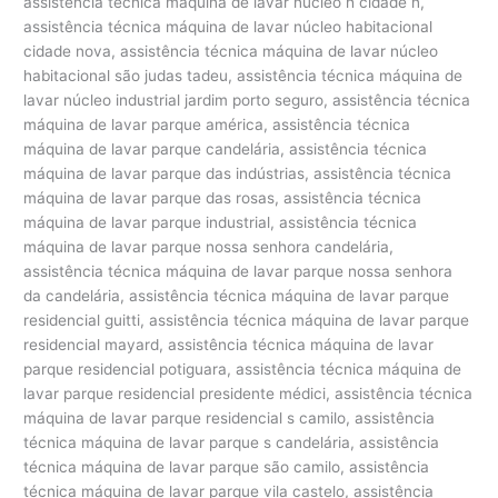
assistência técnica máquina de lavar núcleo h cidade n,
assistência técnica máquina de lavar núcleo habitacional
cidade nova, assistência técnica máquina de lavar núcleo
habitacional são judas tadeu, assistência técnica máquina de
lavar núcleo industrial jardim porto seguro, assistência técnica
máquina de lavar parque américa, assistência técnica
máquina de lavar parque candelária, assistência técnica
máquina de lavar parque das indústrias, assistência técnica
máquina de lavar parque das rosas, assistência técnica
máquina de lavar parque industrial, assistência técnica
máquina de lavar parque nossa senhora candelária,
assistência técnica máquina de lavar parque nossa senhora
da candelária, assistência técnica máquina de lavar parque
residencial guitti, assistência técnica máquina de lavar parque
residencial mayard, assistência técnica máquina de lavar
parque residencial potiguara, assistência técnica máquina de
lavar parque residencial presidente médici, assistência técnica
máquina de lavar parque residencial s camilo, assistência
técnica máquina de lavar parque s candelária, assistência
técnica máquina de lavar parque são camilo, assistência
técnica máquina de lavar parque vila castelo, assistência