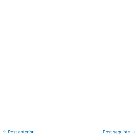
←
Post anterior
Post seguinte
→