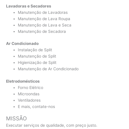
Lavadoras e Secadores
Manutenção de Lavadoras
Manutenção de Lava Roupa
Manutenção de Lava e Seca
Manutenção de Secadora
Ar Condicionado
Instalação de Split
Manutenção de Split
Higienização de Split
Manutenção de Ar Condicionado
Eletrodomésticos
Forno Elétrico
Microondas
Ventiladores
E mais, contate-nos
MISSÃO
Executar serviços de qualidade, com preço justo.