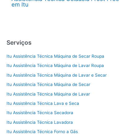
em Itu
Serviços
Itu Assistência Técnica Máquina de Secar Roupa
Itu Assistência Técnica Máquina de Lavar Roupa
Itu Assistência Técnica Máquina de Lavar e Secar
Itu Assistência Técnica Máquina de Secar
Itu Assistência Técnica Máquina de Lavar
Itu Assistência Técnica Lava e Seca
Itu Assistência Técnica Secadora
Itu Assistência Técnica Lavadora
Itu Assistência Técnica Forno a Gás