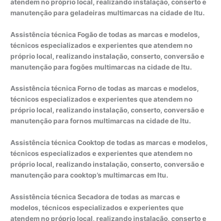
atendem no próprio local, realizando instalação, conserto e
manutenção para geladeiras multimarcas na cidade de Itu.
Assistência técnica Fogão de todas as marcas e modelos,
técnicos especializados e experientes que atendem no
próprio local, realizando instalação, conserto, conversão e
manutenção para fogões multimarcas na cidade de Itu.
Assistência técnica Forno de todas as marcas e modelos,
técnicos especializados e experientes que atendem no
próprio local, realizando instalação, conserto, conversão e
manutenção para fornos multimarcas na cidade de Itu.
Assistência técnica Cooktop de todas as marcas e modelos,
técnicos especializados e experientes que atendem no
próprio local, realizando instalação, conserto, conversão e
manutenção para cooktop’s multimarcas em Itu.
Assistência técnica Secadora de todas as marcas e
modelos, técnicos especializados e experientes que
atendem no próprio local, realizando instalação, conserto e