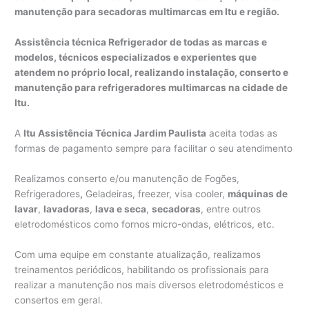
manutenção para secadoras multimarcas em Itu e região.
Assistência técnica Refrigerador de todas as marcas e
modelos, técnicos especializados e experientes que
atendem no próprio local, realizando instalação, conserto e
manutenção para refrigeradores multimarcas na cidade de
Itu.
A
Itu Assistência Técnica Jardim Paulista
aceita todas as
formas de pagamento sempre para facilitar o seu atendimento
Realizamos conserto e/ou manutenção de Fogões,
Refrigeradores
,
Geladeiras, freezer, visa cooler,
máquinas de
lavar
,
lavadoras
,
lava e seca
,
secadoras
, entre outros
eletrodomésticos como fornos micro-ondas, elétricos, etc.
Com uma equipe em constante atualização, realizamos
treinamentos periódicos, habilitando os profissionais para
realizar a manutenção nos mais diversos eletrodomésticos e
consertos em geral.