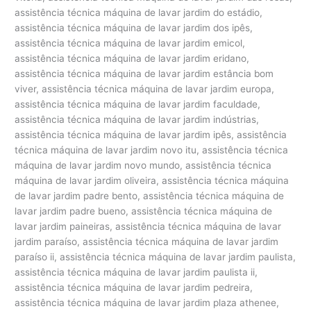
assistência técnica máquina de lavar jardim do estádio,
assistência técnica máquina de lavar jardim dos ipês,
assistência técnica máquina de lavar jardim emicol,
assistência técnica máquina de lavar jardim eridano,
assistência técnica máquina de lavar jardim estância bom
viver, assistência técnica máquina de lavar jardim europa,
assistência técnica máquina de lavar jardim faculdade,
assistência técnica máquina de lavar jardim indústrias,
assistência técnica máquina de lavar jardim ipês, assistência
técnica máquina de lavar jardim novo itu, assistência técnica
máquina de lavar jardim novo mundo, assistência técnica
máquina de lavar jardim oliveira, assistência técnica máquina
de lavar jardim padre bento, assistência técnica máquina de
lavar jardim padre bueno, assistência técnica máquina de
lavar jardim paineiras, assistência técnica máquina de lavar
jardim paraíso, assistência técnica máquina de lavar jardim
paraíso ii, assistência técnica máquina de lavar jardim paulista,
assistência técnica máquina de lavar jardim paulista ii,
assistência técnica máquina de lavar jardim pedreira,
assistência técnica máquina de lavar jardim plaza athenee,