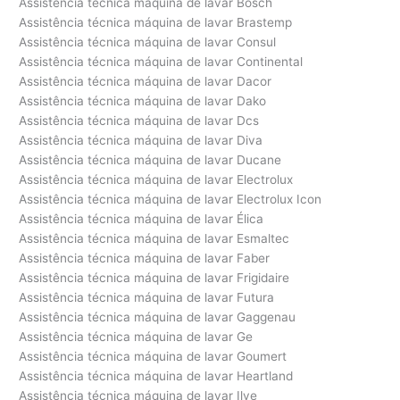
Assistência técnica máquina de lavar Bosch
Assistência técnica máquina de lavar Brastemp
Assistência técnica máquina de lavar Consul
Assistência técnica máquina de lavar Continental
Assistência técnica máquina de lavar Dacor
Assistência técnica máquina de lavar Dako
Assistência técnica máquina de lavar Dcs
Assistência técnica máquina de lavar Diva
Assistência técnica máquina de lavar Ducane
Assistência técnica máquina de lavar Electrolux
Assistência técnica máquina de lavar Electrolux Icon
Assistência técnica máquina de lavar Élica
Assistência técnica máquina de lavar Esmaltec
Assistência técnica máquina de lavar Faber
Assistência técnica máquina de lavar Frigidaire
Assistência técnica máquina de lavar Futura
Assistência técnica máquina de lavar Gaggenau
Assistência técnica máquina de lavar Ge
Assistência técnica máquina de lavar Goumert
Assistência técnica máquina de lavar Heartland
Assistência técnica máquina de lavar Ilve