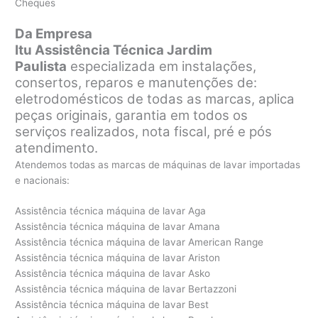
Cheques
Da Empresa
Itu Assistência Técnica Jardim
Paulista
especializada em instalações,
consertos, reparos e manutenções de:
eletrodomésticos de todas as marcas, aplica
peças originais, garantia em todos os
serviços realizados, nota fiscal, pré e pós
atendimento.
Atendemos todas as marcas de máquinas de lavar importadas
e nacionais:
Assistência técnica máquina de lavar Aga
Assistência técnica máquina de lavar Amana
Assistência técnica máquina de lavar American Range
Assistência técnica máquina de lavar Ariston
Assistência técnica máquina de lavar Asko
Assistência técnica máquina de lavar Bertazzoni
Assistência técnica máquina de lavar Best