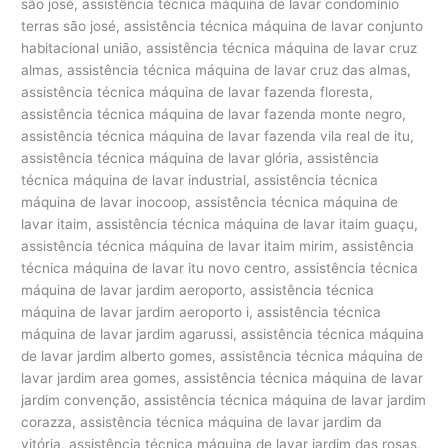
são josé, assistência técnica máquina de lavar condomínio
terras são josé, assistência técnica máquina de lavar conjunto
habitacional união, assistência técnica máquina de lavar cruz
almas, assistência técnica máquina de lavar cruz das almas,
assistência técnica máquina de lavar fazenda floresta,
assistência técnica máquina de lavar fazenda monte negro,
assistência técnica máquina de lavar fazenda vila real de itu,
assistência técnica máquina de lavar glória, assistência
técnica máquina de lavar industrial, assistência técnica
máquina de lavar inocoop, assistência técnica máquina de
lavar itaim, assistência técnica máquina de lavar itaim guaçu,
assistência técnica máquina de lavar itaim mirim, assistência
técnica máquina de lavar itu novo centro, assistência técnica
máquina de lavar jardim aeroporto, assistência técnica
máquina de lavar jardim aeroporto i, assistência técnica
máquina de lavar jardim agarussi, assistência técnica máquina
de lavar jardim alberto gomes, assistência técnica máquina de
lavar jardim area gomes, assistência técnica máquina de lavar
jardim convenção, assistência técnica máquina de lavar jardim
corazza, assistência técnica máquina de lavar jardim da
vitória, assistência técnica máquina de lavar jardim das rosas,