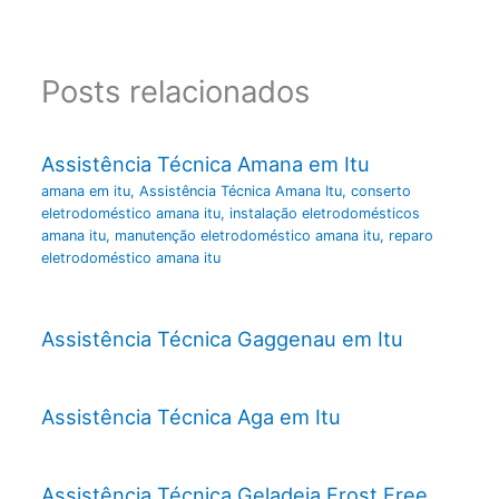
Posts relacionados
Assistência Técnica Amana em Itu
amana em itu
,
Assistência Técnica Amana Itu
,
conserto
eletrodoméstico amana itu
,
instalação eletrodomésticos
amana itu
,
manutenção eletrodoméstico amana itu
,
reparo
eletrodoméstico amana itu
Assistência Técnica Gaggenau em Itu
Assistência Técnica Aga em Itu
Assistência Técnica Geladeia Frost Free