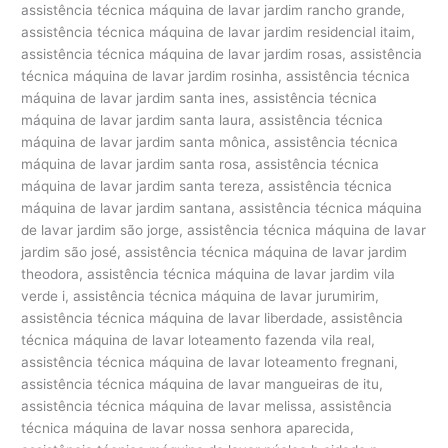
assistência técnica máquina de lavar jardim rancho grande,
assistência técnica máquina de lavar jardim residencial itaim,
assistência técnica máquina de lavar jardim rosas, assistência
técnica máquina de lavar jardim rosinha, assistência técnica
máquina de lavar jardim santa ines, assistência técnica
máquina de lavar jardim santa laura, assistência técnica
máquina de lavar jardim santa mônica, assistência técnica
máquina de lavar jardim santa rosa, assistência técnica
máquina de lavar jardim santa tereza, assistência técnica
máquina de lavar jardim santana, assistência técnica máquina
de lavar jardim são jorge, assistência técnica máquina de lavar
jardim são josé, assistência técnica máquina de lavar jardim
theodora, assistência técnica máquina de lavar jardim vila
verde i, assistência técnica máquina de lavar jurumirim,
assistência técnica máquina de lavar liberdade, assistência
técnica máquina de lavar loteamento fazenda vila real,
assistência técnica máquina de lavar loteamento fregnani,
assistência técnica máquina de lavar mangueiras de itu,
assistência técnica máquina de lavar melissa, assistência
técnica máquina de lavar nossa senhora aparecida,