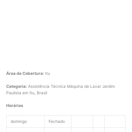
Área de Cobertura:
Itu
Categoria:
Assistência Técnica Máquina de Lavar Jardim
Paulista em Itu, Brasil
Horários
domingo
Fechado