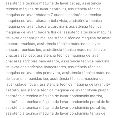
assistência técnica máquina de lavar cecap, assistência
técnica máquina de lavar centro itu, assistência técnica
máquina de lavar chácara 7 quedas, assistência técnica
máquina de lavar chácara bela vista, assistência técnica
máquina de lavar chácara carolina ii, assistência técnica
máquina de lavar chácara flórida, assistência técnica máquina
de lavar chácara palma, assistência técnica máquina de lavar
chácara reunidas, assistência técnica máquina de lavar
chácara reunidas ipe, assistência técnica máquina de lavar
chácara são joão, assistência técnica máquina de lavar
chácaras agrícolas bandeirante, assistência técnica máquina
de lavar chs agrícolas bandeirantes, assistência técnica
máquina de lavar chs primavera, assistência técnica máquina
de lavar chs reunidas ipe, assistência técnica máquina de
lavar cidade nova i, assistência técnica máquina de lavar city
castello, assistência técnica máquina de lavar colônia pirapit,
assistência técnica máquina de lavar condomínio marriot,
assistência técnica máquina de lavar condomínio portal de itu,
assistência técnica máquina de lavar condomínio portal itu,
assistência técnica máquina de lavar condomínio terras de