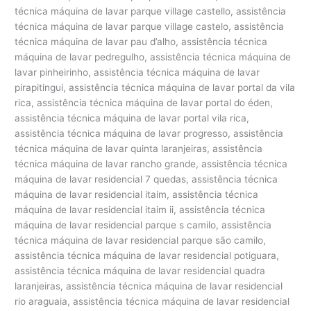
técnica máquina de lavar parque village castello, assistência
técnica máquina de lavar parque village castelo, assistência
técnica máquina de lavar pau d’alho, assistência técnica
máquina de lavar pedregulho, assistência técnica máquina de
lavar pinheirinho, assistência técnica máquina de lavar
pirapitingui, assistência técnica máquina de lavar portal da vila
rica, assistência técnica máquina de lavar portal do éden,
assistência técnica máquina de lavar portal vila rica,
assistência técnica máquina de lavar progresso, assistência
técnica máquina de lavar quinta laranjeiras, assistência
técnica máquina de lavar rancho grande, assistência técnica
máquina de lavar residencial 7 quedas, assistência técnica
máquina de lavar residencial itaim, assistência técnica
máquina de lavar residencial itaim ii, assistência técnica
máquina de lavar residencial parque s camilo, assistência
técnica máquina de lavar residencial parque são camilo,
assistência técnica máquina de lavar residencial potiguara,
assistência técnica máquina de lavar residencial quadra
laranjeiras, assistência técnica máquina de lavar residencial
rio araguaia, assistência técnica máquina de lavar residencial