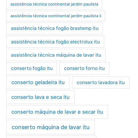
assistência técnica continental jardim paulista
assistência técnica continental jardim paulista ii
assistência técnica fogão brastemp itu
assistência técnica fogão electrolux itu
assistência técnica máquina de lavar itu
conserto fogão itu
conserto forno itu
conserto geladeira itu
conserto lavadora itu
conserto lava e seca itu
conserto máquina de lavar e secar itu
conserto máquina de lavar itu