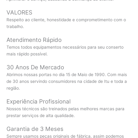
VALORES
Respeito ao cliente, honestidade e comprometimento com o
trabalho.
Atendimento Rápido
Temos todos equipamentos necessários para seu conserto
mais rápido possível.
30 Anos De Mercado
Abrimos nossas portas no dia 15 de Maio de 1990. Com mais
de 30 anos servindo consumidores na cidade de Itu e toda a
região.
Experiência Profissional
Nossos técnicos são treinados pelas melhores marcas para
prestar serviços de alta qualidade.
Garantia de 3 Meses
Sempre usamos peças originais de fábrica, assim podemos