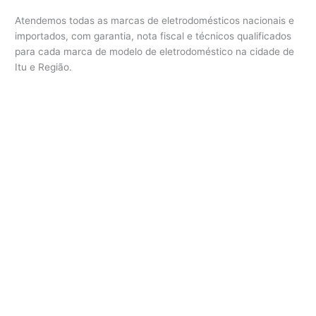
Atendemos todas as marcas de eletrodomésticos nacionais e
importados, com garantia, nota fiscal e técnicos qualificados
para cada marca de modelo de eletrodoméstico na cidade de
Itu e Região.