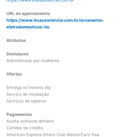
https://www.ituassistencia.com.br
URL de agendamento
https://www.ituassistencia.com.br/orcamento-
eletrodomesticos-itu
Atributos
Destaques
Administrado por mulheres
Ofertas
Entrega no mesmo dia
Serviço de instalação
Serviços de reparos
Pagamentos
Aceita somente dinheiro
Cartões de crédito
American Express Diners Club MasterCard Visa