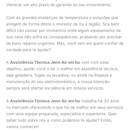
oferecer um alto prazo de garantia ao seu investimento.
Com as grandes mudanças de temperatura e estações que
atingem de forma direta o morador de Itu e região, fica bem
difícil não passar por momentos onde algum equipamento da
sua casa não sofra as consequências, acabando por precisar
de bons reparos urgentes. Mas, você tem em quem confiar de
verdade para te ajudar?
A
Assistência Técnica Jenn Air em Itu
vem com esse
objetivo, ajudar você a ter o melhor em assistência técnica,
seja geladeira, fogão ou lavadora, ou ainda na limpeza e
manutenção do seu eletrodoméstico, a nossa intenção
sempre será ofertar excelência em nossos serviços.
A
Assistência Técnica Jenn Air em Itu
trabalha há 30 anos
no mercado oferecendo o que há de melhor em seus serviços,
com uma equipe preparada, especializa e experiente. Quer
saber tudo sobre nós e como podemos te ajudar? Então,
vamos conhecer!