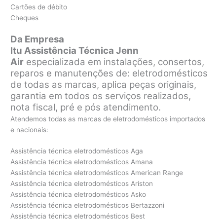
Cartões de débito
Cheques
Da Empresa
Itu Assistência Técnica Jenn
Air
especializada em instalações, consertos,
reparos e manutenções de: eletrodomésticos
de todas as marcas, aplica peças originais,
garantia em todos os serviços realizados,
nota fiscal, pré e pós atendimento.
Atendemos todas as marcas de eletrodomésticos importados
e nacionais:
Assistência técnica eletrodomésticos Aga
Assistência técnica eletrodomésticos Amana
Assistência técnica eletrodomésticos American Range
Assistência técnica eletrodomésticos Ariston
Assistência técnica eletrodomésticos Asko
Assistência técnica eletrodomésticos Bertazzoni
Assistência técnica eletrodomésticos Best