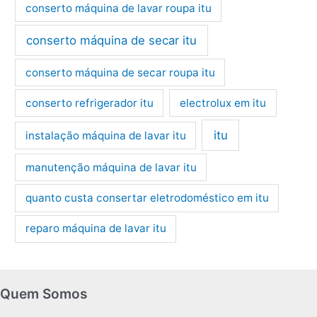
conserto máquina de lavar roupa itu
conserto máquina de secar itu
conserto máquina de secar roupa itu
conserto refrigerador itu
electrolux em itu
itu
instalação máquina de lavar itu
manutenção máquina de lavar itu
quanto custa consertar eletrodoméstico em itu
reparo máquina de lavar itu
Quem Somos