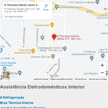
Assistência Eletrodomésticos Interior
A Refrigeração
Bras Técnica Interior