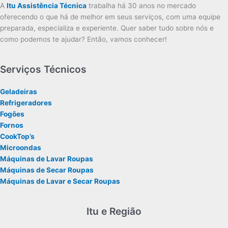
A
Itu Assistência Técnica
trabalha há 30 anos no mercado
oferecendo o que há de melhor em seus serviços, com uma equipe
preparada, especializa e experiente. Quer saber tudo sobre nós e
como podemos te ajudar? Então, vamos conhecer!
Serviços Técnicos
Geladeiras
Refrigeradores
Fogões
Fornos
CookTop’s
Microondas
Máquinas de Lavar Roupas
Máquinas de Secar Roupas
Máquinas de Lavar e Secar Roupas
Itu e Região