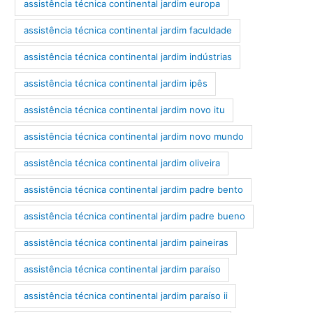
assistência técnica continental jardim europa
assistência técnica continental jardim faculdade
assistência técnica continental jardim indústrias
assistência técnica continental jardim ipês
assistência técnica continental jardim novo itu
assistência técnica continental jardim novo mundo
assistência técnica continental jardim oliveira
assistência técnica continental jardim padre bento
assistência técnica continental jardim padre bueno
assistência técnica continental jardim paineiras
assistência técnica continental jardim paraíso
assistência técnica continental jardim paraíso ii