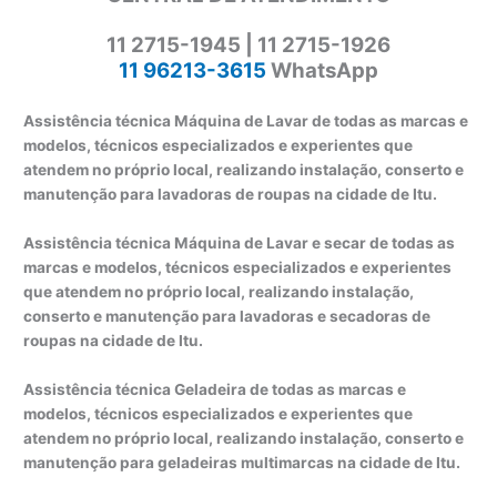
11 2715-1945 | 11 2715-1926
11 96213-3615
WhatsApp
Assistência técnica Máquina de Lavar de todas as marcas e
modelos, técnicos especializados e experientes que
atendem no próprio local, realizando instalação, conserto e
manutenção para lavadoras de roupas na cidade de Itu.
Assistência técnica Máquina de Lavar e secar de todas as
marcas e modelos, técnicos especializados e experientes
que atendem no próprio local, realizando instalação,
conserto e manutenção para lavadoras e secadoras de
roupas na cidade de Itu.
Assistência técnica Geladeira de todas as marcas e
modelos, técnicos especializados e experientes que
atendem no próprio local, realizando instalação, conserto e
manutenção para geladeiras multimarcas na cidade de Itu.