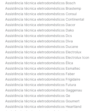
Assistência técnica eletrodomésticos Bosch
Assistência técnica eletrodomésticos Brastemp
Assistência técnica eletrodomésticos Consul
Assistência técnica eletrodomésticos Continental
Assistência técnica eletrodomésticos Dacor
Assistência técnica eletrodomésticos Dako
Assistência técnica eletrodomésticos Dcs
Assistência técnica eletrodomésticos Diva
Assistência técnica eletrodomésticos Ducane
Assistência técnica eletrodomésticos Electrolux
Assistência técnica eletrodomésticos Electrolux Icon
Assistência técnica eletrodomésticos Élica
Assistência técnica eletrodomésticos Esmaltec
Assistência técnica eletrodomésticos Faber
Assistência técnica eletrodomésticos Frigidaire
Assistência técnica eletrodomésticos Futura
Assistência técnica eletrodomésticos Gaggenau
Assistência técnica eletrodomésticos Ge
Assistência técnica eletrodomésticos Goumert
Assistência técnica eletrodomésticos Heartland