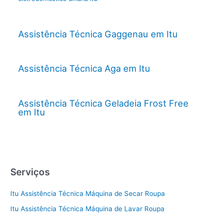
Assistência Técnica Gaggenau em Itu
Assistência Técnica Aga em Itu
Assistência Técnica Geladeia Frost Free
em Itu
Serviços
Itu Assistência Técnica Máquina de Secar Roupa
Itu Assistência Técnica Máquina de Lavar Roupa