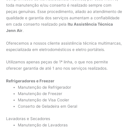
toda manutenção e/ou conserto é realizado sempre com
peças genuínas. Esse procedimento, aliado ao atendimento de
qualidade e garantia dos serviços aumentam a confiabilidade
em cada conserto realizado pela
Itu Assistência Técnica
Jenn Air
.
Oferecemos a nossos cliente assistência técnica multimarcas,
especializada em eletrodomésticos e eletro portáteis.
Utilizamos apenas peças de 1ª linha, o que nos permite
oferecer garantia de até 1 ano nos serviços realizados.
Refrigeradores e Freezer
Manutenção de Refrigerador
Manutenção de Freezer
Manutenção de Visa Cooler
Conserto de Geladeira em Geral
Lavadoras e Secadores
Manutenção de Lavadoras