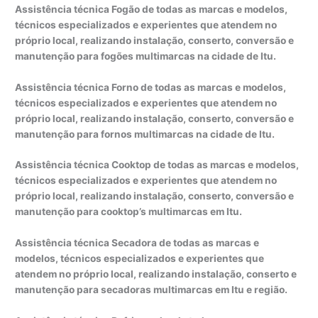
Assistência técnica Fogão de todas as marcas e modelos,
técnicos especializados e experientes que atendem no
próprio local, realizando instalação, conserto, conversão e
manutenção para fogões multimarcas na cidade de Itu.
Assistência técnica Forno de todas as marcas e modelos,
técnicos especializados e experientes que atendem no
próprio local, realizando instalação, conserto, conversão e
manutenção para fornos multimarcas na cidade de Itu.
Assistência técnica Cooktop de todas as marcas e modelos,
técnicos especializados e experientes que atendem no
próprio local, realizando instalação, conserto, conversão e
manutenção para cooktop’s multimarcas em Itu.
Assistência técnica Secadora de todas as marcas e
modelos, técnicos especializados e experientes que
atendem no próprio local, realizando instalação, conserto e
manutenção para secadoras multimarcas em Itu e região.