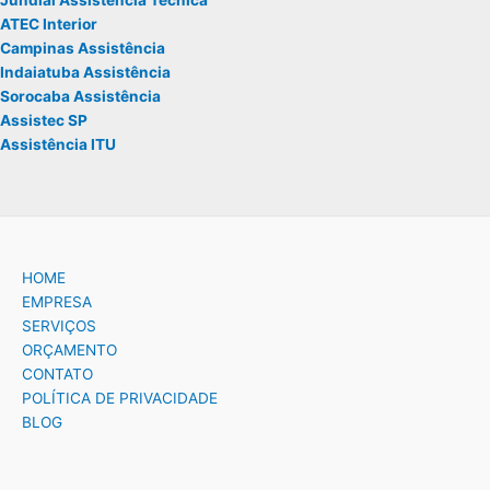
Jundiaí Assistência Técnica
ATEC Interior
Campinas Assistência
Indaiatuba Assistência
Sorocaba Assistência
Assistec SP
Assistência ITU
HOME
EMPRESA
SERVIÇOS
ORÇAMENTO
CONTATO
POLÍTICA DE PRIVACIDADE
BLOG