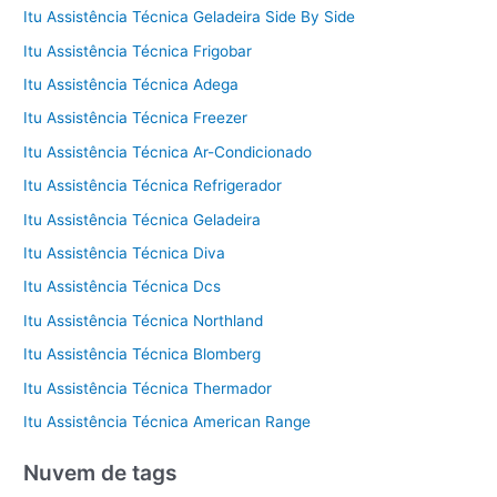
Itu Assistência Técnica Geladeira Side By Side
Itu Assistência Técnica Frigobar
Itu Assistência Técnica Adega
Itu Assistência Técnica Freezer
Itu Assistência Técnica Ar-Condicionado
Itu Assistência Técnica Refrigerador
Itu Assistência Técnica Geladeira
Itu Assistência Técnica Diva
Itu Assistência Técnica Dcs
Itu Assistência Técnica Northland
Itu Assistência Técnica Blomberg
Itu Assistência Técnica Thermador
Itu Assistência Técnica American Range
Nuvem de tags