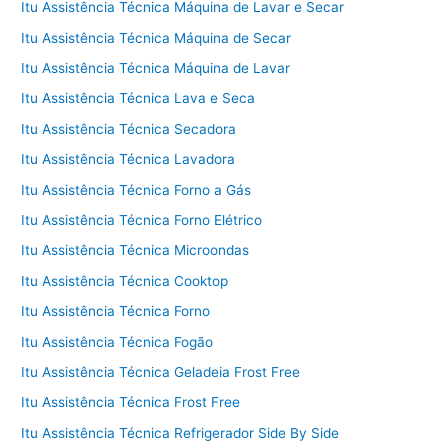
Itu Assistência Técnica Máquina de Lavar e Secar
Itu Assistência Técnica Máquina de Secar
Itu Assistência Técnica Máquina de Lavar
Itu Assistência Técnica Lava e Seca
Itu Assistência Técnica Secadora
Itu Assistência Técnica Lavadora
Itu Assistência Técnica Forno a Gás
Itu Assistência Técnica Forno Elétrico
Itu Assistência Técnica Microondas
Itu Assistência Técnica Cooktop
Itu Assistência Técnica Forno
Itu Assistência Técnica Fogão
Itu Assistência Técnica Geladeia Frost Free
Itu Assistência Técnica Frost Free
Itu Assistência Técnica Refrigerador Side By Side