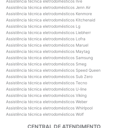
Assistência técnica eletrodomésticos Ilve
Assistência técnica eletrodomésticos Jenn Air
Assistência técnica eletrodomésticos Kenmore
Assistência técnica eletrodomésticos Kitchenaid
Assistência técnica eletrodomésticos Lg
Assistência técnica eletrodomésticos Liebherr
Assistência técnica eletrodomésticos Lofra
Assistência técnica eletrodomésticos Maruel
Assistência técnica eletrodomésticos Maytag
Assistência técnica eletrodomésticos Samsung
Assistência técnica eletrodomésticos Smeg
Assistência técnica eletrodomésticos Speed Queen
Assistência técnica eletrodomésticos Sub Zero
Assistência técnica eletrodomésticos Tecno
Assistência técnica eletrodomésticos U-line
Assistência técnica eletrodomésticos Viking
Assistência técnica eletrodomésticos Weber
Assistência técnica eletrodomésticos Whirlpool
Assistência técnica eletrodomésticos Wolf
CENTRAL DE ATENDIMENTO