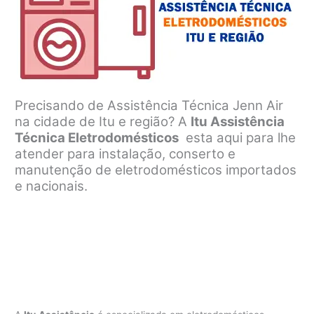
Precisando de Assistência Técnica Jenn Air
na cidade de Itu e região? A
Itu Assistência
Técnica Eletrodomésticos
esta aqui para lhe
atender para instalação, conserto e
manutenção de eletrodomésticos importados
e nacionais.