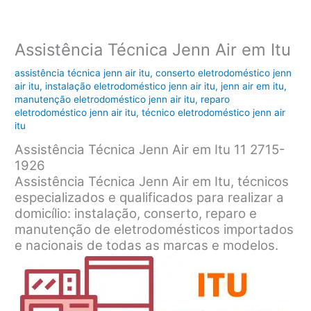
Assistência Técnica Jenn Air em Itu
assistência técnica jenn air itu
,
conserto eletrodoméstico jenn
air itu
,
instalação eletrodoméstico jenn air itu
,
jenn air em itu
,
manutenção eletrodoméstico jenn air itu
,
reparo
eletrodoméstico jenn air itu
,
técnico eletrodoméstico jenn air
itu
Assistência Técnica Jenn Air em Itu 11 2715-
1926
Assistência Técnica Jenn Air em Itu, técnicos
especializados e qualificados para realizar a
domicílio: instalação, conserto, reparo e
manutenção de eletrodomésticos importados
e nacionais de todas as marcas e modelos.