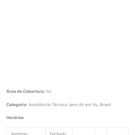
Área de Cobertura:
Itu
Categoria:
Assistência Técnica Jenn Air em Itu, Brasil
Horários
domingo
Fechado