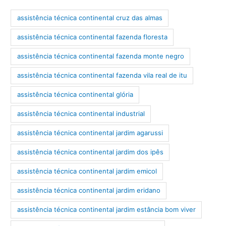
assistência técnica continental cruz das almas
assistência técnica continental fazenda floresta
assistência técnica continental fazenda monte negro
assistência técnica continental fazenda vila real de itu
assistência técnica continental glória
assistência técnica continental industrial
assistência técnica continental jardim agarussi
assistência técnica continental jardim dos ipês
assistência técnica continental jardim emicol
assistência técnica continental jardim eridano
assistência técnica continental jardim estância bom viver