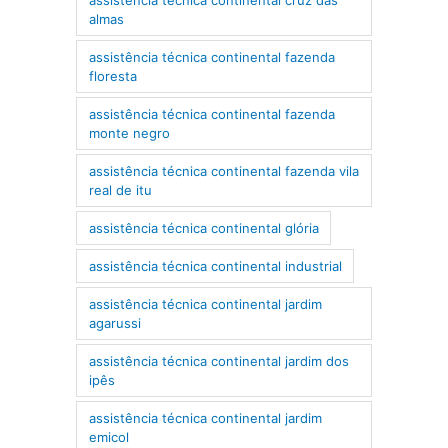
almas
assistência técnica continental fazenda
floresta
assistência técnica continental fazenda
monte negro
assistência técnica continental fazenda vila
real de itu
assistência técnica continental glória
assistência técnica continental industrial
assistência técnica continental jardim
agarussi
assistência técnica continental jardim dos
ipês
assistência técnica continental jardim
emicol