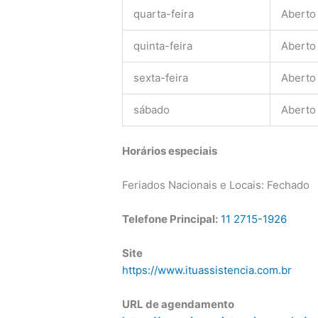
quarta-feira
Aberto
quinta-feira
Aberto
sexta-feira
Aberto
sábado
Aberto
Horários especiais
Feriados Nacionais e Locais: Fechado
Telefone Principal:
11 2715-1926
Site
https://www.ituassistencia.com.br
URL de agendamento