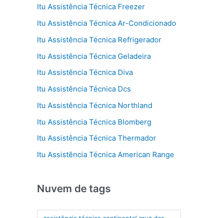
Itu Assistência Técnica Freezer
Itu Assistência Técnica Ar-Condicionado
Itu Assistência Técnica Refrigerador
Itu Assistência Técnica Geladeira
Itu Assistência Técnica Diva
Itu Assistência Técnica Dcs
Itu Assistência Técnica Northland
Itu Assistência Técnica Blomberg
Itu Assistência Técnica Thermador
Itu Assistência Técnica American Range
Nuvem de tags
assistência técnica continental cruz das