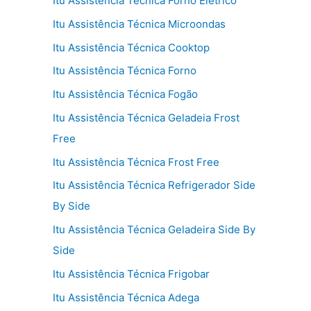
Itu Assistência Técnica Forno Elétrico
Itu Assistência Técnica Microondas
Itu Assistência Técnica Cooktop
Itu Assistência Técnica Forno
Itu Assistência Técnica Fogão
Itu Assistência Técnica Geladeia Frost
Free
Itu Assistência Técnica Frost Free
Itu Assistência Técnica Refrigerador Side
By Side
Itu Assistência Técnica Geladeira Side By
Side
Itu Assistência Técnica Frigobar
Itu Assistência Técnica Adega