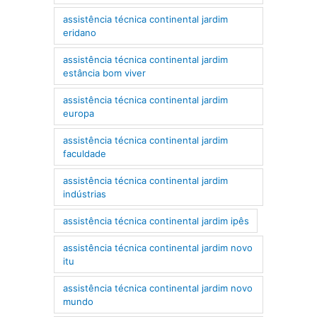
assistência técnica continental jardim
eridano
assistência técnica continental jardim
estância bom viver
assistência técnica continental jardim
europa
assistência técnica continental jardim
faculdade
assistência técnica continental jardim
indústrias
assistência técnica continental jardim ipês
assistência técnica continental jardim novo
itu
assistência técnica continental jardim novo
mundo