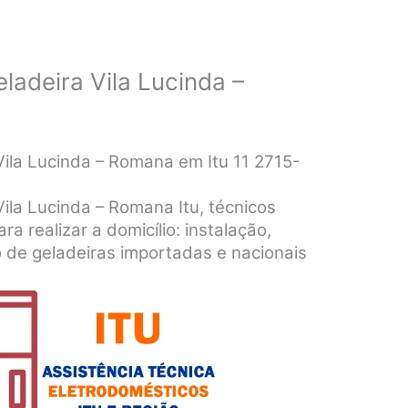
ladeira Vila Lucinda –
Vila Lucinda – Romana em Itu 11 2715-
Vila Lucinda – Romana Itu, técnicos
ra realizar a domicílio: instalação,
 de geladeiras importadas e nacionais
.