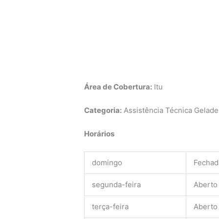
Área de Cobertura:
Itu
Categoria:
Assistência Técnica Geladei
Horários
domingo
Fechad
segunda-feira
Aberto
terça-feira
Aberto