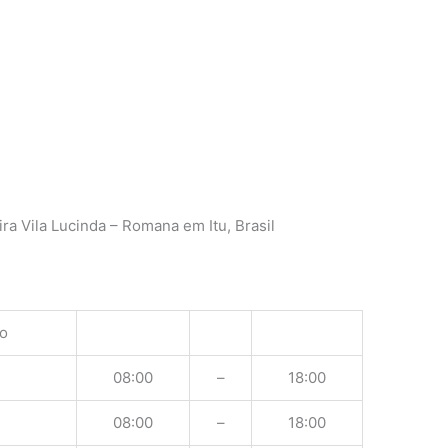
ra Vila Lucinda – Romana em Itu, Brasil
o
08:00
–
18:00
08:00
–
18:00