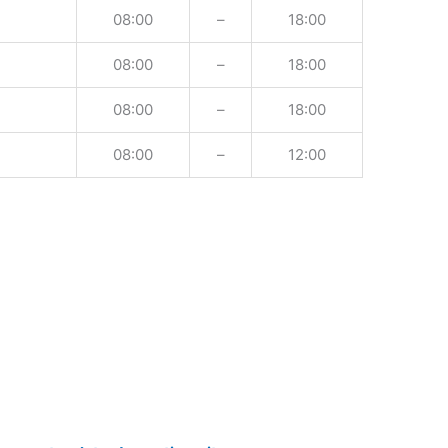
08:00
–
18:00
08:00
–
18:00
08:00
–
18:00
08:00
–
12:00