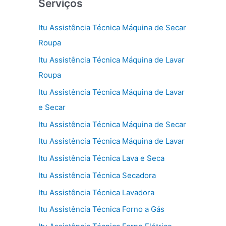
Serviços
Itu Assistência Técnica Máquina de Secar
Roupa
Itu Assistência Técnica Máquina de Lavar
Roupa
Itu Assistência Técnica Máquina de Lavar
e Secar
Itu Assistência Técnica Máquina de Secar
Itu Assistência Técnica Máquina de Lavar
Itu Assistência Técnica Lava e Seca
Itu Assistência Técnica Secadora
Itu Assistência Técnica Lavadora
Itu Assistência Técnica Forno a Gás