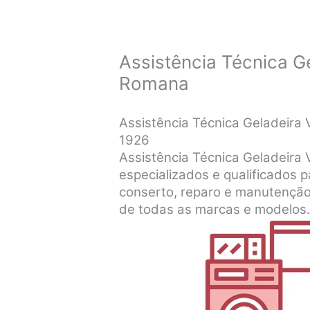
Assistência Técnica Ge
Romana
Assistência Técnica Geladeira 
1926
Assistência Técnica Geladeira 
especializados e qualificados pa
conserto, reparo e manutenção
de todas as marcas e modelos