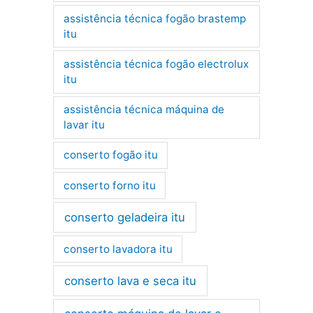
assistência técnica fogão brastemp
itu
assistência técnica fogão electrolux
itu
assistência técnica máquina de
lavar itu
conserto fogão itu
conserto forno itu
conserto geladeira itu
conserto lavadora itu
conserto lava e seca itu