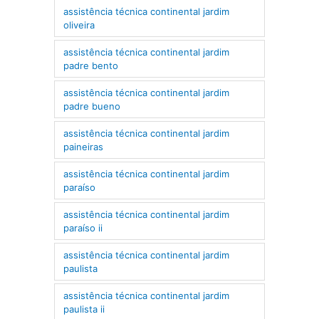
assistência técnica continental jardim
oliveira
assistência técnica continental jardim
padre bento
assistência técnica continental jardim
padre bueno
assistência técnica continental jardim
paineiras
assistência técnica continental jardim
paraíso
assistência técnica continental jardim
paraíso ii
assistência técnica continental jardim
paulista
assistência técnica continental jardim
paulista ii