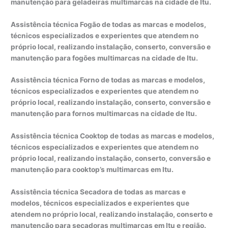
manutenção para geladeiras multimarcas na cidade de Itu.
Assistência técnica Fogão de todas as marcas e modelos,
técnicos especializados e experientes que atendem no
próprio local, realizando instalação, conserto, conversão e
manutenção para fogões multimarcas na cidade de Itu.
Assistência técnica Forno de todas as marcas e modelos,
técnicos especializados e experientes que atendem no
próprio local, realizando instalação, conserto, conversão e
manutenção para fornos multimarcas na cidade de Itu.
Assistência técnica Cooktop de todas as marcas e modelos,
técnicos especializados e experientes que atendem no
próprio local, realizando instalação, conserto, conversão e
manutenção para cooktop’s multimarcas em Itu.
Assistência técnica Secadora de todas as marcas e
modelos, técnicos especializados e experientes que
atendem no próprio local, realizando instalação, conserto e
manutenção para secadoras multimarcas em Itu e região.