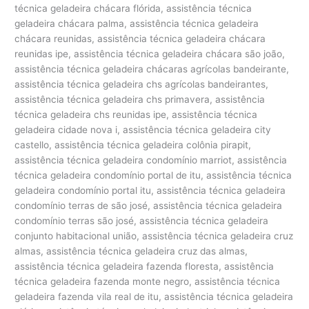
técnica geladeira chácara flórida, assistência técnica
geladeira chácara palma, assistência técnica geladeira
chácara reunidas, assistência técnica geladeira chácara
reunidas ipe, assistência técnica geladeira chácara são joão,
assistência técnica geladeira chácaras agrícolas bandeirante,
assistência técnica geladeira chs agrícolas bandeirantes,
assistência técnica geladeira chs primavera, assistência
técnica geladeira chs reunidas ipe, assistência técnica
geladeira cidade nova i, assistência técnica geladeira city
castello, assistência técnica geladeira colônia pirapit,
assistência técnica geladeira condomínio marriot, assistência
técnica geladeira condomínio portal de itu, assistência técnica
geladeira condomínio portal itu, assistência técnica geladeira
condomínio terras de são josé, assistência técnica geladeira
condomínio terras são josé, assistência técnica geladeira
conjunto habitacional união, assistência técnica geladeira cruz
almas, assistência técnica geladeira cruz das almas,
assistência técnica geladeira fazenda floresta, assistência
técnica geladeira fazenda monte negro, assistência técnica
geladeira fazenda vila real de itu, assistência técnica geladeira