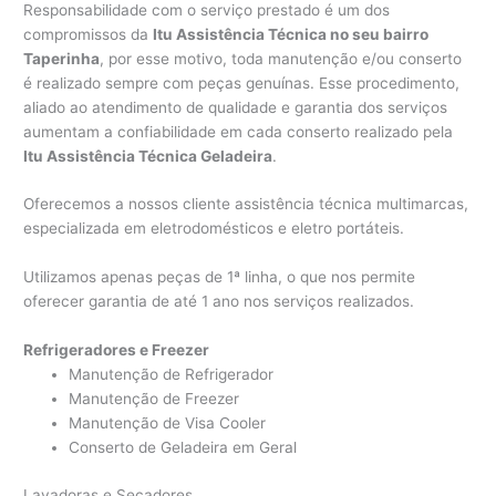
Responsabilidade com o serviço prestado é um dos
compromissos da
Itu Assistência Técnica no seu bairro
Taperinha
, por esse motivo, toda manutenção e/ou conserto
é realizado sempre com peças genuínas. Esse procedimento,
aliado ao atendimento de qualidade e garantia dos serviços
aumentam a confiabilidade em cada conserto realizado pela
Itu Assistência Técnica Geladeira
.
Oferecemos a nossos cliente assistência técnica multimarcas,
especializada em eletrodomésticos e eletro portáteis.
Utilizamos apenas peças de 1ª linha, o que nos permite
oferecer garantia de até 1 ano nos serviços realizados.
Refrigeradores e Freezer
Manutenção de Refrigerador
Manutenção de Freezer
Manutenção de Visa Cooler
Conserto de Geladeira em Geral
Lavadoras e Secadores