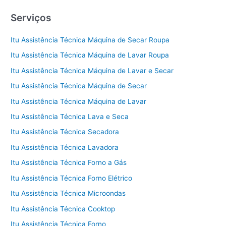
Serviços
Itu Assistência Técnica Máquina de Secar Roupa
Itu Assistência Técnica Máquina de Lavar Roupa
Itu Assistência Técnica Máquina de Lavar e Secar
Itu Assistência Técnica Máquina de Secar
Itu Assistência Técnica Máquina de Lavar
Itu Assistência Técnica Lava e Seca
Itu Assistência Técnica Secadora
Itu Assistência Técnica Lavadora
Itu Assistência Técnica Forno a Gás
Itu Assistência Técnica Forno Elétrico
Itu Assistência Técnica Microondas
Itu Assistência Técnica Cooktop
Itu Assistência Técnica Forno