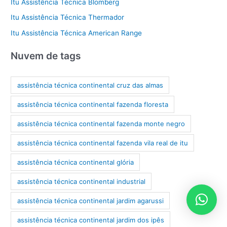
Itu Assistência Técnica Blomberg
Itu Assistência Técnica Thermador
Itu Assistência Técnica American Range
Nuvem de tags
assistência técnica continental cruz das almas
assistência técnica continental fazenda floresta
assistência técnica continental fazenda monte negro
assistência técnica continental fazenda vila real de itu
assistência técnica continental glória
assistência técnica continental industrial
assistência técnica continental jardim agarussi
assistência técnica continental jardim dos ipês