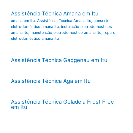
Assistência Técnica Amana em Itu
amana em itu
,
Assistência Técnica Amana Itu
,
conserto
eletrodoméstico amana itu
,
instalação eletrodomésticos
amana itu
,
manutenção eletrodoméstico amana itu
,
reparo
eletrodoméstico amana itu
Assistência Técnica Gaggenau em Itu
Assistência Técnica Aga em Itu
Assistência Técnica Geladeia Frost Free
em Itu