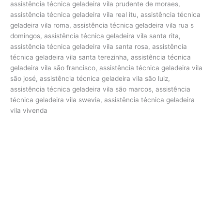
assistência técnica geladeira vila prudente de moraes,
assistência técnica geladeira vila real itu, assistência técnica
geladeira vila roma, assistência técnica geladeira vila rua s
domingos, assistência técnica geladeira vila santa rita,
assistência técnica geladeira vila santa rosa, assistência
técnica geladeira vila santa terezinha, assistência técnica
geladeira vila são francisco, assistência técnica geladeira vila
são josé, assistência técnica geladeira vila são luiz,
assistência técnica geladeira vila são marcos, assistência
técnica geladeira vila swevia, assistência técnica geladeira
vila vivenda