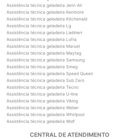
Assistência técnica geladeira Jenn Air
Assistência técnica geladeira Kenmore
Assistência técnica geladeira Kitchenaid
Assistência técnica geladeira Lg
Assistência técnica geladeira Liebherr
Assistência técnica geladeira Lofra
Assistência técnica geladeira Maruel
Assistência técnica geladeira Maytag
Assistência técnica geladeira Samsung
Assistência técnica geladeira Smeg
Assistência técnica geladeira Speed Queen
Assistência técnica geladeira Sub Zero
Assistência técnica geladeira Tecno
Assistência técnica geladeira U-line
Assistência técnica geladeira Viking
Assistência técnica geladeira Weber
Assistência técnica geladeira Whirlpool
Assistência técnica geladeira Wolf
CENTRAL DE ATENDIMENTO