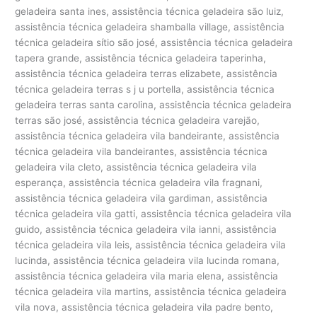
geladeira santa ines, assistência técnica geladeira são luiz,
assistência técnica geladeira shamballa village, assistência
técnica geladeira sítio são josé, assistência técnica geladeira
tapera grande, assistência técnica geladeira taperinha,
assistência técnica geladeira terras elizabete, assistência
técnica geladeira terras s j u portella, assistência técnica
geladeira terras santa carolina, assistência técnica geladeira
terras são josé, assistência técnica geladeira varejão,
assistência técnica geladeira vila bandeirante, assistência
técnica geladeira vila bandeirantes, assistência técnica
geladeira vila cleto, assistência técnica geladeira vila
esperança, assistência técnica geladeira vila fragnani,
assistência técnica geladeira vila gardiman, assistência
técnica geladeira vila gatti, assistência técnica geladeira vila
guido, assistência técnica geladeira vila ianni, assistência
técnica geladeira vila leis, assistência técnica geladeira vila
lucinda, assistência técnica geladeira vila lucinda romana,
assistência técnica geladeira vila maria elena, assistência
técnica geladeira vila martins, assistência técnica geladeira
vila nova, assistência técnica geladeira vila padre bento,