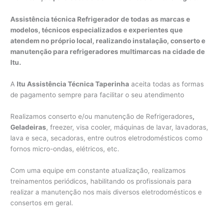
Assistência técnica Refrigerador de todas as marcas e
modelos, técnicos especializados e experientes que
atendem no próprio local, realizando instalação, conserto e
manutenção para refrigeradores multimarcas na cidade de
Itu.
A
Itu Assistência Técnica Taperinha
aceita todas as formas
de pagamento sempre para facilitar o seu atendimento
Realizamos conserto e/ou manutenção de Refrigeradores
,
Geladeiras
, freezer, visa cooler, máquinas de lavar, lavadoras,
lava e seca, secadoras, entre outros eletrodomésticos como
fornos micro-ondas, elétricos, etc.
Com uma equipe em constante atualização, realizamos
treinamentos periódicos, habilitando os profissionais para
realizar a manutenção nos mais diversos eletrodomésticos e
consertos em geral.