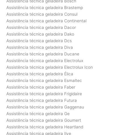
Assistência técnica geladeira Bosch
Assistência técnica geladeira Brastemp
Assistência técnica geladeira Consul
Assistência técnica geladeira Continental
Assistência técnica geladeira Dacor
Assistência técnica geladeira Dako
Assistência técnica geladeira Dcs
Assistência técnica geladeira Diva
Assistência técnica geladeira Ducane
Assistência técnica geladeira Electrolux
Assistência técnica geladeira Electrolux Icon
Assistência técnica geladeira Élica
Assistência técnica geladeira Esmaltec
Assistência técnica geladeira Faber
Assistência técnica geladeira Frigidaire
Assistência técnica geladeira Futura
Assistência técnica geladeira Gaggenau
Assistência técnica geladeira Ge
Assistência técnica geladeira Goumert
Assistência técnica geladeira Heartland
Assistência técnica geladeira Ilve