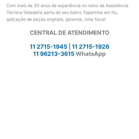
Com mais de 30 anos de experiência no ramo de Assistência
Técnica Geladeira perto do seu bairro Taperinha em Itu,
aplicação de peças originais, garantia, nota fiscal.
CENTRAL DE ATENDIMENTO
11 2715-1945
|
11 2715-1926
11 96213-3615
WhatsApp