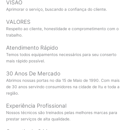
VISÃO
Aprimorar o serviço, buscando a confiança do cliente.
VALORES
Respeito ao cliente, honestidade e comprometimento com o
trabalho.
Atendimento Rápido
Temos todos equipamentos necessários para seu conserto
mais rápido possível.
30 Anos De Mercado
Abrimos nossas portas no dia 15 de Maio de 1990. Com mais
de 30 anos servindo consumidores na cidade de Itu e toda a
região.
Experiência Profissional
Nossos técnicos são treinados pelas melhores marcas para
prestar serviços de alta qualidade.