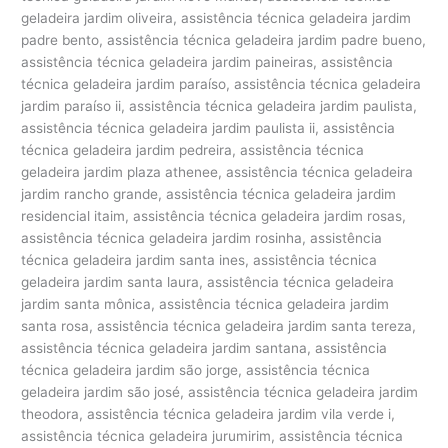
geladeira jardim oliveira, assistência técnica geladeira jardim
padre bento, assistência técnica geladeira jardim padre bueno,
assistência técnica geladeira jardim paineiras, assistência
técnica geladeira jardim paraíso, assistência técnica geladeira
jardim paraíso ii, assistência técnica geladeira jardim paulista,
assistência técnica geladeira jardim paulista ii, assistência
técnica geladeira jardim pedreira, assistência técnica
geladeira jardim plaza athenee, assistência técnica geladeira
jardim rancho grande, assistência técnica geladeira jardim
residencial itaim, assistência técnica geladeira jardim rosas,
assistência técnica geladeira jardim rosinha, assistência
técnica geladeira jardim santa ines, assistência técnica
geladeira jardim santa laura, assistência técnica geladeira
jardim santa mônica, assistência técnica geladeira jardim
santa rosa, assistência técnica geladeira jardim santa tereza,
assistência técnica geladeira jardim santana, assistência
técnica geladeira jardim são jorge, assistência técnica
geladeira jardim são josé, assistência técnica geladeira jardim
theodora, assistência técnica geladeira jardim vila verde i,
assistência técnica geladeira jurumirim, assistência técnica