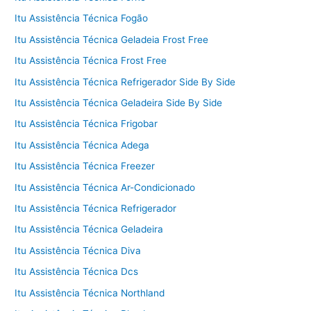
Itu Assistência Técnica Fogão
Itu Assistência Técnica Geladeia Frost Free
Itu Assistência Técnica Frost Free
Itu Assistência Técnica Refrigerador Side By Side
Itu Assistência Técnica Geladeira Side By Side
Itu Assistência Técnica Frigobar
Itu Assistência Técnica Adega
Itu Assistência Técnica Freezer
Itu Assistência Técnica Ar-Condicionado
Itu Assistência Técnica Refrigerador
Itu Assistência Técnica Geladeira
Itu Assistência Técnica Diva
Itu Assistência Técnica Dcs
Itu Assistência Técnica Northland