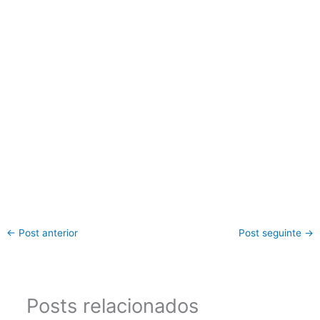
←
Post anterior
Post seguinte
→
Posts relacionados