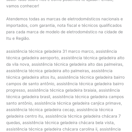
vamos conhecer!
Atendemos todas as marcas de eletrodomésticos nacionais e
importados, com garantia, nota fiscal e técnicos qualificados
para cada marca de modelo de eletrodoméstico na cidade de
Itu e Região.
assistência técnica geladeira 31 marco marco, assistência
técnica geladeira aeroporto, assistência técnica geladeira alto
da vila nova, assistência técnica geladeira alto das palmeiras,
assistência técnica geladeira alto palmeiras, assistência
técnica geladeira altos itu, assistência técnica geladeira bairro
campos de santo antônio, assistência técnica geladeira bairro
progresso, assistência técnica geladeira braiaia, assistência
técnica geladeira brasil, assistência técnica geladeira campos
santo antônio, assistência técnica geladeira canjica primave,
assistência técnica geladeira cecap, assistência técnica
geladeira centro itu, assistência técnica geladeira chácara 7
quedas, assistência técnica geladeira chácara bela vista,
assistência técnica geladeira chácara carolina ii, assistência