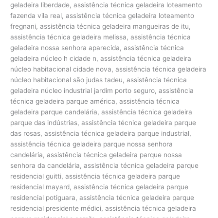
geladeira liberdade, assistência técnica geladeira loteamento
fazenda vila real, assistência técnica geladeira loteamento
fregnani, assistência técnica geladeira mangueiras de itu,
assistência técnica geladeira melissa, assistência técnica
geladeira nossa senhora aparecida, assistência técnica
geladeira núcleo h cidade n, assistência técnica geladeira
núcleo habitacional cidade nova, assistência técnica geladeira
núcleo habitacional são judas tadeu, assistência técnica
geladeira núcleo industrial jardim porto seguro, assistência
técnica geladeira parque américa, assistência técnica
geladeira parque candelária, assistência técnica geladeira
parque das indústrias, assistência técnica geladeira parque
das rosas, assistência técnica geladeira parque industrial,
assistência técnica geladeira parque nossa senhora
candelária, assistência técnica geladeira parque nossa
senhora da candelária, assistência técnica geladeira parque
residencial guitti, assistência técnica geladeira parque
residencial mayard, assistência técnica geladeira parque
residencial potiguara, assistência técnica geladeira parque
residencial presidente médici, assistência técnica geladeira