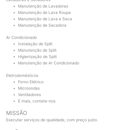
Manutenção de Lavadoras
Manutenção de Lava Roupa
Manutenção de Lava e Seca
Manutenção de Secadora
Ar Condicionado
Instalação de Split
Manutenção de Split
Higienização de Split
Manutenção de Ar Condicionado
Eletrodomésticos
Forno Elétrico
Microondas
Ventiladores
E mais, contate-nos
MISSÃO
Executar serviços de qualidade, com preço justo.