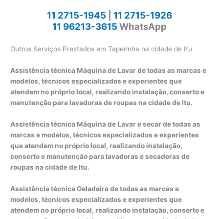
11 2715-1945
|
11 2715-1926
11 96213-3615
WhatsApp
Outros Serviços Prestados em Taperinha na cidade de Itu
Assistência técnica Máquina de Lavar de todas as marcas e
modelos, técnicos especializados e experientes que
atendem no próprio local, realizando instalação, conserto e
manutenção para lavadoras de roupas na cidade de Itu.
Assistência técnica Máquina de Lavar e secar de todas as
marcas e modelos, técnicos especializados e experientes
que atendem no próprio local, realizando instalação,
conserto e manutenção para lavadoras e secadoras de
roupas na cidade de Itu.
Assistência técnica Geladeira de todas as marcas e
modelos, técnicos especializados e experientes que
atendem no próprio local, realizando instalação, conserto e