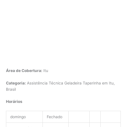
Área de Cobertura:
Itu
Categoria:
Assistência Técnica Geladeira Taperinha em Itu,
Brasil
Horários
domingo
Fechado