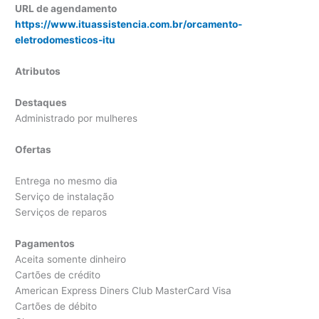
URL de agendamento
https://www.ituassistencia.com.br/orcamento-
eletrodomesticos-itu
Atributos
Destaques
Administrado por mulheres
Ofertas
Entrega no mesmo dia
Serviço de instalação
Serviços de reparos
Pagamentos
Aceita somente dinheiro
Cartões de crédito
American Express Diners Club MasterCard Visa
Cartões de débito