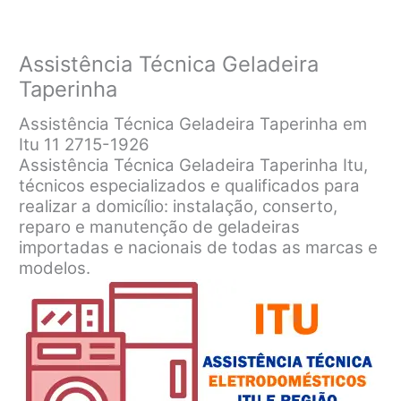
Assistência Técnica Geladeira
Taperinha
Assistência Técnica Geladeira Taperinha em
Itu 11 2715-1926
Assistência Técnica Geladeira Taperinha Itu,
técnicos especializados e qualificados para
realizar a domicílio: instalação, conserto,
reparo e manutenção de geladeiras
importadas e nacionais de todas as marcas e
modelos.