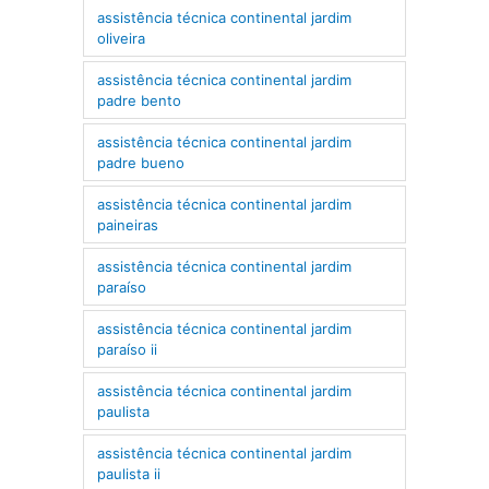
assistência técnica continental jardim
oliveira
assistência técnica continental jardim
padre bento
assistência técnica continental jardim
padre bueno
assistência técnica continental jardim
paineiras
assistência técnica continental jardim
paraíso
assistência técnica continental jardim
paraíso ii
assistência técnica continental jardim
paulista
assistência técnica continental jardim
paulista ii