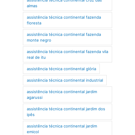
almas
assistência técnica continental fazenda
floresta
assistência técnica continental fazenda
monte negro
assistência técnica continental fazenda vila
real de itu
assistência técnica continental glória
assistência técnica continental industrial
assistência técnica continental jardim
agarussi
assistência técnica continental jardim dos
ipês
assistência técnica continental jardim
emicol