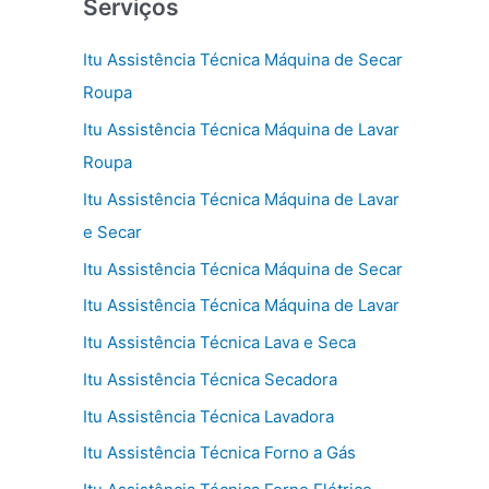
Serviços
Itu Assistência Técnica Máquina de Secar
Roupa
Itu Assistência Técnica Máquina de Lavar
Roupa
Itu Assistência Técnica Máquina de Lavar
e Secar
Itu Assistência Técnica Máquina de Secar
Itu Assistência Técnica Máquina de Lavar
Itu Assistência Técnica Lava e Seca
Itu Assistência Técnica Secadora
Itu Assistência Técnica Lavadora
Itu Assistência Técnica Forno a Gás