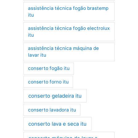
assistência técnica fogão brastemp
itu
assistência técnica fogão electrolux
itu
assistência técnica máquina de
lavar itu
conserto fogão itu
conserto forno itu
conserto geladeira itu
conserto lavadora itu
conserto lava e seca itu