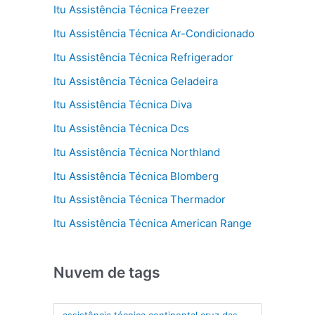
Itu Assistência Técnica Freezer
Itu Assistência Técnica Ar-Condicionado
Itu Assistência Técnica Refrigerador
Itu Assistência Técnica Geladeira
Itu Assistência Técnica Diva
Itu Assistência Técnica Dcs
Itu Assistência Técnica Northland
Itu Assistência Técnica Blomberg
Itu Assistência Técnica Thermador
Itu Assistência Técnica American Range
Nuvem de tags
assistência técnica continental cruz das