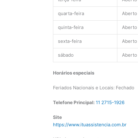
quarta-feira
Aberto
quinta-feira
Aberto
sexta-feira
Aberto
sábado
Aberto
Horários especiais
Feriados Nacionais e Locais: Fechado
Telefone Principal:
11 2715-1926
Site
https://www.ituassistencia.com.br