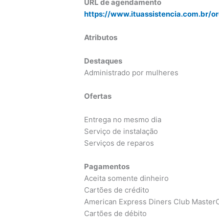
URL de agendamento
https://www.ituassistencia.com.br/o
Atributos
Destaques
Administrado por mulheres
Ofertas
Entrega no mesmo dia
Serviço de instalação
Serviços de reparos
Pagamentos
Aceita somente dinheiro
Cartões de crédito
American Express Diners Club MasterC
Cartões de débito