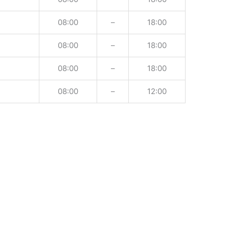
08:00
–
18:00
08:00
–
18:00
08:00
–
18:00
08:00
–
12:00