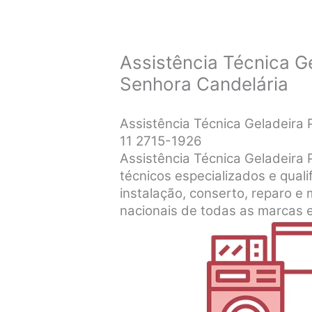
Assistência Técnica G
Senhora Candelária
Assistência Técnica Geladeira
11 2715-1926
Assistência Técnica Geladeira 
técnicos especializados e qualif
instalação, conserto, reparo e
nacionais de todas as marcas 