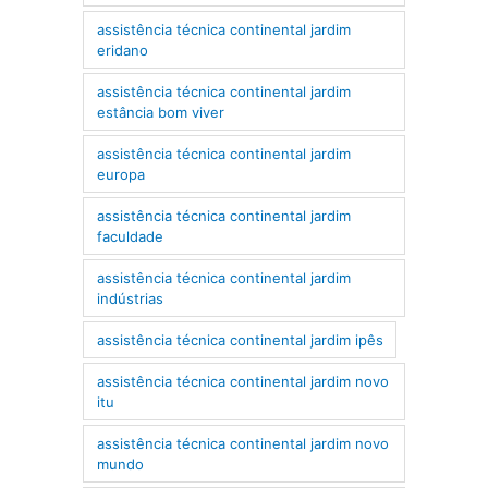
assistência técnica continental jardim
eridano
assistência técnica continental jardim
estância bom viver
assistência técnica continental jardim
europa
assistência técnica continental jardim
faculdade
assistência técnica continental jardim
indústrias
assistência técnica continental jardim ipês
assistência técnica continental jardim novo
itu
assistência técnica continental jardim novo
mundo