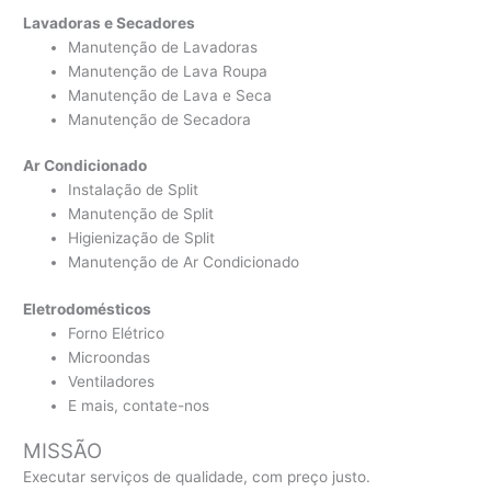
Lavadoras e Secadores
Manutenção de Lavadoras
Manutenção de Lava Roupa
Manutenção de Lava e Seca
Manutenção de Secadora
Ar Condicionado
Instalação de Split
Manutenção de Split
Higienização de Split
Manutenção de Ar Condicionado
Eletrodomésticos
Forno Elétrico
Microondas
Ventiladores
E mais, contate-nos
MISSÃO
Executar serviços de qualidade, com preço justo.