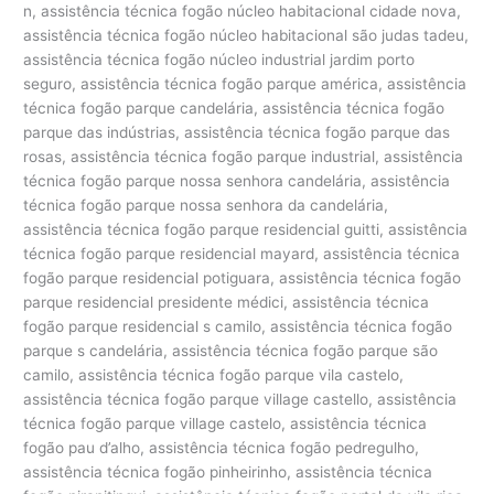
n, assistência técnica fogão núcleo habitacional cidade nova,
assistência técnica fogão núcleo habitacional são judas tadeu,
assistência técnica fogão núcleo industrial jardim porto
seguro, assistência técnica fogão parque américa, assistência
técnica fogão parque candelária, assistência técnica fogão
parque das indústrias, assistência técnica fogão parque das
rosas, assistência técnica fogão parque industrial, assistência
técnica fogão parque nossa senhora candelária, assistência
técnica fogão parque nossa senhora da candelária,
assistência técnica fogão parque residencial guitti, assistência
técnica fogão parque residencial mayard, assistência técnica
fogão parque residencial potiguara, assistência técnica fogão
parque residencial presidente médici, assistência técnica
fogão parque residencial s camilo, assistência técnica fogão
parque s candelária, assistência técnica fogão parque são
camilo, assistência técnica fogão parque vila castelo,
assistência técnica fogão parque village castello, assistência
técnica fogão parque village castelo, assistência técnica
fogão pau d’alho, assistência técnica fogão pedregulho,
assistência técnica fogão pinheirinho, assistência técnica