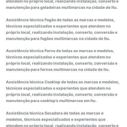
atendem no próprio local, realizando instalação, conserto e
manutenção para geladeiras multimarcas na cidade de Itu.
Assistência técnica Fogão de todas as marcas e modelos,
técnicos especializados e experientes que atendem no
próprio local, realizando instalação, conserto, conversão e
manutenção para fogões multimarcas na cidade de Itu.
Assistência técnica Forno de todas as marcas e modelos,
técnicos especializados e experientes que atendem no
próprio local, realizando instalação, conserto, conversão e
manutenção para fornos multimarcas na cidade de Itu.
Assistência técnica Cooktop de todas as marcas e modelos,
técnicos especializados e experientes que atendem no
próprio local, realizando instalação, conserto, conversão e
manutenção para cooktop’s multimarcas em Itu.
Assistência técnica Secadora de todas as marcas e
modelos, técnicos especializados e experientes que
atendem no próprio local, realizando instalação, conserto e