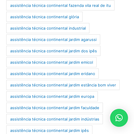
assistência técnica continental fazenda vila real de itu
assistência técnica continental glória
assistência técnica continental industrial
assistência técnica continental jardim agarussi
assistência técnica continental jardim dos ipês
assistência técnica continental jardim emicol
assistência técnica continental jardim eridano
assistência técnica continental jardim estância bom viver
assistência técnica continental jardim europa
assistência técnica continental jardim faculdade
assistência técnica continental jardim indústrias
assistência técnica continental jardim ipês