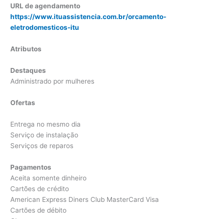
URL de agendamento
https://www.ituassistencia.com.br/orcamento-
eletrodomesticos-itu
Atributos
Destaques
Administrado por mulheres
Ofertas
Entrega no mesmo dia
Serviço de instalação
Serviços de reparos
Pagamentos
Aceita somente dinheiro
Cartões de crédito
American Express Diners Club MasterCard Visa
Cartões de débito