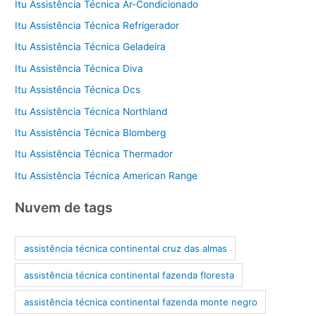
Itu Assistência Técnica Ar-Condicionado
Itu Assistência Técnica Refrigerador
Itu Assistência Técnica Geladeira
Itu Assistência Técnica Diva
Itu Assistência Técnica Dcs
Itu Assistência Técnica Northland
Itu Assistência Técnica Blomberg
Itu Assistência Técnica Thermador
Itu Assistência Técnica American Range
Nuvem de tags
assistência técnica continental cruz das almas
assistência técnica continental fazenda floresta
assistência técnica continental fazenda monte negro