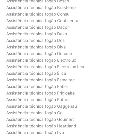
Assistência técnica fogão Bosch
Assistência técnica fogão Brastemp
Assistência técnica fogão Consul
Assistência técnica fogão Continental
Assistência técnica fogão Dacor
Assistência técnica fogão Dako
Assistência técnica fogão Dcs
Assistência técnica fogão Diva
Assistência técnica fogão Ducane
Assistência técnica fogão Electrolux
Assistência técnica fogão Electrolux Icon
Assistência técnica fogão Élica
Assistência técnica fogão Esmaltec
Assistência técnica fogão Faber
Assistência técnica fogão Frigidaire
Assistência técnica fogão Futura
Assistência técnica fogão Gaggenau
Assistência técnica fogão Ge
Assistência técnica fogão Goumert
Assistência técnica fogão Heartland
Assistência técnica fogão Ilve