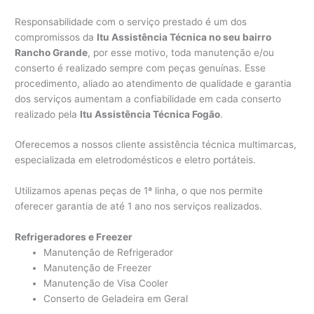
Responsabilidade com o serviço prestado é um dos
compromissos da
Itu Assistência Técnica no seu bairro
Rancho Grande
, por esse motivo, toda manutenção e/ou
conserto é realizado sempre com peças genuínas. Esse
procedimento, aliado ao atendimento de qualidade e garantia
dos serviços aumentam a confiabilidade em cada conserto
realizado pela
Itu Assistência Técnica Fogão
.
Oferecemos a nossos cliente assistência técnica multimarcas,
especializada em eletrodomésticos e eletro portáteis.
Utilizamos apenas peças de 1ª linha, o que nos permite
oferecer garantia de até 1 ano nos serviços realizados.
Refrigeradores e Freezer
Manutenção de Refrigerador
Manutenção de Freezer
Manutenção de Visa Cooler
Conserto de Geladeira em Geral