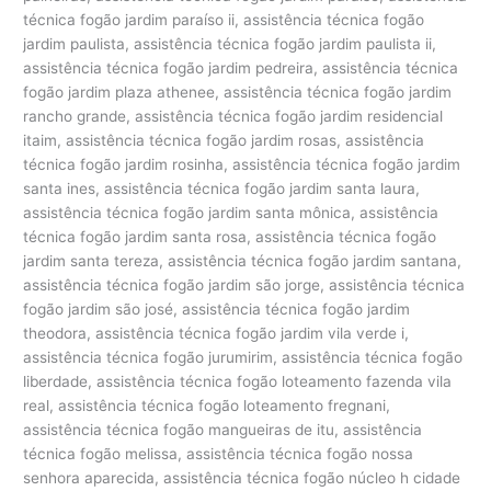
técnica fogão jardim paraíso ii, assistência técnica fogão
jardim paulista, assistência técnica fogão jardim paulista ii,
assistência técnica fogão jardim pedreira, assistência técnica
fogão jardim plaza athenee, assistência técnica fogão jardim
rancho grande, assistência técnica fogão jardim residencial
itaim, assistência técnica fogão jardim rosas, assistência
técnica fogão jardim rosinha, assistência técnica fogão jardim
santa ines, assistência técnica fogão jardim santa laura,
assistência técnica fogão jardim santa mônica, assistência
técnica fogão jardim santa rosa, assistência técnica fogão
jardim santa tereza, assistência técnica fogão jardim santana,
assistência técnica fogão jardim são jorge, assistência técnica
fogão jardim são josé, assistência técnica fogão jardim
theodora, assistência técnica fogão jardim vila verde i,
assistência técnica fogão jurumirim, assistência técnica fogão
liberdade, assistência técnica fogão loteamento fazenda vila
real, assistência técnica fogão loteamento fregnani,
assistência técnica fogão mangueiras de itu, assistência
técnica fogão melissa, assistência técnica fogão nossa
senhora aparecida, assistência técnica fogão núcleo h cidade