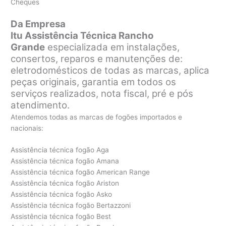
Cheques
Da Empresa
Itu Assistência Técnica Rancho
Grande
especializada em instalações,
consertos, reparos e manutenções de:
eletrodomésticos de todas as marcas, aplica
peças originais, garantia em todos os
serviços realizados, nota fiscal, pré e pós
atendimento.
Atendemos todas as marcas de fogões importados e
nacionais:
Assistência técnica fogão Aga
Assistência técnica fogão Amana
Assistência técnica fogão American Range
Assistência técnica fogão Ariston
Assistência técnica fogão Asko
Assistência técnica fogão Bertazzoni
Assistência técnica fogão Best