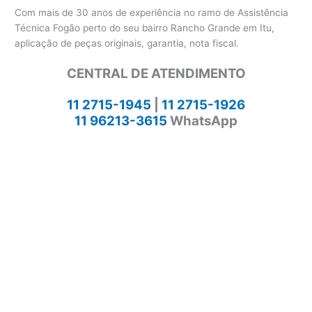
Com mais de 30 anos de experiência no ramo de Assistência
Técnica Fogão perto do seu bairro Rancho Grande em Itu,
aplicação de peças originais, garantia, nota fiscal.
CENTRAL DE ATENDIMENTO
11 2715-1945
|
11 2715-1926
11 96213-3615
WhatsApp