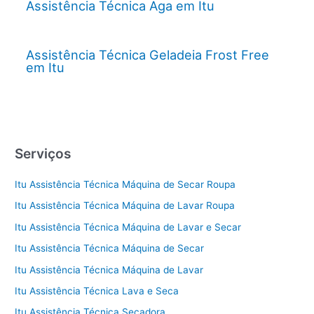
Assistência Técnica Aga em Itu
Assistência Técnica Geladeia Frost Free
em Itu
Serviços
Itu Assistência Técnica Máquina de Secar Roupa
Itu Assistência Técnica Máquina de Lavar Roupa
Itu Assistência Técnica Máquina de Lavar e Secar
Itu Assistência Técnica Máquina de Secar
Itu Assistência Técnica Máquina de Lavar
Itu Assistência Técnica Lava e Seca
Itu Assistência Técnica Secadora