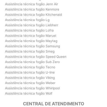
Assistência técnica fogão Jenn Air
Assistência técnica fogão Kenmore
Assistência técnica fogão Kitchenaid
Assistência técnica fogão Lg
Assistência técnica fogão Liebherr
Assistência técnica fogão Lofra
Assistência técnica fogão Maruel
Assistência técnica fogão Maytag
Assistência técnica fogão Samsung
Assistência técnica fogão Smeg
Assistência técnica fogão Speed Queen
Assistência técnica fogão Sub Zero
Assistência técnica fogão Tecno
Assistência técnica fogão U-line
Assistência técnica fogão Viking
Assistência técnica fogão Weber
Assistência técnica fogão Whirlpool
Assistência técnica fogão Wolf
CENTRAL DE ATENDIMENTO