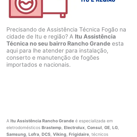
Precisando de Assistência Técnica Fogão na
cidade de Itu e região? A
Itu Assistência
Técnica no seu bairro Rancho Grande
esta
aqui para lhe atender para instalação,
conserto e manutenção de fogões
importados e nacionais.
A
Itu Assistência Rancho Grande
é especializada em
eletrodomésticos
Brastemp
,
Electrolux
,
Consul
,
GE
,
LG
,
Samsung
,
Lofra
,
DCS
,
Viking
,
Frigidaire
, técnicos