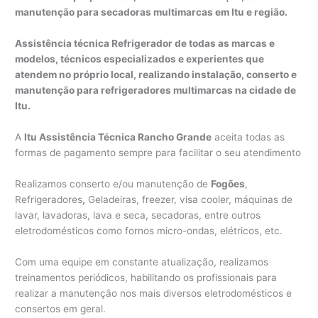
manutenção para secadoras multimarcas em Itu e região.
Assistência técnica Refrigerador de todas as marcas e
modelos, técnicos especializados e experientes que
atendem no próprio local, realizando instalação, conserto e
manutenção para refrigeradores multimarcas na cidade de
Itu.
A
Itu Assistência Técnica Rancho Grande
aceita todas as
formas de pagamento sempre para facilitar o seu atendimento
Realizamos conserto e/ou manutenção de
Fogões
,
Refrigeradores
,
Geladeiras, freezer, visa cooler, máquinas de
lavar, lavadoras, lava e seca, secadoras, entre outros
eletrodomésticos como fornos micro-ondas, elétricos, etc.
Com uma equipe em constante atualização, realizamos
treinamentos periódicos, habilitando os profissionais para
realizar a manutenção nos mais diversos eletrodomésticos e
consertos em geral.