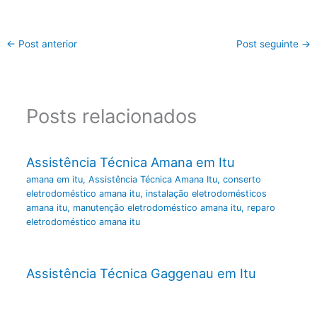
←
Post anterior
Post seguinte
→
Posts relacionados
Assistência Técnica Amana em Itu
amana em itu
,
Assistência Técnica Amana Itu
,
conserto
eletrodoméstico amana itu
,
instalação eletrodomésticos
amana itu
,
manutenção eletrodoméstico amana itu
,
reparo
eletrodoméstico amana itu
Assistência Técnica Gaggenau em Itu