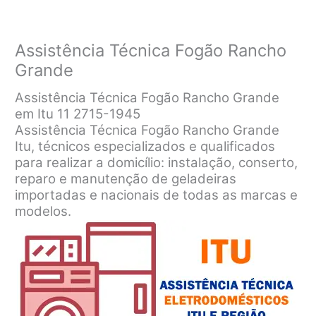
Assistência Técnica Fogão Rancho
Grande
Assistência Técnica Fogão Rancho Grande
em Itu 11 2715-1945
Assistência Técnica Fogão Rancho Grande
Itu, técnicos especializados e qualificados
para realizar a domicílio: instalação, conserto,
reparo e manutenção de geladeiras
importadas e nacionais de todas as marcas e
modelos.