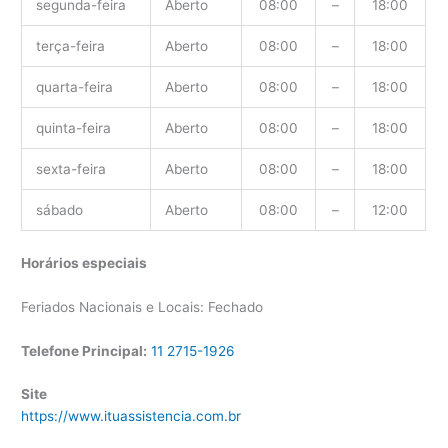
segunda-feira
Aberto
08:00
–
18:00
terça-feira
Aberto
08:00
–
18:00
quarta-feira
Aberto
08:00
–
18:00
quinta-feira
Aberto
08:00
–
18:00
sexta-feira
Aberto
08:00
–
18:00
sábado
Aberto
08:00
–
12:00
Horários especiais
Feriados Nacionais e Locais: Fechado
Telefone Principal:
11 2715-1926
Site
https://www.ituassistencia.com.br