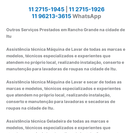
11 2715-1945
|
11 2715-1926
11 96213-3615
WhatsApp
Outros Serviços Prestados em Rancho Grande na cidade de
Itu
Assistência técnica Máquina de Lavar de todas as marcas e
modelos, técnicos especializados e experientes que
atendem no próprio local, realizando instalação, conserto e
manutenção para lavadoras de roupas na cidade de Itu.
Assistência técnica Máquina de Lavar e secar de todas as
marcas e modelos, técnicos especializados e experientes
que atendem no próprio local, realizando instalação,
conserto e manutenção para lavadoras e secadoras de
roupas na cidade de Itu.
Assistência técnica Geladeira de todas as marcas e
modelos, técnicos especializados e experientes que