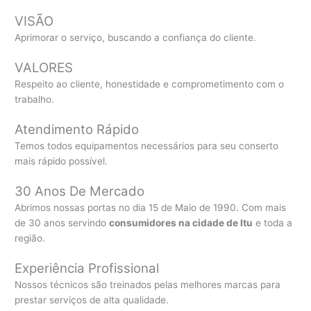
VISÃO
Aprimorar o serviço, buscando a confiança do cliente.
VALORES
Respeito ao cliente, honestidade e comprometimento com o
trabalho.
Atendimento Rápido
Temos todos equipamentos necessários para seu conserto
mais rápido possível.
30 Anos De Mercado
Abrimos nossas portas no dia 15 de Maio de 1990. Com mais
de 30 anos servindo
consumidores na cidade de Itu
e toda a
região.
Experiência Profissional
Nossos técnicos são treinados pelas melhores marcas para
prestar serviços de alta qualidade.