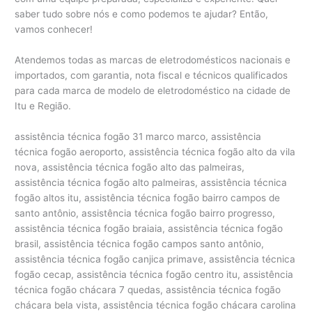
saber tudo sobre nós e como podemos te ajudar? Então,
vamos conhecer!
Atendemos todas as marcas de eletrodomésticos nacionais e
importados, com garantia, nota fiscal e técnicos qualificados
para cada marca de modelo de eletrodoméstico na cidade de
Itu e Região.
assistência técnica fogão 31 marco marco, assistência
técnica fogão aeroporto, assistência técnica fogão alto da vila
nova, assistência técnica fogão alto das palmeiras,
assistência técnica fogão alto palmeiras, assistência técnica
fogão altos itu, assistência técnica fogão bairro campos de
santo antônio, assistência técnica fogão bairro progresso,
assistência técnica fogão braiaia, assistência técnica fogão
brasil, assistência técnica fogão campos santo antônio,
assistência técnica fogão canjica primave, assistência técnica
fogão cecap, assistência técnica fogão centro itu, assistência
técnica fogão chácara 7 quedas, assistência técnica fogão
chácara bela vista, assistência técnica fogão chácara carolina