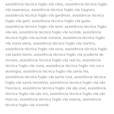
assistência técnica fogão vila cleto, assistência técnica fogão
vila esperança, assistência técnica fogão vila fragnani,
assistência técnica fogão vila gardiman, assistência técnica
fogão vila gatti, assistência técnica fogão vila guido,
assistência técnica fogão vila ianni, assistência técnica fogão
vila leis, assistência técnica fogão vila lucinda, assistência
técnica fogão vila lucinda romana, assistência técnica fogão
vila maria elena, assistência técnica fogão vila martins,
assistência técnica fogão vila nova, assistência técnica fogão
vila padre bento, assistência técnica fogão vila prudente de
moraes, assistência técnica fogão vila real itu, assistência
técnica fogão vila roma, assistência técnica fogão vila rua s
domingos, assistência técnica fogão vila santa rita,
assistência técnica fogão vila santa rosa, assistência técnica
fogão vila santa terezinha, assistência técnica fogão vila são
francisco, assistência técnica fogão vila são josé, assistência
técnica fogão vila são luiz, assistência técnica fogão vila são
marcos, assistência técnica fogão vila swevia, assistência
técnica fogão vila vivenda.