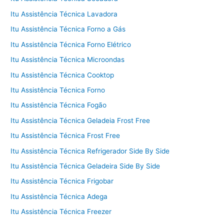
Itu Assistência Técnica Lavadora
Itu Assistência Técnica Forno a Gás
Itu Assistência Técnica Forno Elétrico
Itu Assistência Técnica Microondas
Itu Assistência Técnica Cooktop
Itu Assistência Técnica Forno
Itu Assistência Técnica Fogão
Itu Assistência Técnica Geladeia Frost Free
Itu Assistência Técnica Frost Free
Itu Assistência Técnica Refrigerador Side By Side
Itu Assistência Técnica Geladeira Side By Side
Itu Assistência Técnica Frigobar
Itu Assistência Técnica Adega
Itu Assistência Técnica Freezer