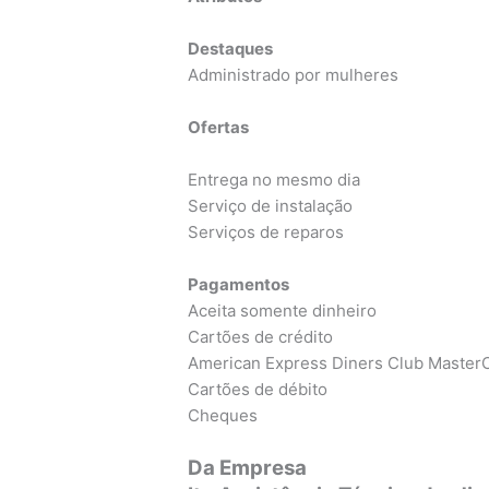
Destaques
Administrado por mulheres
Ofertas
Entrega no mesmo dia
Serviço de instalação
Serviços de reparos
Pagamentos
Aceita somente dinheiro
Cartões de crédito
American Express Diners Club MasterC
Cartões de débito
Cheques
Da Empresa