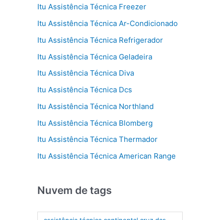
Itu Assistência Técnica Freezer
Itu Assistência Técnica Ar-Condicionado
Itu Assistência Técnica Refrigerador
Itu Assistência Técnica Geladeira
Itu Assistência Técnica Diva
Itu Assistência Técnica Dcs
Itu Assistência Técnica Northland
Itu Assistência Técnica Blomberg
Itu Assistência Técnica Thermador
Itu Assistência Técnica American Range
Nuvem de tags
assistência técnica continental cruz das