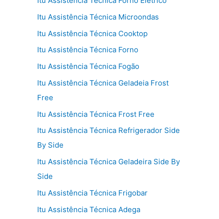
Itu Assistência Técnica Forno Elétrico
Itu Assistência Técnica Microondas
Itu Assistência Técnica Cooktop
Itu Assistência Técnica Forno
Itu Assistência Técnica Fogão
Itu Assistência Técnica Geladeia Frost
Free
Itu Assistência Técnica Frost Free
Itu Assistência Técnica Refrigerador Side
By Side
Itu Assistência Técnica Geladeira Side By
Side
Itu Assistência Técnica Frigobar
Itu Assistência Técnica Adega