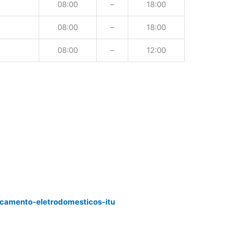
08:00
–
18:00
08:00
–
18:00
08:00
–
12:00
rcamento-eletrodomesticos-itu