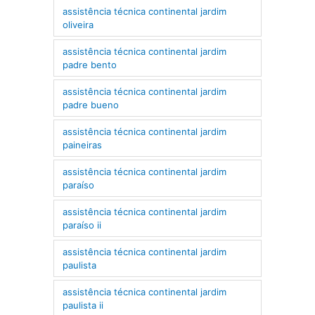
assistência técnica continental jardim
oliveira
assistência técnica continental jardim
padre bento
assistência técnica continental jardim
padre bueno
assistência técnica continental jardim
paineiras
assistência técnica continental jardim
paraíso
assistência técnica continental jardim
paraíso ii
assistência técnica continental jardim
paulista
assistência técnica continental jardim
paulista ii