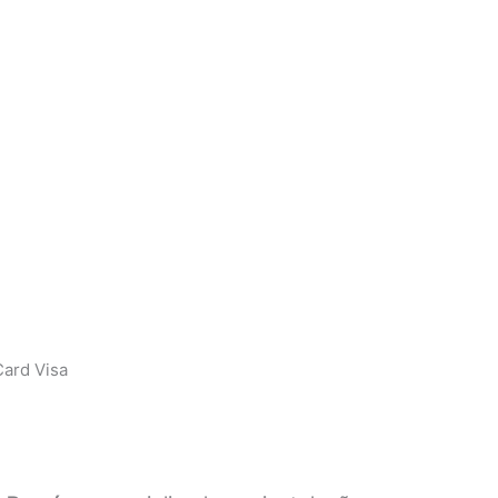
ard Visa