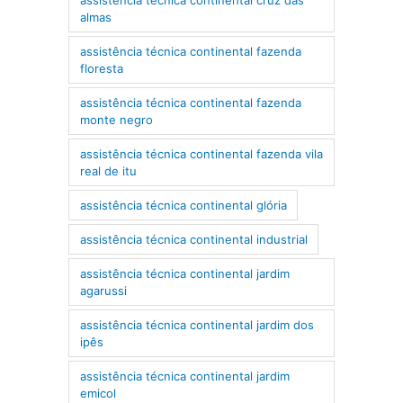
almas
assistência técnica continental fazenda
floresta
assistência técnica continental fazenda
monte negro
assistência técnica continental fazenda vila
real de itu
assistência técnica continental glória
assistência técnica continental industrial
assistência técnica continental jardim
agarussi
assistência técnica continental jardim dos
ipês
assistência técnica continental jardim
emicol