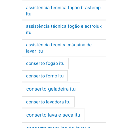
assistência técnica fogão brastemp
itu
assistência técnica fogão electrolux
itu
assistência técnica máquina de
lavar itu
conserto fogão itu
conserto forno itu
conserto geladeira itu
conserto lavadora itu
conserto lava e seca itu