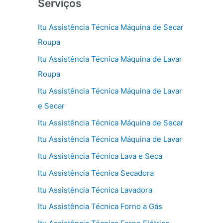
Serviços
Itu Assistência Técnica Máquina de Secar
Roupa
Itu Assistência Técnica Máquina de Lavar
Roupa
Itu Assistência Técnica Máquina de Lavar
e Secar
Itu Assistência Técnica Máquina de Secar
Itu Assistência Técnica Máquina de Lavar
Itu Assistência Técnica Lava e Seca
Itu Assistência Técnica Secadora
Itu Assistência Técnica Lavadora
Itu Assistência Técnica Forno a Gás