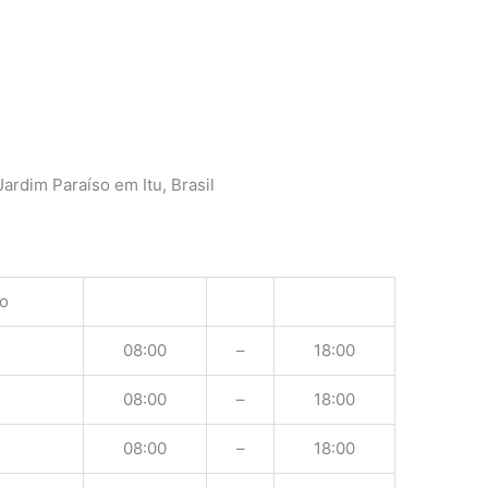
ardim Paraíso em Itu, Brasil
o
08:00
–
18:00
08:00
–
18:00
08:00
–
18:00