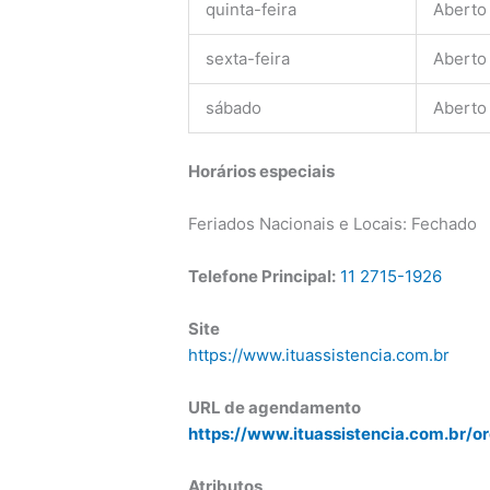
quinta-feira
Aberto
sexta-feira
Aberto
sábado
Aberto
Horários especiais
Feriados Nacionais e Locais: Fechado
Telefone Principal:
11 2715-1926
Site
https://www.ituassistencia.com.br
URL de agendamento
https://www.ituassistencia.com.br/o
Atributos