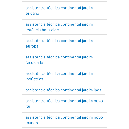
assistência técnica continental jardim
eridano
assistência técnica continental jardim
estância bom viver
assistência técnica continental jardim
europa
assistência técnica continental jardim
faculdade
assistência técnica continental jardim
indústrias
assistência técnica continental jardim ipês
assistência técnica continental jardim novo
itu
assistência técnica continental jardim novo
mundo