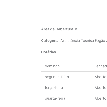
Área de Cobertura:
Itu
Categoria:
Assistência Técnica Fogão J
Horários
domingo
Fechad
segunda-feira
Aberto
terça-feira
Aberto
quarta-feira
Aberto