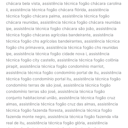
chácara bela vista, assistência técnica fogão chácara carolina
ii, assistência técnica fogão chácara flórida, assistência
técnica fogão chácara palma, assistência técnica fogão
chácara reunidas, assistência técnica fogão chácara reunidas
ipe, assistência técnica fogão chácara são joão, assistência
técnica fogão chácaras agrícolas bandeirante, assistência
técnica fogão chs agrícolas bandeirantes, assistência técnica
fogão chs primavera, assistência técnica fogão chs reunidas
ipe, assistência técnica fogão cidade nova i, assistência
técnica fogão city castello, assistência técnica fogão colônia
pirapit, assistência técnica fogão condomínio marriot,
assistência técnica fogão condomínio portal de itu, assistência
técnica fogão condomínio portal itu, assistência técnica fogão
condomínio terras de são josé, assistência técnica fogão
condomínio terras são josé, assistência técnica fogão
conjunto habitacional união, assistência técnica fogão cruz
almas, assistência técnica fogão cruz das almas, assistência
técnica fogão fazenda floresta, assistência técnica fogão
fazenda monte negro, assistência técnica fogão fazenda vila
real de itu, assistência técnica fogão glória, assistência