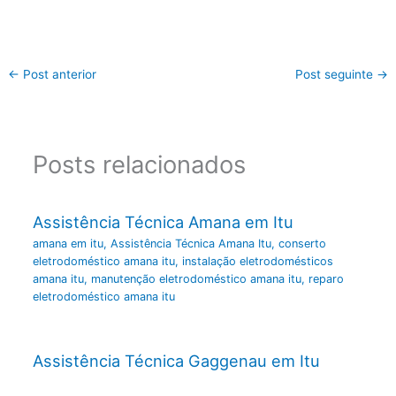
←
Post anterior
Post seguinte
→
Posts relacionados
Assistência Técnica Amana em Itu
amana em itu
,
Assistência Técnica Amana Itu
,
conserto
eletrodoméstico amana itu
,
instalação eletrodomésticos
amana itu
,
manutenção eletrodoméstico amana itu
,
reparo
eletrodoméstico amana itu
Assistência Técnica Gaggenau em Itu