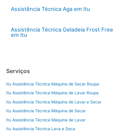
Assistência Técnica Aga em Itu
Assistência Técnica Geladeia Frost Free
em Itu
Serviços
Itu Assistência Técnica Máquina de Secar Roupa
Itu Assistência Técnica Máquina de Lavar Roupa
Itu Assistência Técnica Máquina de Lavar e Secar
Itu Assistência Técnica Máquina de Secar
Itu Assistência Técnica Máquina de Lavar
Itu Assistência Técnica Lava e Seca