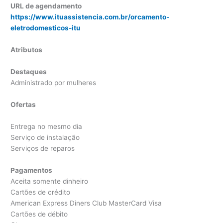
URL de agendamento
https://www.ituassistencia.com.br/orcamento-
eletrodomesticos-itu
Atributos
Destaques
Administrado por mulheres
Ofertas
Entrega no mesmo dia
Serviço de instalação
Serviços de reparos
Pagamentos
Aceita somente dinheiro
Cartões de crédito
American Express Diners Club MasterCard Visa
Cartões de débito