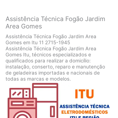
Assistência Técnica Fogão Jardim
Area Gomes
Assistência Técnica Fogão Jardim Area
Gomes em Itu 11 2715-1945
Assistência Técnica Fogão Jardim Area
Gomes Itu, técnicos especializados e
qualificados para realizar a domicílio:
instalação, conserto, reparo e manutenção
de geladeiras importadas e nacionais de
todas as marcas e modelos.