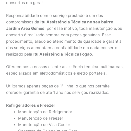
consertos em geral.
Responsabilidade com o serviço prestado é um dos
compromissos da
Itu Assistência Técnica no seu bairro
Jardim Area Gomes
, por esse motivo, toda manutenção e/ou
conserto é realizado sempre com peças genuínas. Esse
procedimento, aliado ao atendimento de qualidade e garantia
dos serviços aumentam a confiabilidade em cada conserto
realizado pela
Itu Assistência Técnica Fogão
.
Oferecemos a nossos cliente assistência técnica multimarcas,
especializada em eletrodomésticos e eletro portáteis.
Utilizamos apenas peças de 1ª linha, o que nos permite
oferecer garantia de até 1 ano nos serviços realizados.
Refrigeradores e Freezer
Manutenção de Refrigerador
Manutenção de Freezer
Manutenção de Visa Cooler