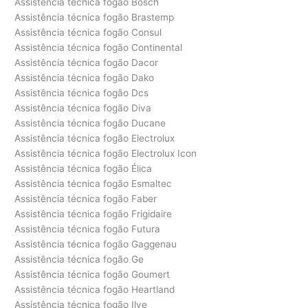
Assistência técnica fogão Bosch
Assistência técnica fogão Brastemp
Assistência técnica fogão Consul
Assistência técnica fogão Continental
Assistência técnica fogão Dacor
Assistência técnica fogão Dako
Assistência técnica fogão Dcs
Assistência técnica fogão Diva
Assistência técnica fogão Ducane
Assistência técnica fogão Electrolux
Assistência técnica fogão Electrolux Icon
Assistência técnica fogão Élica
Assistência técnica fogão Esmaltec
Assistência técnica fogão Faber
Assistência técnica fogão Frigidaire
Assistência técnica fogão Futura
Assistência técnica fogão Gaggenau
Assistência técnica fogão Ge
Assistência técnica fogão Goumert
Assistência técnica fogão Heartland
Assistência técnica fogão Ilve