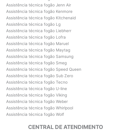
Assistência técnica fogão Jenn Air
Assistência técnica fogão Kenmore
Assistência técnica fogão Kitchenaid
Assistência técnica fogão Lg
Assistência técnica fogão Liebherr
Assistência técnica fogão Lofra
Assistência técnica fogão Maruel
Assistência técnica fogão Maytag
Assistência técnica fogão Samsung
Assistência técnica fogão Smeg
Assistência técnica fogão Speed Queen
Assistência técnica fogão Sub Zero
Assistência técnica fogão Tecno
Assistência técnica fogão U-line
Assistência técnica fogão Viking
Assistência técnica fogão Weber
Assistência técnica fogão Whirlpool
Assistência técnica fogão Wolf
CENTRAL DE ATENDIMENTO