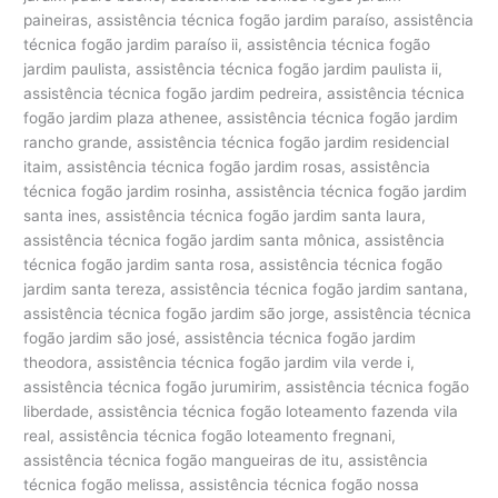
paineiras, assistência técnica fogão jardim paraíso, assistência
técnica fogão jardim paraíso ii, assistência técnica fogão
jardim paulista, assistência técnica fogão jardim paulista ii,
assistência técnica fogão jardim pedreira, assistência técnica
fogão jardim plaza athenee, assistência técnica fogão jardim
rancho grande, assistência técnica fogão jardim residencial
itaim, assistência técnica fogão jardim rosas, assistência
técnica fogão jardim rosinha, assistência técnica fogão jardim
santa ines, assistência técnica fogão jardim santa laura,
assistência técnica fogão jardim santa mônica, assistência
técnica fogão jardim santa rosa, assistência técnica fogão
jardim santa tereza, assistência técnica fogão jardim santana,
assistência técnica fogão jardim são jorge, assistência técnica
fogão jardim são josé, assistência técnica fogão jardim
theodora, assistência técnica fogão jardim vila verde i,
assistência técnica fogão jurumirim, assistência técnica fogão
liberdade, assistência técnica fogão loteamento fazenda vila
real, assistência técnica fogão loteamento fregnani,
assistência técnica fogão mangueiras de itu, assistência
técnica fogão melissa, assistência técnica fogão nossa