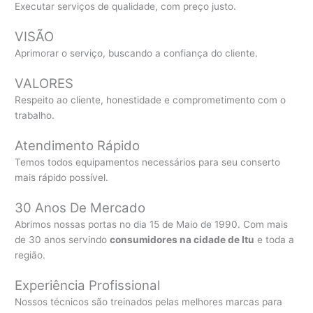
Executar serviços de qualidade, com preço justo.
VISÃO
Aprimorar o serviço, buscando a confiança do cliente.
VALORES
Respeito ao cliente, honestidade e comprometimento com o
trabalho.
Atendimento Rápido
Temos todos equipamentos necessários para seu conserto
mais rápido possível.
30 Anos De Mercado
Abrimos nossas portas no dia 15 de Maio de 1990. Com mais
de 30 anos servindo
consumidores na cidade de Itu
e toda a
região.
Experiência Profissional
Nossos técnicos são treinados pelas melhores marcas para