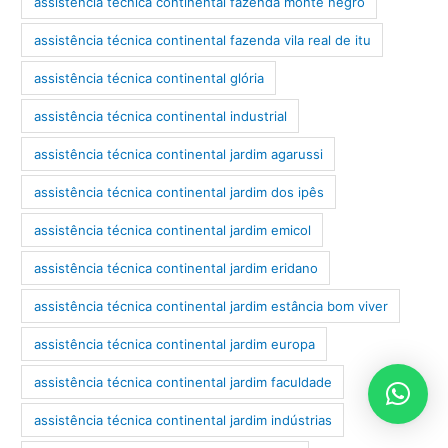
assistência técnica continental fazenda monte negro
assistência técnica continental fazenda vila real de itu
assistência técnica continental glória
assistência técnica continental industrial
assistência técnica continental jardim agarussi
assistência técnica continental jardim dos ipês
assistência técnica continental jardim emicol
assistência técnica continental jardim eridano
assistência técnica continental jardim estância bom viver
assistência técnica continental jardim europa
assistência técnica continental jardim faculdade
assistência técnica continental jardim indústrias