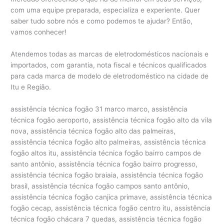
com uma equipe preparada, especializa e experiente. Quer
saber tudo sobre nós e como podemos te ajudar? Então,
vamos conhecer!
Atendemos todas as marcas de eletrodomésticos nacionais e
importados, com garantia, nota fiscal e técnicos qualificados
para cada marca de modelo de eletrodoméstico na cidade de
Itu e Região.
assistência técnica fogão 31 marco marco, assistência
técnica fogão aeroporto, assistência técnica fogão alto da vila
nova, assistência técnica fogão alto das palmeiras,
assistência técnica fogão alto palmeiras, assistência técnica
fogão altos itu, assistência técnica fogão bairro campos de
santo antônio, assistência técnica fogão bairro progresso,
assistência técnica fogão braiaia, assistência técnica fogão
brasil, assistência técnica fogão campos santo antônio,
assistência técnica fogão canjica primave, assistência técnica
fogão cecap, assistência técnica fogão centro itu, assistência
técnica fogão chácara 7 quedas, assistência técnica fogão