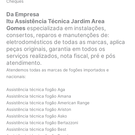
Cheques
Da Empresa
Itu Assistência Técnica Jardim Area
Gomes
especializada em instalações,
consertos, reparos e manutenções de:
eletrodomésticos de todas as marcas, aplica
peças originais, garantia em todos os
serviços realizados, nota fiscal, pré e pós
atendimento.
Atendemos todas as marcas de fogões importados e
nacionais:
Assistência técnica fogão Aga
Assistência técnica fogão Amana
Assistência técnica fogão American Range
Assistência técnica fogão Ariston
Assistência técnica fogão Asko
Assistência técnica fogão Bertazzoni
Assistência técnica fogão Best