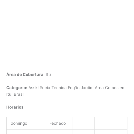
Área de Cobertura:
Itu
Categoria:
Assistência Técnica Fogão Jardim Area Gomes em
Itu, Brasil
Horários
domingo
Fechado