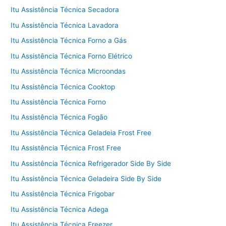
Itu Assistência Técnica Secadora
Itu Assistência Técnica Lavadora
Itu Assistência Técnica Forno a Gás
Itu Assistência Técnica Forno Elétrico
Itu Assistência Técnica Microondas
Itu Assistência Técnica Cooktop
Itu Assistência Técnica Forno
Itu Assistência Técnica Fogão
Itu Assistência Técnica Geladeia Frost Free
Itu Assistência Técnica Frost Free
Itu Assistência Técnica Refrigerador Side By Side
Itu Assistência Técnica Geladeira Side By Side
Itu Assistência Técnica Frigobar
Itu Assistência Técnica Adega
Itu Assistência Técnica Freezer