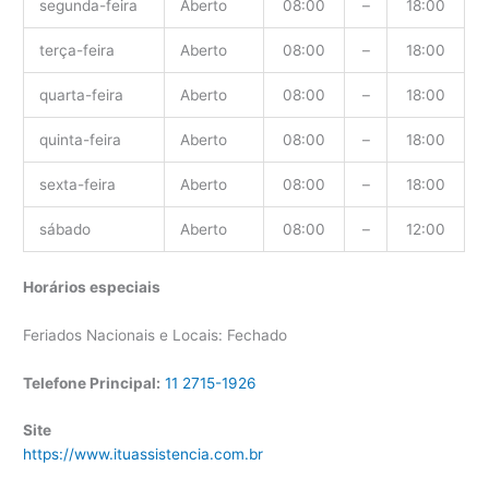
segunda-feira
Aberto
08:00
–
18:00
terça-feira
Aberto
08:00
–
18:00
quarta-feira
Aberto
08:00
–
18:00
quinta-feira
Aberto
08:00
–
18:00
sexta-feira
Aberto
08:00
–
18:00
sábado
Aberto
08:00
–
12:00
Horários especiais
Feriados Nacionais e Locais: Fechado
Telefone Principal:
11 2715-1926
Site
https://www.ituassistencia.com.br