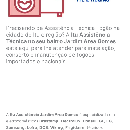
Precisando de Assistência Técnica Fogão na
cidade de Itu e região? A
Itu Assistência
Técnica no seu bairro Jardim Area Gomes
esta aqui para lhe atender para instalação,
conserto e manutenção de fogões
importados e nacionais.
A
Itu Assistência Jardim Area Gomes
é especializada em
eletrodomésticos
Brastemp
,
Electrolux
,
Consul
,
GE
,
LG
,
Samsung
,
Lofra
,
DCS
,
Viking
,
Frigidaire
, técnicos