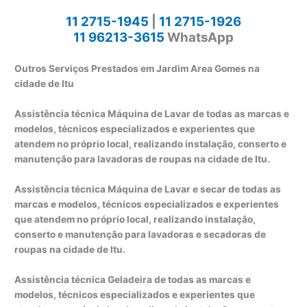
11 2715-1945
|
11 2715-1926
11 96213-3615
WhatsApp
Outros Serviços Prestados em Jardim Area Gomes na
cidade de Itu
Assistência técnica Máquina de Lavar de todas as marcas e
modelos, técnicos especializados e experientes que
atendem no próprio local, realizando instalação, conserto e
manutenção para lavadoras de roupas na cidade de Itu.
Assistência técnica Máquina de Lavar e secar de todas as
marcas e modelos, técnicos especializados e experientes
que atendem no próprio local, realizando instalação,
conserto e manutenção para lavadoras e secadoras de
roupas na cidade de Itu.
Assistência técnica Geladeira de todas as marcas e
modelos, técnicos especializados e experientes que