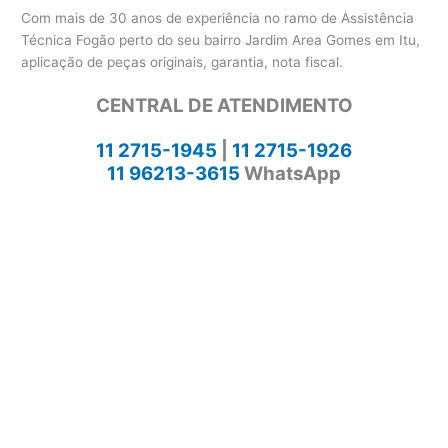
Com mais de 30 anos de experiência no ramo de Assistência
Técnica Fogão perto do seu bairro Jardim Area Gomes em Itu,
aplicação de peças originais, garantia, nota fiscal.
CENTRAL DE ATENDIMENTO
11 2715-1945
|
11 2715-1926
11 96213-3615
WhatsApp