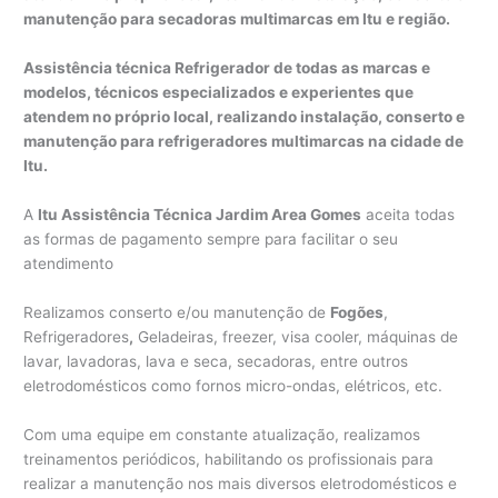
manutenção para secadoras multimarcas em Itu e região.
Assistência técnica Refrigerador de todas as marcas e
modelos, técnicos especializados e experientes que
atendem no próprio local, realizando instalação, conserto e
manutenção para refrigeradores multimarcas na cidade de
Itu.
A
Itu Assistência Técnica Jardim Area Gomes
aceita todas
as formas de pagamento sempre para facilitar o seu
atendimento
Realizamos conserto e/ou manutenção de
Fogões
,
Refrigeradores
,
Geladeiras, freezer, visa cooler, máquinas de
lavar, lavadoras, lava e seca, secadoras, entre outros
eletrodomésticos como fornos micro-ondas, elétricos, etc.
Com uma equipe em constante atualização, realizamos
treinamentos periódicos, habilitando os profissionais para
realizar a manutenção nos mais diversos eletrodomésticos e