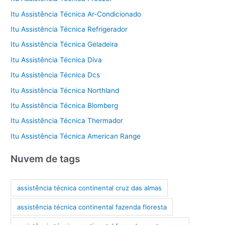
Itu Assistência Técnica Ar-Condicionado
Itu Assistência Técnica Refrigerador
Itu Assistência Técnica Geladeira
Itu Assistência Técnica Diva
Itu Assistência Técnica Dcs
Itu Assistência Técnica Northland
Itu Assistência Técnica Blomberg
Itu Assistência Técnica Thermador
Itu Assistência Técnica American Range
Nuvem de tags
assistência técnica continental cruz das almas
assistência técnica continental fazenda floresta