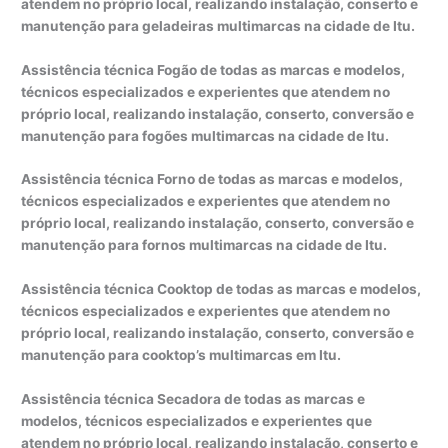
atendem no próprio local, realizando instalação, conserto e
manutenção para geladeiras multimarcas na cidade de Itu.
Assistência técnica Fogão de todas as marcas e modelos,
técnicos especializados e experientes que atendem no
próprio local, realizando instalação, conserto, conversão e
manutenção para fogões multimarcas na cidade de Itu.
Assistência técnica Forno de todas as marcas e modelos,
técnicos especializados e experientes que atendem no
próprio local, realizando instalação, conserto, conversão e
manutenção para fornos multimarcas na cidade de Itu.
Assistência técnica Cooktop de todas as marcas e modelos,
técnicos especializados e experientes que atendem no
próprio local, realizando instalação, conserto, conversão e
manutenção para cooktop’s multimarcas em Itu.
Assistência técnica Secadora de todas as marcas e
modelos, técnicos especializados e experientes que
atendem no próprio local, realizando instalação, conserto e