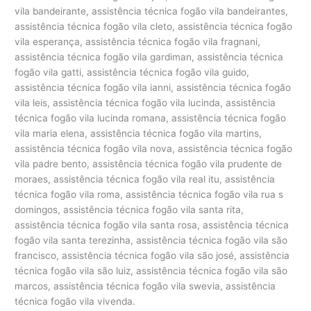
vila bandeirante, assistência técnica fogão vila bandeirantes,
assistência técnica fogão vila cleto, assistência técnica fogão
vila esperança, assistência técnica fogão vila fragnani,
assistência técnica fogão vila gardiman, assistência técnica
fogão vila gatti, assistência técnica fogão vila guido,
assistência técnica fogão vila ianni, assistência técnica fogão
vila leis, assistência técnica fogão vila lucinda, assistência
técnica fogão vila lucinda romana, assistência técnica fogão
vila maria elena, assistência técnica fogão vila martins,
assistência técnica fogão vila nova, assistência técnica fogão
vila padre bento, assistência técnica fogão vila prudente de
moraes, assistência técnica fogão vila real itu, assistência
técnica fogão vila roma, assistência técnica fogão vila rua s
domingos, assistência técnica fogão vila santa rita,
assistência técnica fogão vila santa rosa, assistência técnica
fogão vila santa terezinha, assistência técnica fogão vila são
francisco, assistência técnica fogão vila são josé, assistência
técnica fogão vila são luiz, assistência técnica fogão vila são
marcos, assistência técnica fogão vila swevia, assistência
técnica fogão vila vivenda.