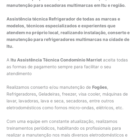
manutenção para secadoras multimarcas em Itu e região.
Assistência técnica Refrigerador de todas as marcas e
modelos, técnicos especializados e experientes que
atendem no próprio local, realizando instalação, conserto e
manutenção para refrigeradores multimarcas na cidade de
Itu.
A
Itu Assistência Técnica Condomínio Marriot
aceita todas
as formas de pagamento sempre para facilitar o seu
atendimento
Realizamos conserto e/ou manutenção de
Fogões
,
Refrigeradores
,
Geladeiras, freezer, visa cooler, máquinas de
lavar, lavadoras, lava e seca, secadoras, entre outros
eletrodomésticos como fornos micro-ondas, elétricos, etc.
Com uma equipe em constante atualização, realizamos
treinamentos periódicos, habilitando os profissionais para
realizar a manutenção nos mais diversos eletrodomésticos e