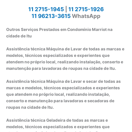
11 2715-1945
|
11 2715-1926
11 96213-3615
WhatsApp
Outros Serviços Prestados em Condomínio Marriot na
cidade de Itu
Assistência técnica Máquina de Lavar de todas as marcas e
modelos, técnicos especializados e experientes que
atendem no próprio local, realizando instalação, conserto e
manutenção para lavadoras de roupas na cidade de Itu.
Assistência técnica Máquina de Lavar e secar de todas as
marcas e modelos, técnicos especializados e experientes
que atendem no próprio local, realizando instalação,
conserto e manutenção para lavadoras e secadoras de
roupas na cidade de Itu.
Assistência técnica Geladeira de todas as marcas e
modelos, técnicos especializados e experientes que