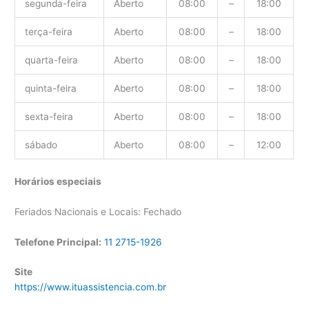
segunda-feira
Aberto
08:00
–
18:00
terça-feira
Aberto
08:00
–
18:00
quarta-feira
Aberto
08:00
–
18:00
quinta-feira
Aberto
08:00
–
18:00
sexta-feira
Aberto
08:00
–
18:00
sábado
Aberto
08:00
–
12:00
Horários especiais
Feriados Nacionais e Locais: Fechado
Telefone Principal:
11 2715-1926
Site
https://www.ituassistencia.com.br