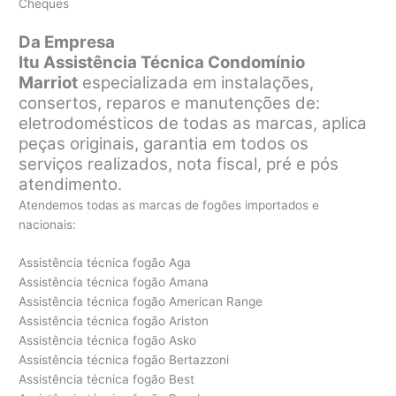
Cheques
Da Empresa
Itu Assistência Técnica Condomínio
Marriot
especializada em instalações,
consertos, reparos e manutenções de:
eletrodomésticos de todas as marcas, aplica
peças originais, garantia em todos os
serviços realizados, nota fiscal, pré e pós
atendimento.
Atendemos todas as marcas de fogões importados e
nacionais:
Assistência técnica fogão Aga
Assistência técnica fogão Amana
Assistência técnica fogão American Range
Assistência técnica fogão Ariston
Assistência técnica fogão Asko
Assistência técnica fogão Bertazzoni
Assistência técnica fogão Best