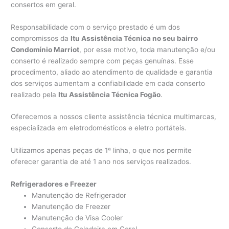
consertos em geral.
Responsabilidade com o serviço prestado é um dos
compromissos da
Itu Assistência Técnica no seu bairro
Condomínio Marriot
, por esse motivo, toda manutenção e/ou
conserto é realizado sempre com peças genuínas. Esse
procedimento, aliado ao atendimento de qualidade e garantia
dos serviços aumentam a confiabilidade em cada conserto
realizado pela
Itu Assistência Técnica Fogão
.
Oferecemos a nossos cliente assistência técnica multimarcas,
especializada em eletrodomésticos e eletro portáteis.
Utilizamos apenas peças de 1ª linha, o que nos permite
oferecer garantia de até 1 ano nos serviços realizados.
Refrigeradores e Freezer
Manutenção de Refrigerador
Manutenção de Freezer
Manutenção de Visa Cooler