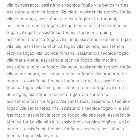
vila bandeirante, assistência técnica fogão vila bandeirantes,
assistência técnica fogão vila cleto, assistência técnica fogão
vila esperança, assistência técnica fogão vila fragnani,
assistência técnica fogão vila gardiman, assistência técnica
fogão vila gatti, assistência técnica fogão vila guido,
assistência técnica fogão vila ianni, assistência técnica fogão
vila leis, assistência técnica fogão vila lucinda, assistência
técnica fogão vila lucinda romana, assistência técnica fogão
vila maria elena, assistência técnica fogão vila martins,
assistência técnica fogão vila nova, assistência técnica fogão
vila padre bento, assistência técnica fogão vila prudente de
moraes, assistência técnica fogão vila real itu, assistência
técnica fogão vila roma, assistência técnica fogão vila rua s
domingos, assistência técnica fogão vila santa rita,
assistência técnica fogão vila santa rosa, assistência técnica
fogão vila santa terezinha, assistência técnica fogão vila são
francisco, assistência técnica fogão vila são josé, assistência
técnica fogão vila são luiz, assistência técnica fogão vila são
marcos, assistência técnica fogão vila swevia, assistência
técnica fogão vila vivenda.