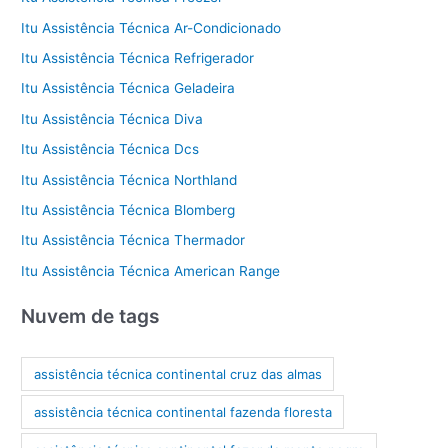
Itu Assistência Técnica Ar-Condicionado
Itu Assistência Técnica Refrigerador
Itu Assistência Técnica Geladeira
Itu Assistência Técnica Diva
Itu Assistência Técnica Dcs
Itu Assistência Técnica Northland
Itu Assistência Técnica Blomberg
Itu Assistência Técnica Thermador
Itu Assistência Técnica American Range
Nuvem de tags
assistência técnica continental cruz das almas
assistência técnica continental fazenda floresta