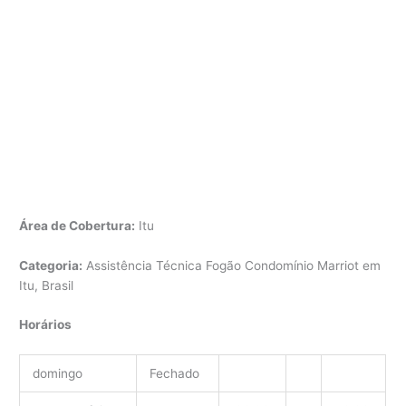
Área de Cobertura:
Itu
Categoria:
Assistência Técnica Fogão Condomínio Marriot em
Itu, Brasil
Horários
domingo
Fechado