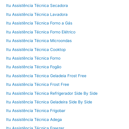
Itu Assistência Técnica Secadora
Itu Assistência Técnica Lavadora
Itu Assistência Técnica Forno a Gás
Itu Assistência Técnica Forno Elétrico
Itu Assistência Técnica Microondas
Itu Assistência Técnica Cooktop
Itu Assistência Técnica Forno
Itu Assistência Técnica Fogão
Itu Assistência Técnica Geladeia Frost Free
Itu Assistência Técnica Frost Free
Itu Assistência Técnica Refrigerador Side By Side
Itu Assistência Técnica Geladeira Side By Side
Itu Assistência Técnica Frigobar
Itu Assistência Técnica Adega
Itu Assistência Técnica Freezer