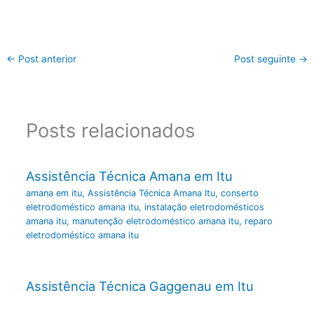
←
Post anterior
Post seguinte
→
Posts relacionados
Assistência Técnica Amana em Itu
amana em itu
,
Assistência Técnica Amana Itu
,
conserto
eletrodoméstico amana itu
,
instalação eletrodomésticos
amana itu
,
manutenção eletrodoméstico amana itu
,
reparo
eletrodoméstico amana itu
Assistência Técnica Gaggenau em Itu