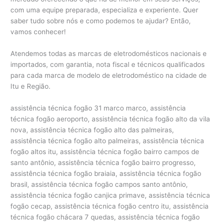
com uma equipe preparada, especializa e experiente. Quer
saber tudo sobre nós e como podemos te ajudar? Então,
vamos conhecer!
Atendemos todas as marcas de eletrodomésticos nacionais e
importados, com garantia, nota fiscal e técnicos qualificados
para cada marca de modelo de eletrodoméstico na cidade de
Itu e Região.
assistência técnica fogão 31 marco marco, assistência
técnica fogão aeroporto, assistência técnica fogão alto da vila
nova, assistência técnica fogão alto das palmeiras,
assistência técnica fogão alto palmeiras, assistência técnica
fogão altos itu, assistência técnica fogão bairro campos de
santo antônio, assistência técnica fogão bairro progresso,
assistência técnica fogão braiaia, assistência técnica fogão
brasil, assistência técnica fogão campos santo antônio,
assistência técnica fogão canjica primave, assistência técnica
fogão cecap, assistência técnica fogão centro itu, assistência
técnica fogão chácara 7 quedas, assistência técnica fogão