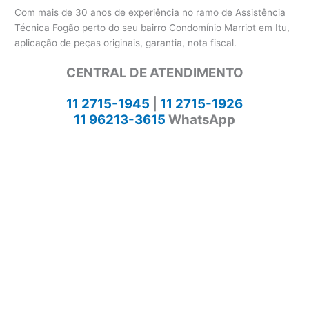
Com mais de 30 anos de experiência no ramo de Assistência
Técnica Fogão perto do seu bairro Condomínio Marriot em Itu,
aplicação de peças originais, garantia, nota fiscal.
CENTRAL DE ATENDIMENTO
11 2715-1945
|
11 2715-1926
11 96213-3615
WhatsApp