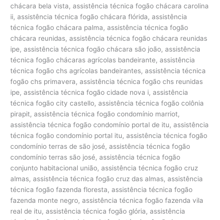
chácara bela vista, assistência técnica fogão chácara carolina
ii, assistência técnica fogão chácara flórida, assistência
técnica fogão chácara palma, assistência técnica fogão
chácara reunidas, assistência técnica fogão chácara reunidas
ipe, assistência técnica fogão chácara são joão, assistência
técnica fogão chácaras agrícolas bandeirante, assistência
técnica fogão chs agrícolas bandeirantes, assistência técnica
fogão chs primavera, assistência técnica fogão chs reunidas
ipe, assistência técnica fogão cidade nova i, assistência
técnica fogão city castello, assistência técnica fogão colônia
pirapit, assistência técnica fogão condomínio marriot,
assistência técnica fogão condomínio portal de itu, assistência
técnica fogão condomínio portal itu, assistência técnica fogão
condomínio terras de são josé, assistência técnica fogão
condomínio terras são josé, assistência técnica fogão
conjunto habitacional união, assistência técnica fogão cruz
almas, assistência técnica fogão cruz das almas, assistência
técnica fogão fazenda floresta, assistência técnica fogão
fazenda monte negro, assistência técnica fogão fazenda vila
real de itu, assistência técnica fogão glória, assistência