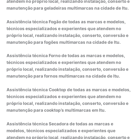
atendem no próprio local, realizando instalação, conserto e
manutenção para geladeiras multimarcas na cidade de Itu.
Assistência técnica Fogão de todas as marcas e modelos,
técnicos especializados e experientes que atendem no
próprio local, realizando instalação, conserto, conversão e
manutenção para fogões multimarcas na cidade de Itu.
Assistência técnica Forno de todas as marcas e modelos,
técnicos especializados e experientes que atendem no
próprio local, realizando instalação, conserto, conversão e
manutenção para fornos multimarcas na cidade de Itu.
Assistência técnica Cooktop de todas as marcas e modelos,
técnicos especializados e experientes que atendem no
próprio local, realizando instalação, conserto, conversão e
manutenção para cooktop’s multimarcas em Itu.
Assistência técnica Secadora de todas as marcas e
modelos, técnicos especializados e experientes que
atendem no próprio local, realizando instalação, conserto e