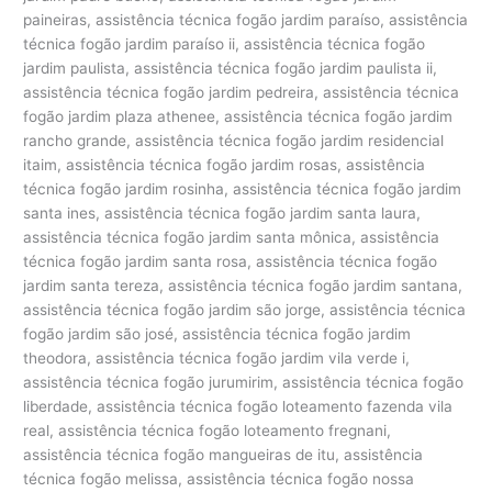
paineiras, assistência técnica fogão jardim paraíso, assistência
técnica fogão jardim paraíso ii, assistência técnica fogão
jardim paulista, assistência técnica fogão jardim paulista ii,
assistência técnica fogão jardim pedreira, assistência técnica
fogão jardim plaza athenee, assistência técnica fogão jardim
rancho grande, assistência técnica fogão jardim residencial
itaim, assistência técnica fogão jardim rosas, assistência
técnica fogão jardim rosinha, assistência técnica fogão jardim
santa ines, assistência técnica fogão jardim santa laura,
assistência técnica fogão jardim santa mônica, assistência
técnica fogão jardim santa rosa, assistência técnica fogão
jardim santa tereza, assistência técnica fogão jardim santana,
assistência técnica fogão jardim são jorge, assistência técnica
fogão jardim são josé, assistência técnica fogão jardim
theodora, assistência técnica fogão jardim vila verde i,
assistência técnica fogão jurumirim, assistência técnica fogão
liberdade, assistência técnica fogão loteamento fazenda vila
real, assistência técnica fogão loteamento fregnani,
assistência técnica fogão mangueiras de itu, assistência
técnica fogão melissa, assistência técnica fogão nossa