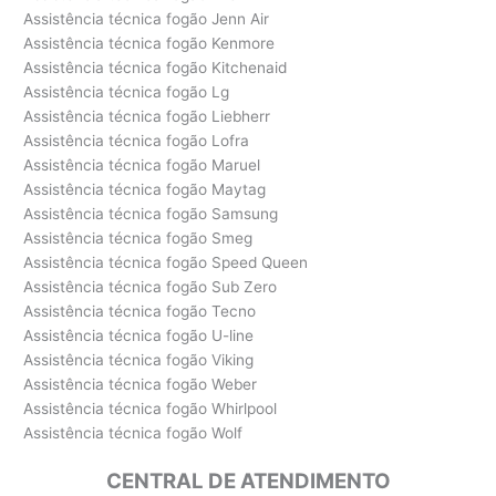
Assistência técnica fogão Jenn Air
Assistência técnica fogão Kenmore
Assistência técnica fogão Kitchenaid
Assistência técnica fogão Lg
Assistência técnica fogão Liebherr
Assistência técnica fogão Lofra
Assistência técnica fogão Maruel
Assistência técnica fogão Maytag
Assistência técnica fogão Samsung
Assistência técnica fogão Smeg
Assistência técnica fogão Speed Queen
Assistência técnica fogão Sub Zero
Assistência técnica fogão Tecno
Assistência técnica fogão U-line
Assistência técnica fogão Viking
Assistência técnica fogão Weber
Assistência técnica fogão Whirlpool
Assistência técnica fogão Wolf
CENTRAL DE ATENDIMENTO