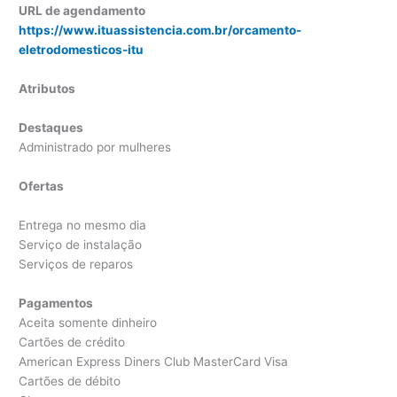
URL de agendamento
https://www.ituassistencia.com.br/orcamento-
eletrodomesticos-itu
Atributos
Destaques
Administrado por mulheres
Ofertas
Entrega no mesmo dia
Serviço de instalação
Serviços de reparos
Pagamentos
Aceita somente dinheiro
Cartões de crédito
American Express Diners Club MasterCard Visa
Cartões de débito