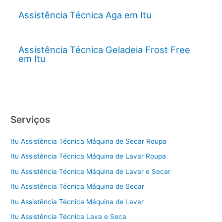
Assistência Técnica Aga em Itu
Assistência Técnica Geladeia Frost Free
em Itu
Serviços
Itu Assistência Técnica Máquina de Secar Roupa
Itu Assistência Técnica Máquina de Lavar Roupa
Itu Assistência Técnica Máquina de Lavar e Secar
Itu Assistência Técnica Máquina de Secar
Itu Assistência Técnica Máquina de Lavar
Itu Assistência Técnica Lava e Seca