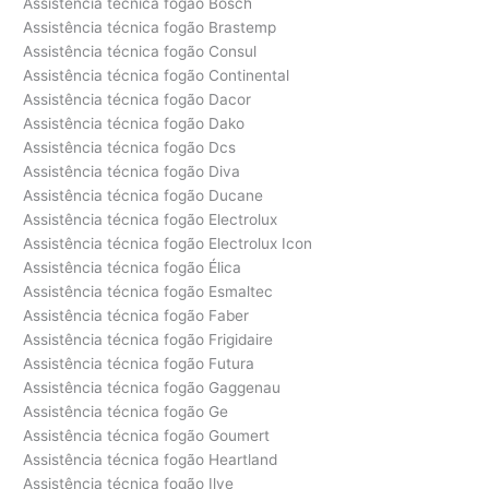
Assistência técnica fogão Bosch
Assistência técnica fogão Brastemp
Assistência técnica fogão Consul
Assistência técnica fogão Continental
Assistência técnica fogão Dacor
Assistência técnica fogão Dako
Assistência técnica fogão Dcs
Assistência técnica fogão Diva
Assistência técnica fogão Ducane
Assistência técnica fogão Electrolux
Assistência técnica fogão Electrolux Icon
Assistência técnica fogão Élica
Assistência técnica fogão Esmaltec
Assistência técnica fogão Faber
Assistência técnica fogão Frigidaire
Assistência técnica fogão Futura
Assistência técnica fogão Gaggenau
Assistência técnica fogão Ge
Assistência técnica fogão Goumert
Assistência técnica fogão Heartland
Assistência técnica fogão Ilve