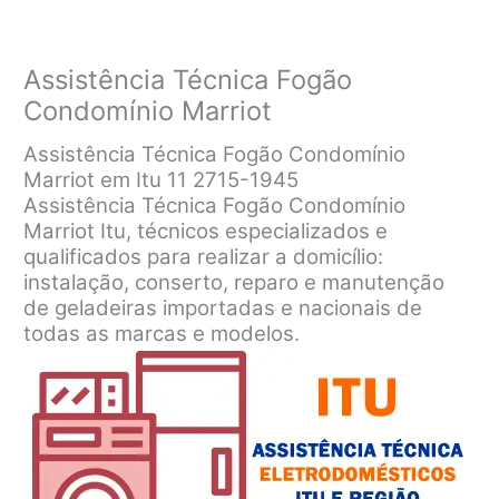
Assistência Técnica Fogão
Condomínio Marriot
Assistência Técnica Fogão Condomínio
Marriot em Itu 11 2715-1945
Assistência Técnica Fogão Condomínio
Marriot Itu, técnicos especializados e
qualificados para realizar a domicílio:
instalação, conserto, reparo e manutenção
de geladeiras importadas e nacionais de
todas as marcas e modelos.