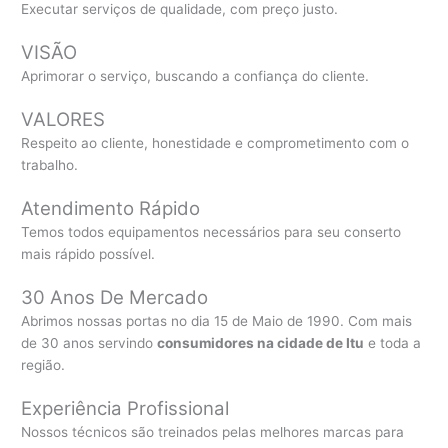
Executar serviços de qualidade, com preço justo.
VISÃO
Aprimorar o serviço, buscando a confiança do cliente.
VALORES
Respeito ao cliente, honestidade e comprometimento com o
trabalho.
Atendimento Rápido
Temos todos equipamentos necessários para seu conserto
mais rápido possível.
30 Anos De Mercado
Abrimos nossas portas no dia 15 de Maio de 1990. Com mais
de 30 anos servindo
consumidores na cidade de Itu
e toda a
região.
Experiência Profissional
Nossos técnicos são treinados pelas melhores marcas para