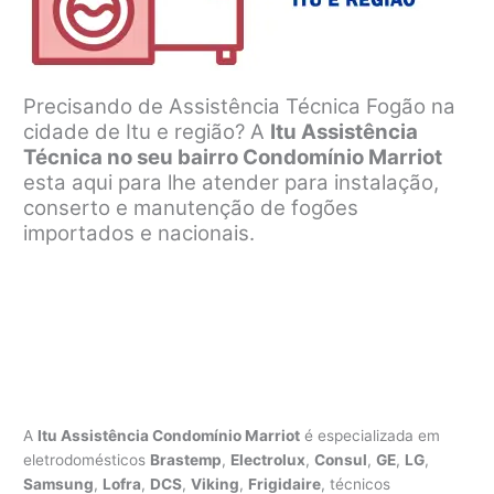
Precisando de Assistência Técnica Fogão na
cidade de Itu e região? A
Itu Assistência
Técnica no seu bairro Condomínio Marriot
esta aqui para lhe atender para instalação,
conserto e manutenção de fogões
importados e nacionais.
A
Itu Assistência Condomínio Marriot
é especializada em
eletrodomésticos
Brastemp
,
Electrolux
,
Consul
,
GE
,
LG
,
Samsung
,
Lofra
,
DCS
,
Viking
,
Frigidaire
, técnicos