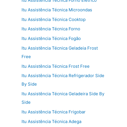
Itu Assistência Técnica Forno Elétrico
Itu Assistência Técnica Microondas
Itu Assistência Técnica Cooktop
Itu Assistência Técnica Forno
Itu Assistência Técnica Fogão
Itu Assistência Técnica Geladeia Frost
Free
Itu Assistência Técnica Frost Free
Itu Assistência Técnica Refrigerador Side
By Side
Itu Assistência Técnica Geladeira Side By
Side
Itu Assistência Técnica Frigobar
Itu Assistência Técnica Adega