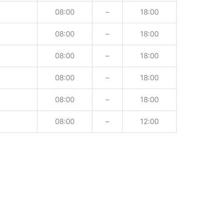
08:00
–
18:00
08:00
–
18:00
08:00
–
18:00
08:00
–
18:00
08:00
–
18:00
08:00
–
12:00