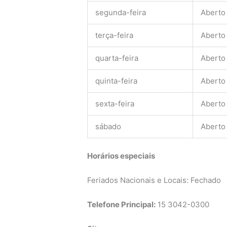
segunda-feira
Aberto
terça-feira
Aberto
quarta-feira
Aberto
quinta-feira
Aberto
sexta-feira
Aberto
sábado
Aberto
Horários especiais
Feriados Nacionais e Locais: Fechado
Telefone Principal:
15 3042-0300