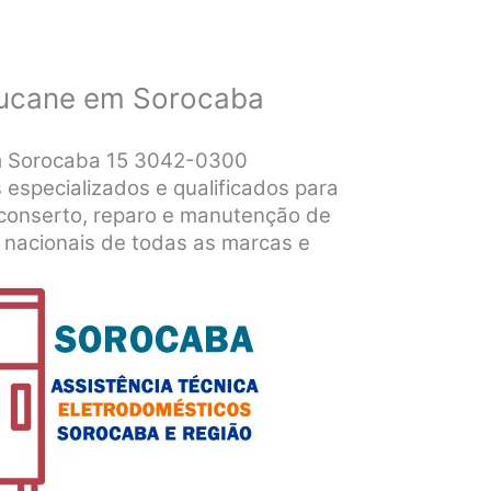
Ducane em Sorocaba
m Sorocaba 15 3042-0300
 especializados e qualificados para
o, conserto, reparo e manutenção de
 nacionais de todas as marcas e