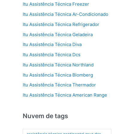
Itu Assistência Técnica Freezer
Itu Assistência Técnica Ar-Condicionado
Itu Assistência Técnica Refrigerador
Itu Assistência Técnica Geladeira
Itu Assistência Técnica Diva
Itu Assistência Técnica Dcs
Itu Assistência Técnica Northland
Itu Assistência Técnica Blomberg
Itu Assistência Técnica Thermador
Itu Assistência Técnica American Range
Nuvem de tags
assistência técnica continental cruz das