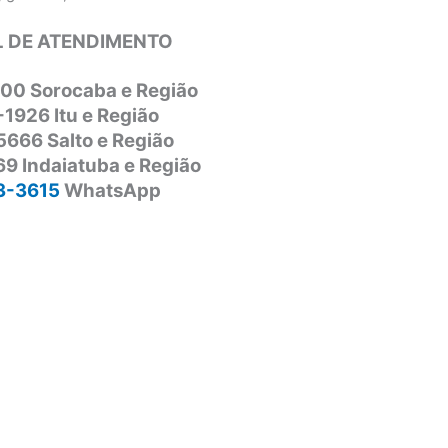
 DE ATENDIMENTO
00 Sorocaba e Região
-1926 Itu e Região
5666 Salto e Região
9 Indaiatuba e Região
3-3615
WhatsApp