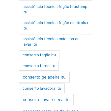
assistência técnica fogão brastemp
itu
assistência técnica fogão electrolux
itu
assistência técnica máquina de
lavar itu
conserto fogão itu
conserto forno itu
conserto geladeira itu
conserto lavadora itu
conserto lava e seca itu