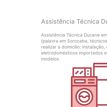
Assistência Técnica 
Assistência Técnica Ducane e
{palavra em Sorocaba, técnicos
realizar a domicílio: instalaçã
eletrodomésticos importados e
modelos.