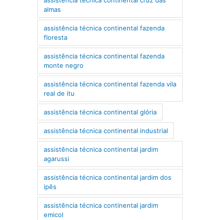
almas
assistência técnica continental fazenda
floresta
assistência técnica continental fazenda
monte negro
assistência técnica continental fazenda vila
real de itu
assistência técnica continental glória
assistência técnica continental industrial
assistência técnica continental jardim
agarussi
assistência técnica continental jardim dos
ipês
assistência técnica continental jardim
emicol