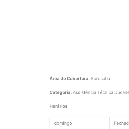
Área de Cobertura:
Sorocaba
Categoria:
Assistência Técnica Ducane
Horários
domingo
Fechad