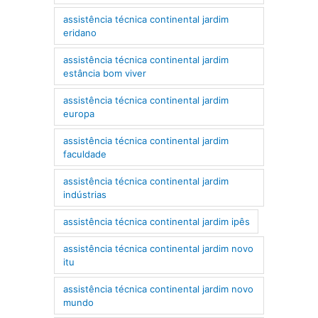
assistência técnica continental jardim
eridano
assistência técnica continental jardim
estância bom viver
assistência técnica continental jardim
europa
assistência técnica continental jardim
faculdade
assistência técnica continental jardim
indústrias
assistência técnica continental jardim ipês
assistência técnica continental jardim novo
itu
assistência técnica continental jardim novo
mundo