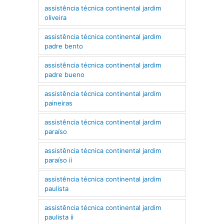
assistência técnica continental jardim
oliveira
assistência técnica continental jardim
padre bento
assistência técnica continental jardim
padre bueno
assistência técnica continental jardim
paineiras
assistência técnica continental jardim
paraíso
assistência técnica continental jardim
paraíso ii
assistência técnica continental jardim
paulista
assistência técnica continental jardim
paulista ii