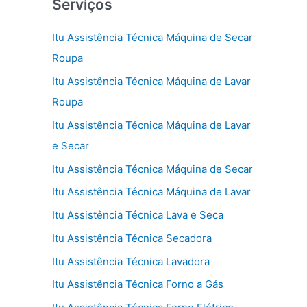
Serviços
Itu Assistência Técnica Máquina de Secar
Roupa
Itu Assistência Técnica Máquina de Lavar
Roupa
Itu Assistência Técnica Máquina de Lavar
e Secar
Itu Assistência Técnica Máquina de Secar
Itu Assistência Técnica Máquina de Lavar
Itu Assistência Técnica Lava e Seca
Itu Assistência Técnica Secadora
Itu Assistência Técnica Lavadora
Itu Assistência Técnica Forno a Gás