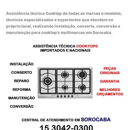
Assistência técnica Cooktop de todas as marcas e modelos,
técnicos especializados e experientes que atendem no
próprio local, realizando instalação, conserto, conversão e
manutenção para cooktop’s multimarcas em Sorocaba.