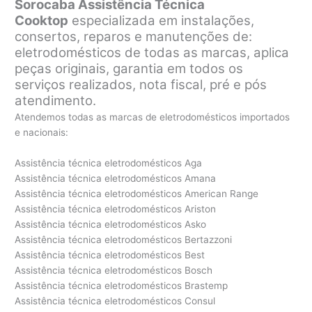
Sorocaba Assistência Técnica
Cooktop
especializada em instalações,
consertos, reparos e manutenções de:
eletrodomésticos de todas as marcas, aplica
peças originais, garantia em todos os
serviços realizados, nota fiscal, pré e pós
atendimento.
Atendemos todas as marcas de eletrodomésticos importados
e nacionais:
Assistência técnica eletrodomésticos Aga
Assistência técnica eletrodomésticos Amana
Assistência técnica eletrodomésticos American Range
Assistência técnica eletrodomésticos Ariston
Assistência técnica eletrodomésticos Asko
Assistência técnica eletrodomésticos Bertazzoni
Assistência técnica eletrodomésticos Best
Assistência técnica eletrodomésticos Bosch
Assistência técnica eletrodomésticos Brastemp
Assistência técnica eletrodomésticos Consul