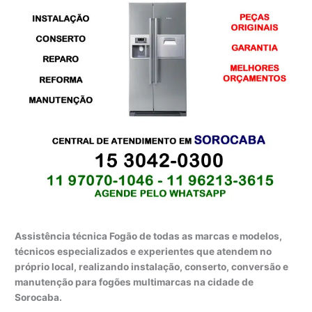
Assistência técnica Fogão de todas as marcas e modelos,
técnicos especializados e experientes que atendem no
próprio local, realizando instalação, conserto, conversão e
manutenção para fogões multimarcas na cidade de
Sorocaba.