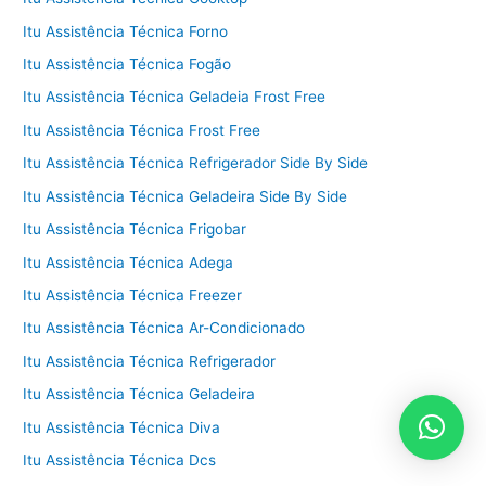
Itu Assistência Técnica Forno
Itu Assistência Técnica Fogão
Itu Assistência Técnica Geladeia Frost Free
Itu Assistência Técnica Frost Free
Itu Assistência Técnica Refrigerador Side By Side
Itu Assistência Técnica Geladeira Side By Side
Itu Assistência Técnica Frigobar
Itu Assistência Técnica Adega
Itu Assistência Técnica Freezer
Itu Assistência Técnica Ar-Condicionado
Itu Assistência Técnica Refrigerador
Itu Assistência Técnica Geladeira
Itu Assistência Técnica Diva
Itu Assistência Técnica Dcs