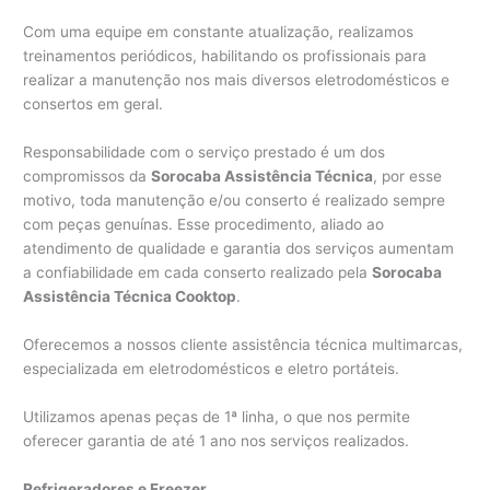
Com uma equipe em constante atualização, realizamos
treinamentos periódicos, habilitando os profissionais para
realizar a manutenção nos mais diversos eletrodomésticos e
consertos em geral.
Responsabilidade com o serviço prestado é um dos
compromissos da
Sorocaba Assistência Técnica
, por esse
motivo, toda manutenção e/ou conserto é realizado sempre
com peças genuínas. Esse procedimento, aliado ao
atendimento de qualidade e garantia dos serviços aumentam
a confiabilidade em cada conserto realizado pela
Sorocaba
Assistência Técnica Cooktop
.
Oferecemos a nossos cliente assistência técnica multimarcas,
especializada em eletrodomésticos e eletro portáteis.
Utilizamos apenas peças de 1ª linha, o que nos permite
oferecer garantia de até 1 ano nos serviços realizados.
Refrigeradores e Freezer