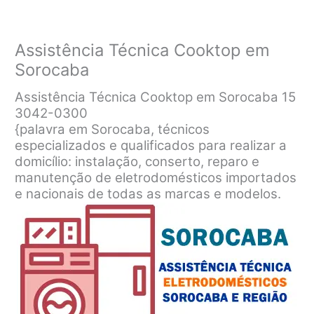
Assistência Técnica Cooktop em
Sorocaba
Assistência Técnica Cooktop em Sorocaba 15
3042-0300
{palavra em Sorocaba, técnicos
especializados e qualificados para realizar a
domicílio: instalação, conserto, reparo e
manutenção de eletrodomésticos importados
e nacionais de todas as marcas e modelos.