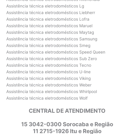
Assistência técnica eletrodomésticos Lg
Assistência técnica eletrodomésticos Liebherr
Assistência técnica eletrodomésticos Lofra
Assistência técnica eletrodomésticos Maruel
Assistência técnica eletrodomésticos Maytag
Assistência técnica eletrodomésticos Samsung
Assistência técnica eletrodomésticos Smeg
Assistência técnica eletrodomésticos Speed Queen
Assistência técnica eletrodomésticos Sub Zero
Assistência técnica eletrodomésticos Tecno
Assistência técnica eletrodomésticos U-line
Assistência técnica eletrodomésticos Viking
Assistência técnica eletrodomésticos Weber
Assistência técnica eletrodomésticos Whirlpool
Assistência técnica eletrodomésticos Wolf
CENTRAL DE ATENDIMENTO
15 3042-0300 Sorocaba e Região
11 2715-1926 Itu e Região