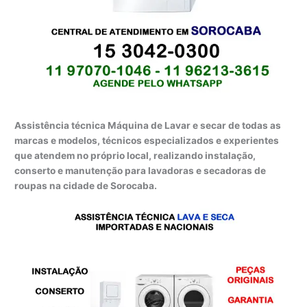
Assistência técnica Máquina de Lavar e secar de todas as
marcas e modelos, técnicos especializados e experientes
que atendem no próprio local, realizando instalação,
conserto e manutenção para lavadoras e secadoras de
roupas na cidade de Sorocaba.