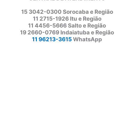
15 3042-0300 Sorocaba e Região
11 2715-1926 Itu e Região
11 4456-5666 Salto e Região
19 2660-0769 Indaiatuba e Região
11 96213-3615
WhatsApp