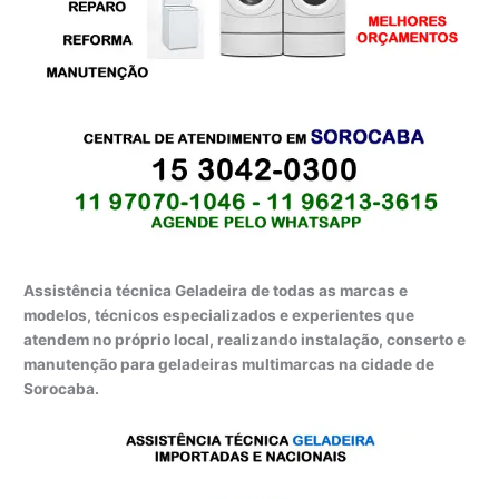
Assistência técnica Geladeira de todas as marcas e
modelos, técnicos especializados e experientes que
atendem no próprio local, realizando instalação, conserto e
manutenção para geladeiras multimarcas na cidade de
Sorocaba.