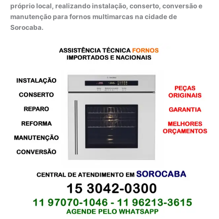
próprio local, realizando instalação, conserto, conversão e
manutenção para fornos multimarcas na cidade de
Sorocaba.