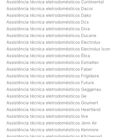
Assistência técnica eletrodomésticos Continental
Assistência técnica eletrodomésticos Dacor
Assistência técnica eletrodomésticos Dako
Assistência técnica eletrodomésticos Dcs
Assistência técnica eletrodomésticos Diva
Assistência técnica eletrodomésticos Ducane
Assistência técnica eletrodomésticos Electrolux
Assistência técnica eletrodomésticos Electrolux Icon
Assistência técnica eletrodomésticos Élica
Assistência técnica eletrodomésticos Esmaltec
Assistência técnica eletrodomésticos Faber
Assistência técnica eletrodomésticos Frigidaire
Assistência técnica eletrodomésticos Futura
Assistência técnica eletrodomésticos Gaggenau
Assistência técnica eletrodomésticos Ge
Assistência técnica eletrodomésticos Goumert
Assistência técnica eletrodomésticos Heartland
Assistência técnica eletrodomésticos Ilve
Assistência técnica eletrodomésticos Jenn Air
Assistência técnica eletrodomésticos Kenmore
Assistência técnica eletrodomésticos Kitchenaid