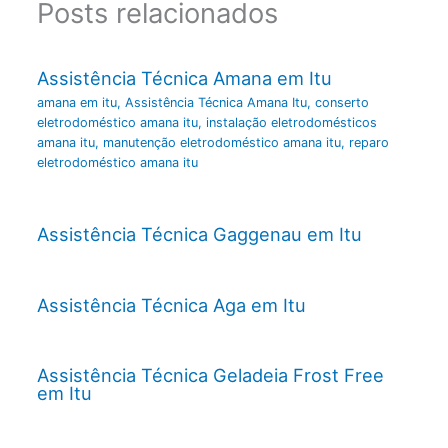
Posts relacionados
Assistência Técnica Amana em Itu
amana em itu
,
Assistência Técnica Amana Itu
,
conserto
eletrodoméstico amana itu
,
instalação eletrodomésticos
amana itu
,
manutenção eletrodoméstico amana itu
,
reparo
eletrodoméstico amana itu
Assistência Técnica Gaggenau em Itu
Assistência Técnica Aga em Itu
Assistência Técnica Geladeia Frost Free
em Itu