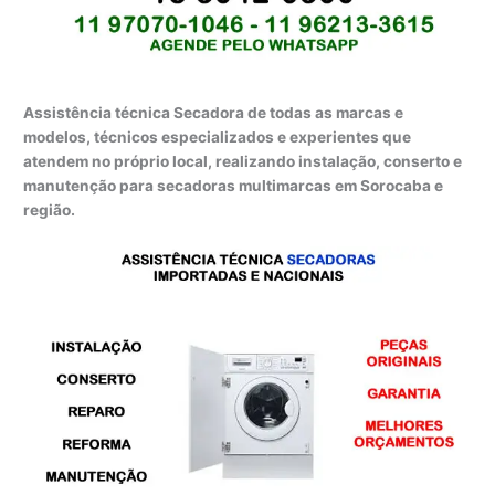
Assistência técnica Secadora de todas as marcas e
modelos, técnicos especializados e experientes que
atendem no próprio local, realizando instalação, conserto e
manutenção para secadoras multimarcas em Sorocaba e
região.