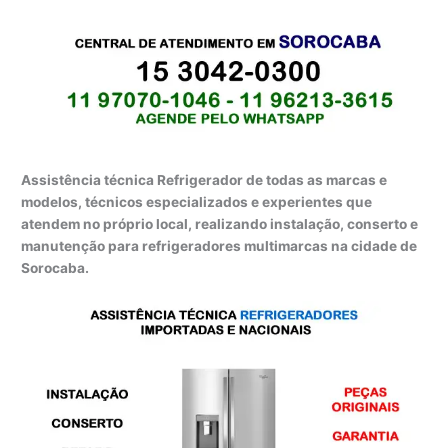
Assistência técnica Refrigerador de todas as marcas e
modelos, técnicos especializados e experientes que
atendem no próprio local, realizando instalação, conserto e
manutenção para refrigeradores multimarcas na cidade de
Sorocaba.