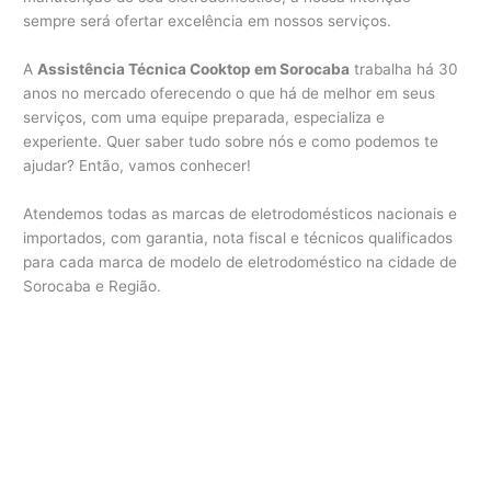
sempre será ofertar excelência em nossos serviços.
A
Assistência Técnica Cooktop em Sorocaba
trabalha há 30
anos no mercado oferecendo o que há de melhor em seus
serviços, com uma equipe preparada, especializa e
experiente. Quer saber tudo sobre nós e como podemos te
ajudar? Então, vamos conhecer!
Atendemos todas as marcas de eletrodomésticos nacionais e
importados, com garantia, nota fiscal e técnicos qualificados
para cada marca de modelo de eletrodoméstico na cidade de
Sorocaba e Região.