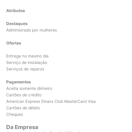
Atributos
Destaques
Administrado por mulheres
Ofertas
Entrega no mesmo dia
Serviço de instalação
Serviços de reparos
Pagamentos
Aceita somente dinheiro
Cartões de crédito
American Express Diners Club MasterCard Visa
Cartões de débito
Cheques
Da Empresa