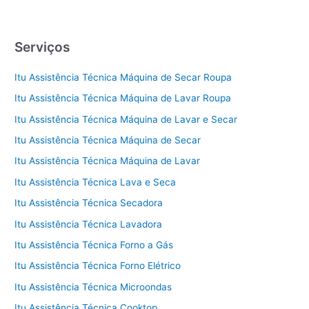
Serviços
Itu Assistência Técnica Máquina de Secar Roupa
Itu Assistência Técnica Máquina de Lavar Roupa
Itu Assistência Técnica Máquina de Lavar e Secar
Itu Assistência Técnica Máquina de Secar
Itu Assistência Técnica Máquina de Lavar
Itu Assistência Técnica Lava e Seca
Itu Assistência Técnica Secadora
Itu Assistência Técnica Lavadora
Itu Assistência Técnica Forno a Gás
Itu Assistência Técnica Forno Elétrico
Itu Assistência Técnica Microondas
Itu Assistência Técnica Cooktop