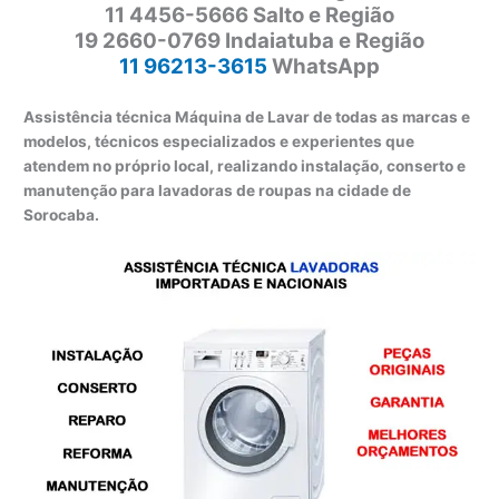
11 4456-5666 Salto e Região
19 2660-0769 Indaiatuba e Região
11 96213-3615
WhatsApp
Assistência técnica Máquina de Lavar de todas as marcas e
modelos, técnicos especializados e experientes que
atendem no próprio local, realizando instalação, conserto e
manutenção para lavadoras de roupas na cidade de
Sorocaba.