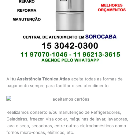
A
Itu Assistência Técnica Atlas
aceita todas as formas de
pagamento sempre para facilitar o seu atendimento
Realizamos conserto e/ou manutenção de Refrigeradores
,
Geladeiras, freezer, visa cooler, máquinas de lavar, lavadoras,
lava e seca, secadoras, entre outros eletrodomésticos como
fornos micro-ondas, elétricos, etc.