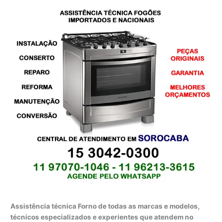
Assistência técnica Forno de todas as marcas e modelos,
técnicos especializados e experientes que atendem no