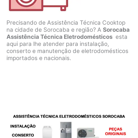
Precisando de Assistência Técnica Cooktop
na cidade de Sorocaba e região? A
Sorocaba
Assistência Técnica Eletrodomésticos
esta
aqui para lhe atender para instalação,
conserto e manutenção de eletrodomésticos
importados e nacionais.