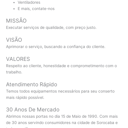
Ventiladores
E mais, contate-nos
MISSÃO
Executar serviços de qualidade, com preço justo.
VISÃO
Aprimorar o serviço, buscando a confiança do cliente.
VALORES
Respeito ao cliente, honestidade e comprometimento com o
trabalho.
Atendimento Rápido
Temos todos equipamentos necessários para seu conserto
mais rápido possível.
30 Anos De Mercado
Abrimos nossas portas no dia 15 de Maio de 1990. Com mais
de 30 anos servindo consumidores na cidade de Sorocaba e