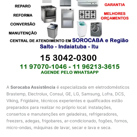
A
Sorocaba Assistência
é especializada em eletrodomésticos
Brastemp, Electrolux, Consul, GE, LG, Samsung, Lofra, DCS,
Viking, Frigidaire, técnicos experientes e qualificados estão
preparados para realizar no próprio local: instalações,
consertos e manutenções em geladeiras, refrigeradores,
freezers, adegas, frigobares, ar-condicionado, fogões, fornos,
micro-ondas, máquinas de lavar, secar e lava e seca.