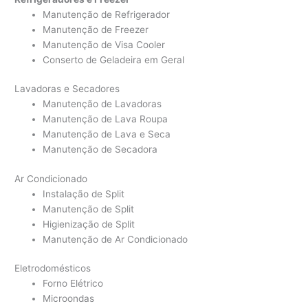
Manutenção de Refrigerador
Manutenção de Freezer
Manutenção de Visa Cooler
Conserto de Geladeira em Geral
Lavadoras e Secadores
Manutenção de Lavadoras
Manutenção de Lava Roupa
Manutenção de Lava e Seca
Manutenção de Secadora
Ar Condicionado
Instalação de Split
Manutenção de Split
Higienização de Split
Manutenção de Ar Condicionado
Eletrodomésticos
Forno Elétrico
Microondas