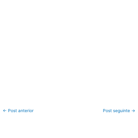
←
Post anterior
Post seguinte
→